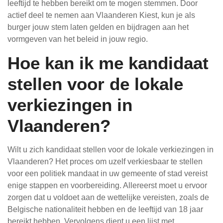
leeftijd te hebben bereikt om te mogen stemmen. Door
actief deel te nemen aan Vlaanderen Kiest, kun je als
burger jouw stem laten gelden en bijdragen aan het
vormgeven van het beleid in jouw regio.
Hoe kan ik me kandidaat
stellen voor de lokale
verkiezingen in
Vlaanderen?
Wilt u zich kandidaat stellen voor de lokale verkiezingen in
Vlaanderen? Het proces om uzelf verkiesbaar te stellen
voor een politiek mandaat in uw gemeente of stad vereist
enige stappen en voorbereiding. Allereerst moet u ervoor
zorgen dat u voldoet aan de wettelijke vereisten, zoals de
Belgische nationaliteit hebben en de leeftijd van 18 jaar
bereikt hebben. Vervolgens dient u een lijst met