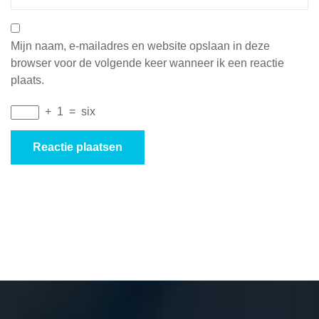
Mijn naam, e-mailadres en website opslaan in deze
browser voor de volgende keer wanneer ik een reactie
plaats.
+
1
=
six