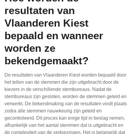
resultaten van
Vlaanderen Kiest
bepaald en wanneer
worden ze
bekendgemaakt?
De resultaten van Vlaanderen Kiest worden bepaald door
het tellen van de stemmen die zijn uitgebracht door de
kiezers in de verschillende stembureaus. Nadat de
stembureaus zijn gesloten, worden de stemmen geteld en
verwerkt. De bekendmaking van de resultaten vindt plaats
zodra alle stemmen nauwkeurig zijn geteld en
gecontroleerd. Dit proces kan enige tijd in beslag nemen,
afhankelijk van het aantal stemmen dat is uitgebracht en
de complexiteit van de verkiezingen. Het is belangrijk dat