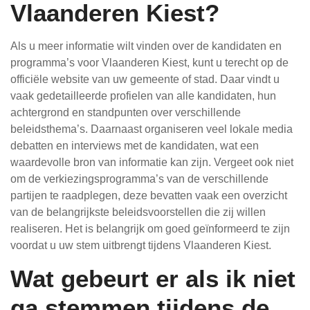
Vlaanderen Kiest?
Als u meer informatie wilt vinden over de kandidaten en
programma’s voor Vlaanderen Kiest, kunt u terecht op de
officiële website van uw gemeente of stad. Daar vindt u
vaak gedetailleerde profielen van alle kandidaten, hun
achtergrond en standpunten over verschillende
beleidsthema’s. Daarnaast organiseren veel lokale media
debatten en interviews met de kandidaten, wat een
waardevolle bron van informatie kan zijn. Vergeet ook niet
om de verkiezingsprogramma’s van de verschillende
partijen te raadplegen, deze bevatten vaak een overzicht
van de belangrijkste beleidsvoorstellen die zij willen
realiseren. Het is belangrijk om goed geïnformeerd te zijn
voordat u uw stem uitbrengt tijdens Vlaanderen Kiest.
Wat gebeurt er als ik niet
ga stemmen tijdens de