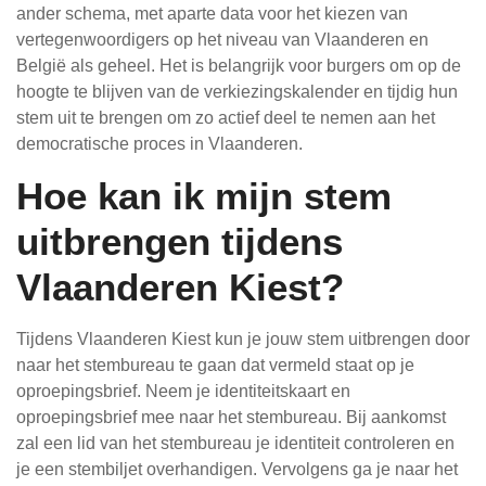
ander schema, met aparte data voor het kiezen van
vertegenwoordigers op het niveau van Vlaanderen en
België als geheel. Het is belangrijk voor burgers om op de
hoogte te blijven van de verkiezingskalender en tijdig hun
stem uit te brengen om zo actief deel te nemen aan het
democratische proces in Vlaanderen.
Hoe kan ik mijn stem
uitbrengen tijdens
Vlaanderen Kiest?
Tijdens Vlaanderen Kiest kun je jouw stem uitbrengen door
naar het stembureau te gaan dat vermeld staat op je
oproepingsbrief. Neem je identiteitskaart en
oproepingsbrief mee naar het stembureau. Bij aankomst
zal een lid van het stembureau je identiteit controleren en
je een stembiljet overhandigen. Vervolgens ga je naar het