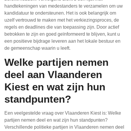
handtekeningen van medestanders te verzamelen om uw
kandidatuur te ondersteunen. Het is ook belangrijk om
uzelf vertrouwd te maken met het verkiezingsproces, de
regels en deadlines die van toepassing zijn. Door actief
betrokken te zijn en goed geïnformeerd te blijven, kunt u
een positieve bijdrage leveren aan het lokale bestuur en
de gemeenschap waarin u leeft.
Welke partijen nemen
deel aan Vlaanderen
Kiest en wat zijn hun
standpunten?
Een veelgestelde vraag over Vlaanderen Kiest is: Welke
partijen nemen deel en wat zijn hun standpunten?
Verschillende politieke partijen in Vlaanderen nemen deel