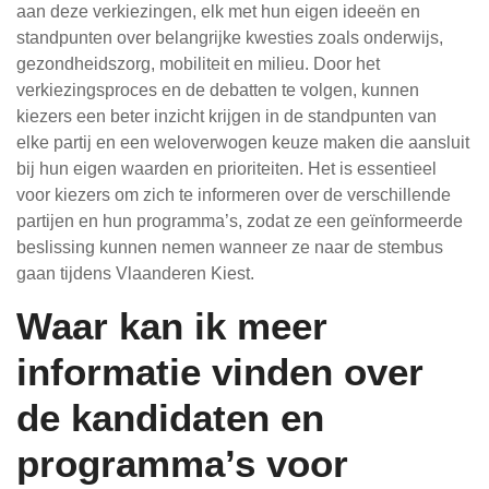
aan deze verkiezingen, elk met hun eigen ideeën en
standpunten over belangrijke kwesties zoals onderwijs,
gezondheidszorg, mobiliteit en milieu. Door het
verkiezingsproces en de debatten te volgen, kunnen
kiezers een beter inzicht krijgen in de standpunten van
elke partij en een weloverwogen keuze maken die aansluit
bij hun eigen waarden en prioriteiten. Het is essentieel
voor kiezers om zich te informeren over de verschillende
partijen en hun programma’s, zodat ze een geïnformeerde
beslissing kunnen nemen wanneer ze naar de stembus
gaan tijdens Vlaanderen Kiest.
Waar kan ik meer
informatie vinden over
de kandidaten en
programma’s voor