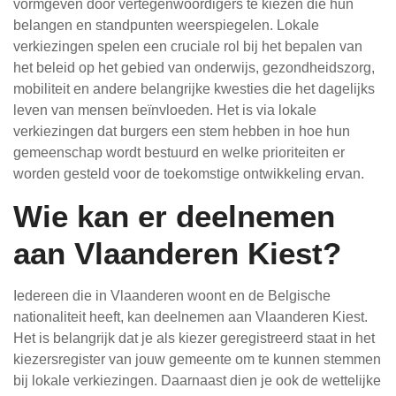
vormgeven door vertegenwoordigers te kiezen die hun
belangen en standpunten weerspiegelen. Lokale
verkiezingen spelen een cruciale rol bij het bepalen van
het beleid op het gebied van onderwijs, gezondheidszorg,
mobiliteit en andere belangrijke kwesties die het dagelijks
leven van mensen beïnvloeden. Het is via lokale
verkiezingen dat burgers een stem hebben in hoe hun
gemeenschap wordt bestuurd en welke prioriteiten er
worden gesteld voor de toekomstige ontwikkeling ervan.
Wie kan er deelnemen
aan Vlaanderen Kiest?
Iedereen die in Vlaanderen woont en de Belgische
nationaliteit heeft, kan deelnemen aan Vlaanderen Kiest.
Het is belangrijk dat je als kiezer geregistreerd staat in het
kiezersregister van jouw gemeente om te kunnen stemmen
bij lokale verkiezingen. Daarnaast dien je ook de wettelijke