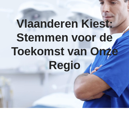
Vlaanderen Kiest:
Stemmen voor de
Toekomst van Onze
Regio