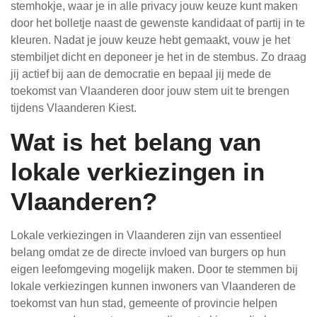
stemhokje, waar je in alle privacy jouw keuze kunt maken
door het bolletje naast de gewenste kandidaat of partij in te
kleuren. Nadat je jouw keuze hebt gemaakt, vouw je het
stembiljet dicht en deponeer je het in de stembus. Zo draag
jij actief bij aan de democratie en bepaal jij mede de
toekomst van Vlaanderen door jouw stem uit te brengen
tijdens Vlaanderen Kiest.
Wat is het belang van
lokale verkiezingen in
Vlaanderen?
Lokale verkiezingen in Vlaanderen zijn van essentieel
belang omdat ze de directe invloed van burgers op hun
eigen leefomgeving mogelijk maken. Door te stemmen bij
lokale verkiezingen kunnen inwoners van Vlaanderen de
toekomst van hun stad, gemeente of provincie helpen