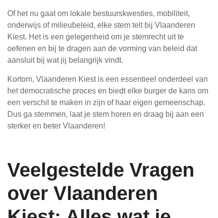
Of het nu gaat om lokale bestuurskwesties, mobiliteit,
onderwijs of milieubeleid, elke stem telt bij Vlaanderen
Kiest. Het is een gelegenheid om je stemrecht uit te
oefenen en bij te dragen aan de vorming van beleid dat
aansluit bij wat jij belangrijk vindt.
Kortom, Vlaanderen Kiest is een essentieel onderdeel van
het democratische proces en biedt elke burger de kans om
een verschil te maken in zijn of haar eigen gemeenschap.
Dus ga stemmen, laat je stem horen en draag bij aan een
sterker en beter Vlaanderen!
Veelgestelde Vragen
over Vlaanderen
Kiest: Alles wat je