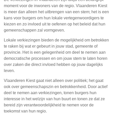
moment voor de inwoners van de regio. Vlaanderen Kiest
is meer dan alleen het uitbrengen van een stem; het is een
kans voor burgers om hun lokale vertegenwoordigers te
kiezen en zo invloed uit te oefenen op het beleid dat hun
gemeenschappen zal vormgeven.
Lokale verkiezingen bieden de mogelijkheid om betrokken
te raken bij wat er gebeurt in jouw stad, gemeente of
provincie. Het is een gelegenheid om deel te nemen aan
democratische processen en om jouw stem te laten horen
over zaken die direct invloed hebben op jouw dagelijks
leven.
Vlaanderen Kiest gaat niet alleen over politiek; het gaat
ook over gemeenschapszin en betrokkenheid. Door actief
deel te nemen aan verkiezingen, tonen burgers hun
interesse in het welzijn van hun buurt en tonen ze dat ze
bereid zijn verantwoordelijkheid te nemen voor de
toekomst van hun regio.