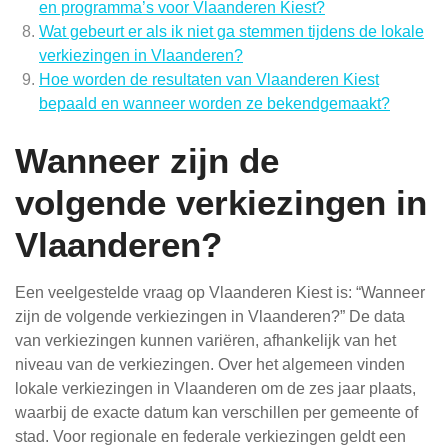
en programma’s voor Vlaanderen Kiest?
Wat gebeurt er als ik niet ga stemmen tijdens de lokale
verkiezingen in Vlaanderen?
Hoe worden de resultaten van Vlaanderen Kiest
bepaald en wanneer worden ze bekendgemaakt?
Wanneer zijn de
volgende verkiezingen in
Vlaanderen?
Een veelgestelde vraag op Vlaanderen Kiest is: “Wanneer
zijn de volgende verkiezingen in Vlaanderen?” De data
van verkiezingen kunnen variëren, afhankelijk van het
niveau van de verkiezingen. Over het algemeen vinden
lokale verkiezingen in Vlaanderen om de zes jaar plaats,
waarbij de exacte datum kan verschillen per gemeente of
stad. Voor regionale en federale verkiezingen geldt een