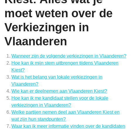
moet weten over de
Verkiezingen in
Vlaanderen
Wanneer zijn de volgende verkiezingen in Vlaanderen?
Hoe kan ik mijn stem uitbrengen tijdens Vlaanderen
Kiest?
Wat is het belang van lokale verkiezingen in
Vlaanderen?
Wie kan er deelnemen aan Vlaanderen Kiest?
Hoe kan ik me kandidaat stellen voor de lokale
verkiezingen in Vlaanderen?
Welke partijen nemen deel aan Vlaanderen Kiest en
wat zijn hun standpunten?
Waar kan ik meer informatie vinden over de kandidaten