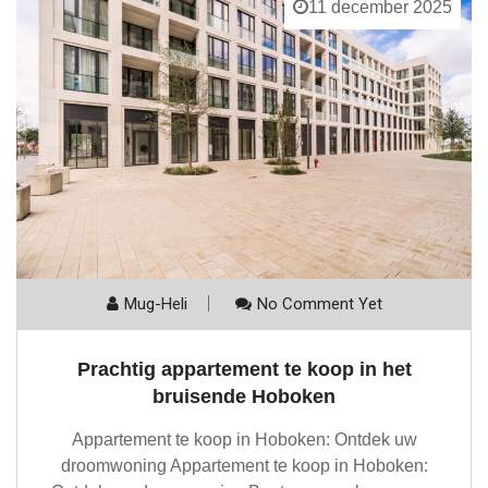
11 december 2025
Mug-Heli
No Comment Yet
Prachtig appartement te koop in het
bruisende Hoboken
Appartement te koop in Hoboken: Ontdek uw
droomwoning Appartement te koop in Hoboken: