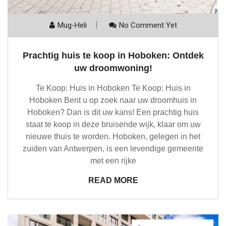
Mug-Heli
No Comment Yet
Prachtig huis te koop in Hoboken: Ontdek
uw droomwoning!
Te Koop: Huis in Hoboken Te Koop: Huis in
Hoboken Bent u op zoek naar uw droomhuis in
Hoboken? Dan is dit uw kans! Een prachtig huis
staat te koop in deze bruisende wijk, klaar om uw
nieuwe thuis te worden. Hoboken, gelegen in het
zuiden van Antwerpen, is een levendige gemeente
met een rijke
READ MORE