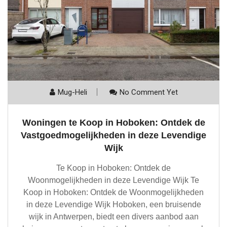
Mug-Heli
No Comment Yet
Woningen te Koop in Hoboken: Ontdek de
Vastgoedmogelijkheden in deze Levendige
Wijk
Te Koop in Hoboken: Ontdek de
Woonmogelijkheden in deze Levendige Wijk Te
Koop in Hoboken: Ontdek de Woonmogelijkheden
in deze Levendige Wijk Hoboken, een bruisende
wijk in Antwerpen, biedt een divers aanbod aan