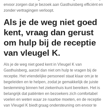
ervoor zorgen dat je bezoek aan Gasthuisberg efficiënt en
zonder vertragingen verloopt.
Als je de weg niet goed
kent, vraag dan gerust
om hulp bij de receptie
van vleugel K.
Als je de weg niet goed kent in Vleugel K van
Gasthuisberg, aarzel dan niet om hulp te vragen bij de
receptie. Het vriendelijke personeel staat klaar om je te
begeleiden en te helpen, zodat je gemakkelijk de juiste
bestemming binnen het ziekenhuis kunt bereiken. Het is
belangrijk dat patiënten en bezoekers zich comfortabel
voelen en weten waar ze naartoe moeten, en de receptie
van Vleugel K biedt graag ondersteuning om ervoor te