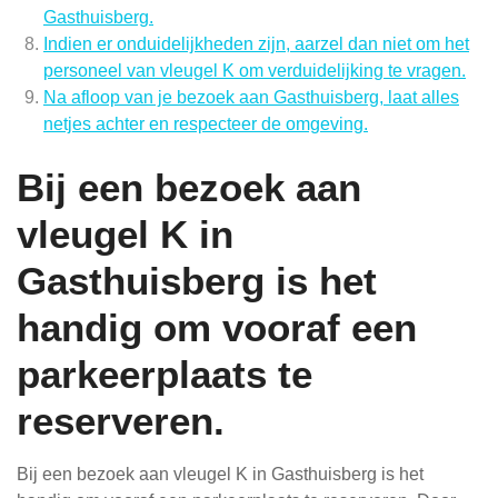
Gasthuisberg.
Indien er onduidelijkheden zijn, aarzel dan niet om het
personeel van vleugel K om verduidelijking te vragen.
Na afloop van je bezoek aan Gasthuisberg, laat alles
netjes achter en respecteer de omgeving.
Bij een bezoek aan
vleugel K in
Gasthuisberg is het
handig om vooraf een
parkeerplaats te
reserveren.
Bij een bezoek aan vleugel K in Gasthuisberg is het