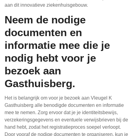
aan dit innovatieve ziekenhuisgebouw.
Neem de nodige
documenten en
informatie mee die je
nodig hebt voor je
bezoek aan
Gasthuisberg.
Het is belangrijk om voor je bezoek aan Vleugel K
Gasthuisberg alle benodigde documenten en informatie
mee te nemen. Zorg ervoor dat je je identiteitsbewijs,
verzekeringsgegevens en eventuele verwijsbrieven bij de
hand hebt, zodat het registratieproces soepel verloopt.
Door vooraf de nodige documenten te organiseren, kun je