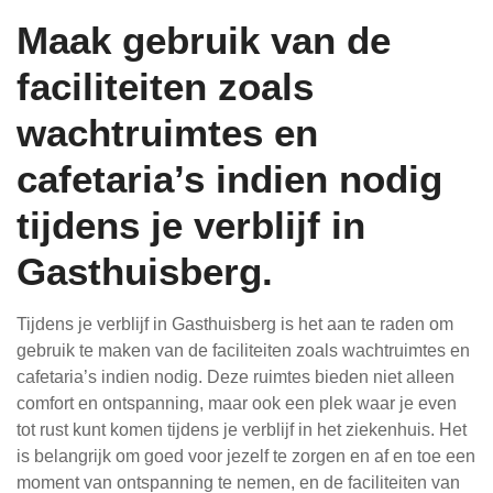
Maak gebruik van de
faciliteiten zoals
wachtruimtes en
cafetaria’s indien nodig
tijdens je verblijf in
Gasthuisberg.
Tijdens je verblijf in Gasthuisberg is het aan te raden om
gebruik te maken van de faciliteiten zoals wachtruimtes en
cafetaria’s indien nodig. Deze ruimtes bieden niet alleen
comfort en ontspanning, maar ook een plek waar je even
tot rust kunt komen tijdens je verblijf in het ziekenhuis. Het
is belangrijk om goed voor jezelf te zorgen en af en toe een
moment van ontspanning te nemen, en de faciliteiten van