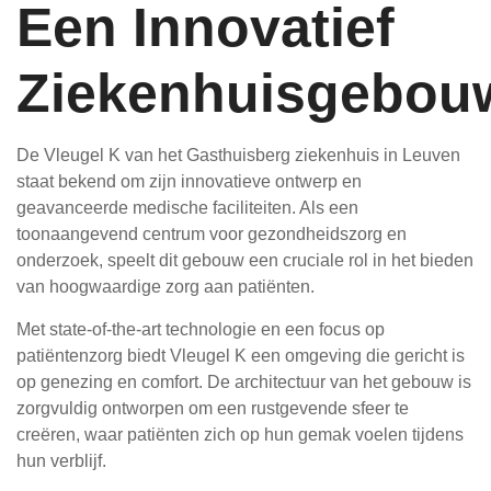
Een Innovatief
Ziekenhuisgebou
De Vleugel K van het Gasthuisberg ziekenhuis in Leuven
staat bekend om zijn innovatieve ontwerp en
geavanceerde medische faciliteiten. Als een
toonaangevend centrum voor gezondheidszorg en
onderzoek, speelt dit gebouw een cruciale rol in het bieden
van hoogwaardige zorg aan patiënten.
Met state-of-the-art technologie en een focus op
patiëntenzorg biedt Vleugel K een omgeving die gericht is
op genezing en comfort. De architectuur van het gebouw is
zorgvuldig ontworpen om een rustgevende sfeer te
creëren, waar patiënten zich op hun gemak voelen tijdens
hun verblijf.