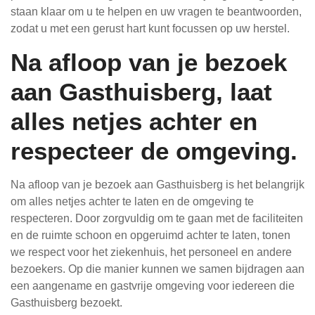
staan klaar om u te helpen en uw vragen te beantwoorden,
zodat u met een gerust hart kunt focussen op uw herstel.
Na afloop van je bezoek
aan Gasthuisberg, laat
alles netjes achter en
respecteer de omgeving.
Na afloop van je bezoek aan Gasthuisberg is het belangrijk
om alles netjes achter te laten en de omgeving te
respecteren. Door zorgvuldig om te gaan met de faciliteiten
en de ruimte schoon en opgeruimd achter te laten, tonen
we respect voor het ziekenhuis, het personeel en andere
bezoekers. Op die manier kunnen we samen bijdragen aan
een aangename en gastvrije omgeving voor iedereen die
Gasthuisberg bezoekt.