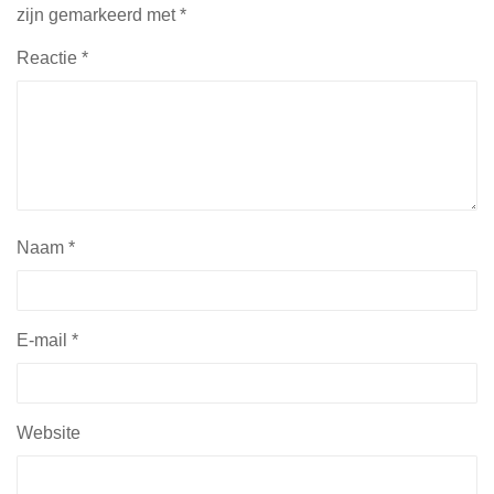
zijn gemarkeerd met
*
Reactie
*
Naam
*
E-mail
*
Website