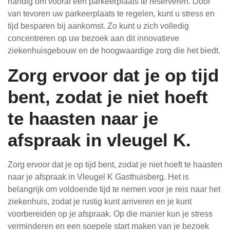
handig om vooraf een parkeerplaats te reserveren. Door
van tevoren uw parkeerplaats te regelen, kunt u stress en
tijd besparen bij aankomst. Zo kunt u zich volledig
concentreren op uw bezoek aan dit innovatieve
ziekenhuisgebouw en de hoogwaardige zorg die het biedt.
Zorg ervoor dat je op tijd
bent, zodat je niet hoeft
te haasten naar je
afspraak in vleugel K.
Zorg ervoor dat je op tijd bent, zodat je niet hoeft te haasten
naar je afspraak in Vleugel K Gasthuisberg. Het is
belangrijk om voldoende tijd te nemen voor je reis naar het
ziekenhuis, zodat je rustig kunt arriveren en je kunt
voorbereiden op je afspraak. Op die manier kun je stress
verminderen en een soepele start maken van je bezoek