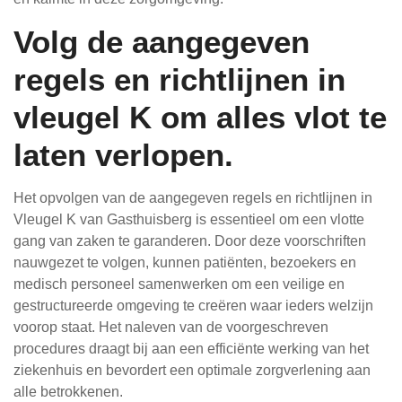
Volg de aangegeven
regels en richtlijnen in
vleugel K om alles vlot te
laten verlopen.
Het opvolgen van de aangegeven regels en richtlijnen in
Vleugel K van Gasthuisberg is essentieel om een vlotte
gang van zaken te garanderen. Door deze voorschriften
nauwgezet te volgen, kunnen patiënten, bezoekers en
medisch personeel samenwerken om een veilige en
gestructureerde omgeving te creëren waar ieders welzijn
voorop staat. Het naleven van de voorgeschreven
procedures draagt bij aan een efficiënte werking van het
ziekenhuis en bevordert een optimale zorgverlening aan
alle betrokkenen.