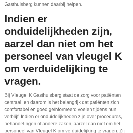
Gasthuisberg kunnen daarbij helpen.
Indien er
onduidelijkheden zijn,
aarzel dan niet om het
personeel van vleugel K
om verduidelijking te
vragen.
Bij Vleugel K Gasthuisberg staat de zorg voor patiënten
centraal, en daarom is het belangrijk dat patiënten zich
comfortabel en goed geïnformeerd voelen tijdens hun
verblijf. Indien er onduidelijkheden zijn over procedures,
behandelingen of andere zaken, aarzel dan niet om het
personeel van Vleugel K om verduidelijking te vragen. Zij