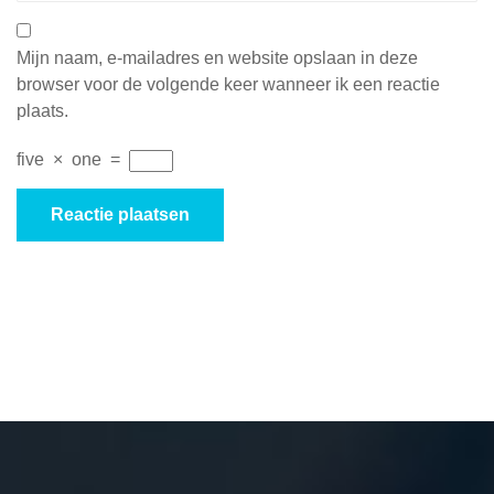
Mijn naam, e-mailadres en website opslaan in deze
browser voor de volgende keer wanneer ik een reactie
plaats.
five
×
one
=