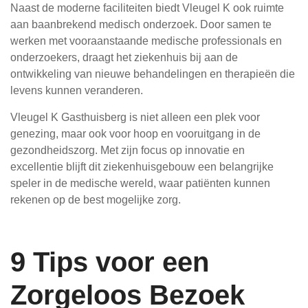
Naast de moderne faciliteiten biedt Vleugel K ook ruimte
aan baanbrekend medisch onderzoek. Door samen te
werken met vooraanstaande medische professionals en
onderzoekers, draagt het ziekenhuis bij aan de
ontwikkeling van nieuwe behandelingen en therapieën die
levens kunnen veranderen.
Vleugel K Gasthuisberg is niet alleen een plek voor
genezing, maar ook voor hoop en vooruitgang in de
gezondheidszorg. Met zijn focus op innovatie en
excellentie blijft dit ziekenhuisgebouw een belangrijke
speler in de medische wereld, waar patiënten kunnen
rekenen op de best mogelijke zorg.
9 Tips voor een
Zorgeloos Bezoek