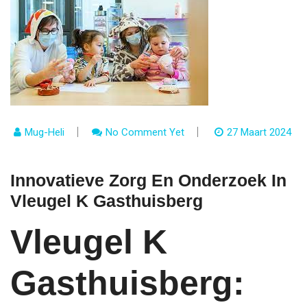
Mug-Heli
No Comment Yet
27 Maart 2024
Innovatieve Zorg En Onderzoek In
Vleugel K Gasthuisberg
Vleugel K
Gasthuisberg: