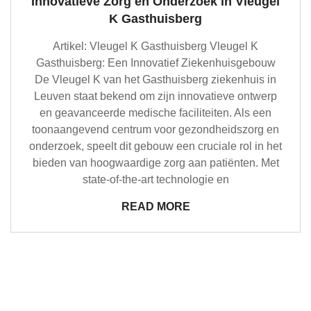
Innovatieve Zorg en Onderzoek in Vleugel
K Gasthuisberg
Artikel: Vleugel K Gasthuisberg Vleugel K
Gasthuisberg: Een Innovatief Ziekenhuisgebouw
De Vleugel K van het Gasthuisberg ziekenhuis in
Leuven staat bekend om zijn innovatieve ontwerp
en geavanceerde medische faciliteiten. Als een
toonaangevend centrum voor gezondheidszorg en
onderzoek, speelt dit gebouw een cruciale rol in het
bieden van hoogwaardige zorg aan patiënten. Met
state-of-the-art technologie en
READ MORE