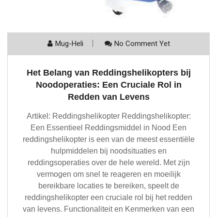
Mug-Heli
No Comment Yet
Het Belang van Reddingshelikopters bij
Noodoperaties: Een Cruciale Rol in
Redden van Levens
Artikel: Reddingshelikopter Reddingshelikopter:
Een Essentieel Reddingsmiddel in Nood Een
reddingshelikopter is een van de meest essentiële
hulpmiddelen bij noodsituaties en
reddingsoperaties over de hele wereld. Met zijn
vermogen om snel te reageren en moeilijk
bereikbare locaties te bereiken, speelt de
reddingshelikopter een cruciale rol bij het redden
van levens. Functionaliteit en Kenmerken van een