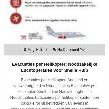
Mug-Heli
No Comment Yet
Evacuaties per Helikopter: Noodzakelijke
Luchtoperaties voor Snelle Hulp
Evacuaties per Helikopter: Snelheid en
Nauwkeurigheid in Noodsituaties Evacuaties per
Helikopter: Snelheid en Nauwkeurigheid in
Noodsituaties Evacuaties per helikopter spelen een
cruciale rol bij het redden van levens in