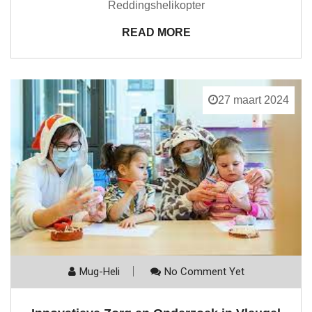
Reddingshelikopter
READ MORE
27 maart 2024
Mug-Heli
No Comment Yet