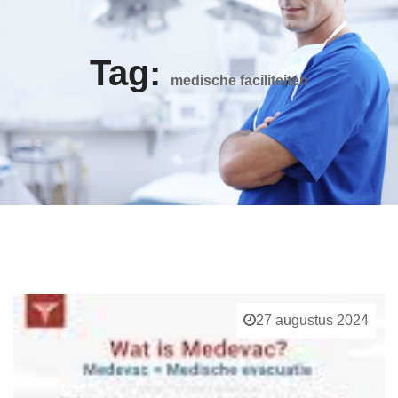
Tag:
medische faciliteiten
27 augustus 2024