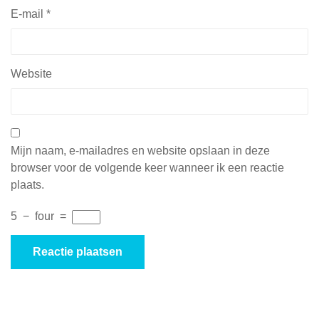
E-mail
*
Website
Mijn naam, e-mailadres en website opslaan in deze
browser voor de volgende keer wanneer ik een reactie
plaats.
5
−
four
=