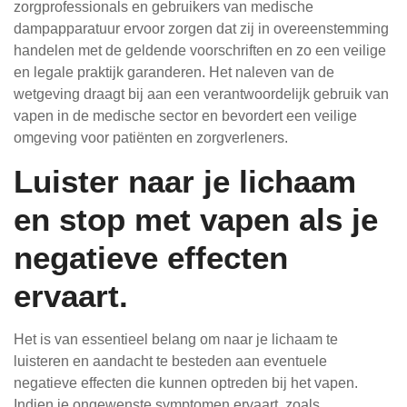
zorgprofessionals en gebruikers van medische
dampapparatuur ervoor zorgen dat zij in overeenstemming
handelen met de geldende voorschriften en zo een veilige
en legale praktijk garanderen. Het naleven van de
wetgeving draagt bij aan een verantwoordelijk gebruik van
vapen in de medische sector en bevordert een veilige
omgeving voor patiënten en zorgverleners.
Luister naar je lichaam
en stop met vapen als je
negatieve effecten
ervaart.
Het is van essentieel belang om naar je lichaam te
luisteren en aandacht te besteden aan eventuele
negatieve effecten die kunnen optreden bij het vapen.
Indien je ongewenste symptomen ervaart, zoals