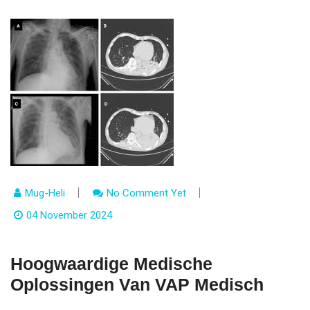
Mug-Heli
No Comment Yet
04 November 2024
Hoogwaardige Medische
Oplossingen Van VAP Medisch