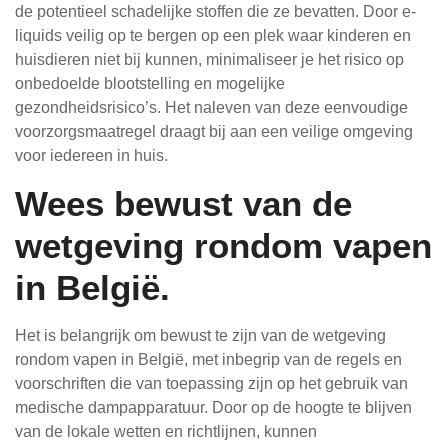
de potentieel schadelijke stoffen die ze bevatten. Door e-
liquids veilig op te bergen op een plek waar kinderen en
huisdieren niet bij kunnen, minimaliseer je het risico op
onbedoelde blootstelling en mogelijke
gezondheidsrisico’s. Het naleven van deze eenvoudige
voorzorgsmaatregel draagt bij aan een veilige omgeving
voor iedereen in huis.
Wees bewust van de
wetgeving rondom vapen
in België.
Het is belangrijk om bewust te zijn van de wetgeving
rondom vapen in België, met inbegrip van de regels en
voorschriften die van toepassing zijn op het gebruik van
medische dampapparatuur. Door op de hoogte te blijven
van de lokale wetten en richtlijnen, kunnen