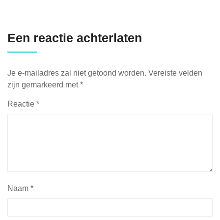
Een reactie achterlaten
Je e-mailadres zal niet getoond worden.
Vereiste velden
zijn gemarkeerd met
*
Reactie
*
Naam
*