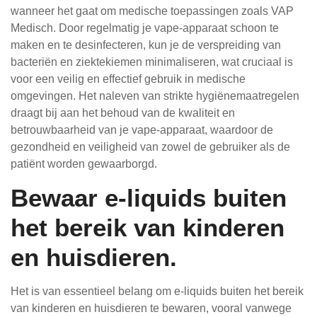
wanneer het gaat om medische toepassingen zoals VAP
Medisch. Door regelmatig je vape-apparaat schoon te
maken en te desinfecteren, kun je de verspreiding van
bacteriën en ziektekiemen minimaliseren, wat cruciaal is
voor een veilig en effectief gebruik in medische
omgevingen. Het naleven van strikte hygiënemaatregelen
draagt bij aan het behoud van de kwaliteit en
betrouwbaarheid van je vape-apparaat, waardoor de
gezondheid en veiligheid van zowel de gebruiker als de
patiënt worden gewaarborgd.
Bewaar e-liquids buiten
het bereik van kinderen
en huisdieren.
Het is van essentieel belang om e-liquids buiten het bereik
van kinderen en huisdieren te bewaren, vooral vanwege