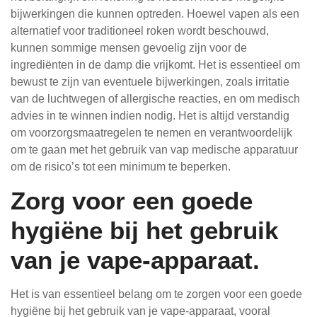
bijwerkingen die kunnen optreden. Hoewel vapen als een
alternatief voor traditioneel roken wordt beschouwd,
kunnen sommige mensen gevoelig zijn voor de
ingrediënten in de damp die vrijkomt. Het is essentieel om
bewust te zijn van eventuele bijwerkingen, zoals irritatie
van de luchtwegen of allergische reacties, en om medisch
advies in te winnen indien nodig. Het is altijd verstandig
om voorzorgsmaatregelen te nemen en verantwoordelijk
om te gaan met het gebruik van vap medische apparatuur
om de risico’s tot een minimum te beperken.
Zorg voor een goede
hygiëne bij het gebruik
van je vape-apparaat.
Het is van essentieel belang om te zorgen voor een goede
hygiëne bij het gebruik van je vape-apparaat, vooral