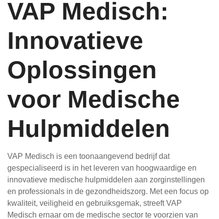
VAP Medisch:
Innovatieve
Oplossingen
voor Medische
Hulpmiddelen
VAP Medisch is een toonaangevend bedrijf dat
gespecialiseerd is in het leveren van hoogwaardige en
innovatieve medische hulpmiddelen aan zorginstellingen
en professionals in de gezondheidszorg. Met een focus op
kwaliteit, veiligheid en gebruiksgemak, streeft VAP
Medisch ernaar om de medische sector te voorzien van