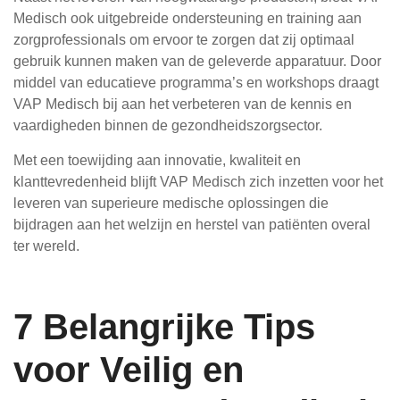
Medisch ook uitgebreide ondersteuning en training aan
zorgprofessionals om ervoor te zorgen dat zij optimaal
gebruik kunnen maken van de geleverde apparatuur. Door
middel van educatieve programma’s en workshops draagt
VAP Medisch bij aan het verbeteren van de kennis en
vaardigheden binnen de gezondheidszorgsector.
Met een toewijding aan innovatie, kwaliteit en
klanttevredenheid blijft VAP Medisch zich inzetten voor het
leveren van superieure medische oplossingen die
bijdragen aan het welzijn en herstel van patiënten overal
ter wereld.
7 Belangrijke Tips
voor Veilig en