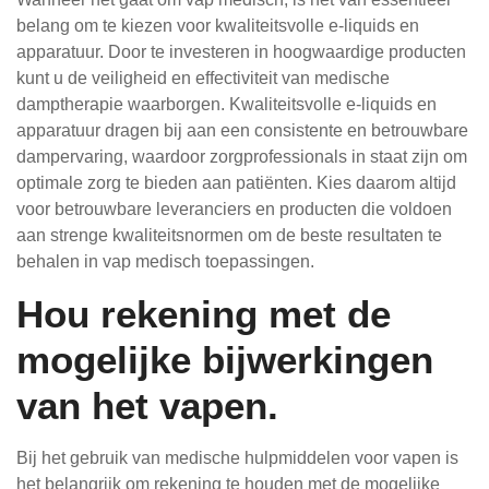
belang om te kiezen voor kwaliteitsvolle e-liquids en
apparatuur. Door te investeren in hoogwaardige producten
kunt u de veiligheid en effectiviteit van medische
damptherapie waarborgen. Kwaliteitsvolle e-liquids en
apparatuur dragen bij aan een consistente en betrouwbare
dampervaring, waardoor zorgprofessionals in staat zijn om
optimale zorg te bieden aan patiënten. Kies daarom altijd
voor betrouwbare leveranciers en producten die voldoen
aan strenge kwaliteitsnormen om de beste resultaten te
behalen in vap medisch toepassingen.
Hou rekening met de
mogelijke bijwerkingen
van het vapen.
Bij het gebruik van medische hulpmiddelen voor vapen is
het belangrijk om rekening te houden met de mogelijke