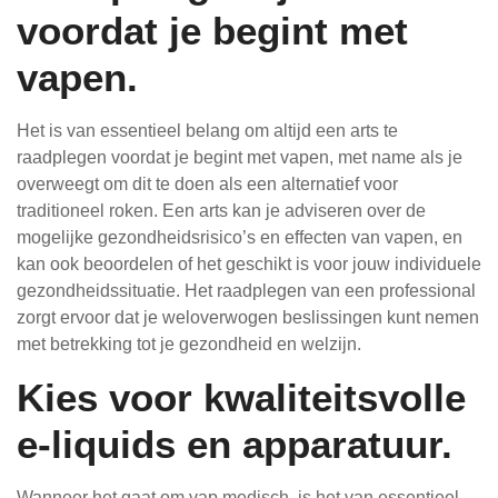
voordat je begint met
vapen.
Het is van essentieel belang om altijd een arts te
raadplegen voordat je begint met vapen, met name als je
overweegt om dit te doen als een alternatief voor
traditioneel roken. Een arts kan je adviseren over de
mogelijke gezondheidsrisico’s en effecten van vapen, en
kan ook beoordelen of het geschikt is voor jouw individuele
gezondheidssituatie. Het raadplegen van een professional
zorgt ervoor dat je weloverwogen beslissingen kunt nemen
met betrekking tot je gezondheid en welzijn.
Kies voor kwaliteitsvolle
e-liquids en apparatuur.
Wanneer het gaat om vap medisch, is het van essentieel