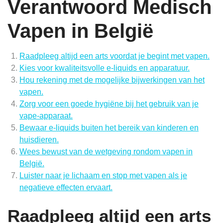
Verantwoord Medisch
Vapen in België
Raadpleeg altijd een arts voordat je begint met vapen.
Kies voor kwaliteitsvolle e-liquids en apparatuur.
Hou rekening met de mogelijke bijwerkingen van het
vapen.
Zorg voor een goede hygiëne bij het gebruik van je
vape-apparaat.
Bewaar e-liquids buiten het bereik van kinderen en
huisdieren.
Wees bewust van de wetgeving rondom vapen in
België.
Luister naar je lichaam en stop met vapen als je
negatieve effecten ervaart.
Raadpleeg altijd een arts