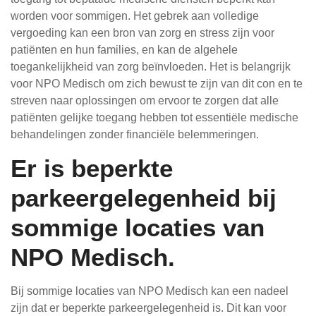
worden voor sommigen. Het gebrek aan volledige
vergoeding kan een bron van zorg en stress zijn voor
patiënten en hun families, en kan de algehele
toegankelijkheid van zorg beïnvloeden. Het is belangrijk
voor NPO Medisch om zich bewust te zijn van dit con en te
streven naar oplossingen om ervoor te zorgen dat alle
patiënten gelijke toegang hebben tot essentiële medische
behandelingen zonder financiële belemmeringen.
Er is beperkte
parkeergelegenheid bij
sommige locaties van
NPO Medisch.
Bij sommige locaties van NPO Medisch kan een nadeel
zijn dat er beperkte parkeergelegenheid is. Dit kan voor