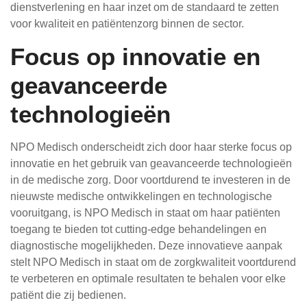
dienstverlening en haar inzet om de standaard te zetten
voor kwaliteit en patiëntenzorg binnen de sector.
Focus op innovatie en
geavanceerde
technologieën
NPO Medisch onderscheidt zich door haar sterke focus op
innovatie en het gebruik van geavanceerde technologieën
in de medische zorg. Door voortdurend te investeren in de
nieuwste medische ontwikkelingen en technologische
vooruitgang, is NPO Medisch in staat om haar patiënten
toegang te bieden tot cutting-edge behandelingen en
diagnostische mogelijkheden. Deze innovatieve aanpak
stelt NPO Medisch in staat om de zorgkwaliteit voortdurend
te verbeteren en optimale resultaten te behalen voor elke
patiënt die zij bedienen.