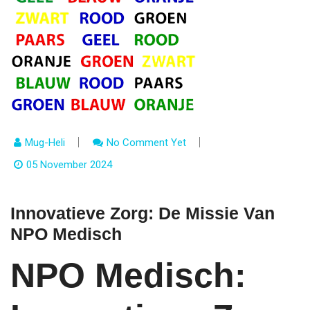
Mug-Heli
No Comment Yet
05 November 2024
Innovatieve Zorg: De Missie Van
NPO Medisch
NPO Medisch: