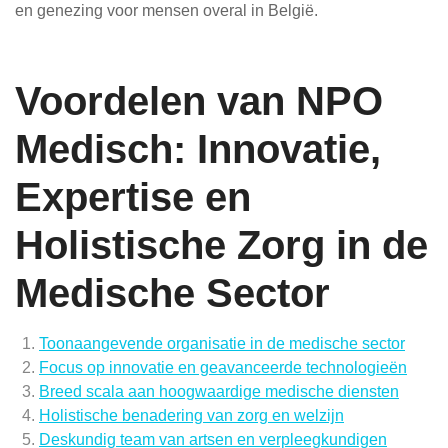
en genezing voor mensen overal in België.
Voordelen van NPO
Medisch: Innovatie,
Expertise en
Holistische Zorg in de
Medische Sector
Toonaangevende organisatie in de medische sector
Focus op innovatie en geavanceerde technologieën
Breed scala aan hoogwaardige medische diensten
Holistische benadering van zorg en welzijn
Deskundig team van artsen en verpleegkundigen