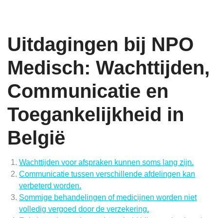
Uitdagingen bij NPO
Medisch: Wachttijden,
Communicatie en
Toegankelijkheid in
België
Wachttijden voor afspraken kunnen soms lang zijn.
Communicatie tussen verschillende afdelingen kan
verbeterd worden.
Sommige behandelingen of medicijnen worden niet
volledig vergoed door de verzekering.