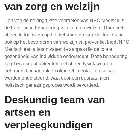
van zorg en welzijn
Een van de belangrijkste voordelen van NPO Medisch is
de holistische benadering van zorg en welzijn. Door niet
alleen te focussen op het behandelen van ziekten, maar
ook op het bevorderen van welzijn en preventie, biedt NPO
Medisch een allesomvattende aanpak die de totale
gezondheid van individuen ondersteunt. Deze benadering
zorgt ervoor dat patiënten niet alleen fysiek worden
behandeld, maar ook emotioneel, mentaal en sociaal
worden ondersteund, waardoor een duurzaam en
holistisch genezingsproces wordt bevorderd.
Deskundig team van
artsen en
verpleegkundigen