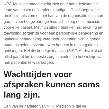
NPO Medisch onderscheidt zich door haar deskundige
team van artsen en verpleegkundigen. Deze toegewijde
professionals vormen het hart van de organisatie en staan
garant voor hoogwaardige medische zorg en compassie
voor elke patiënt. Met hun uitgebreide kennis, ervaring en
toewijding zorgen zij voor een persoonlijke benadering en
optimale behandeling, waardoor patiënten zich in goede
handen voelen en vertrouwen hebben in de zorg die zij
ontvangen. Het deskundige team van NPO Medisch staat
altijd paraat om de beste zorg te bieden en het welzijn van
hun patiënten te waarborgen.
Wachttijden voor
afspraken kunnen soms
lang zijn.
Een van de nadelen van NPO Medisch is dat de