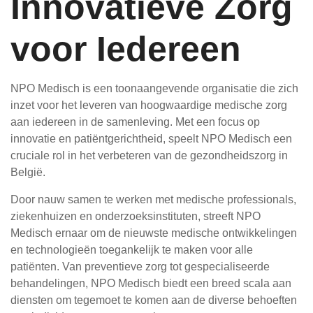
Innovatieve Zorg
voor Iedereen
NPO Medisch is een toonaangevende organisatie die zich
inzet voor het leveren van hoogwaardige medische zorg
aan iedereen in de samenleving. Met een focus op
innovatie en patiëntgerichtheid, speelt NPO Medisch een
cruciale rol in het verbeteren van de gezondheidszorg in
België.
Door nauw samen te werken met medische professionals,
ziekenhuizen en onderzoeksinstituten, streeft NPO
Medisch ernaar om de nieuwste medische ontwikkelingen
en technologieën toegankelijk te maken voor alle
patiënten. Van preventieve zorg tot gespecialiseerde
behandelingen, NPO Medisch biedt een breed scala aan
diensten om tegemoet te komen aan de diverse behoeften