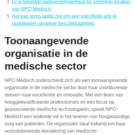
Er is beperkte parkeergelegenheid bij sommige locaties
van NPO Medisch.
Het kan soms lastig zijn om een specifieke arts te
raadplegen vanwege beschikbaarheid.
Toonaangevende
organisatie in de
medische sector
NPO Medisch onderscheidt zich als een toonaangevende
organisatie in de medische sector door haar voortdurende
streven naar excellentie en innovatie. Met een team van
hooggekwalificeerde professionals en een focus op
geavanceerde medische technologieën, speelt NPO
Medisch een leidende rol in het leveren van hoogwaardige
zorg aan patiënten. De organisatie staat bekend om haar
vooruitstrevende benadering van medische