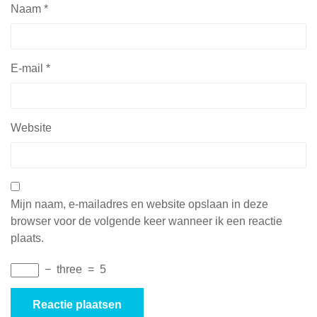
Naam
*
E-mail
*
Website
Mijn naam, e-mailadres en website opslaan in deze
browser voor de volgende keer wanneer ik een reactie
plaats.
−
three
=
5