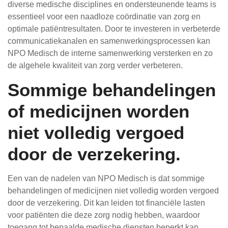
diverse medische disciplines en ondersteunende teams is
essentieel voor een naadloze coördinatie van zorg en
optimale patiëntresultaten. Door te investeren in verbeterde
communicatiekanalen en samenwerkingsprocessen kan
NPO Medisch de interne samenwerking versterken en zo
de algehele kwaliteit van zorg verder verbeteren.
Sommige behandelingen
of medicijnen worden
niet volledig vergoed
door de verzekering.
Een van de nadelen van NPO Medisch is dat sommige
behandelingen of medicijnen niet volledig worden vergoed
door de verzekering. Dit kan leiden tot financiële lasten
voor patiënten die deze zorg nodig hebben, waardoor
toegang tot bepaalde medische diensten beperkt kan