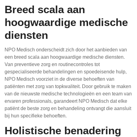
Breed scala aan
hoogwaardige medische
diensten
NPO Medisch onderscheidt zich door het aanbieden van
een breed scala aan hoogwaardige medische diensten.
Van preventieve zorg en routinecontroles tot
gespecialiseerde behandelingen en spoedeisende hulp,
NPO Medisch voorziet in de diverse behoeften van
patiënten met zorg van topkwaliteit. Door gebruik te maken
van de nieuwste medische technologieën en een team van
ervaren professionals, garandeert NPO Medisch dat elke
patiënt de beste zorg en behandeling ontvangt die aansluit
bij hun specifieke behoeften.
Holistische benadering