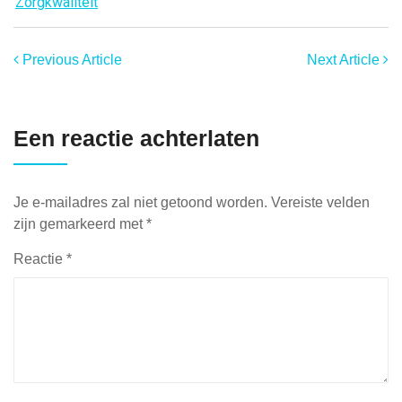
Zorgkwaliteit
Previous Article
Next Article
Een reactie achterlaten
Je e-mailadres zal niet getoond worden.
Vereiste velden
zijn gemarkeerd met
*
Reactie
*