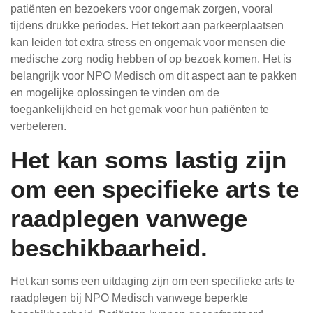
patiënten en bezoekers voor ongemak zorgen, vooral
tijdens drukke periodes. Het tekort aan parkeerplaatsen
kan leiden tot extra stress en ongemak voor mensen die
medische zorg nodig hebben of op bezoek komen. Het is
belangrijk voor NPO Medisch om dit aspect aan te pakken
en mogelijke oplossingen te vinden om de
toegankelijkheid en het gemak voor hun patiënten te
verbeteren.
Het kan soms lastig zijn
om een specifieke arts te
raadplegen vanwege
beschikbaarheid.
Het kan soms een uitdaging zijn om een specifieke arts te
raadplegen bij NPO Medisch vanwege beperkte