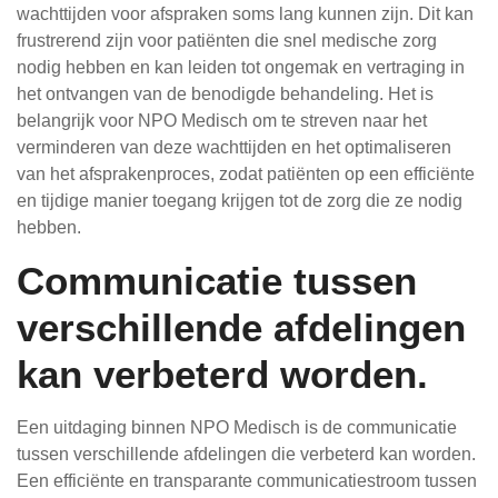
wachttijden voor afspraken soms lang kunnen zijn. Dit kan
frustrerend zijn voor patiënten die snel medische zorg
nodig hebben en kan leiden tot ongemak en vertraging in
het ontvangen van de benodigde behandeling. Het is
belangrijk voor NPO Medisch om te streven naar het
verminderen van deze wachttijden en het optimaliseren
van het afsprakenproces, zodat patiënten op een efficiënte
en tijdige manier toegang krijgen tot de zorg die ze nodig
hebben.
Communicatie tussen
verschillende afdelingen
kan verbeterd worden.
Een uitdaging binnen NPO Medisch is de communicatie
tussen verschillende afdelingen die verbeterd kan worden.
Een efficiënte en transparante communicatiestroom tussen