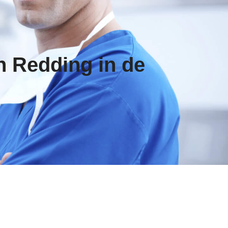
n Redding in de