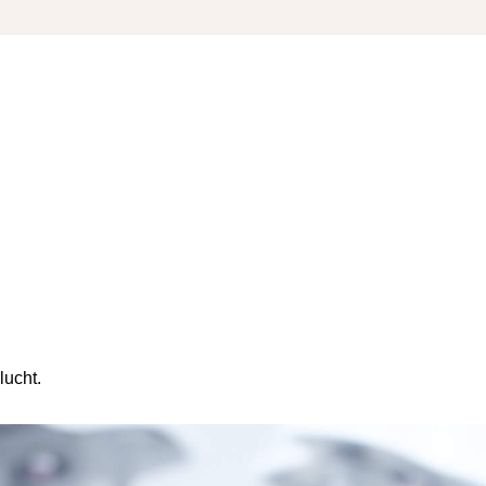
lucht.