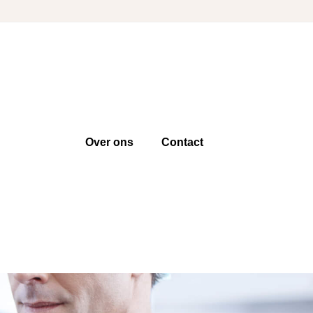
Over ons
Contact