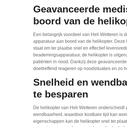
Geavanceerde medi
boord van de heliko
Een belangrijk voordeel van Heli Wetteren i
apparatuur aan boord van de helikopter. Deze
staat om ter plaatse snel en effectief levensred
beademingsapparatuur, de helikopter is uitgeru
patiënten in nood. Dankzij deze geavanceerde
doeltreffend reageren op noodsituaties en zo 
Snelheid en wendba
te besparen
De helikopter van Heli Wetteren onderscheidt 
wendbaarheid, waardoor kostbare tijd kan wor
eigenschappen kan de helikopter snel ter pla