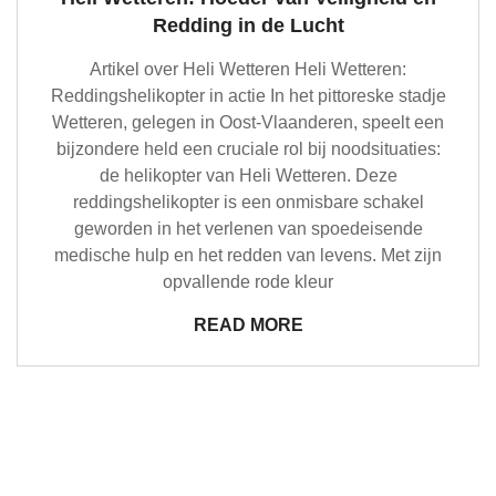
Redding in de Lucht
Artikel over Heli Wetteren Heli Wetteren:
Reddingshelikopter in actie In het pittoreske stadje
Wetteren, gelegen in Oost-Vlaanderen, speelt een
bijzondere held een cruciale rol bij noodsituaties:
de helikopter van Heli Wetteren. Deze
reddingshelikopter is een onmisbare schakel
geworden in het verlenen van spoedeisende
medische hulp en het redden van levens. Met zijn
opvallende rode kleur
READ MORE