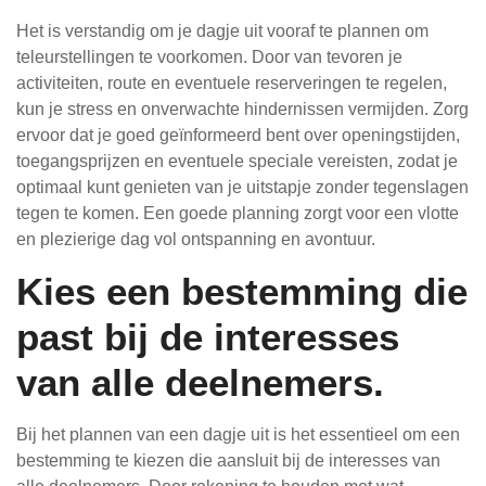
Het is verstandig om je dagje uit vooraf te plannen om
teleurstellingen te voorkomen. Door van tevoren je
activiteiten, route en eventuele reserveringen te regelen,
kun je stress en onverwachte hindernissen vermijden. Zorg
ervoor dat je goed geïnformeerd bent over openingstijden,
toegangsprijzen en eventuele speciale vereisten, zodat je
optimaal kunt genieten van je uitstapje zonder tegenslagen
tegen te komen. Een goede planning zorgt voor een vlotte
en plezierige dag vol ontspanning en avontuur.
Kies een bestemming die
past bij de interesses
van alle deelnemers.
Bij het plannen van een dagje uit is het essentieel om een
bestemming te kiezen die aansluit bij de interesses van