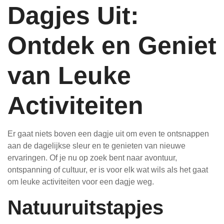
Dagjes Uit:
Ontdek en Geniet
van Leuke
Activiteiten
Er gaat niets boven een dagje uit om even te ontsnappen
aan de dagelijkse sleur en te genieten van nieuwe
ervaringen. Of je nu op zoek bent naar avontuur,
ontspanning of cultuur, er is voor elk wat wils als het gaat
om leuke activiteiten voor een dagje weg.
Natuuruitstapjes