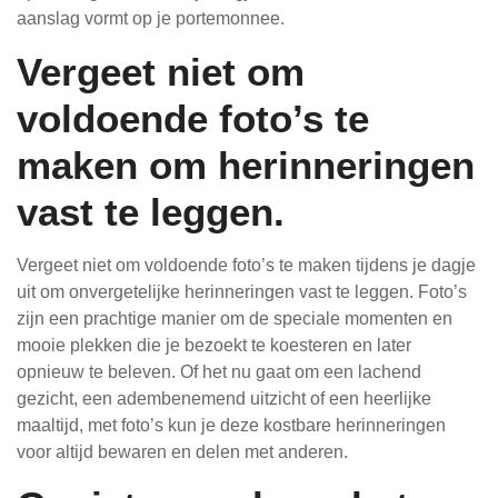
aanslag vormt op je portemonnee.
Vergeet niet om
voldoende foto’s te
maken om herinneringen
vast te leggen.
Vergeet niet om voldoende foto’s te maken tijdens je dagje
uit om onvergetelijke herinneringen vast te leggen. Foto’s
zijn een prachtige manier om de speciale momenten en
mooie plekken die je bezoekt te koesteren en later
opnieuw te beleven. Of het nu gaat om een lachend
gezicht, een adembenemend uitzicht of een heerlijke
maaltijd, met foto’s kun je deze kostbare herinneringen
voor altijd bewaren en delen met anderen.