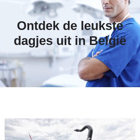
Ontdek de leukste
dagjes uit in België