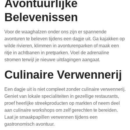
Avontuurlijke
Belevenissen
Voor de waaghalzen onder ons zijn er spannende
avonturen te beleven tijdens een dagje uit. Ga kajakken op
wilde rivieren, klimmen in avonturenparken of maak een
ritje in achtbanen in pretparken. Voel de adrenaline
stromen terwijl je nieuwe uitdagingen aangaat.
Culinaire Verwennerij
Een dagje uit is niet compleet zonder culinaire verwennerij.
Geniet van lokale specialiteiten in gezellige restaurants,
proef heerlijke streekproducten op markten of neem deel
aan culinaire workshops om zelf gerechten te bereiden.
Laat je smaakpapillen verwennen tijdens een
gastronomisch avontuur.