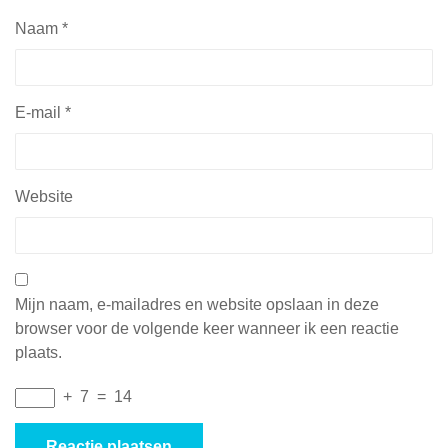
Naam
*
E-mail
*
Website
Mijn naam, e-mailadres en website opslaan in deze
browser voor de volgende keer wanneer ik een reactie
plaats.
+
7
=
14