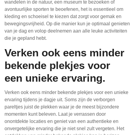
wandelen in de natuur, een museum te bezoeken of
avontuurlijke sporten te beoefenen, het is essentieel om
kleding en schoeisel te kiezen dat zorgt voor gemak en
bewegingsvrijheid. Op die manier kun je optimaal genieten
van je dag en volop deelnemen aan alle leuke activiteiten
die je gepland hebt.
Verken ook eens minder
bekende plekjes voor
een unieke ervaring.
Verken ook eens minder bekende plekjes voor een unieke
ervaring tijdens je dagje uit. Soms zijn de verborgen
pareltjes juist de plekken waar je de meest bijzondere
momenten kunt beleven. Laat je verrassen door
onontdekte locaties en geniet van een authentieke en
onvergetelijke ervaring die je niet snel zult vergeten. Het