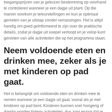
toegangsprijzen van je gekozen bestemming op voorhand
te controleren wanneer je een dagje uit plant. Op die
manier voorkom je teleurstellingen en kun je optimaal
genieten van je uitstap zonder verrassingen. Het is altijd
handig om goed geïnformeerd te zijn over de praktische
details, zodat je dagje uit soepel verloopt en je volop kunt
genieten van alle activiteiten die op het programma staan.
Neem voldoende eten en
drinken mee, zeker als je
met kinderen op pad
gaat.
Het is belangrijk om voldoende eten en drinken mee te
nemen wanneer je een dagje uit gaat, vooral als je met
kinderen op pad bent. Kinderen kunnen snel hongerig of
dorstig worden tijdens activiteiten, dus zorg ervoor dat je