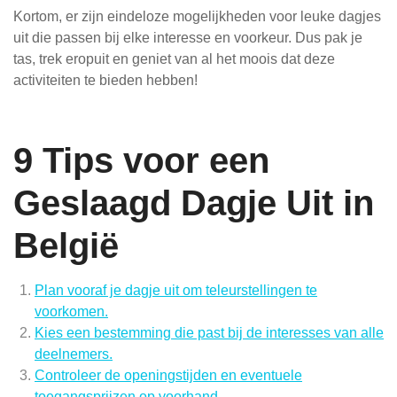
Kortom, er zijn eindeloze mogelijkheden voor leuke dagjes
uit die passen bij elke interesse en voorkeur. Dus pak je
tas, trek eropuit en geniet van al het moois dat deze
activiteiten te bieden hebben!
9 Tips voor een
Geslaagd Dagje Uit in
België
Plan vooraf je dagje uit om teleurstellingen te
voorkomen.
Kies een bestemming die past bij de interesses van alle
deelnemers.
Controleer de openingstijden en eventuele
toegangsprijzen op voorhand.