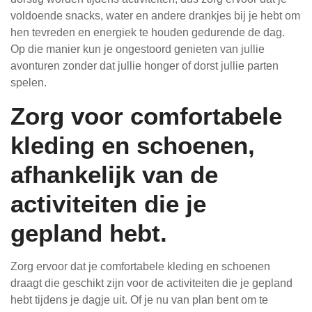
voldoende snacks, water en andere drankjes bij je hebt om
hen tevreden en energiek te houden gedurende de dag.
Op die manier kun je ongestoord genieten van jullie
avonturen zonder dat jullie honger of dorst jullie parten
spelen.
Zorg voor comfortabele
kleding en schoenen,
afhankelijk van de
activiteiten die je
gepland hebt.
Zorg ervoor dat je comfortabele kleding en schoenen
draagt die geschikt zijn voor de activiteiten die je gepland
hebt tijdens je dagje uit. Of je nu van plan bent om te