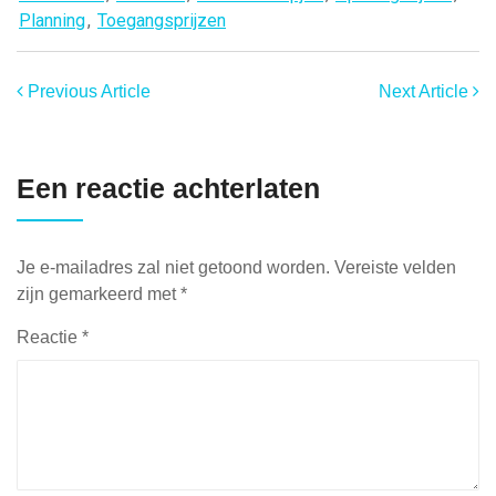
Planning
,
Toegangsprijzen
Previous Article
Next Article
Een reactie achterlaten
Je e-mailadres zal niet getoond worden.
Vereiste velden
zijn gemarkeerd met
*
Reactie
*