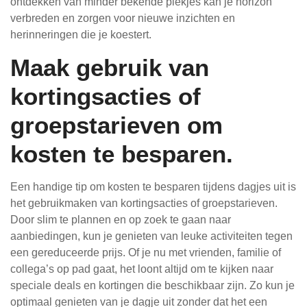
ontdekken van minder bekende plekjes kan je horizon
verbreden en zorgen voor nieuwe inzichten en
herinneringen die je koestert.
Maak gebruik van
kortingsacties of
groepstarieven om
kosten te besparen.
Een handige tip om kosten te besparen tijdens dagjes uit is
het gebruikmaken van kortingsacties of groepstarieven.
Door slim te plannen en op zoek te gaan naar
aanbiedingen, kun je genieten van leuke activiteiten tegen
een gereduceerde prijs. Of je nu met vrienden, familie of
collega’s op pad gaat, het loont altijd om te kijken naar
speciale deals en kortingen die beschikbaar zijn. Zo kun je
optimaal genieten van je dagje uit zonder dat het een