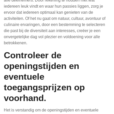
alle deelnemers. Door rekening te houden met wat
iedereen leuk vindt en waar hun passies liggen, zorg je
ervoor dat iedereen optimaal kan genieten van de
activiteiten. Of het nu gaat om natuur, cultuur, avontuur of
culinaire ervaringen, door een bestemming te selecteren
die past bij de diversiteit aan interesses, creëer je een
onvergetelijke dag vol plezier en voldoening voor alle
betrokkenen.
Controleer de
openingstijden en
eventuele
toegangsprijzen op
voorhand.
Het is verstandig om de openingstijden en eventuele