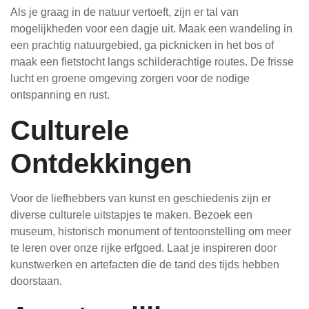
Als je graag in de natuur vertoeft, zijn er tal van
mogelijkheden voor een dagje uit. Maak een wandeling in
een prachtig natuurgebied, ga picknicken in het bos of
maak een fietstocht langs schilderachtige routes. De frisse
lucht en groene omgeving zorgen voor de nodige
ontspanning en rust.
Culturele
Ontdekkingen
Voor de liefhebbers van kunst en geschiedenis zijn er
diverse culturele uitstapjes te maken. Bezoek een
museum, historisch monument of tentoonstelling om meer
te leren over onze rijke erfgoed. Laat je inspireren door
kunstwerken en artefacten die de tand des tijds hebben
doorstaan.