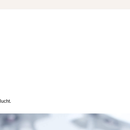
lucht.