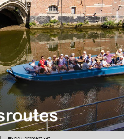
No Comment Yet