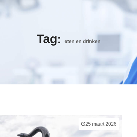
Tag:
eten en drinken
25 maart 2026