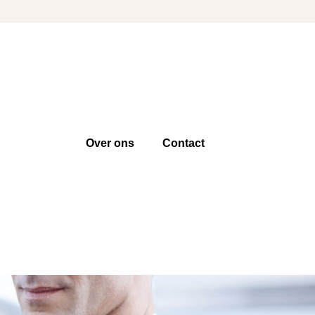
Over ons
Contact