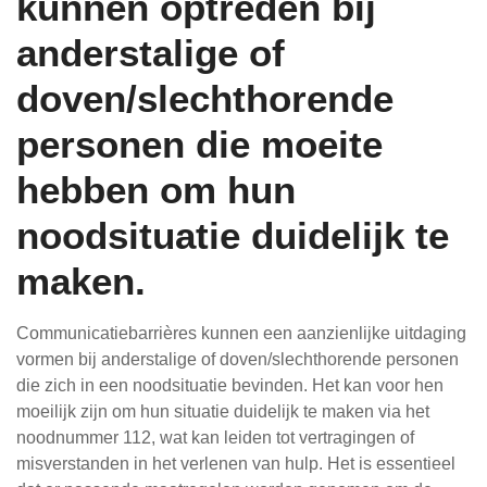
kunnen optreden bij
anderstalige of
doven/slechthorende
personen die moeite
hebben om hun
noodsituatie duidelijk te
maken.
Communicatiebarrières kunnen een aanzienlijke uitdaging
vormen bij anderstalige of doven/slechthorende personen
die zich in een noodsituatie bevinden. Het kan voor hen
moeilijk zijn om hun situatie duidelijk te maken via het
noodnummer 112, wat kan leiden tot vertragingen of
misverstanden in het verlenen van hulp. Het is essentieel