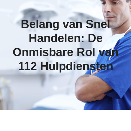
Belang van Snel
Handelen: De
Onmisbare Rol van
112 Hulpdiensten