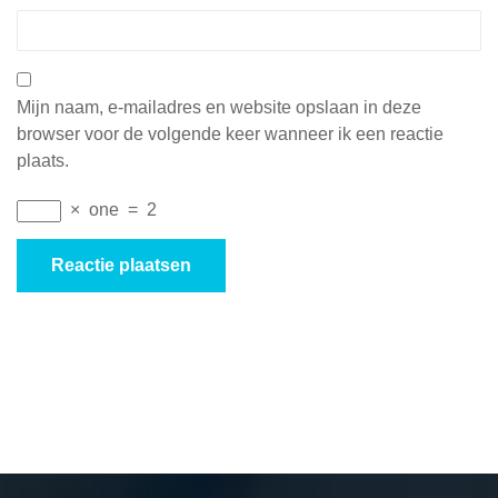
Mijn naam, e-mailadres en website opslaan in deze
browser voor de volgende keer wanneer ik een reactie
plaats.
×
one
=
2