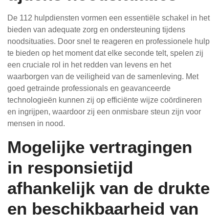
De 112 hulpdiensten vormen een essentiële schakel in het
bieden van adequate zorg en ondersteuning tijdens
noodsituaties. Door snel te reageren en professionele hulp
te bieden op het moment dat elke seconde telt, spelen zij
een cruciale rol in het redden van levens en het
waarborgen van de veiligheid van de samenleving. Met
goed getrainde professionals en geavanceerde
technologieën kunnen zij op efficiënte wijze coördineren
en ingrijpen, waardoor zij een onmisbare steun zijn voor
mensen in nood.
Mogelijke vertragingen
in responsietijd
afhankelijk van de drukte
en beschikbaarheid van