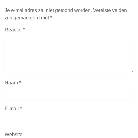
Je e-mailadres zal niet getoond worden.
Vereiste velden
zijn gemarkeerd met
*
Reactie
*
Naam
*
E-mail
*
Website