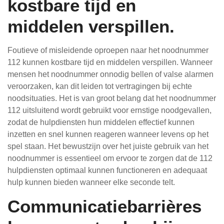
kostbare tijd en
middelen verspillen.
Foutieve of misleidende oproepen naar het noodnummer
112 kunnen kostbare tijd en middelen verspillen. Wanneer
mensen het noodnummer onnodig bellen of valse alarmen
veroorzaken, kan dit leiden tot vertragingen bij echte
noodsituaties. Het is van groot belang dat het noodnummer
112 uitsluitend wordt gebruikt voor ernstige noodgevallen,
zodat de hulpdiensten hun middelen effectief kunnen
inzetten en snel kunnen reageren wanneer levens op het
spel staan. Het bewustzijn over het juiste gebruik van het
noodnummer is essentieel om ervoor te zorgen dat de 112
hulpdiensten optimaal kunnen functioneren en adequaat
hulp kunnen bieden wanneer elke seconde telt.
Communicatiebarrières