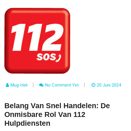
Mug-Heli
No Comment Yet
20 Juni 2024
Belang Van Snel Handelen: De
Onmisbare Rol Van 112
Hulpdiensten