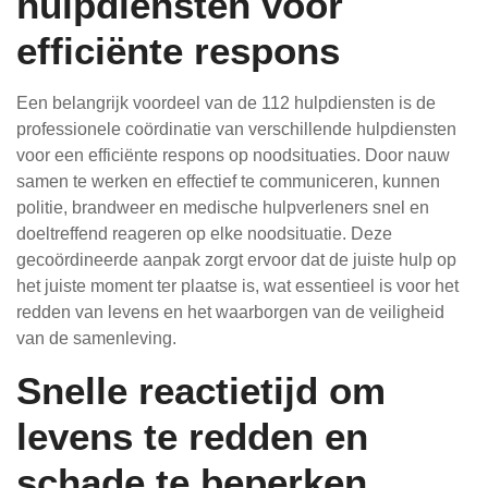
hulpdiensten voor
efficiënte respons
Een belangrijk voordeel van de 112 hulpdiensten is de
professionele coördinatie van verschillende hulpdiensten
voor een efficiënte respons op noodsituaties. Door nauw
samen te werken en effectief te communiceren, kunnen
politie, brandweer en medische hulpverleners snel en
doeltreffend reageren op elke noodsituatie. Deze
gecoördineerde aanpak zorgt ervoor dat de juiste hulp op
het juiste moment ter plaatse is, wat essentieel is voor het
redden van levens en het waarborgen van de veiligheid
van de samenleving.
Snelle reactietijd om
levens te redden en
schade te beperken