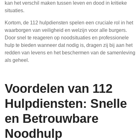
kan het verschil maken tussen leven en dood in kritieke
situaties.
Kortom, de 112 hulpdiensten spelen een cruciale rol in het
waarborgen van veiligheid en welzijn voor alle burgers.
Door snel te reageren op noodsituaties en professionele
hulp te bieden wanneer dat nodig is, dragen zij bij aan het
redden van levens en het beschermen van de samenleving
als geheel.
Voordelen van 112
Hulpdiensten: Snelle
en Betrouwbare
Noodhulp