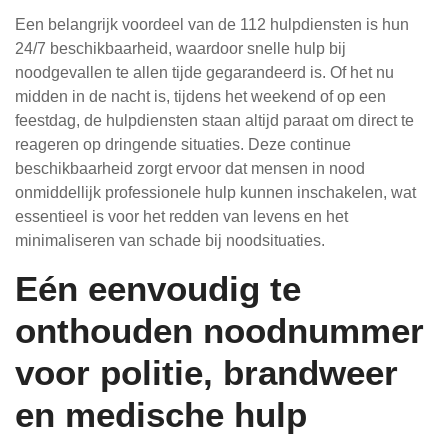
Een belangrijk voordeel van de 112 hulpdiensten is hun
24/7 beschikbaarheid, waardoor snelle hulp bij
noodgevallen te allen tijde gegarandeerd is. Of het nu
midden in de nacht is, tijdens het weekend of op een
feestdag, de hulpdiensten staan altijd paraat om direct te
reageren op dringende situaties. Deze continue
beschikbaarheid zorgt ervoor dat mensen in nood
onmiddellijk professionele hulp kunnen inschakelen, wat
essentieel is voor het redden van levens en het
minimaliseren van schade bij noodsituaties.
Eén eenvoudig te
onthouden noodnummer
voor politie, brandweer
en medische hulp