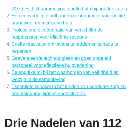
24/7 beschikbaarheid voor snelle hulp bij noodgevallen
Eén eenvoudig te onthouden noodnummer voor politie,
brandweer en medische hulp
Professionele coördinatie van verschillende
hulpdiensten voor efficiënte respons
Snelle reactietijd om levens te redden en schade te
beperken
Geavanceerde technologieën en goed opgeleid
personeel voor effectieve hulpverlening
Belangrijke rol bij het waarborgen van veiligheid en
welzijn in de samenleving
Essentiële schakel in het bieden van adequate zorg en
ondersteuning tijdens noodsituaties
Drie Nadelen van 112