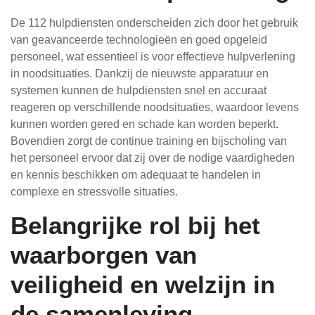
De 112 hulpdiensten onderscheiden zich door het gebruik
van geavanceerde technologieën en goed opgeleid
personeel, wat essentieel is voor effectieve hulpverlening
in noodsituaties. Dankzij de nieuwste apparatuur en
systemen kunnen de hulpdiensten snel en accuraat
reageren op verschillende noodsituaties, waardoor levens
kunnen worden gered en schade kan worden beperkt.
Bovendien zorgt de continue training en bijscholing van
het personeel ervoor dat zij over de nodige vaardigheden
en kennis beschikken om adequaat te handelen in
complexe en stressvolle situaties.
Belangrijke rol bij het
waarborgen van
veiligheid en welzijn in
de samenleving