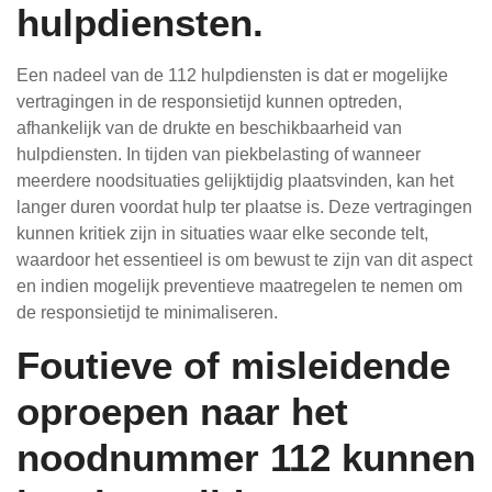
hulpdiensten.
Een nadeel van de 112 hulpdiensten is dat er mogelijke
vertragingen in de responsietijd kunnen optreden,
afhankelijk van de drukte en beschikbaarheid van
hulpdiensten. In tijden van piekbelasting of wanneer
meerdere noodsituaties gelijktijdig plaatsvinden, kan het
langer duren voordat hulp ter plaatse is. Deze vertragingen
kunnen kritiek zijn in situaties waar elke seconde telt,
waardoor het essentieel is om bewust te zijn van dit aspect
en indien mogelijk preventieve maatregelen te nemen om
de responsietijd te minimaliseren.
Foutieve of misleidende
oproepen naar het
noodnummer 112 kunnen