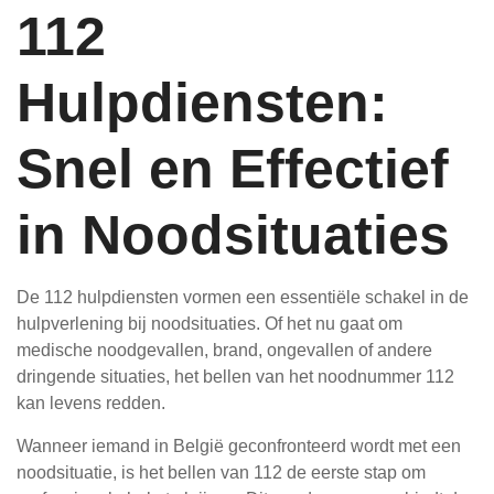
112
Hulpdiensten:
Snel en Effectief
in Noodsituaties
De 112 hulpdiensten vormen een essentiële schakel in de
hulpverlening bij noodsituaties. Of het nu gaat om
medische noodgevallen, brand, ongevallen of andere
dringende situaties, het bellen van het noodnummer 112
kan levens redden.
Wanneer iemand in België geconfronteerd wordt met een
noodsituatie, is het bellen van 112 de eerste stap om