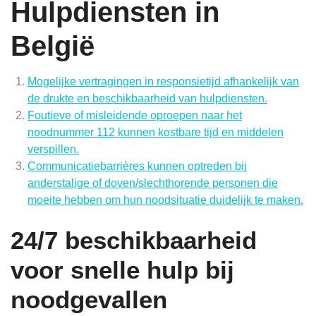
Hulpdiensten in
België
Mogelijke vertragingen in responsietijd afhankelijk van
de drukte en beschikbaarheid van hulpdiensten.
Foutieve of misleidende oproepen naar het
noodnummer 112 kunnen kostbare tijd en middelen
verspillen.
Communicatiebarrières kunnen optreden bij
anderstalige of doven/slechthorende personen die
moeite hebben om hun noodsituatie duidelijk te maken.
24/7 beschikbaarheid
voor snelle hulp bij
noodgevallen