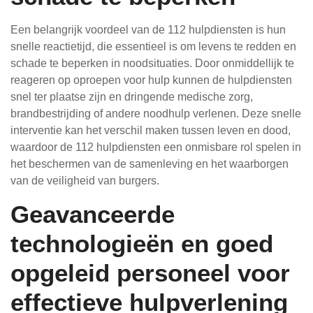
Een belangrijk voordeel van de 112 hulpdiensten is hun
snelle reactietijd, die essentieel is om levens te redden en
schade te beperken in noodsituaties. Door onmiddellijk te
reageren op oproepen voor hulp kunnen de hulpdiensten
snel ter plaatse zijn en dringende medische zorg,
brandbestrijding of andere noodhulp verlenen. Deze snelle
interventie kan het verschil maken tussen leven en dood,
waardoor de 112 hulpdiensten een onmisbare rol spelen in
het beschermen van de samenleving en het waarborgen
van de veiligheid van burgers.
Geavanceerde
technologieën en goed
opgeleid personeel voor
effectieve hulpverlening