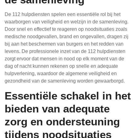
De 112 hulpdiensten spelen een essentiële rol bij het
waarborgen van veiligheid en welzijn in de samenleving.
Door snel en effectief te reageren op noodsituaties zoals
medische noodgevallen, brand en ongevallen, dragen zij
bij aan het beschermen van burgers en het redden van
levens. De professionele inzet van de 112 hulpdiensten
zorgt ervoor dat mensen in nood op elk moment van de
dag of nacht kunnen rekenen op snelle en adequate
hulpverlening, waardoor de algemene veiligheid en
gezondheid van de samenleving worden gewaarborgd.
Essentiële schakel in het
bieden van adequate
zorg en ondersteuning
tijdens noodsituaties