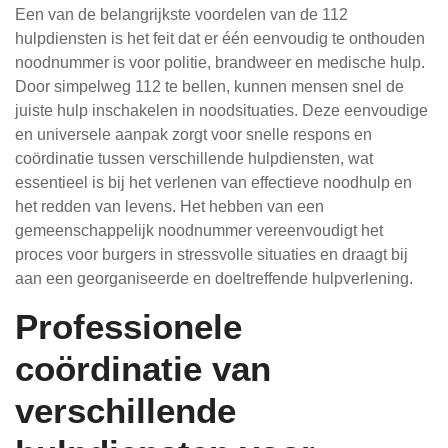
Een van de belangrijkste voordelen van de 112
hulpdiensten is het feit dat er één eenvoudig te onthouden
noodnummer is voor politie, brandweer en medische hulp.
Door simpelweg 112 te bellen, kunnen mensen snel de
juiste hulp inschakelen in noodsituaties. Deze eenvoudige
en universele aanpak zorgt voor snelle respons en
coördinatie tussen verschillende hulpdiensten, wat
essentieel is bij het verlenen van effectieve noodhulp en
het redden van levens. Het hebben van een
gemeenschappelijk noodnummer vereenvoudigt het
proces voor burgers in stressvolle situaties en draagt bij
aan een georganiseerde en doeltreffende hulpverlening.
Professionele
coördinatie van
verschillende