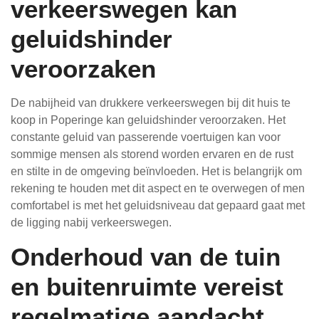
verkeerswegen kan
geluidshinder
veroorzaken
De nabijheid van drukkere verkeerswegen bij dit huis te
koop in Poperinge kan geluidshinder veroorzaken. Het
constante geluid van passerende voertuigen kan voor
sommige mensen als storend worden ervaren en de rust
en stilte in de omgeving beïnvloeden. Het is belangrijk om
rekening te houden met dit aspect en te overwegen of men
comfortabel is met het geluidsniveau dat gepaard gaat met
de ligging nabij verkeerswegen.
Onderhoud van de tuin
en buitenruimte vereist
regelmatige aandacht