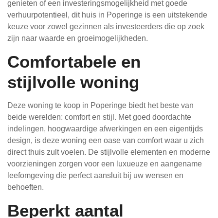
genieten of een investeringsmogelijkheid met goede
verhuurpotentieel, dit huis in Poperinge is een uitstekende
keuze voor zowel gezinnen als investeerders die op zoek
zijn naar waarde en groeimogelijkheden.
Comfortabele en
stijlvolle woning
Deze woning te koop in Poperinge biedt het beste van
beide werelden: comfort en stijl. Met goed doordachte
indelingen, hoogwaardige afwerkingen en een eigentijds
design, is deze woning een oase van comfort waar u zich
direct thuis zult voelen. De stijlvolle elementen en moderne
voorzieningen zorgen voor een luxueuze en aangename
leefomgeving die perfect aansluit bij uw wensen en
behoeften.
Beperkt aantal