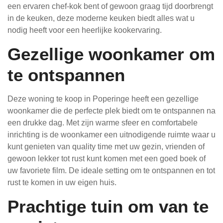
een ervaren chef-kok bent of gewoon graag tijd doorbrengt
in de keuken, deze moderne keuken biedt alles wat u
nodig heeft voor een heerlijke kookervaring.
Gezellige woonkamer om
te ontspannen
Deze woning te koop in Poperinge heeft een gezellige
woonkamer die de perfecte plek biedt om te ontspannen na
een drukke dag. Met zijn warme sfeer en comfortabele
inrichting is de woonkamer een uitnodigende ruimte waar u
kunt genieten van quality time met uw gezin, vrienden of
gewoon lekker tot rust kunt komen met een goed boek of
uw favoriete film. De ideale setting om te ontspannen en tot
rust te komen in uw eigen huis.
Prachtige tuin om van te