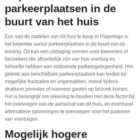
parkeerplaatsen in de
buurt van het huis
Een van de nadelen van dit huis te koop in Poperinge is
het beperkte aantal parkeerplaatsen in de buurt van de
woning. Dit kan een uitdaging vormen voor bewoners of
bezoekers die afhankelijk zijn van hun voertuig en
behoefte hebben aan voldoende parkeergelegenheid. Het
gebrek aan beschikbare parkeerplaatsen kan leiden tot
mogelijke frustraties en ongemakken, vooral tijdens
drukkere periodes of wanneer gasten op bezoek komen.
Het is belangrijk om rekening te houden met deze factor bij
het overwegen van de aanschaf van dit huis, en eventueel
alternatieve oplossingen te overwegen voor het parkeren
van voertuigen.
Mogelijk hogere