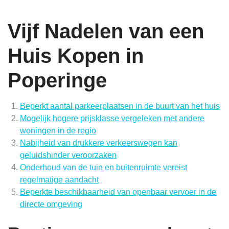
Vijf Nadelen van een
Huis Kopen in
Poperinge
Beperkt aantal parkeerplaatsen in de buurt van het huis
Mogelijk hogere prijsklasse vergeleken met andere
woningen in de regio
Nabijheid van drukkere verkeerswegen kan
geluidshinder veroorzaken
Onderhoud van de tuin en buitenruimte vereist
regelmatige aandacht
Beperkte beschikbaarheid van openbaar vervoer in de
directe omgeving