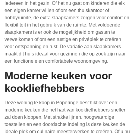
iedereen in het gezin. Of het nu gaat om kinderen die elk
een eigen kamer willen of om een thuiskantoor of
hobbyruimte, de extra slaapkamers zorgen voor comfort en
flexibiliteit in het gebruik van de ruimte. Met voldoende
slaapkamers is er ook de mogelijkheid om gasten te
verwelkomen of om een rustige en privéplek te creëren
voor ontspanning en rust. De variatie aan slaapkamers
maakt dit huis ideaal voor gezinnen die op zoek zijn naar
een functionele en comfortabele woonomgeving.
Moderne keuken voor
kookliefhebbers
Deze woning te koop in Poperinge beschikt over een
moderne keuken die het hart van kookliefhebbers sneller
zal doen kloppen. Met strakke lijnen, hoogwaardige
toestellen en een doordachte indeling is deze keuken de
ideale plek om culinaire meesterwerken te creëren. Of u nu