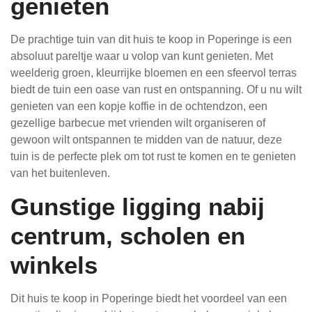
genieten
De prachtige tuin van dit huis te koop in Poperinge is een
absoluut pareltje waar u volop van kunt genieten. Met
weelderig groen, kleurrijke bloemen en een sfeervol terras
biedt de tuin een oase van rust en ontspanning. Of u nu wilt
genieten van een kopje koffie in de ochtendzon, een
gezellige barbecue met vrienden wilt organiseren of
gewoon wilt ontspannen te midden van de natuur, deze
tuin is de perfecte plek om tot rust te komen en te genieten
van het buitenleven.
Gunstige ligging nabij
centrum, scholen en
winkels
Dit huis te koop in Poperinge biedt het voordeel van een