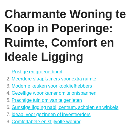
Charmante Woning te
Koop in Poperinge:
Ruimte, Comfort en
Ideale Ligging
Rustige en groene buurt
Meerdere slaapkamers voor extra ruimte
Moderne keuken voor kookliefhebbers
Gezellige woonkamer om te ontspannen
Prachtige tuin om van te genieten
Gunstige ligging nabij centrum, scholen en winkels
Ideaal voor gezinnen of investeerders
Comfortabele en stijlvolle woning