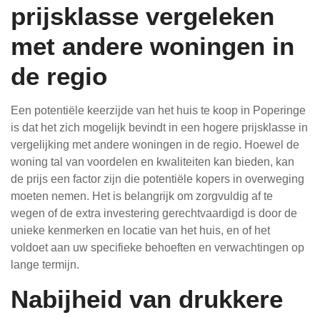
prijsklasse vergeleken
met andere woningen in
de regio
Een potentiële keerzijde van het huis te koop in Poperinge
is dat het zich mogelijk bevindt in een hogere prijsklasse in
vergelijking met andere woningen in de regio. Hoewel de
woning tal van voordelen en kwaliteiten kan bieden, kan
de prijs een factor zijn die potentiële kopers in overweging
moeten nemen. Het is belangrijk om zorgvuldig af te
wegen of de extra investering gerechtvaardigd is door de
unieke kenmerken en locatie van het huis, en of het
voldoet aan uw specifieke behoeften en verwachtingen op
lange termijn.
Nabijheid van drukkere