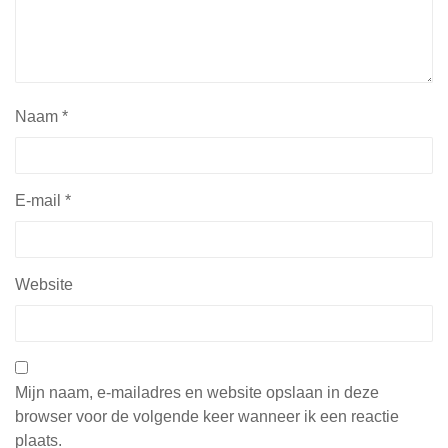
Naam
*
E-mail
*
Website
Mijn naam, e-mailadres en website opslaan in deze
browser voor de volgende keer wanneer ik een reactie
plaats.