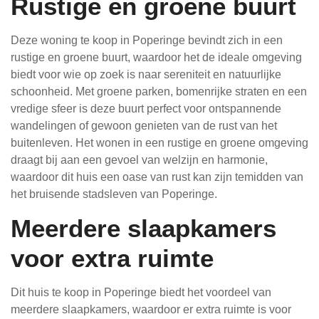
Rustige en groene buurt
Deze woning te koop in Poperinge bevindt zich in een
rustige en groene buurt, waardoor het de ideale omgeving
biedt voor wie op zoek is naar sereniteit en natuurlijke
schoonheid. Met groene parken, bomenrijke straten en een
vredige sfeer is deze buurt perfect voor ontspannende
wandelingen of gewoon genieten van de rust van het
buitenleven. Het wonen in een rustige en groene omgeving
draagt bij aan een gevoel van welzijn en harmonie,
waardoor dit huis een oase van rust kan zijn temidden van
het bruisende stadsleven van Poperinge.
Meerdere slaapkamers
voor extra ruimte
Dit huis te koop in Poperinge biedt het voordeel van
meerdere slaapkamers, waardoor er extra ruimte is voor