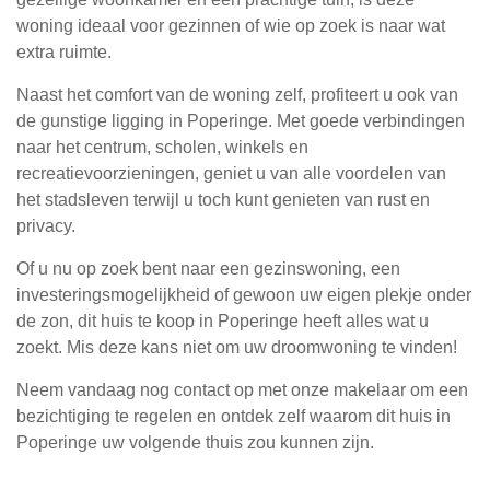
woning ideaal voor gezinnen of wie op zoek is naar wat
extra ruimte.
Naast het comfort van de woning zelf, profiteert u ook van
de gunstige ligging in Poperinge. Met goede verbindingen
naar het centrum, scholen, winkels en
recreatievoorzieningen, geniet u van alle voordelen van
het stadsleven terwijl u toch kunt genieten van rust en
privacy.
Of u nu op zoek bent naar een gezinswoning, een
investeringsmogelijkheid of gewoon uw eigen plekje onder
de zon, dit huis te koop in Poperinge heeft alles wat u
zoekt. Mis deze kans niet om uw droomwoning te vinden!
Neem vandaag nog contact op met onze makelaar om een
bezichtiging te regelen en ontdek zelf waarom dit huis in
Poperinge uw volgende thuis zou kunnen zijn.