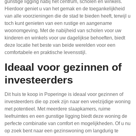
gunstige ligging nabij het centrum, scholen en winkels.
Hierdoor geniet u van het gemak en de toegankelijkheid
van alle voorzieningen die de stad te bieden heeft, terwijl u
toch kunt genieten van een rustige en aangename
woonomgeving. Met de nabijheid van scholen voor uw
kinderen en winkels voor uw dagelijkse behoeften, biedt
deze locatie het beste van beide werelden voor een
comfortabele en praktische levensstijl.
Ideaal voor gezinnen of
investeerders
Dit huis te koop in Poperinge is ideaal voor gezinnen of
investeerders die op zoek zijn naar een veelzijdige woning
met potentieel. Met meerdere slaapkamers, ruime
leefruimtes en een gunstige ligging biedt deze woning de
perfecte combinatie van comfort en mogelijkheden. Of u nu
op zoek bent naar een gezinswoning om langdurig te