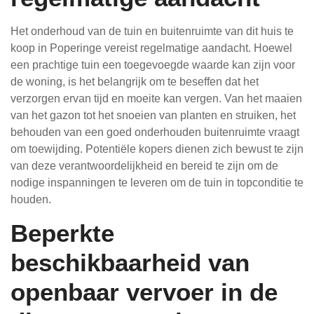
Het onderhoud van de tuin en buitenruimte van dit huis te
koop in Poperinge vereist regelmatige aandacht. Hoewel
een prachtige tuin een toegevoegde waarde kan zijn voor
de woning, is het belangrijk om te beseffen dat het
verzorgen ervan tijd en moeite kan vergen. Van het maaien
van het gazon tot het snoeien van planten en struiken, het
behouden van een goed onderhouden buitenruimte vraagt
om toewijding. Potentiële kopers dienen zich bewust te zijn
van deze verantwoordelijkheid en bereid te zijn om de
nodige inspanningen te leveren om de tuin in topconditie te
houden.
Beperkte
beschikbaarheid van
openbaar vervoer in de