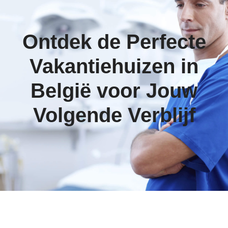
Ontdek de Perfecte
Vakantiehuizen in
België voor Jouw
Volgende Verblijf