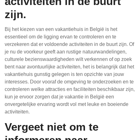
activiteiten in de buurt
zijn.
Bij het kiezen van een vakantiehuis in België is het
essentieel om de ligging ervan te controleren en te
verzekeren dat er voldoende activiteiten in de buurt zijn. Of
je nu de voorkeur geeft aan rustige natuurwandelingen,
culturele bezienswaardigheden wilt verkennen of op zoek
bent naar avontuurlijke activiteiten, het is belangrijk dat het
vakantiehuis gunstig gelegen is ten opzichte van jouw
interesses. Door vooraf de omgeving te onderzoeken en te
controleren welke attracties en faciliteiten beschikbaar zijn,
kun je ervoor zorgen dat je vakantie in België een
onvergetelijke ervaring wordt vol met leuke en boeiende
activiteiten.
Vergeet niet om te
informeren naar