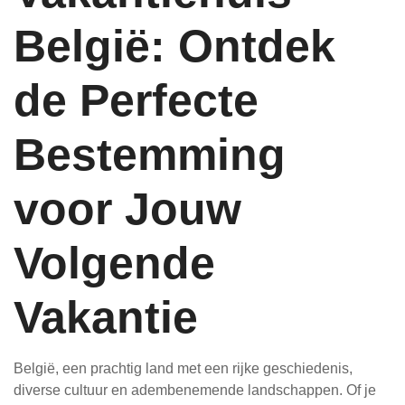
België: Ontdek
de Perfecte
Bestemming
voor Jouw
Volgende
Vakantie
België, een prachtig land met een rijke geschiedenis,
diverse cultuur en adembenemende landschappen. Of je