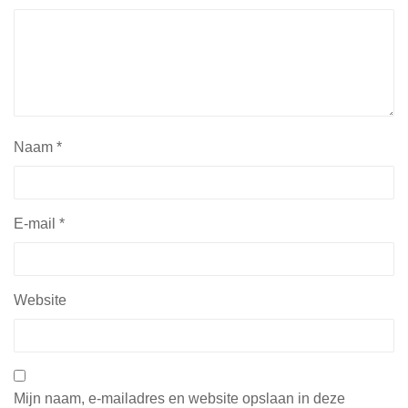
Naam
*
E-mail
*
Website
Mijn naam, e-mailadres en website opslaan in deze