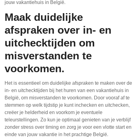
jouw vakantiehuis in België.
Maak duidelijke
afspraken over in- en
uitchecktijden om
misverstanden te
voorkomen.
Het is essentieel om duidelijke afspraken te maken over de
in- en uitchecktijden bij het huren van een vakantiehuis in
België, om misverstanden te voorkomen. Door vooraf af te
stemmen op welk tijdstip je kunt inchecken en uitchecken,
creëer je helderheid en voorkom je eventuele
teleurstellingen. Zo kun je optimaal genieten van je verblijf
zonder stress over timing en zorg je voor een vlotte start en
einde van jouw vakantie in het prachtige België.