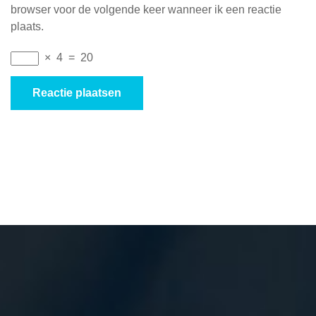
browser voor de volgende keer wanneer ik een reactie
plaats.
×
4
=
20