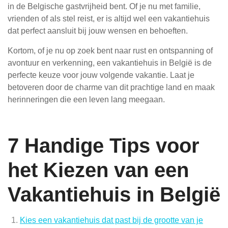
in de Belgische gastvrijheid bent. Of je nu met familie,
vrienden of als stel reist, er is altijd wel een vakantiehuis
dat perfect aansluit bij jouw wensen en behoeften.
Kortom, of je nu op zoek bent naar rust en ontspanning of
avontuur en verkenning, een vakantiehuis in België is de
perfecte keuze voor jouw volgende vakantie. Laat je
betoveren door de charme van dit prachtige land en maak
herinneringen die een leven lang meegaan.
7 Handige Tips voor
het Kiezen van een
Vakantiehuis in België
Kies een vakantiehuis dat past bij de grootte van je