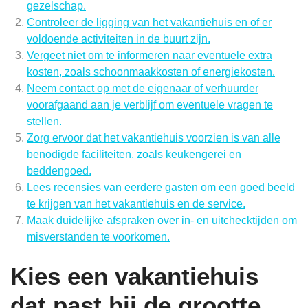
gezelschap.
Controleer de ligging van het vakantiehuis en of er
voldoende activiteiten in de buurt zijn.
Vergeet niet om te informeren naar eventuele extra
kosten, zoals schoonmaakkosten of energiekosten.
Neem contact op met de eigenaar of verhuurder
voorafgaand aan je verblijf om eventuele vragen te
stellen.
Zorg ervoor dat het vakantiehuis voorzien is van alle
benodigde faciliteiten, zoals keukengerei en
beddengoed.
Lees recensies van eerdere gasten om een goed beeld
te krijgen van het vakantiehuis en de service.
Maak duidelijke afspraken over in- en uitchecktijden om
misverstanden te voorkomen.
Kies een vakantiehuis
dat past bij de grootte