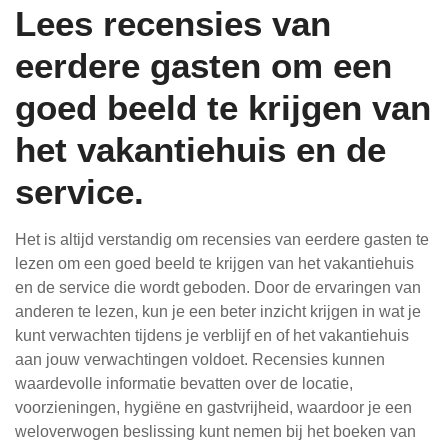
Lees recensies van
eerdere gasten om een
goed beeld te krijgen van
het vakantiehuis en de
service.
Het is altijd verstandig om recensies van eerdere gasten te
lezen om een goed beeld te krijgen van het vakantiehuis
en de service die wordt geboden. Door de ervaringen van
anderen te lezen, kun je een beter inzicht krijgen in wat je
kunt verwachten tijdens je verblijf en of het vakantiehuis
aan jouw verwachtingen voldoet. Recensies kunnen
waardevolle informatie bevatten over de locatie,
voorzieningen, hygiëne en gastvrijheid, waardoor je een
weloverwogen beslissing kunt nemen bij het boeken van