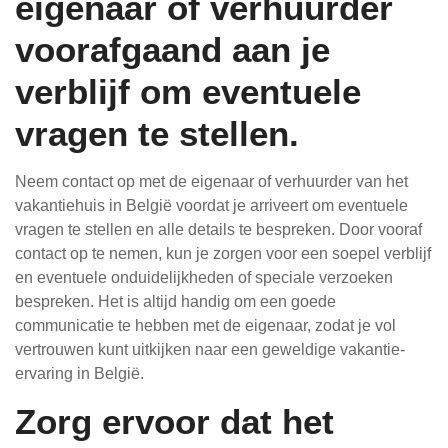
eigenaar of verhuurder
voorafgaand aan je
verblijf om eventuele
vragen te stellen.
Neem contact op met de eigenaar of verhuurder van het
vakantiehuis in België voordat je arriveert om eventuele
vragen te stellen en alle details te bespreken. Door vooraf
contact op te nemen, kun je zorgen voor een soepel verblijf
en eventuele onduidelijkheden of speciale verzoeken
bespreken. Het is altijd handig om een goede
communicatie te hebben met de eigenaar, zodat je vol
vertrouwen kunt uitkijken naar een geweldige vakantie-
ervaring in België.
Zorg ervoor dat het