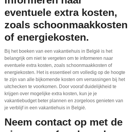
eventuele extra kosten,
zoals schoonmaakkosten
of energiekosten.
Bij het boeken van een vakantiehuis in België is het
belangrijk om niet te vergeten om te informeren naar
eventuele extra kosten, zoals schoonmaakkosten of
energiekosten. Het is essentieel om volledig op de hoogte
te zijn van alle bijkomende kosten om verrassingen bij het
uitchecken te voorkomen. Door vooraf duidelijkheid te
krijgen over mogelijke extra kosten, kun je je
vakantiebudget beter plannen en zorgeloos genieten van
je verblijf in een vakantiehuis in België.
Neem contact op met de