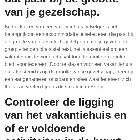
van je gezelschap.
Bij het kiezen van een vakantiehuis in België is het
belangrijk om een accommodatie te selecteren die past bij
de grootte van je gezelschap. Of je nu met je gezin, een
groep vrienden of als stel reist, het is essentieel om een
vakantiehuis te vinden dat voldoende ruimte en comfort
biedt voor iedereen. Door te kiezen voor een vakantiehuis
dat afgestemd is op de grootte van je gezelschap, creëer je
een aangename en ontspannen sfeer waar iedereen zich
thuis kan voelen tijdens de vakantie in België.
Controleer de ligging
van het vakantiehuis en
of er voldoende