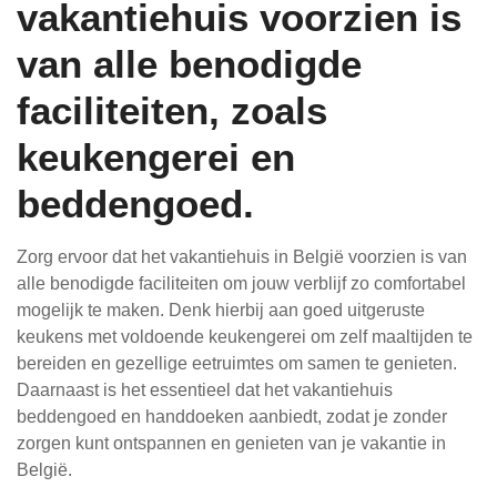
vakantiehuis voorzien is
van alle benodigde
faciliteiten, zoals
keukengerei en
beddengoed.
Zorg ervoor dat het vakantiehuis in België voorzien is van
alle benodigde faciliteiten om jouw verblijf zo comfortabel
mogelijk te maken. Denk hierbij aan goed uitgeruste
keukens met voldoende keukengerei om zelf maaltijden te
bereiden en gezellige eetruimtes om samen te genieten.
Daarnaast is het essentieel dat het vakantiehuis
beddengoed en handdoeken aanbiedt, zodat je zonder
zorgen kunt ontspannen en genieten van je vakantie in
België.