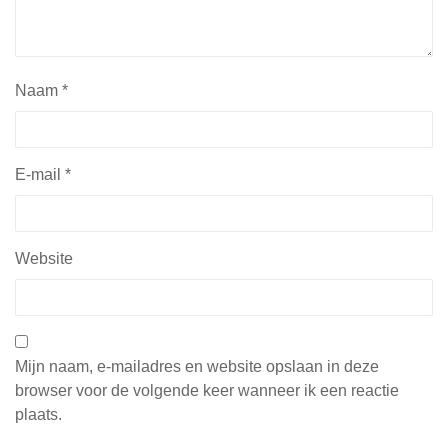
Naam
*
E-mail
*
Website
Mijn naam, e-mailadres en website opslaan in deze
browser voor de volgende keer wanneer ik een reactie
plaats.