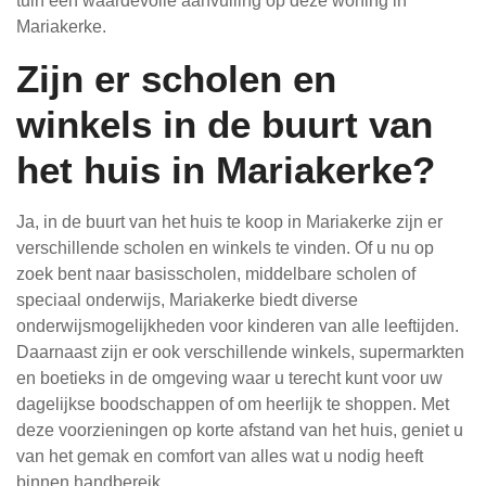
tuin een waardevolle aanvulling op deze woning in
Mariakerke.
Zijn er scholen en
winkels in de buurt van
het huis in Mariakerke?
Ja, in de buurt van het huis te koop in Mariakerke zijn er
verschillende scholen en winkels te vinden. Of u nu op
zoek bent naar basisscholen, middelbare scholen of
speciaal onderwijs, Mariakerke biedt diverse
onderwijsmogelijkheden voor kinderen van alle leeftijden.
Daarnaast zijn er ook verschillende winkels, supermarkten
en boetieks in de omgeving waar u terecht kunt voor uw
dagelijkse boodschappen of om heerlijk te shoppen. Met
deze voorzieningen op korte afstand van het huis, geniet u
van het gemak en comfort van alles wat u nodig heeft
binnen handbereik.