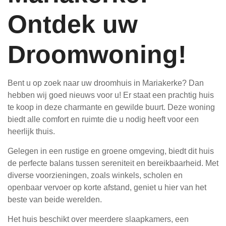
Ontdek uw
Droomwoning!
Bent u op zoek naar uw droomhuis in Mariakerke? Dan
hebben wij goed nieuws voor u! Er staat een prachtig huis
te koop in deze charmante en gewilde buurt. Deze woning
biedt alle comfort en ruimte die u nodig heeft voor een
heerlijk thuis.
Gelegen in een rustige en groene omgeving, biedt dit huis
de perfecte balans tussen sereniteit en bereikbaarheid. Met
diverse voorzieningen, zoals winkels, scholen en
openbaar vervoer op korte afstand, geniet u hier van het
beste van beide werelden.
Het huis beschikt over meerdere slaapkamers, een