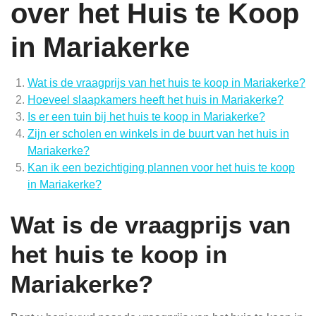
over het Huis te Koop
in Mariakerke
Wat is de vraagprijs van het huis te koop in Mariakerke?
Hoeveel slaapkamers heeft het huis in Mariakerke?
Is er een tuin bij het huis te koop in Mariakerke?
Zijn er scholen en winkels in de buurt van het huis in
Mariakerke?
Kan ik een bezichtiging plannen voor het huis te koop
in Mariakerke?
Wat is de vraagprijs van
het huis te koop in
Mariakerke?