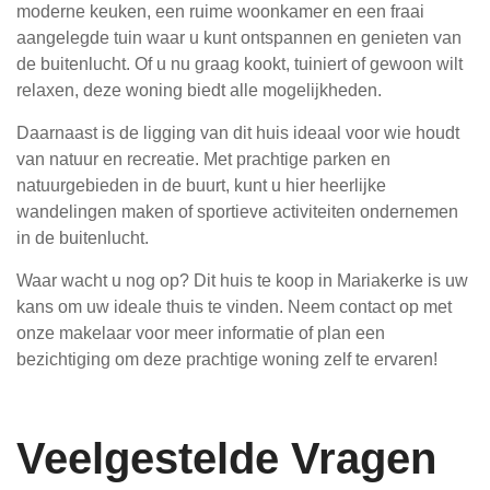
moderne keuken, een ruime woonkamer en een fraai
aangelegde tuin waar u kunt ontspannen en genieten van
de buitenlucht. Of u nu graag kookt, tuiniert of gewoon wilt
relaxen, deze woning biedt alle mogelijkheden.
Daarnaast is de ligging van dit huis ideaal voor wie houdt
van natuur en recreatie. Met prachtige parken en
natuurgebieden in de buurt, kunt u hier heerlijke
wandelingen maken of sportieve activiteiten ondernemen
in de buitenlucht.
Waar wacht u nog op? Dit huis te koop in Mariakerke is uw
kans om uw ideale thuis te vinden. Neem contact op met
onze makelaar voor meer informatie of plan een
bezichtiging om deze prachtige woning zelf te ervaren!
Veelgestelde Vragen