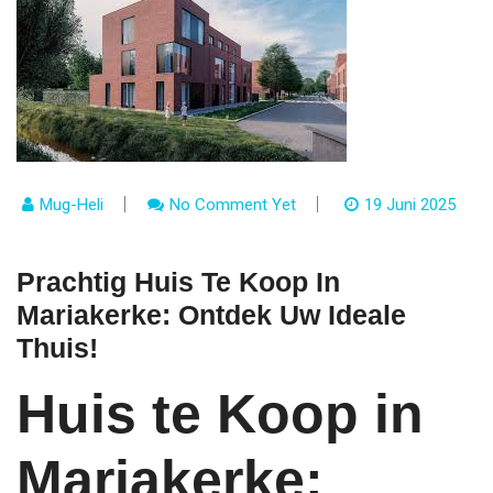
Mug-Heli
No Comment Yet
19 Juni 2025
Prachtig Huis Te Koop In
Mariakerke: Ontdek Uw Ideale
Thuis!
Huis te Koop in
Mariakerke: