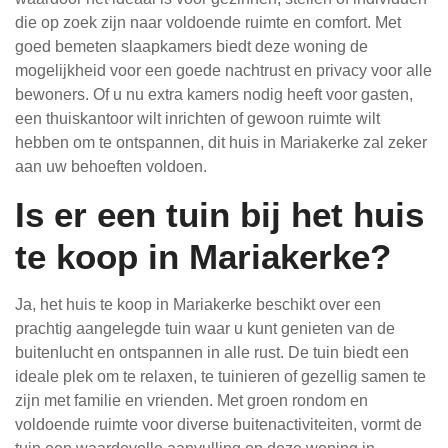
die op zoek zijn naar voldoende ruimte en comfort. Met
goed bemeten slaapkamers biedt deze woning de
mogelijkheid voor een goede nachtrust en privacy voor alle
bewoners. Of u nu extra kamers nodig heeft voor gasten,
een thuiskantoor wilt inrichten of gewoon ruimte wilt
hebben om te ontspannen, dit huis in Mariakerke zal zeker
aan uw behoeften voldoen.
Is er een tuin bij het huis
te koop in Mariakerke?
Ja, het huis te koop in Mariakerke beschikt over een
prachtig aangelegde tuin waar u kunt genieten van de
buitenlucht en ontspannen in alle rust. De tuin biedt een
ideale plek om te relaxen, te tuinieren of gezellig samen te
zijn met familie en vrienden. Met groen rondom en
voldoende ruimte voor diverse buitenactiviteiten, vormt de