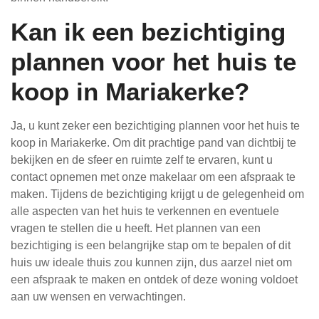
Kan ik een bezichtiging
plannen voor het huis te
koop in Mariakerke?
Ja, u kunt zeker een bezichtiging plannen voor het huis te
koop in Mariakerke. Om dit prachtige pand van dichtbij te
bekijken en de sfeer en ruimte zelf te ervaren, kunt u
contact opnemen met onze makelaar om een afspraak te
maken. Tijdens de bezichtiging krijgt u de gelegenheid om
alle aspecten van het huis te verkennen en eventuele
vragen te stellen die u heeft. Het plannen van een
bezichtiging is een belangrijke stap om te bepalen of dit
huis uw ideale thuis zou kunnen zijn, dus aarzel niet om
een afspraak te maken en ontdek of deze woning voldoet
aan uw wensen en verwachtingen.