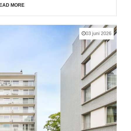
EAD MORE
03 juni 2026