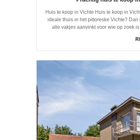
Huis te koop in Vichte Huis te koop in Vi
ideale thuis in het pittoreske Vichte? Dan 
alle vakjes aanvinkt voor wie op zoek is 
R