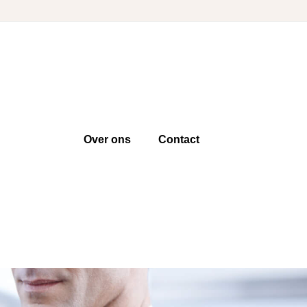
Over ons
Contact