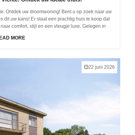
chte: Ontdek uw droomwoning! Bent u op zoek naar uw
is dit uw kans! Er staat een prachtig huis te koop dat
naar comfort, stijl en een vleugje luxe. Gelegen in
EAD MORE
22 juni 2026