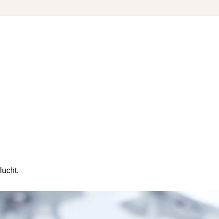
lucht.