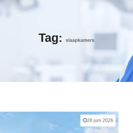
Tag:
slaapkamers
28 juni 2026