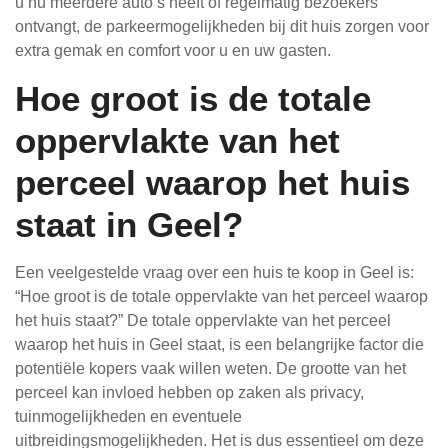
u nu meerdere auto’s heeft of regelmatig bezoekers
ontvangt, de parkeermogelijkheden bij dit huis zorgen voor
extra gemak en comfort voor u en uw gasten.
Hoe groot is de totale
oppervlakte van het
perceel waarop het huis
staat in Geel?
Een veelgestelde vraag over een huis te koop in Geel is:
“Hoe groot is de totale oppervlakte van het perceel waarop
het huis staat?” De totale oppervlakte van het perceel
waarop het huis in Geel staat, is een belangrijke factor die
potentiële kopers vaak willen weten. De grootte van het
perceel kan invloed hebben op zaken als privacy,
tuinmogelijkheden en eventuele
uitbreidingsmogelijkheden. Het is dus essentieel om deze