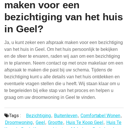
maken voor een
bezichtiging van het huis
in Geel?
Ja, u kunt zeker een afspraak maken voor een bezichtiging
van het huis in Geel. Om het huis persoonlijk te bekijken
en de sfeer te ervaren, raden wij aan om een bezichtiging
in te plannen. Neem contact op met onze makelaar om een
afspraak te maken die past bij uw schema. Tijdens de
bezichtiging kunt u alle details van het huis ontdekken en
eventuele vragen stellen die u heeft. Wij staan klaar om u
te begeleiden bij elke stap van het proces en helpen u
graag om uw droomwoning in Geel te vinden.
Tags :
Bezichtiging
,
Buitenleven
,
Comfortabel Wonen
,
Droomwoning
,
Geel
,
Grootte
,
Huis Te Koop Geel
,
Huis Te