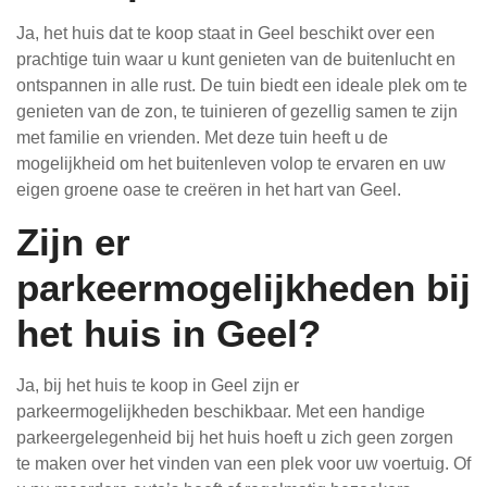
Ja, het huis dat te koop staat in Geel beschikt over een
prachtige tuin waar u kunt genieten van de buitenlucht en
ontspannen in alle rust. De tuin biedt een ideale plek om te
genieten van de zon, te tuinieren of gezellig samen te zijn
met familie en vrienden. Met deze tuin heeft u de
mogelijkheid om het buitenleven volop te ervaren en uw
eigen groene oase te creëren in het hart van Geel.
Zijn er
parkeermogelijkheden bij
het huis in Geel?
Ja, bij het huis te koop in Geel zijn er
parkeermogelijkheden beschikbaar. Met een handige
parkeergelegenheid bij het huis hoeft u zich geen zorgen
te maken over het vinden van een plek voor uw voertuig. Of