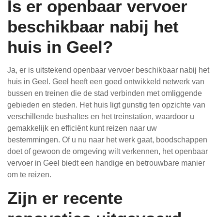
Is er openbaar vervoer
beschikbaar nabij het
huis in Geel?
Ja, er is uitstekend openbaar vervoer beschikbaar nabij het
huis in Geel. Geel heeft een goed ontwikkeld netwerk van
bussen en treinen die de stad verbinden met omliggende
gebieden en steden. Het huis ligt gunstig ten opzichte van
verschillende bushaltes en het treinstation, waardoor u
gemakkelijk en efficiënt kunt reizen naar uw
bestemmingen. Of u nu naar het werk gaat, boodschappen
doet of gewoon de omgeving wilt verkennen, het openbaar
vervoer in Geel biedt een handige en betrouwbare manier
om te reizen.
Zijn er recente