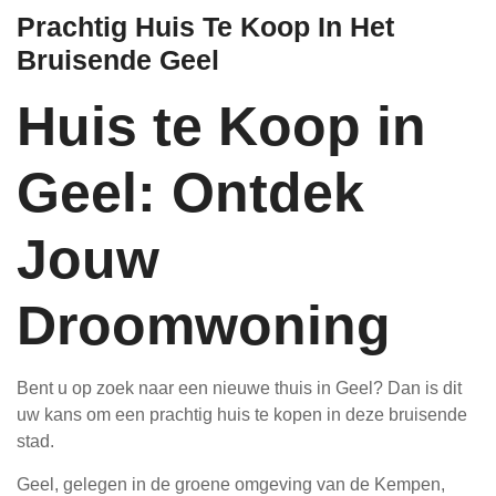
Prachtig Huis Te Koop In Het
Bruisende Geel
Huis te Koop in
Geel: Ontdek
Jouw
Droomwoning
Bent u op zoek naar een nieuwe thuis in Geel? Dan is dit
uw kans om een prachtig huis te kopen in deze bruisende
stad.
Geel, gelegen in de groene omgeving van de Kempen,