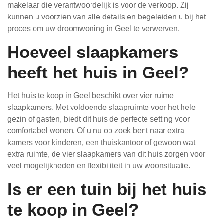
makelaar die verantwoordelijk is voor de verkoop. Zij
kunnen u voorzien van alle details en begeleiden u bij het
proces om uw droomwoning in Geel te verwerven.
Hoeveel slaapkamers
heeft het huis in Geel?
Het huis te koop in Geel beschikt over vier ruime
slaapkamers. Met voldoende slaapruimte voor het hele
gezin of gasten, biedt dit huis de perfecte setting voor
comfortabel wonen. Of u nu op zoek bent naar extra
kamers voor kinderen, een thuiskantoor of gewoon wat
extra ruimte, de vier slaapkamers van dit huis zorgen voor
veel mogelijkheden en flexibiliteit in uw woonsituatie.
Is er een tuin bij het huis
te koop in Geel?