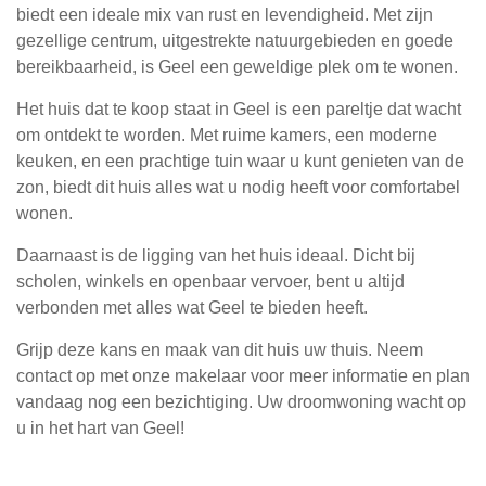
biedt een ideale mix van rust en levendigheid. Met zijn
gezellige centrum, uitgestrekte natuurgebieden en goede
bereikbaarheid, is Geel een geweldige plek om te wonen.
Het huis dat te koop staat in Geel is een pareltje dat wacht
om ontdekt te worden. Met ruime kamers, een moderne
keuken, en een prachtige tuin waar u kunt genieten van de
zon, biedt dit huis alles wat u nodig heeft voor comfortabel
wonen.
Daarnaast is de ligging van het huis ideaal. Dicht bij
scholen, winkels en openbaar vervoer, bent u altijd
verbonden met alles wat Geel te bieden heeft.
Grijp deze kans en maak van dit huis uw thuis. Neem
contact op met onze makelaar voor meer informatie en plan
vandaag nog een bezichtiging. Uw droomwoning wacht op
u in het hart van Geel!