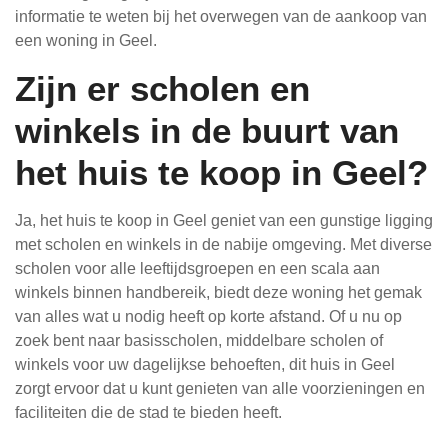
informatie te weten bij het overwegen van de aankoop van
een woning in Geel.
Zijn er scholen en
winkels in de buurt van
het huis te koop in Geel?
Ja, het huis te koop in Geel geniet van een gunstige ligging
met scholen en winkels in de nabije omgeving. Met diverse
scholen voor alle leeftijdsgroepen en een scala aan
winkels binnen handbereik, biedt deze woning het gemak
van alles wat u nodig heeft op korte afstand. Of u nu op
zoek bent naar basisscholen, middelbare scholen of
winkels voor uw dagelijkse behoeften, dit huis in Geel
zorgt ervoor dat u kunt genieten van alle voorzieningen en
faciliteiten die de stad te bieden heeft.