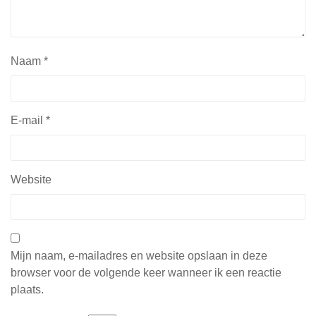
Naam
*
E-mail
*
Website
Mijn naam, e-mailadres en website opslaan in deze
browser voor de volgende keer wanneer ik een reactie
plaats.