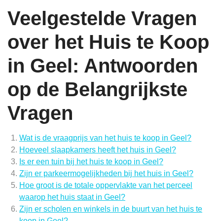
Veelgestelde Vragen
over het Huis te Koop
in Geel: Antwoorden
op de Belangrijkste
Vragen
Wat is de vraagprijs van het huis te koop in Geel?
Hoeveel slaapkamers heeft het huis in Geel?
Is er een tuin bij het huis te koop in Geel?
Zijn er parkeermogelijkheden bij het huis in Geel?
Hoe groot is de totale oppervlakte van het perceel
waarop het huis staat in Geel?
Zijn er scholen en winkels in de buurt van het huis te
koop in Geel?