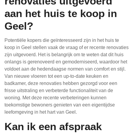
renovaties uitgevoerd
aan het huis te koop in
Geel?
Potentiële kopers die geïnteresseerd zijn in het huis te
koop in Geel stellen vaak de vraag of er recente renovaties
zijn uitgevoerd. Het is belangrijk om te weten dat dit huis
onlangs is gerenoveerd en gemoderniseerd, waardoor het
voldoet aan de hedendaagse normen van comfort en stijl.
Van nieuwe vloeren tot een up-to-date keuken en
badkamer, deze renovaties hebben gezorgd voor een
frisse uitstraling en verbeterde functionaliteit van de
woning. Met deze recente verbeteringen kunnen
toekomstige bewoners genieten van een eigentijdse
leefomgeving in het hart van Geel.
Kan ik een afspraak