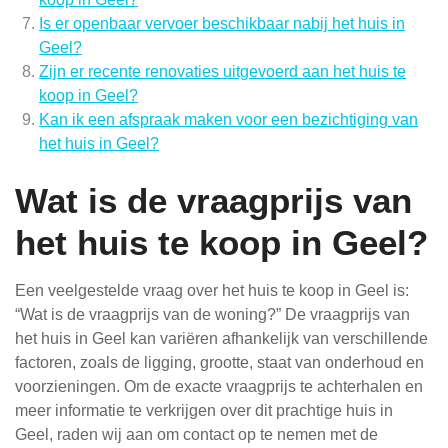
Is er openbaar vervoer beschikbaar nabij het huis in
Geel?
Zijn er recente renovaties uitgevoerd aan het huis te
koop in Geel?
Kan ik een afspraak maken voor een bezichtiging van
het huis in Geel?
Wat is de vraagprijs van
het huis te koop in Geel?
Een veelgestelde vraag over het huis te koop in Geel is:
“Wat is de vraagprijs van de woning?” De vraagprijs van
het huis in Geel kan variëren afhankelijk van verschillende
factoren, zoals de ligging, grootte, staat van onderhoud en
voorzieningen. Om de exacte vraagprijs te achterhalen en
meer informatie te verkrijgen over dit prachtige huis in
Geel, raden wij aan om contact op te nemen met de