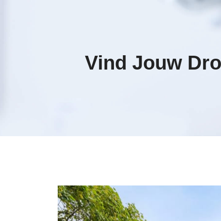
Vind Jouw Dr