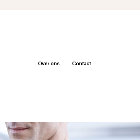
Over ons
Contact