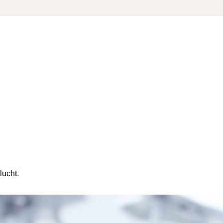
lucht.