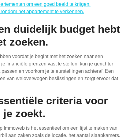
ppartementen om een goed beeld te krijgen.
 rondom het appartement te verkennen.
en duidelijk budget hebt
et zoeken.
ebben voordat je begint met het zoeken naar een
 financiële grenzen vast te stellen, kun je gerichter
passen en voorkom je teleurstellingen achteraf. Een
ken van weloverwogen beslissingen en zorgt ervoor dat
ssentiële criteria voor
 je zoekt.
p Immoweb is het essentieel om een lijst te maken van
ierbij aan zaken zoals de locatie, het aantal slaapkamers,