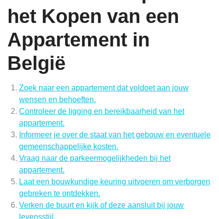
het Kopen van een
Appartement in
België
Zoek naar een appartement dat voldoet aan jouw
wensen en behoeften.
Controleer de ligging en bereikbaarheid van het
appartement.
Informeer je over de staat van het gebouw en eventuele
gemeenschappelijke kosten.
Vraag naar de parkeermogelijkheden bij het
appartement.
Laat een bouwkundige keuring uitvoeren om verborgen
gebreken te ontdekken.
Verken de buurt en kijk of deze aansluit bij jouw
levensstijl.