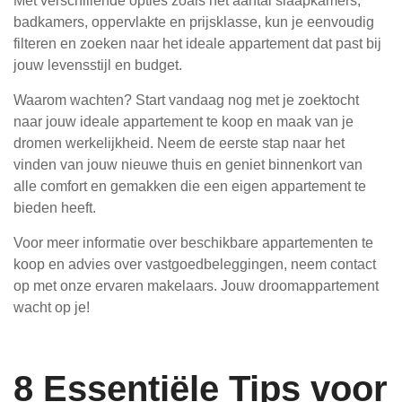
Met verschillende opties zoals het aantal slaapkamers,
badkamers, oppervlakte en prijsklasse, kun je eenvoudig
filteren en zoeken naar het ideale appartement dat past bij
jouw levensstijl en budget.
Waarom wachten? Start vandaag nog met je zoektocht
naar jouw ideale appartement te koop en maak van je
dromen werkelijkheid. Neem de eerste stap naar het
vinden van jouw nieuwe thuis en geniet binnenkort van
alle comfort en gemakken die een eigen appartement te
bieden heeft.
Voor meer informatie over beschikbare appartementen te
koop en advies over vastgoedbeleggingen, neem contact
op met onze ervaren makelaars. Jouw droomappartement
wacht op je!
8 Essentiële Tips voor