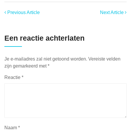
Previous Article
Next Article
Een reactie achterlaten
Je e-mailadres zal niet getoond worden.
Vereiste velden
zijn gemarkeerd met
*
Reactie
*
Naam
*