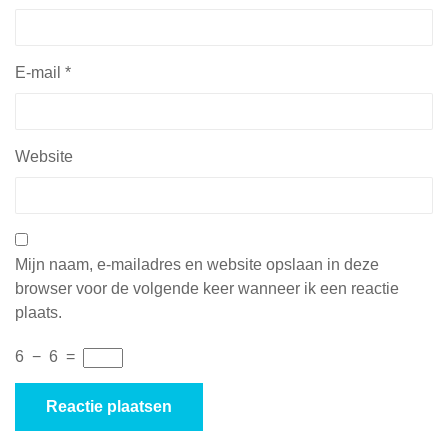
E-mail
*
Website
Mijn naam, e-mailadres en website opslaan in deze
browser voor de volgende keer wanneer ik een reactie
plaats.
6
−
6
=