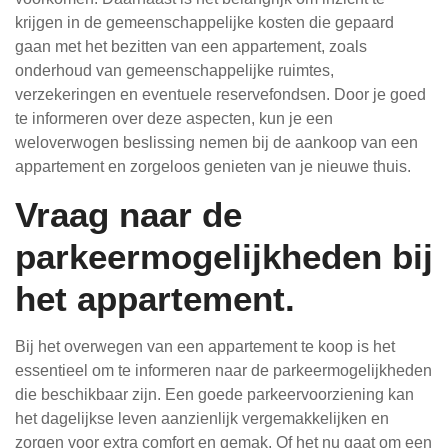
krijgen in de gemeenschappelijke kosten die gepaard
gaan met het bezitten van een appartement, zoals
onderhoud van gemeenschappelijke ruimtes,
verzekeringen en eventuele reservefondsen. Door je goed
te informeren over deze aspecten, kun je een
weloverwogen beslissing nemen bij de aankoop van een
appartement en zorgeloos genieten van je nieuwe thuis.
Vraag naar de
parkeermogelijkheden bij
het appartement.
Bij het overwegen van een appartement te koop is het
essentieel om te informeren naar de parkeermogelijkheden
die beschikbaar zijn. Een goede parkeervoorziening kan
het dagelijkse leven aanzienlijk vergemakkelijken en
zorgen voor extra comfort en gemak. Of het nu gaat om een