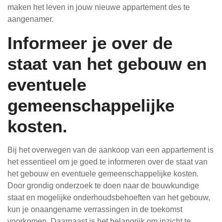
maken het leven in jouw nieuwe appartement des te
aangenamer.
Informeer je over de
staat van het gebouw en
eventuele
gemeenschappelijke
kosten.
Bij het overwegen van de aankoop van een appartement is
het essentieel om je goed te informeren over de staat van
het gebouw en eventuele gemeenschappelijke kosten.
Door grondig onderzoek te doen naar de bouwkundige
staat en mogelijke onderhoudsbehoeften van het gebouw,
kun je onaangename verrassingen in de toekomst
voorkomen. Daarnaast is het belangrijk om inzicht te