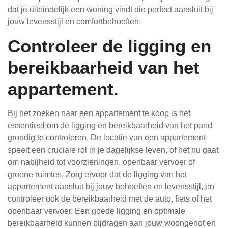
dat je uiteindelijk een woning vindt die perfect aansluit bij
jouw levensstijl en comfortbehoeften.
Controleer de ligging en
bereikbaarheid van het
appartement.
Bij het zoeken naar een appartement te koop is het
essentieel om de ligging en bereikbaarheid van het pand
grondig te controleren. De locatie van een appartement
speelt een cruciale rol in je dagelijkse leven, of het nu gaat
om nabijheid tot voorzieningen, openbaar vervoer of
groene ruimtes. Zorg ervoor dat de ligging van het
appartement aansluit bij jouw behoeften en levensstijl, en
controleer ook de bereikbaarheid met de auto, fiets of het
openbaar vervoer. Een goede ligging en optimale
bereikbaarheid kunnen bijdragen aan jouw woongenot en