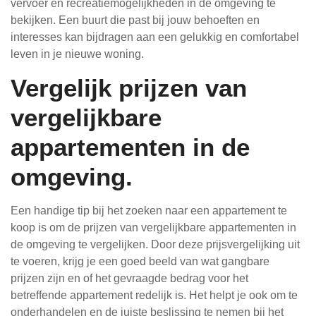
vervoer en recreatiemogelijkheden in de omgeving te
bekijken. Een buurt die past bij jouw behoeften en
interesses kan bijdragen aan een gelukkig en comfortabel
leven in je nieuwe woning.
Vergelijk prijzen van
vergelijkbare
appartementen in de
omgeving.
Een handige tip bij het zoeken naar een appartement te
koop is om de prijzen van vergelijkbare appartementen in
de omgeving te vergelijken. Door deze prijsvergelijking uit
te voeren, krijg je een goed beeld van wat gangbare
prijzen zijn en of het gevraagde bedrag voor het
betreffende appartement redelijk is. Het helpt je ook om te
onderhandelen en de juiste beslissing te nemen bij het