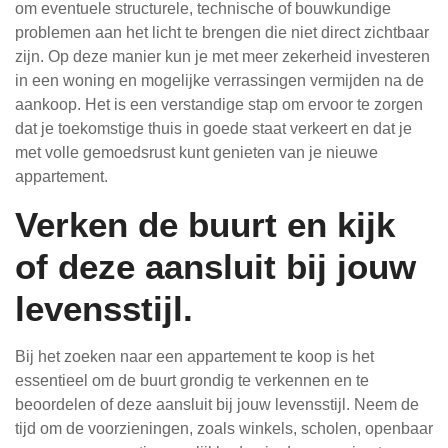
om eventuele structurele, technische of bouwkundige
problemen aan het licht te brengen die niet direct zichtbaar
zijn. Op deze manier kun je met meer zekerheid investeren
in een woning en mogelijke verrassingen vermijden na de
aankoop. Het is een verstandige stap om ervoor te zorgen
dat je toekomstige thuis in goede staat verkeert en dat je
met volle gemoedsrust kunt genieten van je nieuwe
appartement.
Verken de buurt en kijk
of deze aansluit bij jouw
levensstijl.
Bij het zoeken naar een appartement te koop is het
essentieel om de buurt grondig te verkennen en te
beoordelen of deze aansluit bij jouw levensstijl. Neem de
tijd om de voorzieningen, zoals winkels, scholen, openbaar