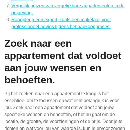
Vergelijk prijzen van vergelijkbare appartementen in de
omgeving.
Raadpleeg een expert, zoals een makelaar, voor
professioneel advies tijdens het aankoopproces.
Zoek naar een
appartement dat voldoet
aan jouw wensen en
behoeften.
Bij het zoeken naar een appartement te koop is het
essentieel om te focussen op wat echt belangrijk is voor
jou. Zoek naar een appartement dat voldoet aan jouw
specifieke wensen en behoeften, of het nu gaat om de
locatie, de grootte, de voorzieningen of de prijs. Door je te
richten op wat voor jou van waarde is, kun je ervoor zorgen