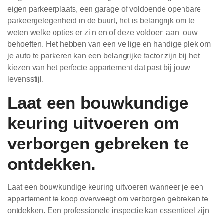
eigen parkeerplaats, een garage of voldoende openbare
parkeergelegenheid in de buurt, het is belangrijk om te
weten welke opties er zijn en of deze voldoen aan jouw
behoeften. Het hebben van een veilige en handige plek om
je auto te parkeren kan een belangrijke factor zijn bij het
kiezen van het perfecte appartement dat past bij jouw
levensstijl.
Laat een bouwkundige
keuring uitvoeren om
verborgen gebreken te
ontdekken.
Laat een bouwkundige keuring uitvoeren wanneer je een
appartement te koop overweegt om verborgen gebreken te
ontdekken. Een professionele inspectie kan essentieel zijn