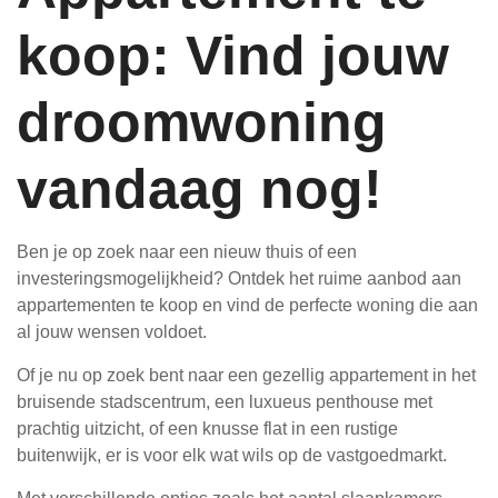
koop: Vind jouw
droomwoning
vandaag nog!
Ben je op zoek naar een nieuw thuis of een
investeringsmogelijkheid? Ontdek het ruime aanbod aan
appartementen te koop en vind de perfecte woning die aan
al jouw wensen voldoet.
Of je nu op zoek bent naar een gezellig appartement in het
bruisende stadscentrum, een luxueus penthouse met
prachtig uitzicht, of een knusse flat in een rustige
buitenwijk, er is voor elk wat wils op de vastgoedmarkt.