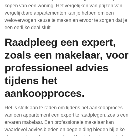
kopen van een woning. Het vergelijken van prijzen van
vergelijkbare appartementen kan je helpen om een
weloverwogen keuze te maken en ervoor te zorgen dat je
een eerlijke deal sluit.
Raadpleeg een expert,
zoals een makelaar, voor
professioneel advies
tijdens het
aankoopproces.
Het is sterk aan te raden om tijdens het aankoopproces
van een appartement een expert te raadplegen, zoals een
ervaren makelaar. Een professionele makelaar kan
waardevol advies bieden en begeleiding bieden bij elke