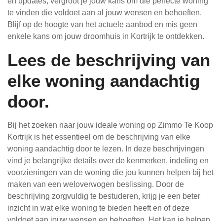
en updates, vergroot je jouw kans om die perfecte woning
te vinden die voldoet aan al jouw wensen en behoeften.
Blijf op de hoogte van het actuele aanbod en mis geen
enkele kans om jouw droomhuis in Kortrijk te ontdekken.
Lees de beschrijving van
elke woning aandachtig
door.
Bij het zoeken naar jouw ideale woning op Zimmo Te Koop
Kortrijk is het essentieel om de beschrijving van elke
woning aandachtig door te lezen. In deze beschrijvingen
vind je belangrijke details over de kenmerken, indeling en
voorzieningen van de woning die jou kunnen helpen bij het
maken van een weloverwogen beslissing. Door de
beschrijving zorgvuldig te bestuderen, krijg je een beter
inzicht in wat elke woning te bieden heeft en of deze
voldoet aan jouw wensen en behoeften. Het kan je helpen