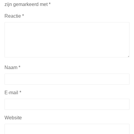
zijn gemarkeerd met
*
Reactie
*
Naam
*
E-mail
*
Website