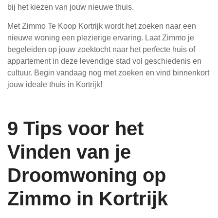
bij het kiezen van jouw nieuwe thuis.
Met Zimmo Te Koop Kortrijk wordt het zoeken naar een
nieuwe woning een plezierige ervaring. Laat Zimmo je
begeleiden op jouw zoektocht naar het perfecte huis of
appartement in deze levendige stad vol geschiedenis en
cultuur. Begin vandaag nog met zoeken en vind binnenkort
jouw ideale thuis in Kortrijk!
9 Tips voor het
Vinden van je
Droomwoning op
Zimmo in Kortrijk