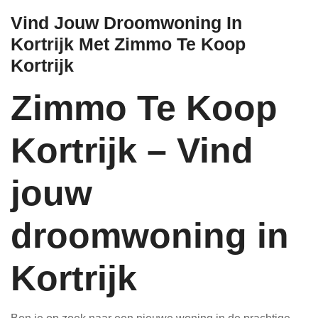
Vind Jouw Droomwoning In
Kortrijk Met Zimmo Te Koop
Kortrijk
Zimmo Te Koop
Kortrijk – Vind
jouw
droomwoning in
Kortrijk