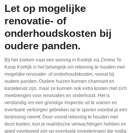
Let op mogelijke
renovatie- of
onderhoudskosten bij
oudere panden.
Bij het zoeken naar een woning in Kortrijk via Zimmo Te
Koop Kortrijk is het belangrijk om rekening te houden met
mogelijke renovatie- of onderhoudskosten, vooral bij
oudere panden. Oudere huizen kunnen charmant en
karaktervol zijn, maar ze kunnen ook extra kosten met zich
meebrengen voor renovaties en onderhoud. Het is
verstandig om een grondige inspectie uit te voeren en
eventuele verborgen gebreken op te sporen voordat je een
beslissing neemt. Door vooraf rekening te houden met
deze kosten, kun je realistische verwachtingen hebben en
goed voorbereid zijn op eventuele investeringen die nodig