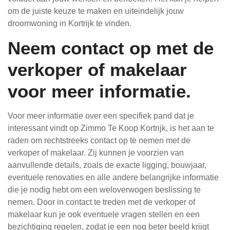
om de juiste keuze te maken en uiteindelijk jouw
droomwoning in Kortrijk te vinden.
Neem contact op met de
verkoper of makelaar
voor meer informatie.
Voor meer informatie over een specifiek pand dat je
interessant vindt op Zimmo Te Koop Kortrijk, is het aan te
raden om rechtstreeks contact op te nemen met de
verkoper of makelaar. Zij kunnen je voorzien van
aanvullende details, zoals de exacte ligging, bouwjaar,
eventuele renovaties en alle andere belangrijke informatie
die je nodig hebt om een weloverwogen beslissing te
nemen. Door in contact te treden met de verkoper of
makelaar kun je ook eventuele vragen stellen en een
bezichtiging regelen, zodat je een nog beter beeld krijgt