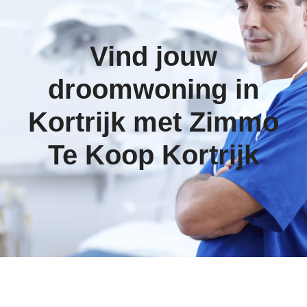
Vind jouw
droomwoning in
Kortrijk met Zimmo
Te Koop Kortrijk