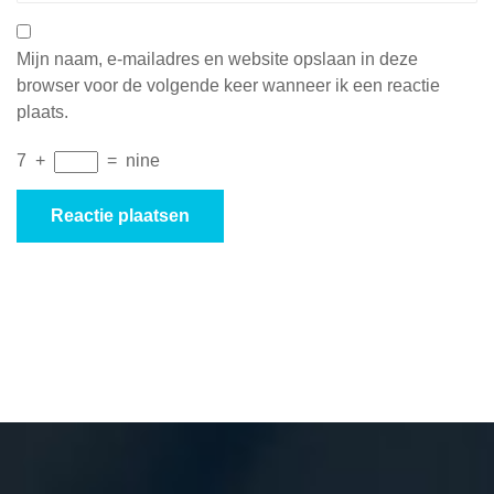
Mijn naam, e-mailadres en website opslaan in deze
browser voor de volgende keer wanneer ik een reactie
plaats.
7
+
=
nine