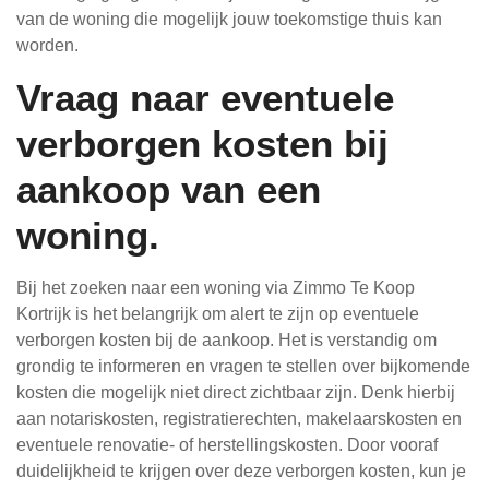
van de woning die mogelijk jouw toekomstige thuis kan
worden.
Vraag naar eventuele
verborgen kosten bij
aankoop van een
woning.
Bij het zoeken naar een woning via Zimmo Te Koop
Kortrijk is het belangrijk om alert te zijn op eventuele
verborgen kosten bij de aankoop. Het is verstandig om
grondig te informeren en vragen te stellen over bijkomende
kosten die mogelijk niet direct zichtbaar zijn. Denk hierbij
aan notariskosten, registratierechten, makelaarskosten en
eventuele renovatie- of herstellingskosten. Door vooraf
duidelijkheid te krijgen over deze verborgen kosten, kun je