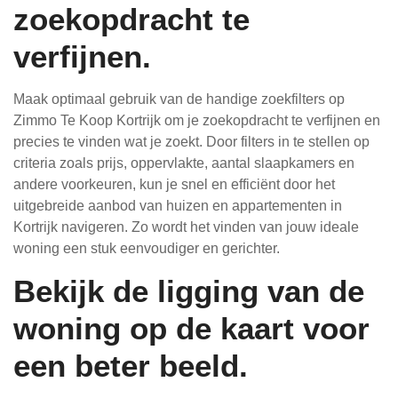
zoekopdracht te
verfijnen.
Maak optimaal gebruik van de handige zoekfilters op
Zimmo Te Koop Kortrijk om je zoekopdracht te verfijnen en
precies te vinden wat je zoekt. Door filters in te stellen op
criteria zoals prijs, oppervlakte, aantal slaapkamers en
andere voorkeuren, kun je snel en efficiënt door het
uitgebreide aanbod van huizen en appartementen in
Kortrijk navigeren. Zo wordt het vinden van jouw ideale
woning een stuk eenvoudiger en gerichter.
Bekijk de ligging van de
woning op de kaart voor
een beter beeld.