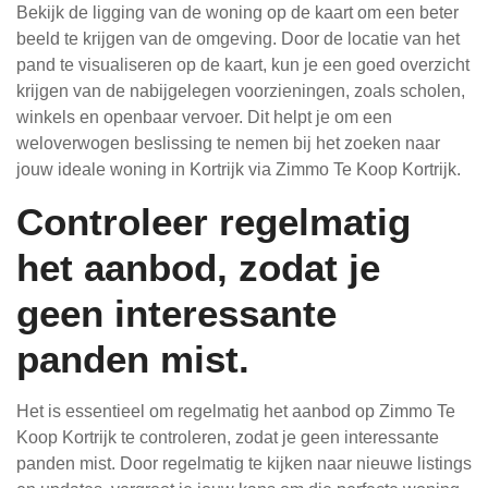
Bekijk de ligging van de woning op de kaart om een beter
beeld te krijgen van de omgeving. Door de locatie van het
pand te visualiseren op de kaart, kun je een goed overzicht
krijgen van de nabijgelegen voorzieningen, zoals scholen,
winkels en openbaar vervoer. Dit helpt je om een
weloverwogen beslissing te nemen bij het zoeken naar
jouw ideale woning in Kortrijk via Zimmo Te Koop Kortrijk.
Controleer regelmatig
het aanbod, zodat je
geen interessante
panden mist.
Het is essentieel om regelmatig het aanbod op Zimmo Te
Koop Kortrijk te controleren, zodat je geen interessante
panden mist. Door regelmatig te kijken naar nieuwe listings