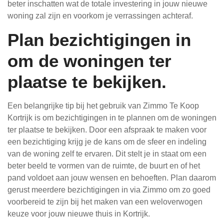
beter inschatten wat de totale investering in jouw nieuwe
woning zal zijn en voorkom je verrassingen achteraf.
Plan bezichtigingen in
om de woningen ter
plaatse te bekijken.
Een belangrijke tip bij het gebruik van Zimmo Te Koop
Kortrijk is om bezichtigingen in te plannen om de woningen
ter plaatse te bekijken. Door een afspraak te maken voor
een bezichtiging krijg je de kans om de sfeer en indeling
van de woning zelf te ervaren. Dit stelt je in staat om een
beter beeld te vormen van de ruimte, de buurt en of het
pand voldoet aan jouw wensen en behoeften. Plan daarom
gerust meerdere bezichtigingen in via Zimmo om zo goed
voorbereid te zijn bij het maken van een weloverwogen
keuze voor jouw nieuwe thuis in Kortrijk.