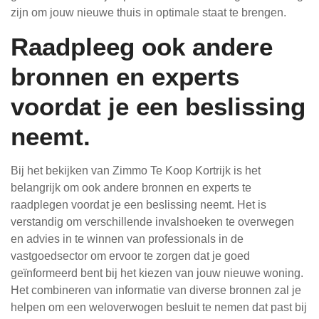
zijn om jouw nieuwe thuis in optimale staat te brengen.
Raadpleeg ook andere
bronnen en experts
voordat je een beslissing
neemt.
Bij het bekijken van Zimmo Te Koop Kortrijk is het
belangrijk om ook andere bronnen en experts te
raadplegen voordat je een beslissing neemt. Het is
verstandig om verschillende invalshoeken te overwegen
en advies in te winnen van professionals in de
vastgoedsector om ervoor te zorgen dat je goed
geïnformeerd bent bij het kiezen van jouw nieuwe woning.
Het combineren van informatie van diverse bronnen zal je
helpen om een weloverwogen besluit te nemen dat past bij