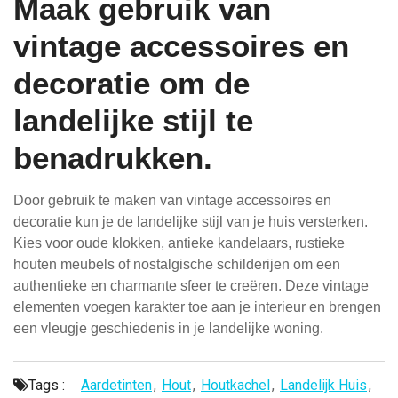
Maak gebruik van
vintage accessoires en
decoratie om de
landelijke stijl te
benadrukken.
Door gebruik te maken van vintage accessoires en
decoratie kun je de landelijke stijl van je huis versterken.
Kies voor oude klokken, antieke kandelaars, rustieke
houten meubels of nostalgische schilderijen om een
authentieke en charmante sfeer te creëren. Deze vintage
elementen voegen karakter toe aan je interieur en brengen
een vleugje geschiedenis in je landelijke woning.
Tags :
Aardetinten
,
Hout
,
Houtkachel
,
Landelijk Huis
,