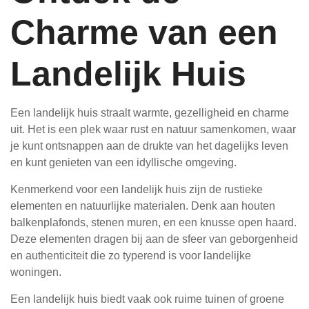
Charme van een
Landelijk Huis
Een landelijk huis straalt warmte, gezelligheid en charme
uit. Het is een plek waar rust en natuur samenkomen, waar
je kunt ontsnappen aan de drukte van het dagelijks leven
en kunt genieten van een idyllische omgeving.
Kenmerkend voor een landelijk huis zijn de rustieke
elementen en natuurlijke materialen. Denk aan houten
balkenplafonds, stenen muren, en een knusse open haard.
Deze elementen dragen bij aan de sfeer van geborgenheid
en authenticiteit die zo typerend is voor landelijke
woningen.
Een landelijk huis biedt vaak ook ruime tuinen of groene