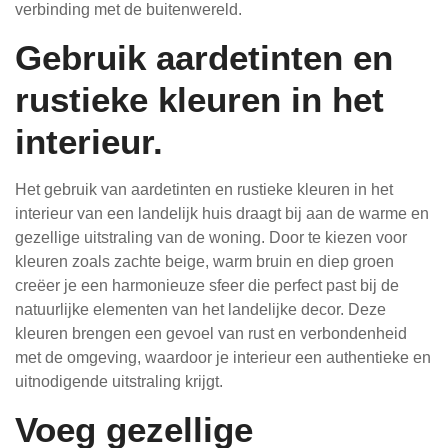
verbinding met de buitenwereld.
Gebruik aardetinten en
rustieke kleuren in het
interieur.
Het gebruik van aardetinten en rustieke kleuren in het
interieur van een landelijk huis draagt bij aan de warme en
gezellige uitstraling van de woning. Door te kiezen voor
kleuren zoals zachte beige, warm bruin en diep groen
creëer je een harmonieuze sfeer die perfect past bij de
natuurlijke elementen van het landelijke decor. Deze
kleuren brengen een gevoel van rust en verbondenheid
met de omgeving, waardoor je interieur een authentieke en
uitnodigende uitstraling krijgt.
Voeg gezellige