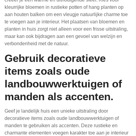
kleurrijke bloemen in rustieke potten of hang planten op
aan houten balken om een vleugje natuurlijke charme toe
te voegen aan je interieur. Het plaatsen van bloemen en
planten in huis zorgt niet alleen voor een frisse uitstraling,
maar kan ook bijdragen aan een gevoel van welzijn en
verbondenheid met de natuur.
Gebruik decoratieve
items zoals oude
landbouwwerktuigen of
manden als accenten.
Geef je landelijk huis een unieke uitstraling door
decoratieve items zoals oude landbouwwerktuigen of
manden te gebruiken als accenten. Deze rustieke en
charmante elementen voegen karakter toe aan je interieur