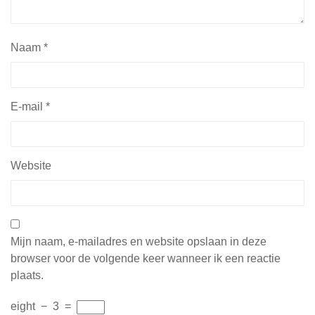
Naam
*
E-mail
*
Website
Mijn naam, e-mailadres en website opslaan in deze
browser voor de volgende keer wanneer ik een reactie
plaats.
eight
−
3
=