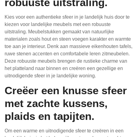
robuuste uitstraling.
Kies voor een authentieke sfeer in je landelijk huis door te
kiezen voor landelijke meubels met een robuuste
uitstraling. Meubelstukken gemaakt van natuurlijke
materialen zoals hout en steen voegen karakter en warmte
toe aan je interieur. Denk aan massieve eikenhouten tafels,
ruwe stenen accenten en comfortabele leren zitmeubelen.
Deze robuuste meubels brengen de rustieke charme van
het platteland naar binnen en creëren een gezellige en
uitnodigende sfeer in je landelijke woning.
Creëer een knusse sfeer
met zachte kussens,
plaids en tapijten.
Om een warme en uitnodigende sfeer te creëren in een