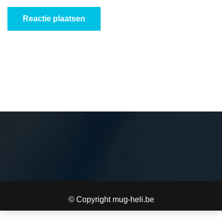
© Copyright mug-heli.be