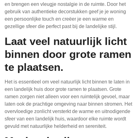
en brengen een vleugje nostalgie in de ruimte. Door het
gebruik van authentieke decorstukken geef je je woning
een persoonlijke touch en creëer je een warme en
gezellige sfeer die perfect past bij de landelijke stijl.
Laat veel natuurlijk licht
binnen door grote ramen
te plaatsen.
Het is essentieel om veel natuurlijk licht binnen te laten in
een landelijk huis door grote ramen te plaatsen. Grote
ramen zorgen niet alleen voor een ruimtelijk gevoel, maar
laten ook de prachtige omgeving naar binnen stromen. Het
overvloedige zonlicht versterkt de warme en uitnodigende
sfeer van een landelijk huis, waardoor elke ruimte wordt
gevuld met natuurlijke helderheid en sereniteit.