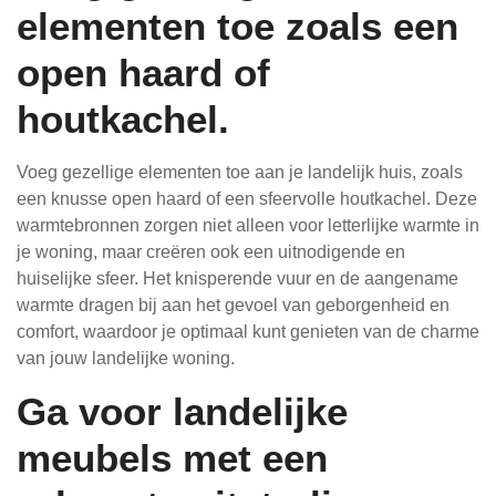
elementen toe zoals een
open haard of
houtkachel.
Voeg gezellige elementen toe aan je landelijk huis, zoals
een knusse open haard of een sfeervolle houtkachel. Deze
warmtebronnen zorgen niet alleen voor letterlijke warmte in
je woning, maar creëren ook een uitnodigende en
huiselijke sfeer. Het knisperende vuur en de aangename
warmte dragen bij aan het gevoel van geborgenheid en
comfort, waardoor je optimaal kunt genieten van de charme
van jouw landelijke woning.
Ga voor landelijke
meubels met een