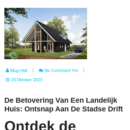
Mug-Heli
No Comment Yet
25 Oktober 2025
De Betovering Van Een Landelijk
Huis: Ontsnap Aan De Stadse Drift
Ontdek de