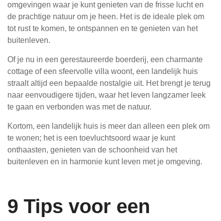
omgevingen waar je kunt genieten van de frisse lucht en
de prachtige natuur om je heen. Het is de ideale plek om
tot rust te komen, te ontspannen en te genieten van het
buitenleven.
Of je nu in een gerestaureerde boerderij, een charmante
cottage of een sfeervolle villa woont, een landelijk huis
straalt altijd een bepaalde nostalgie uit. Het brengt je terug
naar eenvoudigere tijden, waar het leven langzamer leek
te gaan en verbonden was met de natuur.
Kortom, een landelijk huis is meer dan alleen een plek om
te wonen; het is een toevluchtsoord waar je kunt
onthaasten, genieten van de schoonheid van het
buitenleven en in harmonie kunt leven met je omgeving.
9 Tips voor een