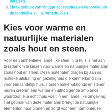
plaatsen.
Maak gebruik van vintage accessoires en decoratie om
de landelijke stijl te benadrukken.
Kies voor warme en
natuurlijke materialen
zoals hout en steen.
Voor een authentieke landelijke sfeer in je huis is het aan
te raden om te kiezen voor warme en natuurlijke materialen
zoals hout en steen. Deze materialen dragen bij aan de
rustieke uitstraling en gezelligheid die kenmerkend zijn
voor een landelijk huis. Houten balkenplafonds en stenen
muren creëren een warme en uitnodigende ambiance,
waardoor je je echt thuis voelt in een landelijke omgeving.
Het gebruik van deze materialen brengt de natuurlijke
elementen naar binnen en zorgt voor een harmonieuze