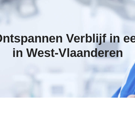
ntspannen Verblijf in e
in West-Vlaanderen