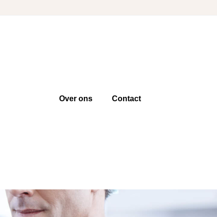
Over ons
Contact