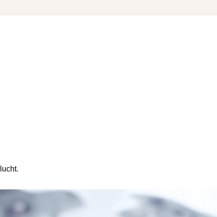
lucht.