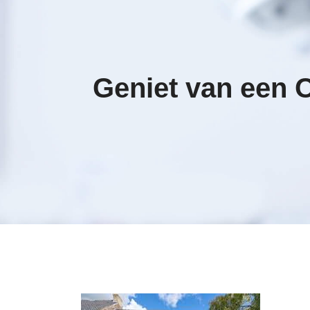
Geniet van een O