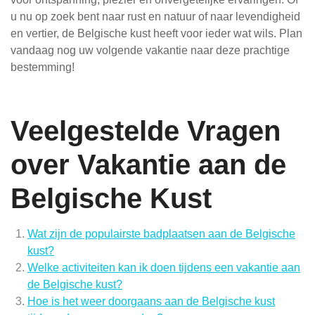
u nu op zoek bent naar rust en natuur of naar levendigheid
en vertier, de Belgische kust heeft voor ieder wat wils. Plan
vandaag nog uw volgende vakantie naar deze prachtige
bestemming!
Veelgestelde Vragen
over Vakantie aan de
Belgische Kust
Wat zijn de populairste badplaatsen aan de Belgische
kust?
Welke activiteiten kan ik doen tijdens een vakantie aan
de Belgische kust?
Hoe is het weer doorgaans aan de Belgische kust