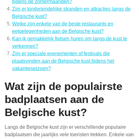
tijdens de zomermaanden?
Zijn er kindvriendelijke stranden en attracties langs de
Belgische kust?
Welke zijn enkele van de beste restaurants en
eetgelegenheden aan de Belgische kust?
Kan ik gemakkelijk fietsen huren om langs de kust te
verkennen?
Zijn er speciale evenementen of festivals die
plaatsvinden aan de Belgische kust tijdens het
vakantieseizoen?
Wat zijn de populairste
badplaatsen aan de
Belgische kust?
Langs de Belgische kust zijn er verschillende populaire
badplaatsen die jaarlijks vele toeristen trekken. Enkele van