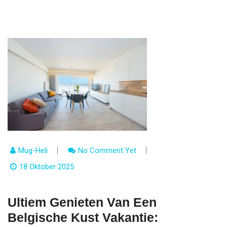
Mug-Heli
No Comment Yet
18 Oktober 2025
Ultiem Genieten Van Een
Belgische Kust Vakantie: