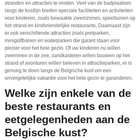
stranden en attracties te vinden. Veel van de badplaatsen
langs de kustlijn bieden speciale faciliteiten en activiteiten
voor kinderen, zoals bewaakte zwemzones, speeltuinen op
het strand en kindvriendelijke restaurants. Daarnaast zijn
er ook verschillende attracties zoals pretparken,
minigolfbanen en waterparken die garant staan voor
plezier voor het hele gezin. Of uw kinderen nu willen
zwemmen in de zee, zandkastelen willen bouwen op het
strand of avonturen willen beleven in attractieparken, er is
genoeg te doen langs de Belgische kust om een
onvergetelijke vakantie voor het hele gezin te garanderen.
Welke zijn enkele van de
beste restaurants en
eetgelegenheden aan de
Belgische kust?