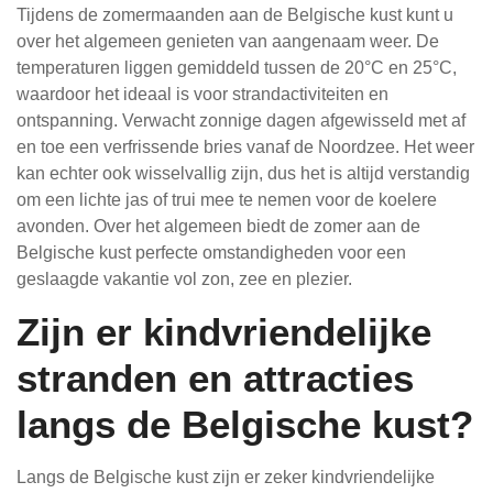
Tijdens de zomermaanden aan de Belgische kust kunt u
over het algemeen genieten van aangenaam weer. De
temperaturen liggen gemiddeld tussen de 20°C en 25°C,
waardoor het ideaal is voor strandactiviteiten en
ontspanning. Verwacht zonnige dagen afgewisseld met af
en toe een verfrissende bries vanaf de Noordzee. Het weer
kan echter ook wisselvallig zijn, dus het is altijd verstandig
om een lichte jas of trui mee te nemen voor de koelere
avonden. Over het algemeen biedt de zomer aan de
Belgische kust perfecte omstandigheden voor een
geslaagde vakantie vol zon, zee en plezier.
Zijn er kindvriendelijke
stranden en attracties
langs de Belgische kust?
Langs de Belgische kust zijn er zeker kindvriendelijke