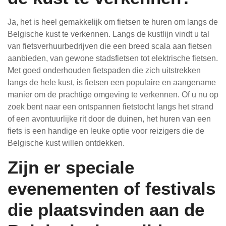
Ja, het is heel gemakkelijk om fietsen te huren om langs de
Belgische kust te verkennen. Langs de kustlijn vindt u tal
van fietsverhuurbedrijven die een breed scala aan fietsen
aanbieden, van gewone stadsfietsen tot elektrische fietsen.
Met goed onderhouden fietspaden die zich uitstrekken
langs de hele kust, is fietsen een populaire en aangename
manier om de prachtige omgeving te verkennen. Of u nu op
zoek bent naar een ontspannen fietstocht langs het strand
of een avontuurlijke rit door de duinen, het huren van een
fiets is een handige en leuke optie voor reizigers die de
Belgische kust willen ontdekken.
Zijn er speciale
evenementen of festivals
die plaatsvinden aan de