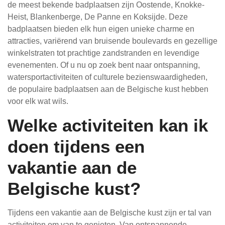
de meest bekende badplaatsen zijn Oostende, Knokke-
Heist, Blankenberge, De Panne en Koksijde. Deze
badplaatsen bieden elk hun eigen unieke charme en
attracties, variërend van bruisende boulevards en gezellige
winkelstraten tot prachtige zandstranden en levendige
evenementen. Of u nu op zoek bent naar ontspanning,
watersportactiviteiten of culturele bezienswaardigheden,
de populaire badplaatsen aan de Belgische kust hebben
voor elk wat wils.
Welke activiteiten kan ik
doen tijdens een
vakantie aan de
Belgische kust?
Tijdens een vakantie aan de Belgische kust zijn er tal van
activiteiten om van te genieten. Van ontspannende