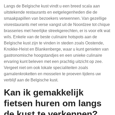
Langs de Belgische kust vindt u een breed scala aan
uitstekende restaurants en eetgelegenheden die de
smaakpapillen van bezoekers verwennen. Van gezellige
visrestaurants met verse vangst uit de Noordzee tot chique
brasseries met heerlijke streekgerechten, er is voor elk wat
wils. Enkele van de beste culinaire hotspots aan de
Belgische kust zijn te vinden in steden zoals Oostende,
Knokke-Heist en Blankenberge, waar u kunt genieten van
gastronomische hoogstandjes en een unieke culinaire
ervaring kunt beleven met een prachtig uitzicht op zee.
Vergeet niet om ook lokale specialiteiten zoals
garnalenkroketten en mosselen te proeven tijdens uw
verblijf aan de Belgische kust.
Kan ik gemakkelijk
fietsen huren om langs
de kust te verkennen?