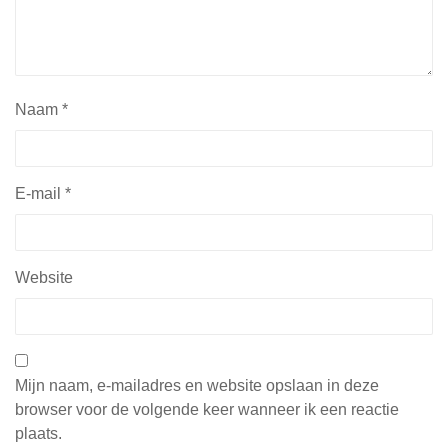
Naam
*
E-mail
*
Website
Mijn naam, e-mailadres en website opslaan in deze
browser voor de volgende keer wanneer ik een reactie
plaats.