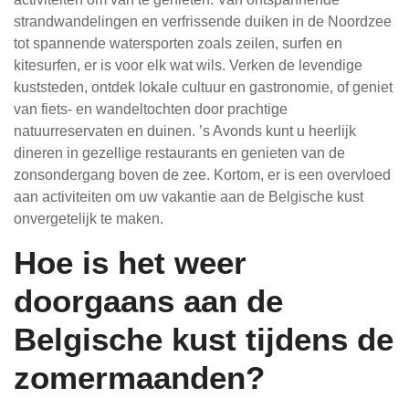
strandwandelingen en verfrissende duiken in de Noordzee
tot spannende watersporten zoals zeilen, surfen en
kitesurfen, er is voor elk wat wils. Verken de levendige
kuststeden, ontdek lokale cultuur en gastronomie, of geniet
van fiets- en wandeltochten door prachtige
natuurreservaten en duinen. ’s Avonds kunt u heerlijk
dineren in gezellige restaurants en genieten van de
zonsondergang boven de zee. Kortom, er is een overvloed
aan activiteiten om uw vakantie aan de Belgische kust
onvergetelijk te maken.
Hoe is het weer
doorgaans aan de
Belgische kust tijdens de
zomermaanden?