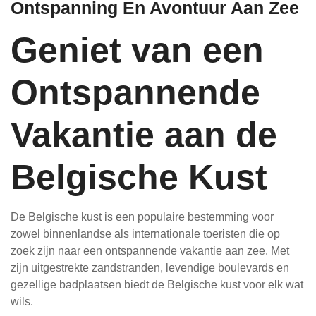
Ontspanning En Avontuur Aan Zee
Geniet van een
Ontspannende
Vakantie aan de
Belgische Kust
De Belgische kust is een populaire bestemming voor
zowel binnenlandse als internationale toeristen die op
zoek zijn naar een ontspannende vakantie aan zee. Met
zijn uitgestrekte zandstranden, levendige boulevards en
gezellige badplaatsen biedt de Belgische kust voor elk wat
wils.