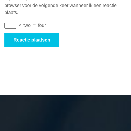
browser voor de volgende keer wanneer ik een reactie
plaats.
×
two
=
four