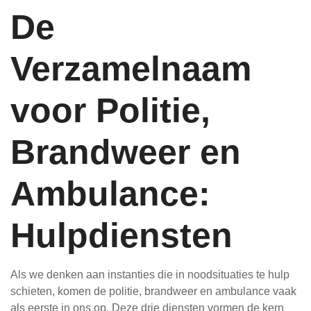
De
Verzamelnaam
voor Politie,
Brandweer en
Ambulance:
Hulpdiensten
Als we denken aan instanties die in noodsituaties te hulp
schieten, komen de politie, brandweer en ambulance vaak
als eerste in ons op. Deze drie diensten vormen de kern