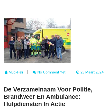
Mug-Heli
No Comment Yet
23 Maart 2024
De Verzamelnaam Voor Politie,
Brandweer En Ambulance:
Hulpdiensten In Actie