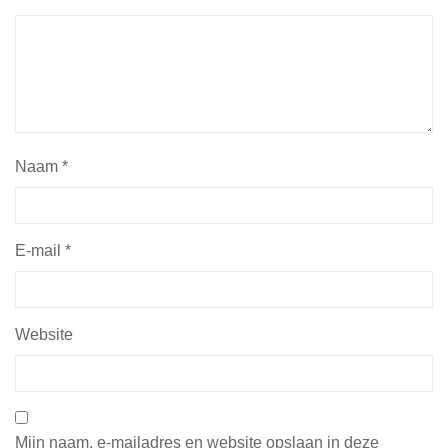
Naam
*
E-mail
*
Website
Mijn naam, e-mailadres en website opslaan in deze