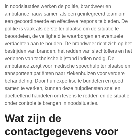
In noodsituaties werken de politie, brandweer en
ambulance nauw samen als een geïntegreerd team om
een gecoördineerde en effectieve respons te bieden. De
politie is vaak als eerste ter plaatse om de situatie te
beoordelen, de veiligheid te waarborgen en eventuele
verdachten aan te houden. De brandweer richt zich op het
bestrijden van branden, het redden van slachtoffers en het
verlenen van technische bijstand indien nodig. De
ambulance zorgt voor medische spoedhulp ter plaatse en
transporteert patiënten naar ziekenhuizen voor verdere
behandeling. Door hun expertise te bundelen en goed
samen te werken, kunnen deze hulpdiensten snel en
doeltreffend handelen om levens te redden en de situatie
onder controle te brengen in noodsituaties.
Wat zijn de
contactgegevens voor