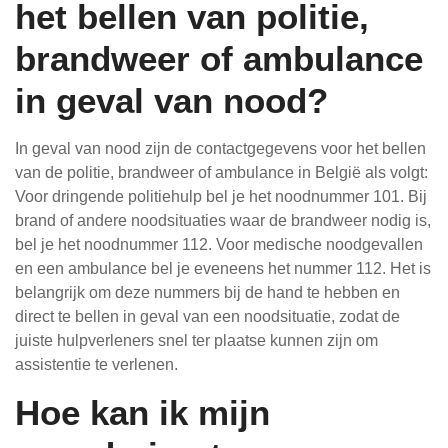
het bellen van politie,
brandweer of ambulance
in geval van nood?
In geval van nood zijn de contactgegevens voor het bellen
van de politie, brandweer of ambulance in België als volgt:
Voor dringende politiehulp bel je het noodnummer 101. Bij
brand of andere noodsituaties waar de brandweer nodig is,
bel je het noodnummer 112. Voor medische noodgevallen
en een ambulance bel je eveneens het nummer 112. Het is
belangrijk om deze nummers bij de hand te hebben en
direct te bellen in geval van een noodsituatie, zodat de
juiste hulpverleners snel ter plaatse kunnen zijn om
assistentie te verlenen.
Hoe kan ik mijn