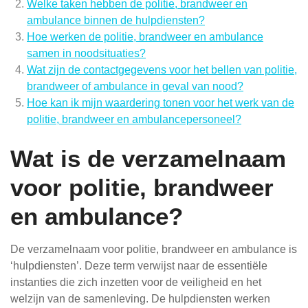
Welke taken hebben de politie, brandweer en
ambulance binnen de hulpdiensten?
Hoe werken de politie, brandweer en ambulance
samen in noodsituaties?
Wat zijn de contactgegevens voor het bellen van politie,
brandweer of ambulance in geval van nood?
Hoe kan ik mijn waardering tonen voor het werk van de
politie, brandweer en ambulancepersoneel?
Wat is de verzamelnaam
voor politie, brandweer
en ambulance?
De verzamelnaam voor politie, brandweer en ambulance is
‘hulpdiensten’. Deze term verwijst naar de essentiële
instanties die zich inzetten voor de veiligheid en het
welzijn van de samenleving. De hulpdiensten werken