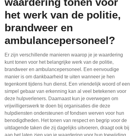
waardering tonen voor
het werk van de politie,
brandweer en
ambulancepersoneel?
Er zijn verschillende manieren waarop je je waardering
kunt tonen voor het belangrijke werk van de politie,
brandweer en ambulancepersoneel. Een eenvoudige
manier is om dankbaarheid te uiten wanneer je hen
tegenkomt tijdens hun dienst. Een vriendelijk woord of een
simpel gebaar van erkenning kan al veel betekenen voor
deze hulpverleners. Daarnaast kun je overwegen om
vrijwilligerswerk te doen bij organisaties die deze
hulpdiensten ondersteunen of fondsen werven voor hun
benodigdheden. Het tonen van respect en begrip voor de
uitdagende taken die zij dagelijks uitvoeren, draagt ook bij
aan het laten zien van je waardering voor hun toewijding