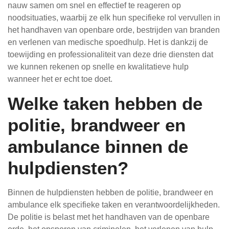
nauw samen om snel en effectief te reageren op
noodsituaties, waarbij ze elk hun specifieke rol vervullen in
het handhaven van openbare orde, bestrijden van branden
en verlenen van medische spoedhulp. Het is dankzij de
toewijding en professionaliteit van deze drie diensten dat
we kunnen rekenen op snelle en kwalitatieve hulp
wanneer het er echt toe doet.
Welke taken hebben de
politie, brandweer en
ambulance binnen de
hulpdiensten?
Binnen de hulpdiensten hebben de politie, brandweer en
ambulance elk specifieke taken en verantwoordelijkheden.
De politie is belast met het handhaven van de openbare