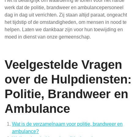
Het is belangrijk om waardering te tonen voor het harde
werk dat de politie, brandweer en ambulancepersoneel
dag in dag uit verrichten. Zij staan altijd paraat, ongeacht
het tijdstip of de omstandigheden, om mensen in nood te
helpen. Laten we dankbaar zijn voor hun toewijding en
moed in dienst van onze gemeenschap.
Veelgestelde Vragen
over de Hulpdiensten:
Politie, Brandweer en
Ambulance
Wat is de verzamelnaam voor politie, brandweer en
ambulance?