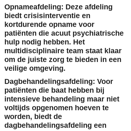
Opnameafdeling:
Deze afdeling
biedt crisisinterventie en
kortdurende opname voor
patiënten die acuut psychiatrische
hulp nodig hebben. Het
multidisciplinaire team staat klaar
om de juiste zorg te bieden in een
veilige omgeving.
Dagbehandelingsafdeling:
Voor
patiënten die baat hebben bij
intensieve behandeling maar niet
voltijds opgenomen hoeven te
worden, biedt de
dagbehandelingsafdeling een