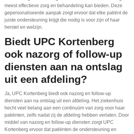
meest effectieve zorg en behandeling kan bieden. Deze
gepersonaliseerde aanpak zorgt ervoor dat elke patiënt de
juiste ondersteuning krijgt die nodig is voor zijn of haar
herstel en welzijn.
Biedt UPC Kortenberg
ook nazorg of follow-up
diensten aan na ontslag
uit een afdeling?
Ja, UPC Kortenberg biedt ook nazorg en follow-up
diensten aan na ontslag uit een afdeling. Het ziekenhuis
hecht veel belang aan een continuüm van zorg voor haar
patiënten, zelfs nadat zij de afdeling hebben verlaten. Door
middel van nazorg en follow-up diensten zorgt UPC
Kortenberg ervoor dat patiënten de ondersteuning en