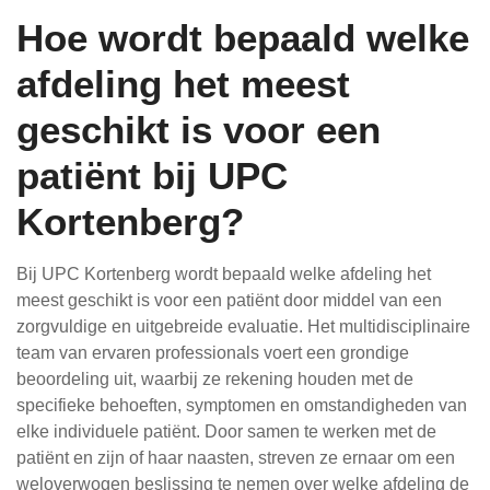
Hoe wordt bepaald welke
afdeling het meest
geschikt is voor een
patiënt bij UPC
Kortenberg?
Bij UPC Kortenberg wordt bepaald welke afdeling het
meest geschikt is voor een patiënt door middel van een
zorgvuldige en uitgebreide evaluatie. Het multidisciplinaire
team van ervaren professionals voert een grondige
beoordeling uit, waarbij ze rekening houden met de
specifieke behoeften, symptomen en omstandigheden van
elke individuele patiënt. Door samen te werken met de
patiënt en zijn of haar naasten, streven ze ernaar om een
weloverwogen beslissing te nemen over welke afdeling de