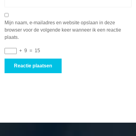
Mijn naam, e-mailadres en website opslaan in deze
browser voor de volgende keer wanneer ik een reactie
plaats.
+
9
=
15