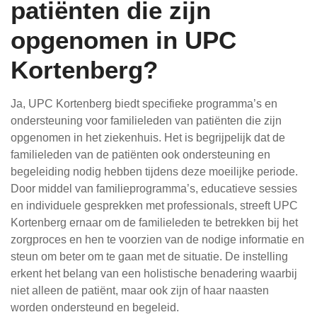
patiënten die zijn
opgenomen in UPC
Kortenberg?
Ja, UPC Kortenberg biedt specifieke programma’s en
ondersteuning voor familieleden van patiënten die zijn
opgenomen in het ziekenhuis. Het is begrijpelijk dat de
familieleden van de patiënten ook ondersteuning en
begeleiding nodig hebben tijdens deze moeilijke periode.
Door middel van familieprogramma’s, educatieve sessies
en individuele gesprekken met professionals, streeft UPC
Kortenberg ernaar om de familieleden te betrekken bij het
zorgproces en hen te voorzien van de nodige informatie en
steun om beter om te gaan met de situatie. De instelling
erkent het belang van een holistische benadering waarbij
niet alleen de patiënt, maar ook zijn of haar naasten
worden ondersteund en begeleid.