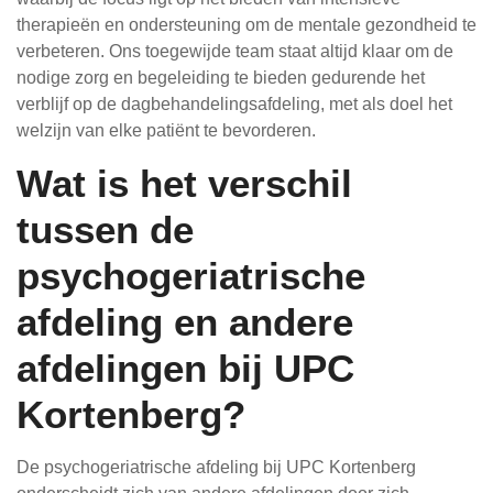
therapieën en ondersteuning om de mentale gezondheid te
verbeteren. Ons toegewijde team staat altijd klaar om de
nodige zorg en begeleiding te bieden gedurende het
verblijf op de dagbehandelingsafdeling, met als doel het
welzijn van elke patiënt te bevorderen.
Wat is het verschil
tussen de
psychogeriatrische
afdeling en andere
afdelingen bij UPC
Kortenberg?
De psychogeriatrische afdeling bij UPC Kortenberg