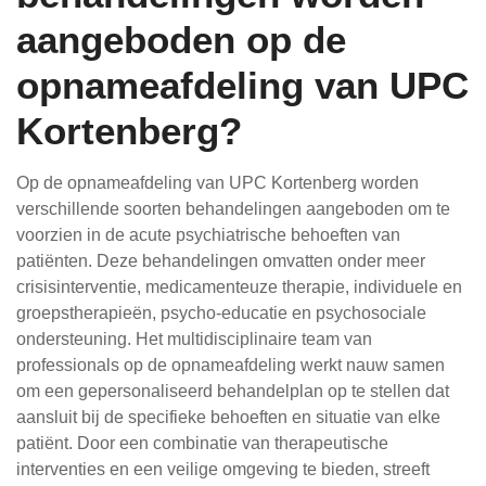
aangeboden op de
opnameafdeling van UPC
Kortenberg?
Op de opnameafdeling van UPC Kortenberg worden
verschillende soorten behandelingen aangeboden om te
voorzien in de acute psychiatrische behoeften van
patiënten. Deze behandelingen omvatten onder meer
crisisinterventie, medicamenteuze therapie, individuele en
groepstherapieën, psycho-educatie en psychosociale
ondersteuning. Het multidisciplinaire team van
professionals op de opnameafdeling werkt nauw samen
om een gepersonaliseerd behandelplan op te stellen dat
aansluit bij de specifieke behoeften en situatie van elke
patiënt. Door een combinatie van therapeutische
interventies en een veilige omgeving te bieden, streeft