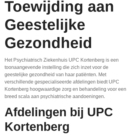
Toewijding aan
Geestelijke
Gezondheid
Het Psychiatrisch Ziekenhuis UPC Kortenberg is een
toonaangevende instelling die zich inzet voor de
geestelijke gezondheid van haar patiënten. Met
verschillende gespecialiseerde afdelingen biedt UPC
Kortenberg hoogwaardige zorg en behandeling voor een
breed scala aan psychiatrische aandoeningen.
Afdelingen bij UPC
Kortenberg