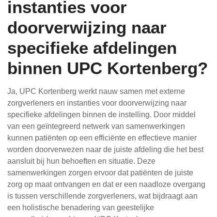
instanties voor
doorverwijzing naar
specifieke afdelingen
binnen UPC Kortenberg?
Ja, UPC Kortenberg werkt nauw samen met externe
zorgverleners en instanties voor doorverwijzing naar
specifieke afdelingen binnen de instelling. Door middel
van een geïntegreerd netwerk van samenwerkingen
kunnen patiënten op een efficiënte en effectieve manier
worden doorverwezen naar de juiste afdeling die het best
aansluit bij hun behoeften en situatie. Deze
samenwerkingen zorgen ervoor dat patiënten de juiste
zorg op maat ontvangen en dat er een naadloze overgang
is tussen verschillende zorgverleners, wat bijdraagt aan
een holistische benadering van geestelijke