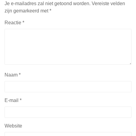
Je e-mailadres zal niet getoond worden.
Vereiste velden
zijn gemarkeerd met
*
Reactie
*
Naam
*
E-mail
*
Website