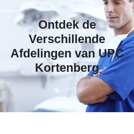
Ontdek de
Verschillende
Afdelingen van UPC
Kortenberg