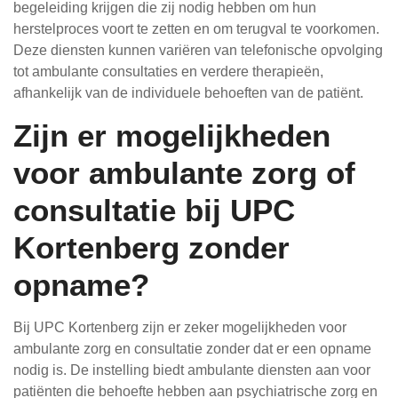
begeleiding krijgen die zij nodig hebben om hun
herstelproces voort te zetten en om terugval te voorkomen.
Deze diensten kunnen variëren van telefonische opvolging
tot ambulante consultaties en verdere therapieën,
afhankelijk van de individuele behoeften van de patiënt.
Zijn er mogelijkheden
voor ambulante zorg of
consultatie bij UPC
Kortenberg zonder
opname?
Bij UPC Kortenberg zijn er zeker mogelijkheden voor
ambulante zorg en consultatie zonder dat er een opname
nodig is. De instelling biedt ambulante diensten aan voor
patiënten die behoefte hebben aan psychiatrische zorg en