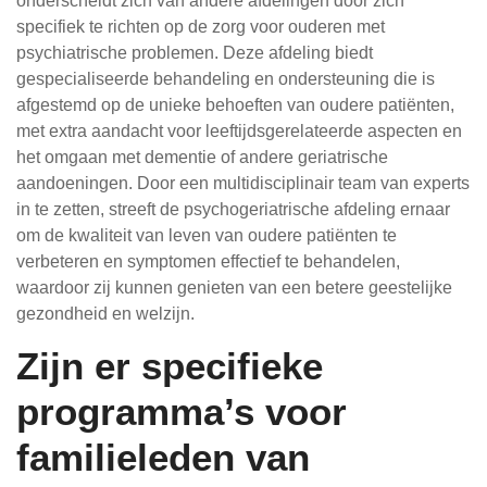
onderscheidt zich van andere afdelingen door zich
specifiek te richten op de zorg voor ouderen met
psychiatrische problemen. Deze afdeling biedt
gespecialiseerde behandeling en ondersteuning die is
afgestemd op de unieke behoeften van oudere patiënten,
met extra aandacht voor leeftijdsgerelateerde aspecten en
het omgaan met dementie of andere geriatrische
aandoeningen. Door een multidisciplinair team van experts
in te zetten, streeft de psychogeriatrische afdeling ernaar
om de kwaliteit van leven van oudere patiënten te
verbeteren en symptomen effectief te behandelen,
waardoor zij kunnen genieten van een betere geestelijke
gezondheid en welzijn.
Zijn er specifieke
programma’s voor
familieleden van