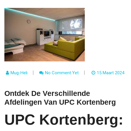
Mug-Heli
No Comment Yet
15 Maart 2024
Ontdek De Verschillende
Afdelingen Van UPC Kortenberg
UPC Kortenberg: