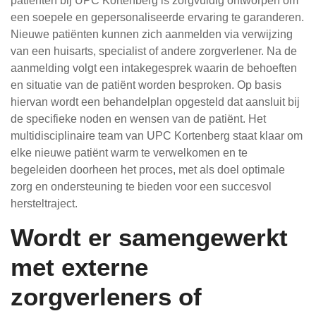
patiënten bij UPC Kortenberg is zorgvuldig ontworpen om
een soepele en gepersonaliseerde ervaring te garanderen.
Nieuwe patiënten kunnen zich aanmelden via verwijzing
van een huisarts, specialist of andere zorgverlener. Na de
aanmelding volgt een intakegesprek waarin de behoeften
en situatie van de patiënt worden besproken. Op basis
hiervan wordt een behandelplan opgesteld dat aansluit bij
de specifieke noden en wensen van de patiënt. Het
multidisciplinaire team van UPC Kortenberg staat klaar om
elke nieuwe patiënt warm te verwelkomen en te
begeleiden doorheen het proces, met als doel optimale
zorg en ondersteuning te bieden voor een succesvol
hersteltraject.
Wordt er samengewerkt
met externe
zorgverleners of