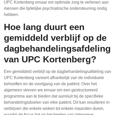
UPC Kortenberg ernaar om optimale zorg te verlenen aan
mensen die tijdelijke psychiatrische ondersteuning nodig
hebben.
Hoe lang duurt een
gemiddeld verblijf op de
dagbehandelingsafdeling
van UPC Kortenberg?
Een gemiddeld verblijf op de dagbehandelingsafdeling van
UPC Kortenberg varieert afhankelijk van de individuele
behoeften en de voortgang van de patiënt. Over het
algemeen streven we ernaar om een gestructureerd
programma aan te bieden dat aansluit bij de specifieke
behandelingsdoelen van elke patiënt. Dit kan resulteren in
verblijven die enkele weken tot enkele maanden duren,
waarbij de focus ligt op het bieden van intensieve