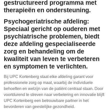
gestructureerd programma met
therapieën en ondersteuning.
Psychogeriatrische afdeling:
Speciaal gericht op ouderen met
psychiatrische problemen, biedt
deze afdeling gespecialiseerde
zorg en behandeling om de
kwaliteit van leven te verbeteren
en symptomen te verlichten.
Bij UPC Kortenberg staat elke afdeling garant voor
professionele zorg op maat, waarbij de individuele
behoeften en welzijn van de patiënt centraal staan. Door
voortdurend te streven naar verbetering en innovatie blijft
UPC Kortenberg een betrouwbare partner in het
bevorderen van geestelijke gezondheid.