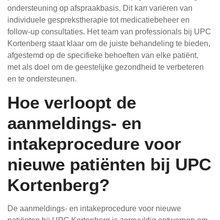
ondersteuning op afspraakbasis. Dit kan variëren van
individuele gesprekstherapie tot medicatiebeheer en
follow-up consultaties. Het team van professionals bij UPC
Kortenberg staat klaar om de juiste behandeling te bieden,
afgestemd op de specifieke behoeften van elke patiënt,
met als doel om de geestelijke gezondheid te verbeteren
en te ondersteunen.
Hoe verloopt de
aanmeldings- en
intakeprocedure voor
nieuwe patiënten bij UPC
Kortenberg?
De aanmeldings- en intakeprocedure voor nieuwe