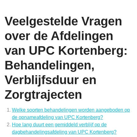
Veelgestelde Vragen
over de Afdelingen
van UPC Kortenberg:
Behandelingen,
Verblijfsduur en
Zorgtrajecten
Welke soorten behandelingen worden aangeboden op
de opnameafdeling van UPC Kortenberg?
Hoe lang duurt een gemiddeld verblijf op de
dagbehandelingsafdeling van UPC Kortenberg?