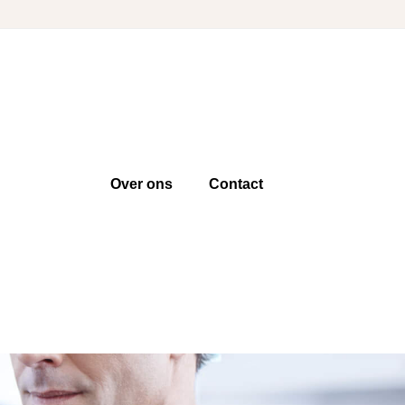
Over ons
Contact