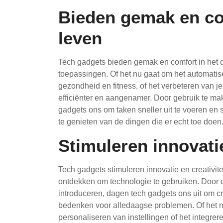
Bieden gemak en com
leven
Tech gadgets bieden gemak en comfort in het d
toepassingen. Of het nu gaat om het automatis
gezondheid en fitness, of het verbeteren van 
efficiënter en aangenamer. Door gebruik te m
gadgets ons om taken sneller uit te voeren en
te genieten van de dingen die er echt toe doen
Stimuleren innovatie
Tech gadgets stimuleren innovatie en creativit
ontdekken om technologie te gebruiken. Door 
introduceren, dagen tech gadgets ons uit om cr
bedenken voor alledaagse problemen. Of het n
personaliseren van instellingen of het integr