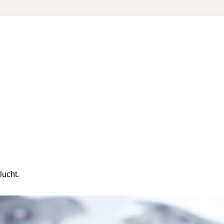
lucht.