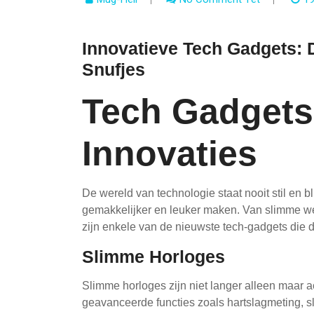
Innovatieve Tech Gadgets:
Snufjes
Tech Gadgets
Innovaties
De wereld van technologie staat nooit stil en b
gemakkelijker en leuker maken. Van slimme w
zijn enkele van de nieuwste tech-gadgets die 
Slimme Horloges
Slimme horloges zijn niet langer alleen maar ac
geavanceerde functies zoals hartslagmeting, s