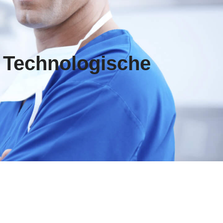
 Technologische