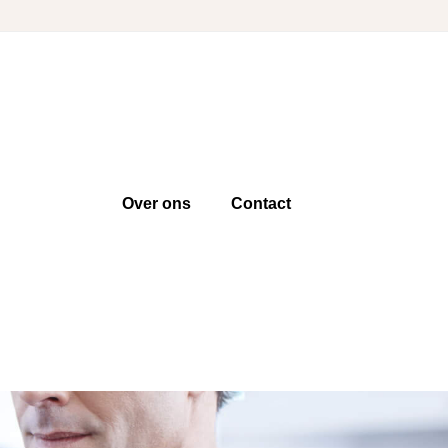
Over ons
Contact