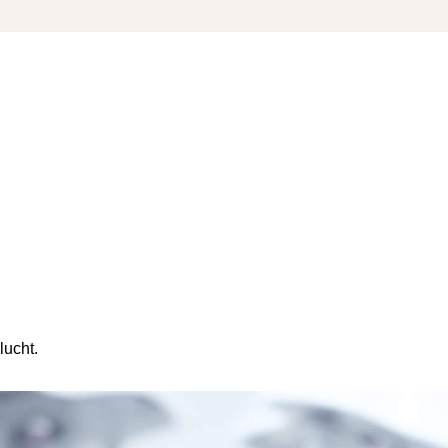
lucht.