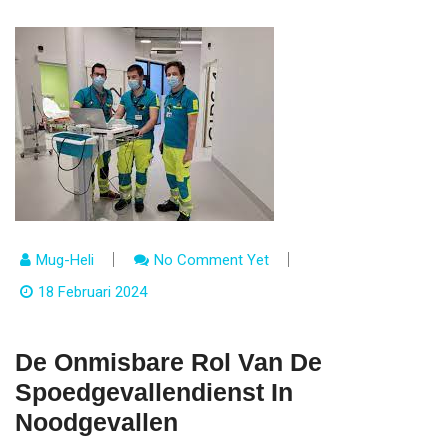
Mug-Heli
No Comment Yet
18 Februari 2024
De Onmisbare Rol Van De
Spoedgevallendienst In
Noodgevallen