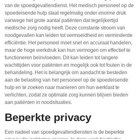
van de spoedgevallendienst. Het medisch personeel op de
spoedeisende hulp staat regelmatig onder enorme druk
vanwege het grote aantal patiënten dat tegelijkertijd
medische zorg nodig heeft. Deze constante stroom van
noodgevallen kan leiden tot vermoeidheid en verminderde
efficiëntie. Het personeel moet snel en accuraat handelen,
maar de hoge werkdruk kan hun vermogen om effectief te
functioneren beïnvloeden. Dit kan leiden tot langere
wachttijden voor patiënten en mogelijk ook tot fouten in de
behandeling. Het is belangrijk om aandacht te besteden
aan de belasting van het personeel op de spoedeisende
hulp en te zoeken naar manieren om hun werklast te
verlichten, zodat ze optimale zorg kunnen blijven bieden
aan patiënten in noodsituaties.
Beperkte privacy
Een nadeel van spoedgevallendiensten is de beperkte