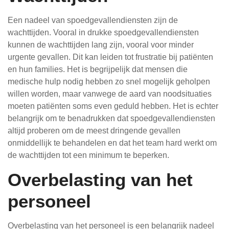
Een nadeel van spoedgevallendiensten zijn de
wachttijden. Vooral in drukke spoedgevallendiensten
kunnen de wachttijden lang zijn, vooral voor minder
urgente gevallen. Dit kan leiden tot frustratie bij patiënten
en hun families. Het is begrijpelijk dat mensen die
medische hulp nodig hebben zo snel mogelijk geholpen
willen worden, maar vanwege de aard van noodsituaties
moeten patiënten soms even geduld hebben. Het is echter
belangrijk om te benadrukken dat spoedgevallendiensten
altijd proberen om de meest dringende gevallen
onmiddellijk te behandelen en dat het team hard werkt om
de wachttijden tot een minimum te beperken.
Overbelasting van het
personeel
Overbelasting van het personeel is een belangrijk nadeel