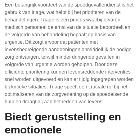
Een belangrijk voordeel van de spoedgevallendienst is het
gebruik van triage, wat helpt bij het prioriteren van de
behandelingen. Triage is een proces waarbij ervaren
medisch personeel de ernst van de situatie beoordeelt en
de volgorde van behandeling bepaalt op basis van
urgentie. Dit zorgt ervoor dat patiënten met
levensbedreigende aandoeningen onmiddellijk de nodige
zorg ontvangen, terwijl minder dringende gevallen in
volgorde van urgentie worden geholpen. Door deze
efficiënte prioritering kunnen levensreddende interventies
snel worden uitgevoerd en kan er tijdig ingegrepen worden
bij kritieke situaties. Triage speelt een cruciale rol bij het
optimaliseren van de zorgverlening op de spoedeisende
hulp en draagt bij aan het redden van levens.
Biedt geruststelling en
emotionele