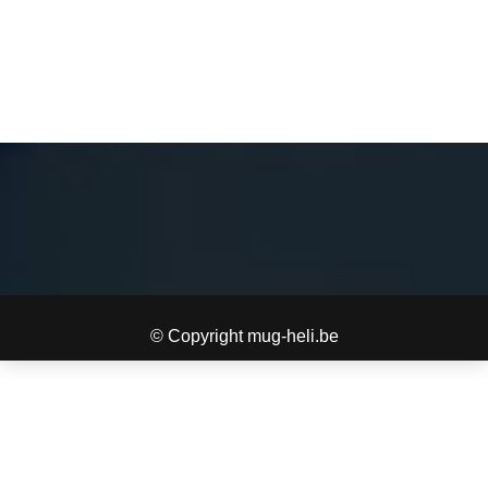
© Copyright mug-heli.be