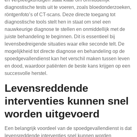
diagnostische tests uit te voeren, zoals bloedonderzoeken,
röntgenfoto’s of CT-scans. Deze directe toegang tot
diagnostische tools stelt hen in staat om snel een
nauwkeurige diagnose te stellen en onmiddellijk met de
juiste behandeling te beginnen. Dit is essentieel bij
levensbedreigende situaties waar elke seconde telt. De
mogelijkheid tot directe diagnose en behandeling op de
spoedgevallendienst kan het verschil maken tussen leven
en dood, waardoor patiënten de beste kans krijgen op een
succesvolle herstel.
Levensreddende
interventies kunnen snel
worden uitgevoerd
Een belangrijk voordeel van de spoedgevallendienst is dat
levensreddende interventies snel kunnen worden