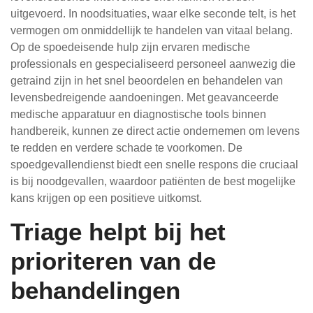
uitgevoerd. In noodsituaties, waar elke seconde telt, is het
vermogen om onmiddellijk te handelen van vitaal belang.
Op de spoedeisende hulp zijn ervaren medische
professionals en gespecialiseerd personeel aanwezig die
getraind zijn in het snel beoordelen en behandelen van
levensbedreigende aandoeningen. Met geavanceerde
medische apparatuur en diagnostische tools binnen
handbereik, kunnen ze direct actie ondernemen om levens
te redden en verdere schade te voorkomen. De
spoedgevallendienst biedt een snelle respons die cruciaal
is bij noodgevallen, waardoor patiënten de best mogelijke
kans krijgen op een positieve uitkomst.
Triage helpt bij het
prioriteren van de
behandelingen