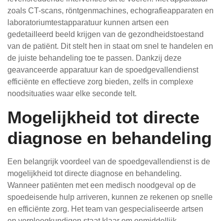
zoals CT-scans, röntgenmachines, echografieapparaten en
laboratoriumtestapparatuur kunnen artsen een
gedetailleerd beeld krijgen van de gezondheidstoestand
van de patiënt. Dit stelt hen in staat om snel te handelen en
de juiste behandeling toe te passen. Dankzij deze
geavanceerde apparatuur kan de spoedgevallendienst
efficiënte en effectieve zorg bieden, zelfs in complexe
noodsituaties waar elke seconde telt.
Mogelijkheid tot directe
diagnose en behandeling
Een belangrijk voordeel van de spoedgevallendienst is de
mogelijkheid tot directe diagnose en behandeling.
Wanneer patiënten met een medisch noodgeval op de
spoedeisende hulp arriveren, kunnen ze rekenen op snelle
en efficiënte zorg. Het team van gespecialiseerde artsen
en verpleegkundigen staat klaar om onmiddellijk