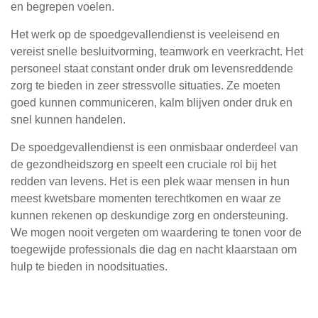
en begrepen voelen.
Het werk op de spoedgevallendienst is veeleisend en
vereist snelle besluitvorming, teamwork en veerkracht. Het
personeel staat constant onder druk om levensreddende
zorg te bieden in zeer stressvolle situaties. Ze moeten
goed kunnen communiceren, kalm blijven onder druk en
snel kunnen handelen.
De spoedgevallendienst is een onmisbaar onderdeel van
de gezondheidszorg en speelt een cruciale rol bij het
redden van levens. Het is een plek waar mensen in hun
meest kwetsbare momenten terechtkomen en waar ze
kunnen rekenen op deskundige zorg en ondersteuning.
We mogen nooit vergeten om waardering te tonen voor de
toegewijde professionals die dag en nacht klaarstaan om
hulp te bieden in noodsituaties.