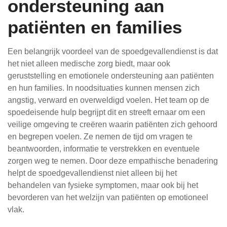
ondersteuning aan
patiënten en families
Een belangrijk voordeel van de spoedgevallendienst is dat
het niet alleen medische zorg biedt, maar ook
geruststelling en emotionele ondersteuning aan patiënten
en hun families. In noodsituaties kunnen mensen zich
angstig, verward en overweldigd voelen. Het team op de
spoedeisende hulp begrijpt dit en streeft ernaar om een
veilige omgeving te creëren waarin patiënten zich gehoord
en begrepen voelen. Ze nemen de tijd om vragen te
beantwoorden, informatie te verstrekken en eventuele
zorgen weg te nemen. Door deze empathische benadering
helpt de spoedgevallendienst niet alleen bij het
behandelen van fysieke symptomen, maar ook bij het
bevorderen van het welzijn van patiënten op emotioneel
vlak.