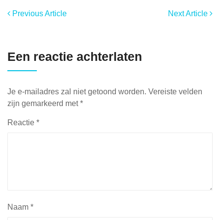
Previous Article
Next Article
Een reactie achterlaten
Je e-mailadres zal niet getoond worden.
Vereiste velden
zijn gemarkeerd met
*
Reactie
*
Naam
*