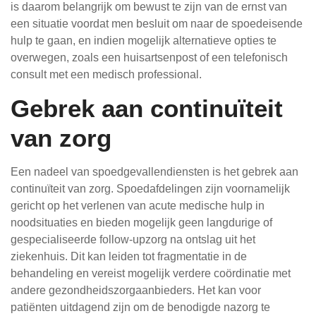
is daarom belangrijk om bewust te zijn van de ernst van
een situatie voordat men besluit om naar de spoedeisende
hulp te gaan, en indien mogelijk alternatieve opties te
overwegen, zoals een huisartsenpost of een telefonisch
consult met een medisch professional.
Gebrek aan continuïteit
van zorg
Een nadeel van spoedgevallendiensten is het gebrek aan
continuïteit van zorg. Spoedafdelingen zijn voornamelijk
gericht op het verlenen van acute medische hulp in
noodsituaties en bieden mogelijk geen langdurige of
gespecialiseerde follow-upzorg na ontslag uit het
ziekenhuis. Dit kan leiden tot fragmentatie in de
behandeling en vereist mogelijk verdere coördinatie met
andere gezondheidszorgaanbieders. Het kan voor
patiënten uitdagend zijn om de benodigde nazorg te