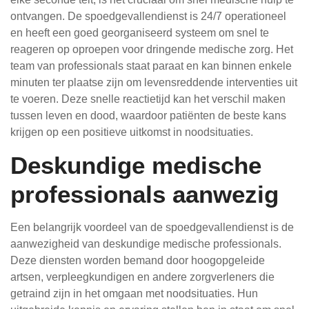
ontvangen. De spoedgevallendienst is 24/7 operationeel
en heeft een goed georganiseerd systeem om snel te
reageren op oproepen voor dringende medische zorg. Het
team van professionals staat paraat en kan binnen enkele
minuten ter plaatse zijn om levensreddende interventies uit
te voeren. Deze snelle reactietijd kan het verschil maken
tussen leven en dood, waardoor patiënten de beste kans
krijgen op een positieve uitkomst in noodsituaties.
Deskundige medische
professionals aanwezig
Een belangrijk voordeel van de spoedgevallendienst is de
aanwezigheid van deskundige medische professionals.
Deze diensten worden bemand door hoogopgeleide
artsen, verpleegkundigen en andere zorgverleners die
getraind zijn in het omgaan met noodsituaties. Hun