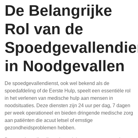
De Belangrijke
Rol van de
Spoedgevallendie
in Noodgevallen
De spoedgevallendienst, ook wel bekend als de
spoedafdeling of de Eerste Hulp, speelt een essentiële rol
in het verlenen van medische hulp aan mensen in
noodsituaties. Deze diensten zijn 24 uur per dag, 7 dagen
per week operationeel en bieden dringende medische zorg
aan patiënten die acuut letsel of ernstige
gezondheidsproblemen hebben.