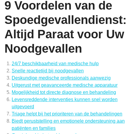
9 Voordelen van de
Spoedgevallendienst:
Altijd Paraat voor Uw
Noodgevallen
24/7 beschikbaarheid van medische hulp
Snelle reactietijd bij noodgevallen
Deskundige medische professionals aanwezig
Uitgerust met geavanceerde medische apparatuur
Mogelijkheid tot directe diagnose en behandeling
Levensreddende interventies kunnen snel worden
uitgevoerd
Triage helpt bij het prioriteren van de behandelingen
Biedt geruststelling en emotionele ondersteuning aan
patiënten en families