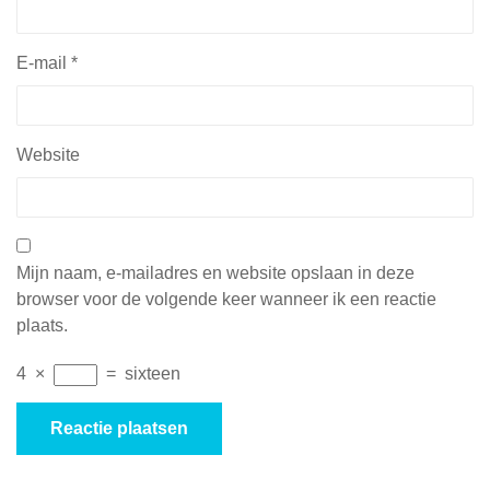
E-mail
*
Website
Mijn naam, e-mailadres en website opslaan in deze
browser voor de volgende keer wanneer ik een reactie
plaats.
4
×
=
sixteen