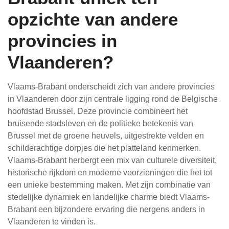
opzichte van andere
provincies in
Vlaanderen?
Vlaams-Brabant onderscheidt zich van andere provincies
in Vlaanderen door zijn centrale ligging rond de Belgische
hoofdstad Brussel. Deze provincie combineert het
bruisende stadsleven en de politieke betekenis van
Brussel met de groene heuvels, uitgestrekte velden en
schilderachtige dorpjes die het platteland kenmerken.
Vlaams-Brabant herbergt een mix van culturele diversiteit,
historische rijkdom en moderne voorzieningen die het tot
een unieke bestemming maken. Met zijn combinatie van
stedelijke dynamiek en landelijke charme biedt Vlaams-
Brabant een bijzondere ervaring die nergens anders in
Vlaanderen te vinden is.