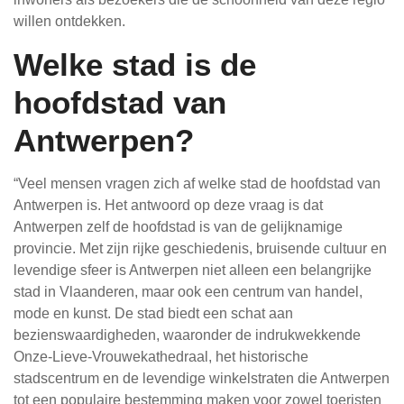
willen ontdekken.
Welke stad is de
hoofdstad van
Antwerpen?
“Veel mensen vragen zich af welke stad de hoofdstad van
Antwerpen is. Het antwoord op deze vraag is dat
Antwerpen zelf de hoofdstad is van de gelijknamige
provincie. Met zijn rijke geschiedenis, bruisende cultuur en
levendige sfeer is Antwerpen niet alleen een belangrijke
stad in Vlaanderen, maar ook een centrum van handel,
mode en kunst. De stad biedt een schat aan
bezienswaardigheden, waaronder de indrukwekkende
Onze-Lieve-Vrouwekathedraal, het historische
stadscentrum en de levendige winkelstraten die Antwerpen
tot een populaire bestemming maken voor zowel toeristen