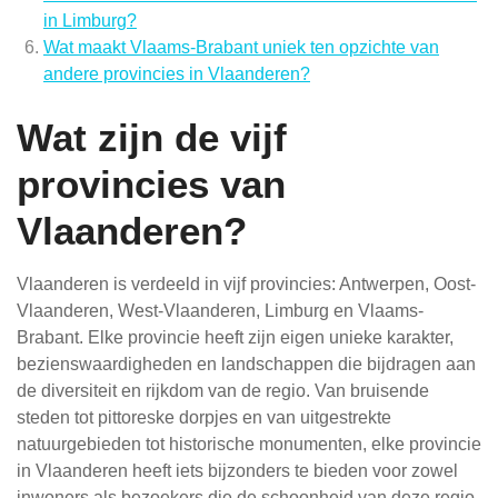
in Limburg?
Wat maakt Vlaams-Brabant uniek ten opzichte van
andere provincies in Vlaanderen?
Wat zijn de vijf
provincies van
Vlaanderen?
Vlaanderen is verdeeld in vijf provincies: Antwerpen, Oost-
Vlaanderen, West-Vlaanderen, Limburg en Vlaams-
Brabant. Elke provincie heeft zijn eigen unieke karakter,
bezienswaardigheden en landschappen die bijdragen aan
de diversiteit en rijkdom van de regio. Van bruisende
steden tot pittoreske dorpjes en van uitgestrekte
natuurgebieden tot historische monumenten, elke provincie
in Vlaanderen heeft iets bijzonders te bieden voor zowel
inwoners als bezoekers die de schoonheid van deze regio