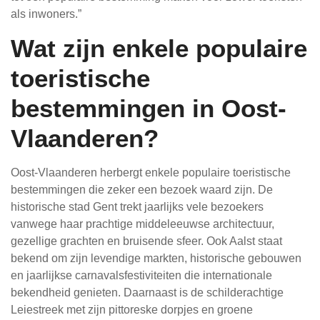
als inwoners.”
Wat zijn enkele populaire
toeristische
bestemmingen in Oost-
Vlaanderen?
Oost-Vlaanderen herbergt enkele populaire toeristische
bestemmingen die zeker een bezoek waard zijn. De
historische stad Gent trekt jaarlijks vele bezoekers
vanwege haar prachtige middeleeuwse architectuur,
gezellige grachten en bruisende sfeer. Ook Aalst staat
bekend om zijn levendige markten, historische gebouwen
en jaarlijkse carnavalsfestiviteiten die internationale
bekendheid genieten. Daarnaast is de schilderachtige
Leiestreek met zijn pittoreske dorpjes en groene