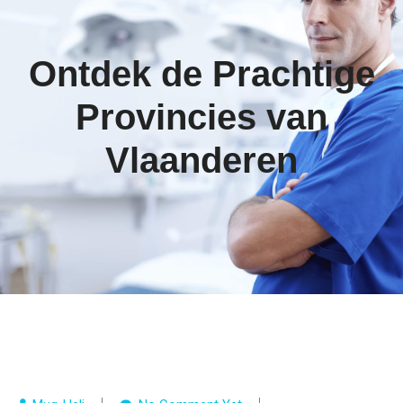
Ontdek de Prachtige
Provincies van
Vlaanderen