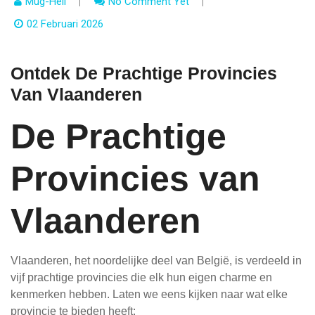
Mug-Heli
No Comment Yet
02 Februari 2026
Ontdek De Prachtige Provincies
Van Vlaanderen
De Prachtige
Provincies van
Vlaanderen
Vlaanderen, het noordelijke deel van België, is verdeeld in
vijf prachtige provincies die elk hun eigen charme en
kenmerken hebben. Laten we eens kijken naar wat elke
provincie te bieden heeft: