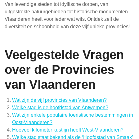
Van levendige steden tot idyllische dorpen, van
uitgestrekte natuurgebieden tot historische monumenten –
Vlaanderen heeft voor ieder wat wils. Ontdek zelf de
diversiteit en schoonheid van deze vijf unieke provincies!
Veelgestelde Vragen
over de Provincies
van Vlaanderen
Wat zijn de vijf provincies van Vlaanderen?
Welke stad is de hoofdstad van Antwerpen?
Wat zijn enkele populaire toeristische bestemmingen in
Oost-Vlaanderen?
Hoeveel kilometer kustlijn heeft West-Vlaanderen?
Welke stad staat bekend als de ‘Hoofdstad van Smaak’