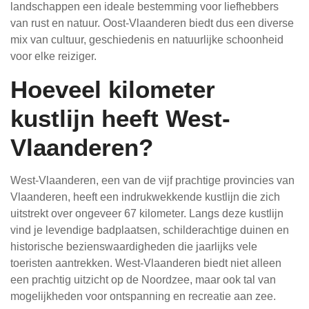
landschappen een ideale bestemming voor liefhebbers
van rust en natuur. Oost-Vlaanderen biedt dus een diverse
mix van cultuur, geschiedenis en natuurlijke schoonheid
voor elke reiziger.
Hoeveel kilometer
kustlijn heeft West-
Vlaanderen?
West-Vlaanderen, een van de vijf prachtige provincies van
Vlaanderen, heeft een indrukwekkende kustlijn die zich
uitstrekt over ongeveer 67 kilometer. Langs deze kustlijn
vind je levendige badplaatsen, schilderachtige duinen en
historische bezienswaardigheden die jaarlijks vele
toeristen aantrekken. West-Vlaanderen biedt niet alleen
een prachtig uitzicht op de Noordzee, maar ook tal van
mogelijkheden voor ontspanning en recreatie aan zee.