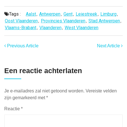
Tags :
Aalst
,
Antwerpen
,
Gent
,
Leiestreek
,
Limburg
,
Oost Vlaanderen
,
Provincies Vlaanderen
,
Stad Antwerpen
,
Vlaams-Brabant
,
Vlaanderen
,
West Vlaanderen
Previous Article
Next Article
Een reactie achterlaten
Je e-mailadres zal niet getoond worden.
Vereiste velden
zijn gemarkeerd met
*
Reactie
*