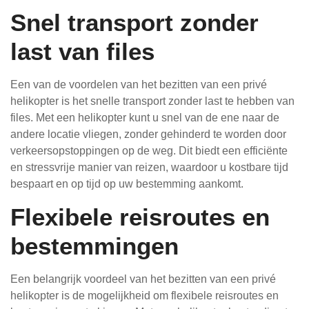
Snel transport zonder
last van files
Een van de voordelen van het bezitten van een privé
helikopter is het snelle transport zonder last te hebben van
files. Met een helikopter kunt u snel van de ene naar de
andere locatie vliegen, zonder gehinderd te worden door
verkeersopstoppingen op de weg. Dit biedt een efficiënte
en stressvrije manier van reizen, waardoor u kostbare tijd
bespaart en op tijd op uw bestemming aankomt.
Flexibele reisroutes en
bestemmingen
Een belangrijk voordeel van het bezitten van een privé
helikopter is de mogelijkheid om flexibele reisroutes en