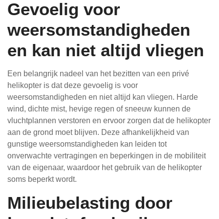
Gevoelig voor
weersomstandigheden
en kan niet altijd vliegen
Een belangrijk nadeel van het bezitten van een privé
helikopter is dat deze gevoelig is voor
weersomstandigheden en niet altijd kan vliegen. Harde
wind, dichte mist, hevige regen of sneeuw kunnen de
vluchtplannen verstoren en ervoor zorgen dat de helikopter
aan de grond moet blijven. Deze afhankelijkheid van
gunstige weersomstandigheden kan leiden tot
onverwachte vertragingen en beperkingen in de mobiliteit
van de eigenaar, waardoor het gebruik van de helikopter
soms beperkt wordt.
Milieubelasting door