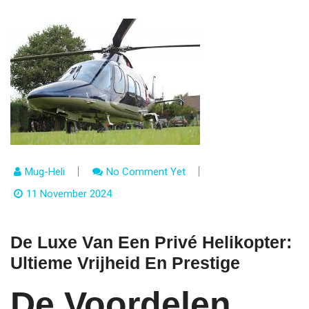
Mug-Heli
No Comment Yet
11 November 2024
De Luxe Van Een Privé Helikopter:
Ultieme Vrijheid En Prestige
De Voordelen