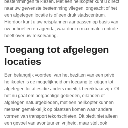
bestemmingen te kiezen. Met een helikopter kunt u direct
naar uw gewenste bestemming vliegen, ongeacht of het
een afgelegen locatie is of een druk stadscentrum.
Hierdoor kunt u uw reisplannen aanpassen op basis van
uw behoeften en agenda, waardoor u maximale controle
heeft over uw reiservaring.
Toegang tot afgelegen
locaties
Een belangrijk voordeel van het bezitten van een privé
helikopter is de mogelijkheid om toegang te krijgen tot
afgelegen locaties die anders moeilijk bereikbaar zijn. Of
het nu gaat om bergachtige gebieden, eilanden of
afgelegen natuurgebieden, met een helikopter kunnen
mensen gemakkelijk op plaatsen komen waar andere
vormen van transport tekortschieten. Dit biedt niet alleen
een gevoel van avontuur en vrijheid, maar stelt ook