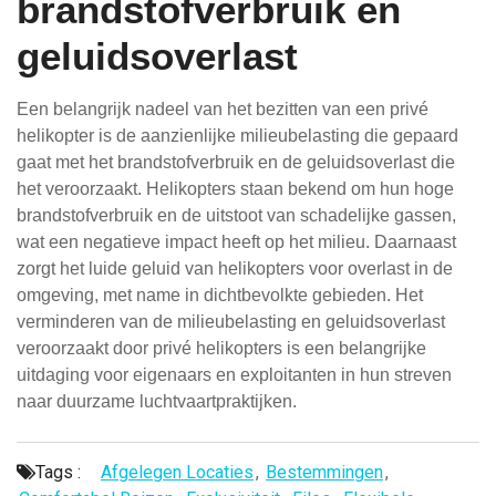
brandstofverbruik en
geluidsoverlast
Een belangrijk nadeel van het bezitten van een privé
helikopter is de aanzienlijke milieubelasting die gepaard
gaat met het brandstofverbruik en de geluidsoverlast die
het veroorzaakt. Helikopters staan bekend om hun hoge
brandstofverbruik en de uitstoot van schadelijke gassen,
wat een negatieve impact heeft op het milieu. Daarnaast
zorgt het luide geluid van helikopters voor overlast in de
omgeving, met name in dichtbevolkte gebieden. Het
verminderen van de milieubelasting en geluidsoverlast
veroorzaakt door privé helikopters is een belangrijke
uitdaging voor eigenaars en exploitanten in hun streven
naar duurzame luchtvaartpraktijken.
Tags :
Afgelegen Locaties
,
Bestemmingen
,