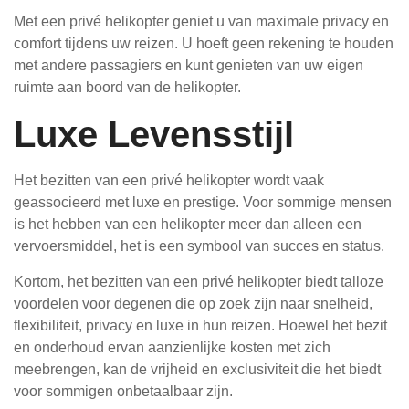
Met een privé helikopter geniet u van maximale privacy en
comfort tijdens uw reizen. U hoeft geen rekening te houden
met andere passagiers en kunt genieten van uw eigen
ruimte aan boord van de helikopter.
Luxe Levensstijl
Het bezitten van een privé helikopter wordt vaak
geassocieerd met luxe en prestige. Voor sommige mensen
is het hebben van een helikopter meer dan alleen een
vervoersmiddel, het is een symbool van succes en status.
Kortom, het bezitten van een privé helikopter biedt talloze
voordelen voor degenen die op zoek zijn naar snelheid,
flexibiliteit, privacy en luxe in hun reizen. Hoewel het bezit
en onderhoud ervan aanzienlijke kosten met zich
meebrengen, kan de vrijheid en exclusiviteit die het biedt
voor sommigen onbetaalbaar zijn.