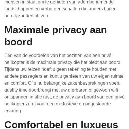
mensen in staat om te genieten van adembenemende
landschappen en verborgen schatten die anders buiten
bereik zouden blijven.
Maximale privacy aan
boord
Een van de voordelen van het bezitten van een privé
helikopter is de maximale privacy die het biedt aan boord.
Tijdens uw reizen hoeft u geen rekening te houden met
andere passagiers en kunt u genieten van uw eigen ruimte
en comfort. Of u nu belangrijke zakenbesprekingen voert,
quality time doorbrengt met uw dierbaren of gewoon wilt
ontspannen in alle rust, de privacy aan boord van een privé
helikopter zorgt voor een exclusieve en ongestoorde
ervaring.
Comfortabel en luxueus