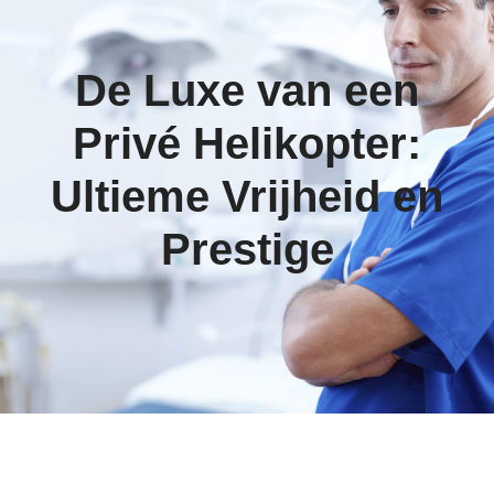
De Luxe van een
Privé Helikopter:
Ultieme Vrijheid en
Prestige