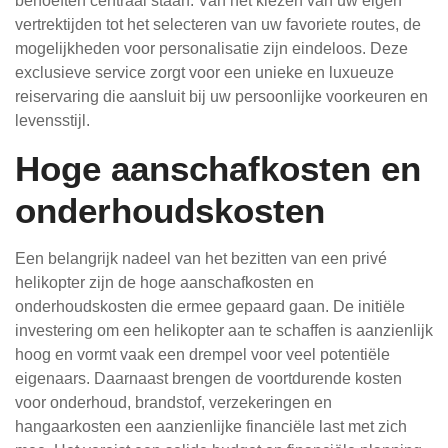
behoeften centraal staan. Van het kiezen van uw eigen
vertrektijden tot het selecteren van uw favoriete routes, de
mogelijkheden voor personalisatie zijn eindeloos. Deze
exclusieve service zorgt voor een unieke en luxueuze
reiservaring die aansluit bij uw persoonlijke voorkeuren en
levensstijl.
Hoge aanschafkosten en
onderhoudskosten
Een belangrijk nadeel van het bezitten van een privé
helikopter zijn de hoge aanschafkosten en
onderhoudskosten die ermee gepaard gaan. De initiële
investering om een helikopter aan te schaffen is aanzienlijk
hoog en vormt vaak een drempel voor veel potentiële
eigenaars. Daarnaast brengen de voortdurende kosten
voor onderhoud, brandstof, verzekeringen en
hangaarkosten een aanzienlijke financiële last met zich