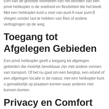
Een van de grootste voordelen van het bezitten van een
privé helikopter is de snelheid en flexibiliteit die het biedt.
Met een helikopter kunt u snel van punt A naar punt B
vliegen zonder last te hebben van files of andere
vertragingen op de weg.
Toegang tot
Afgelegen Gebieden
Een privé helikopter geeft u toegang tot afgelegen
gebieden die moeilijk bereikbaar zijn met andere vormen
van transport. Of het nu gaat om een bergtop, een eiland of
een afgelegen locatie in de natuur, met een helikopter kunt
u gemakkelijk op plaatsen komen waar anderen niet
kunnen komen.
Privacy en Comfort