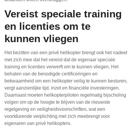
Vereist speciale training
en licenties om te
kunnen vliegen
Het bezitten van een privé helikopter brengt ook het nadeel
met zich mee dat het vereist dat de eigenaar speciale
training en licenties verwerft om te kunnen vliegen. Het
behalen van de benodigde certificeringen en
bekwaamheid om een helikopter veilig te kunnen besturen,
vergt aanzienlijke tijd, inzet en financiële investeringen.
Daarnaast moeten helikopterpiloten regelmatig bijscholing
volgen om op de hoogte te blijven van de nieuwste
regelgeving en veiligheidsvoorschriften, wat een
voortdurende verplichting met zich meebrengt voor
eigenaren van privé helikopters.