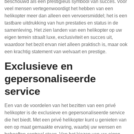
beschouwd als een prestigieus symbool van succes. Voor
veel mensen vertegenwoordigt het hebben van een
helikopter meer dan alleen een vervoersmiddel; het is een
tastbare uitdrukking van hun prestaties en status in de
samenleving. Het zien landen van een helikopter op uw
eigen terrein straalt luxe, exclusiviteit en succes uit,
waardoor het bezit ervan niet alleen praktisch is, maar ook
een krachtig statement van welvaart en prestige.
Exclusieve en
gepersonaliseerde
service
Een van de voordelen van het bezitten van een privé
helikopter is de exclusieve en gepersonaliseerde service
die het biedt. Met een privé helikopter kunt u genieten van
een op maat gemaakte ervaring, waarbij uw wensen en