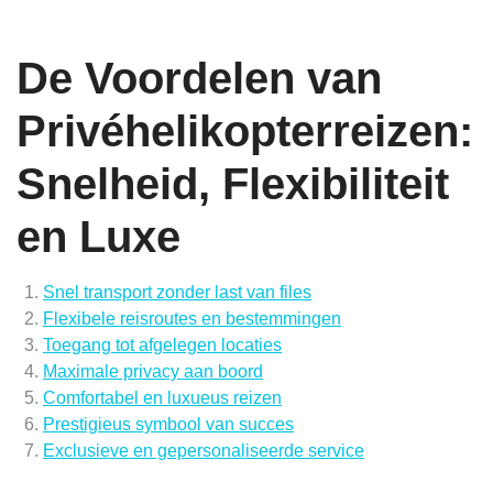
De Voordelen van
Privéhelikopterreizen:
Snelheid, Flexibiliteit
en Luxe
Snel transport zonder last van files
Flexibele reisroutes en bestemmingen
Toegang tot afgelegen locaties
Maximale privacy aan boord
Comfortabel en luxueus reizen
Prestigieus symbool van succes
Exclusieve en gepersonaliseerde service