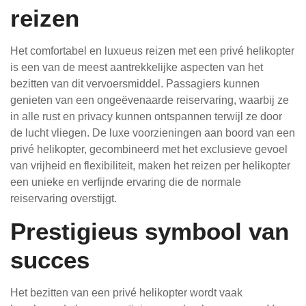
reizen
Het comfortabel en luxueus reizen met een privé helikopter
is een van de meest aantrekkelijke aspecten van het
bezitten van dit vervoersmiddel. Passagiers kunnen
genieten van een ongeëvenaarde reiservaring, waarbij ze
in alle rust en privacy kunnen ontspannen terwijl ze door
de lucht vliegen. De luxe voorzieningen aan boord van een
privé helikopter, gecombineerd met het exclusieve gevoel
van vrijheid en flexibiliteit, maken het reizen per helikopter
een unieke en verfijnde ervaring die de normale
reiservaring overstijgt.
Prestigieus symbool van
succes
Het bezitten van een privé helikopter wordt vaak