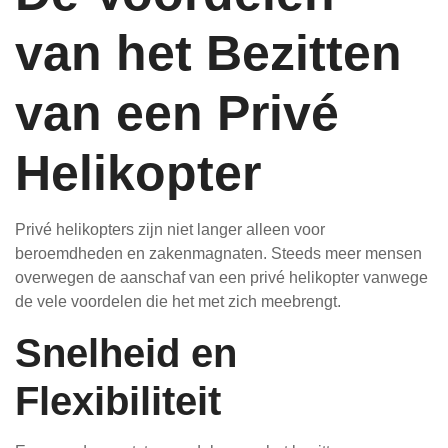
van het Bezitten
van een Privé
Helikopter
Privé helikopters zijn niet langer alleen voor
beroemdheden en zakenmagnaten. Steeds meer mensen
overwegen de aanschaf van een privé helikopter vanwege
de vele voordelen die het met zich meebrengt.
Snelheid en
Flexibiliteit