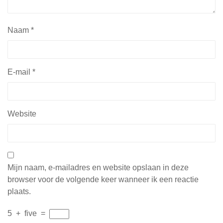
Naam
*
E-mail
*
Website
Mijn naam, e-mailadres en website opslaan in deze
browser voor de volgende keer wanneer ik een reactie
plaats.
5
+
five
=