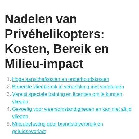
Nadelen van
Privéhelikopters:
Kosten, Bereik en
Milieu-impact
Hoge aanschafkosten en onderhoudskosten
Beperkte vliegbereik in vergelijking met vliegtuigen
Vereist speciale training en licenties om te kunnen
vliegen
Gevoelig voor weersomstandigheden en kan niet altijd
vliegen
Milieubelasting door brandstofverbruik en
geluidsoverlast