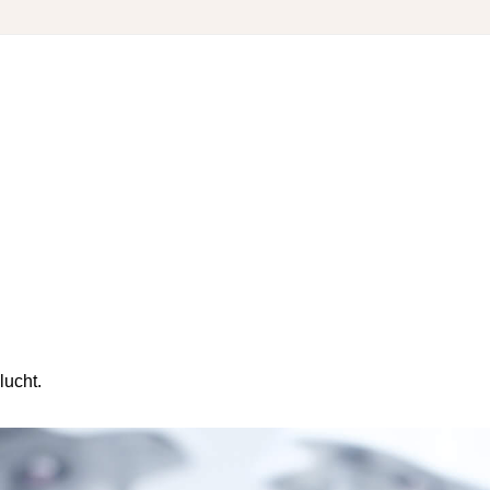
lucht.