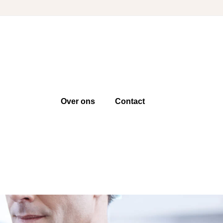
Over ons
Contact