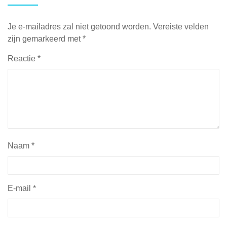
Je e-mailadres zal niet getoond worden.
Vereiste velden
zijn gemarkeerd met
*
Reactie
*
Naam
*
E-mail
*