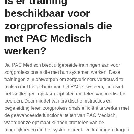
Is er training
beschikbaar voor
zorgprofessionals die
met PAC Medisch
werken?
Ja, PAC Medisch biedt uitgebreide trainingen aan voor
zorgprofessionals die met hun systemen werken. Deze
trainingen zijn ontworpen om zorgverleners vertrouwd te
maken met het gebruik van het PACS-systeem, inclusief
het vastleggen, opslaan, ophalen en delen van medische
beelden. Door middel van praktische instructies en
begeleiding leren zorgprofessionals efficiënt te werken met
de geavanceerde functionaliteiten van PAC Medisch,
waardoor ze optimaal kunnen profiteren van de
mogelijkheden die het systeem biedt. De trainingen dragen