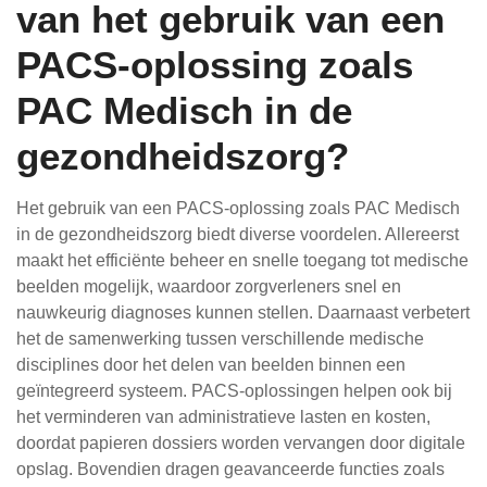
van het gebruik van een
PACS-oplossing zoals
PAC Medisch in de
gezondheidszorg?
Het gebruik van een PACS-oplossing zoals PAC Medisch
in de gezondheidszorg biedt diverse voordelen. Allereerst
maakt het efficiënte beheer en snelle toegang tot medische
beelden mogelijk, waardoor zorgverleners snel en
nauwkeurig diagnoses kunnen stellen. Daarnaast verbetert
het de samenwerking tussen verschillende medische
disciplines door het delen van beelden binnen een
geïntegreerd systeem. PACS-oplossingen helpen ook bij
het verminderen van administratieve lasten en kosten,
doordat papieren dossiers worden vervangen door digitale
opslag. Bovendien dragen geavanceerde functies zoals