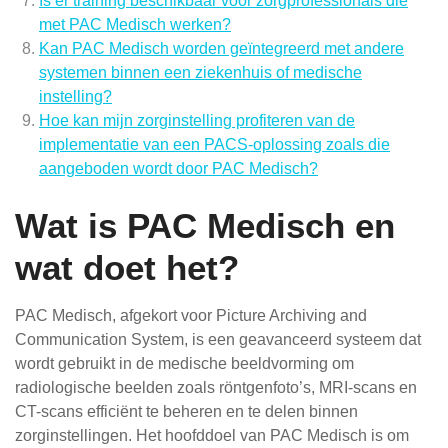
Is er training beschikbaar voor zorgprofessionals die
met PAC Medisch werken?
Kan PAC Medisch worden geïntegreerd met andere
systemen binnen een ziekenhuis of medische
instelling?
Hoe kan mijn zorginstelling profiteren van de
implementatie van een PACS-oplossing zoals die
aangeboden wordt door PAC Medisch?
Wat is PAC Medisch en
wat doet het?
PAC Medisch, afgekort voor Picture Archiving and
Communication System, is een geavanceerd systeem dat
wordt gebruikt in de medische beeldvorming om
radiologische beelden zoals röntgenfoto’s, MRI-scans en
CT-scans efficiënt te beheren en te delen binnen
zorginstellingen. Het hoofddoel van PAC Medisch is om