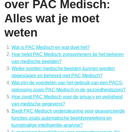
over PAC Medisch:
Alles wat je moet
weten
Wat is PAC Medisch en wat doet het?
Hoe helpt PAC Medisch zorgverleners bij het beheren
van medische beelden?
Welke soorten medische beelden kunnen worden
opgeslagen en beheerd met PAC Medisch?
Wat zijn de voordelen van het gebruik van een PACS-
oplossing zoals PAC Medisch in de gezondheidszorg?
Hoe zorgt PAC Medisch voor de privacy en veiligheid
van medische gegevens?
Biedt PAC Medisch ondersteuning voor geavanceerde
functies zoals automatische beeldverwerking en
kunstmatige intelligentie-analyse?