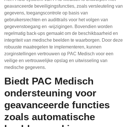
geavanceerde beveiligingsfuncties, zoals versleuteling van
gegevens, toegangscontrole op basis van
gebruikersrechten en audittrails voor het volgen van
gegevenstoegang en -wijzigingen. Bovendien worden
regelmatig back-ups gemaakt om de beschikbaarheid en
integriteit van medische beelden te waarborgen. Door deze
robuuste maatregelen te implementeren, kunnen
zorginstellingen vertrouwen op PAC Medisch voor een
veilige en vertrouwelijke opslag en uitwisseling van
medische gegevens.
Biedt PAC Medisch
ondersteuning voor
geavanceerde functies
zoals automatische