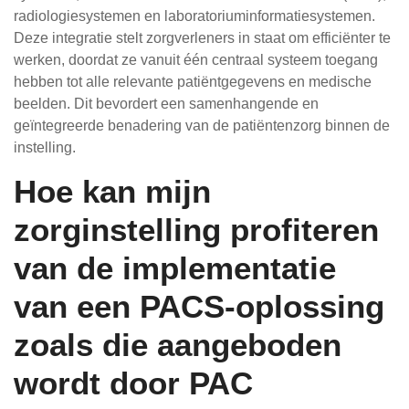
radiologiesystemen en laboratoriuminformatiesystemen.
Deze integratie stelt zorgverleners in staat om efficiënter te
werken, doordat ze vanuit één centraal systeem toegang
hebben tot alle relevante patiëntgegevens en medische
beelden. Dit bevordert een samenhangende en
geïntegreerde benadering van de patiëntenzorg binnen de
instelling.
Hoe kan mijn
zorginstelling profiteren
van de implementatie
van een PACS-oplossing
zoals die aangeboden
wordt door PAC