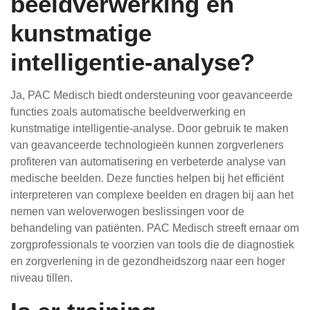
beeldverwerking en
kunstmatige
intelligentie-analyse?
Ja, PAC Medisch biedt ondersteuning voor geavanceerde
functies zoals automatische beeldverwerking en
kunstmatige intelligentie-analyse. Door gebruik te maken
van geavanceerde technologieën kunnen zorgverleners
profiteren van automatisering en verbeterde analyse van
medische beelden. Deze functies helpen bij het efficiënt
interpreteren van complexe beelden en dragen bij aan het
nemen van weloverwogen beslissingen voor de
behandeling van patiënten. PAC Medisch streeft ernaar om
zorgprofessionals te voorzien van tools die de diagnostiek
en zorgverlening in de gezondheidszorg naar een hoger
niveau tillen.