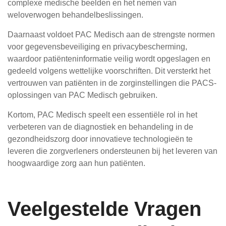
complexe medische beelden en het nemen van
weloverwogen behandelbeslissingen.
Daarnaast voldoet PAC Medisch aan de strengste normen
voor gegevensbeveiliging en privacybescherming,
waardoor patiënteninformatie veilig wordt opgeslagen en
gedeeld volgens wettelijke voorschriften. Dit versterkt het
vertrouwen van patiënten in de zorginstellingen die PACS-
oplossingen van PAC Medisch gebruiken.
Kortom, PAC Medisch speelt een essentiële rol in het
verbeteren van de diagnostiek en behandeling in de
gezondheidszorg door innovatieve technologieën te
leveren die zorgverleners ondersteunen bij het leveren van
hoogwaardige zorg aan hun patiënten.
Veelgestelde Vragen