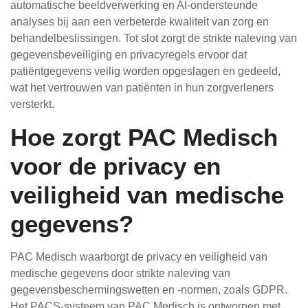
automatische beeldverwerking en AI-ondersteunde
analyses bij aan een verbeterde kwaliteit van zorg en
behandelbeslissingen. Tot slot zorgt de strikte naleving van
gegevensbeveiliging en privacyregels ervoor dat
patiëntgegevens veilig worden opgeslagen en gedeeld,
wat het vertrouwen van patiënten in hun zorgverleners
versterkt.
Hoe zorgt PAC Medisch
voor de privacy en
veiligheid van medische
gegevens?
PAC Medisch waarborgt de privacy en veiligheid van
medische gegevens door strikte naleving van
gegevensbeschermingswetten en -normen, zoals GDPR.
Het PACS-systeem van PAC Medisch is ontworpen met