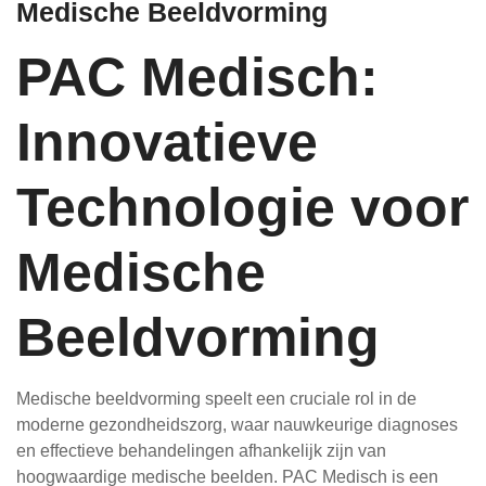
Medische Beeldvorming
PAC Medisch:
Innovatieve
Technologie voor
Medische
Beeldvorming
Medische beeldvorming speelt een cruciale rol in de
moderne gezondheidszorg, waar nauwkeurige diagnoses
en effectieve behandelingen afhankelijk zijn van
hoogwaardige medische beelden. PAC Medisch is een