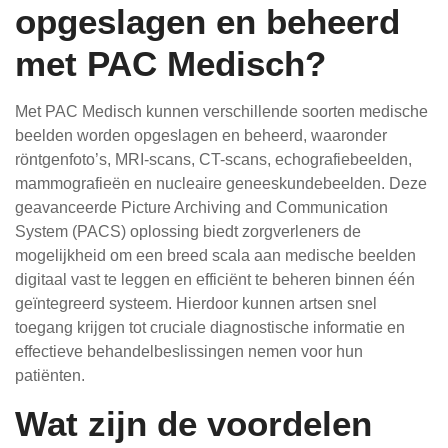
opgeslagen en beheerd
met PAC Medisch?
Met PAC Medisch kunnen verschillende soorten medische
beelden worden opgeslagen en beheerd, waaronder
röntgenfoto’s, MRI-scans, CT-scans, echografiebeelden,
mammografieën en nucleaire geneeskundebeelden. Deze
geavanceerde Picture Archiving and Communication
System (PACS) oplossing biedt zorgverleners de
mogelijkheid om een breed scala aan medische beelden
digitaal vast te leggen en efficiënt te beheren binnen één
geïntegreerd systeem. Hierdoor kunnen artsen snel
toegang krijgen tot cruciale diagnostische informatie en
effectieve behandelbeslissingen nemen voor hun
patiënten.
Wat zijn de voordelen