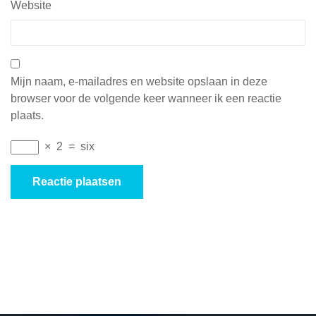
Website
Mijn naam, e-mailadres en website opslaan in deze
browser voor de volgende keer wanneer ik een reactie
plaats.
×
2
=
six