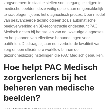
zorgverleners in staat te stellen snel toegang te krijgen tot
medische beelden, deze veilig op te slaan en gemakkelijk
te raadplegen tijdens het diagnostisch proces. Door middel
van geavanceerde technologieën zoals automatische
beeldverwerking en 3D-reconstructie ondersteunt PAC
Medisch artsen bij het stellen van nauwkeurige diagnoses
en het plannen van effectieve behandelingen voor
patiënten. Dit draagt bij aan een verbeterde kwaliteit van
zorg en een efficiëntere workflow binnen de
gezondheidszorginstellingen die PAC Medisch gebruiken.
Hoe helpt PAC Medisch
zorgverleners bij het
beheren van medische
beelden?