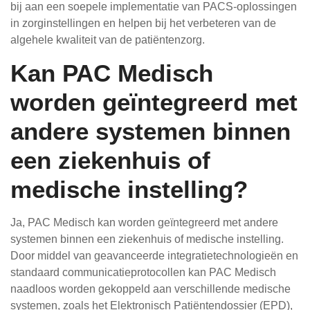
bij aan een soepele implementatie van PACS-oplossingen
in zorginstellingen en helpen bij het verbeteren van de
algehele kwaliteit van de patiëntenzorg.
Kan PAC Medisch
worden geïntegreerd met
andere systemen binnen
een ziekenhuis of
medische instelling?
Ja, PAC Medisch kan worden geïntegreerd met andere
systemen binnen een ziekenhuis of medische instelling.
Door middel van geavanceerde integratietechnologieën en
standaard communicatieprotocollen kan PAC Medisch
naadloos worden gekoppeld aan verschillende medische
systemen, zoals het Elektronisch Patiëntendossier (EPD),