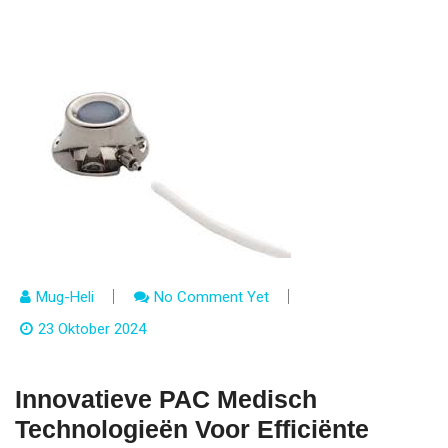
Mug-Heli
No Comment Yet
23 Oktober 2024
Innovatieve PAC Medisch
Technologieën Voor Efficiënte