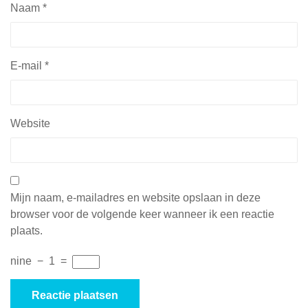
Naam
*
E-mail
*
Website
Mijn naam, e-mailadres en website opslaan in deze
browser voor de volgende keer wanneer ik een reactie
plaats.
nine
−
1
=