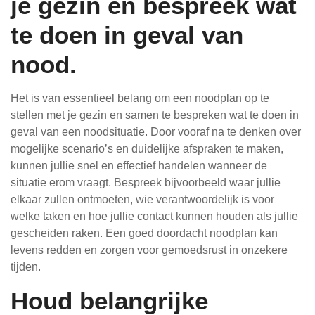
je gezin en bespreek wat
te doen in geval van
nood.
Het is van essentieel belang om een noodplan op te
stellen met je gezin en samen te bespreken wat te doen in
geval van een noodsituatie. Door vooraf na te denken over
mogelijke scenario’s en duidelijke afspraken te maken,
kunnen jullie snel en effectief handelen wanneer de
situatie erom vraagt. Bespreek bijvoorbeeld waar jullie
elkaar zullen ontmoeten, wie verantwoordelijk is voor
welke taken en hoe jullie contact kunnen houden als jullie
gescheiden raken. Een goed doordacht noodplan kan
levens redden en zorgen voor gemoedsrust in onzekere
tijden.
Houd belangrijke