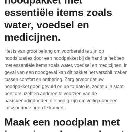
essentiële items zoals
water, voedsel en
medicijnen.
Het is van groot belang om voorbereid te zijn op
noodsituaties door een noodpakket bij de hand te hebben
met essentiële items zoals water, voedsel en medicijnen. In
geval van een noodgeval kan dit pakket het verschil maken
tussen comfort en ontbering. Zorg ervoor dat uw
noodpakket goed gevuld en up-to-date is, zodat u in staat
bent om uzelf en anderen te voorzien van de
basisbenodigdheden die nodig zijn om veilig door een
crisisperiode heen te komen.
Maak een noodplan met