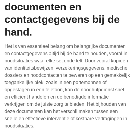
documenten en
contactgegevens bij de
hand.
Het is van essentieel belang om belangrijke documenten
en contactgegevens altijd bij de hand te houden, vooral in
noodsituaties waar elke seconde telt. Door vooraf kopieën
van identiteitsbewijzen, verzekeringsgegevens, medische
dossiers en noodcontacten te bewaren op een gemakkelijk
toegankelijke plek, zoals in een portemonnee of
opgeslagen in een telefoon, kan de noodhulpdienst snel
en efficiënt handelen en de benodigde informatie
verkrijgen om de juiste zorg te bieden. Het bijhouden van
deze documenten kan het verschil maken tussen een
snelle en effectieve interventie of kostbare vertragingen in
noodsituaties.