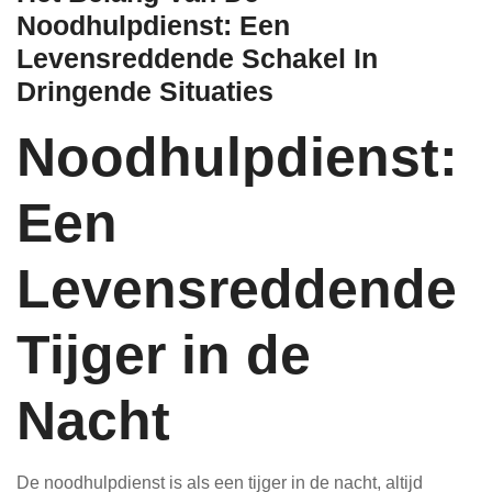
Noodhulpdienst: Een
Levensreddende Schakel In
Dringende Situaties
Noodhulpdienst:
Een
Levensreddende
Tijger in de
Nacht
De noodhulpdienst is als een tijger in de nacht, altijd