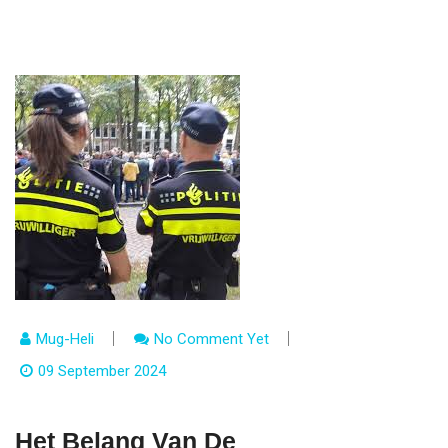
Mug-Heli
No Comment Yet
09 September 2024
Het Belang Van De