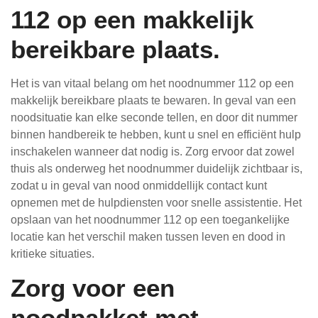
112 op een makkelijk
bereikbare plaats.
Het is van vitaal belang om het noodnummer 112 op een
makkelijk bereikbare plaats te bewaren. In geval van een
noodsituatie kan elke seconde tellen, en door dit nummer
binnen handbereik te hebben, kunt u snel en efficiënt hulp
inschakelen wanneer dat nodig is. Zorg ervoor dat zowel
thuis als onderweg het noodnummer duidelijk zichtbaar is,
zodat u in geval van nood onmiddellijk contact kunt
opnemen met de hulpdiensten voor snelle assistentie. Het
opslaan van het noodnummer 112 op een toegankelijke
locatie kan het verschil maken tussen leven en dood in
kritieke situaties.
Zorg voor een
noodpakket met