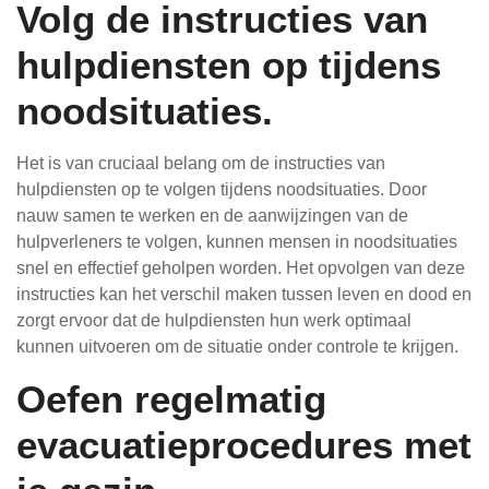
Volg de instructies van
hulpdiensten op tijdens
noodsituaties.
Het is van cruciaal belang om de instructies van
hulpdiensten op te volgen tijdens noodsituaties. Door
nauw samen te werken en de aanwijzingen van de
hulpverleners te volgen, kunnen mensen in noodsituaties
snel en effectief geholpen worden. Het opvolgen van deze
instructies kan het verschil maken tussen leven en dood en
zorgt ervoor dat de hulpdiensten hun werk optimaal
kunnen uitvoeren om de situatie onder controle te krijgen.
Oefen regelmatig
evacuatieprocedures met