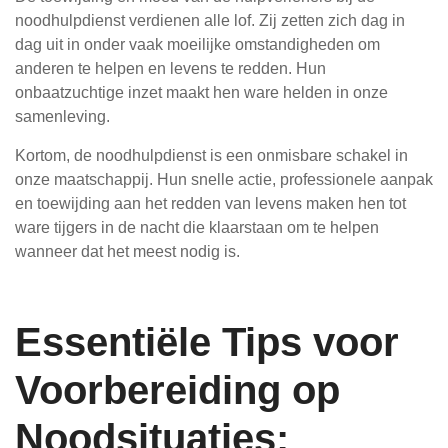
noodhulpdienst verdienen alle lof. Zij zetten zich dag in
dag uit in onder vaak moeilijke omstandigheden om
anderen te helpen en levens te redden. Hun
onbaatzuchtige inzet maakt hen ware helden in onze
samenleving.
Kortom, de noodhulpdienst is een onmisbare schakel in
onze maatschappij. Hun snelle actie, professionele aanpak
en toewijding aan het redden van levens maken hen tot
ware tijgers in de nacht die klaarstaan om te helpen
wanneer dat het meest nodig is.
Essentiële Tips voor
Voorbereiding op
Noodsituaties: