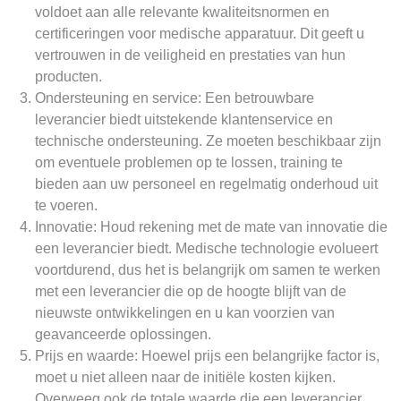
voldoet aan alle relevante kwaliteitsnormen en
certificeringen voor medische apparatuur. Dit geeft u
vertrouwen in de veiligheid en prestaties van hun
producten.
Ondersteuning en service: Een betrouwbare
leverancier biedt uitstekende klantenservice en
technische ondersteuning. Ze moeten beschikbaar zijn
om eventuele problemen op te lossen, training te
bieden aan uw personeel en regelmatig onderhoud uit
te voeren.
Innovatie: Houd rekening met de mate van innovatie die
een leverancier biedt. Medische technologie evolueert
voortdurend, dus het is belangrijk om samen te werken
met een leverancier die op de hoogte blijft van de
nieuwste ontwikkelingen en u kan voorzien van
geavanceerde oplossingen.
Prijs en waarde: Hoewel prijs een belangrijke factor is,
moet u niet alleen naar de initiële kosten kijken.
Overweeg ook de totale waarde die een leverancier