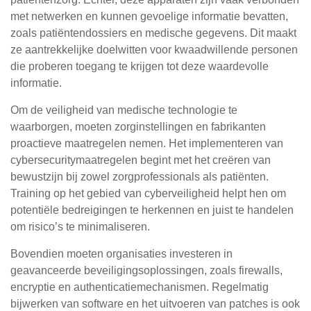
met netwerken en kunnen gevoelige informatie bevatten,
zoals patiëntendossiers en medische gegevens. Dit maakt
ze aantrekkelijke doelwitten voor kwaadwillende personen
die proberen toegang te krijgen tot deze waardevolle
informatie.
Om de veiligheid van medische technologie te
waarborgen, moeten zorginstellingen en fabrikanten
proactieve maatregelen nemen. Het implementeren van
cybersecuritymaatregelen begint met het creëren van
bewustzijn bij zowel zorgprofessionals als patiënten.
Training op het gebied van cyberveiligheid helpt hen om
potentiële bedreigingen te herkennen en juist te handelen
om risico’s te minimaliseren.
Bovendien moeten organisaties investeren in
geavanceerde beveiligingsoplossingen, zoals firewalls,
encryptie en authenticatiemechanismen. Regelmatig
bijwerken van software en het uitvoeren van patches is ook