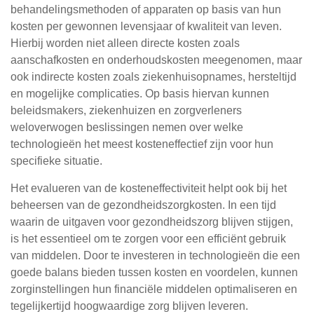
behandelingsmethoden of apparaten op basis van hun
kosten per gewonnen levensjaar of kwaliteit van leven.
Hierbij worden niet alleen directe kosten zoals
aanschafkosten en onderhoudskosten meegenomen, maar
ook indirecte kosten zoals ziekenhuisopnames, hersteltijd
en mogelijke complicaties. Op basis hiervan kunnen
beleidsmakers, ziekenhuizen en zorgverleners
weloverwogen beslissingen nemen over welke
technologieën het meest kosteneffectief zijn voor hun
specifieke situatie.
Het evalueren van de kosteneffectiviteit helpt ook bij het
beheersen van de gezondheidszorgkosten. In een tijd
waarin de uitgaven voor gezondheidszorg blijven stijgen,
is het essentieel om te zorgen voor een efficiënt gebruik
van middelen. Door te investeren in technologieën die een
goede balans bieden tussen kosten en voordelen, kunnen
zorginstellingen hun financiële middelen optimaliseren en
tegelijkertijd hoogwaardige zorg blijven leveren.