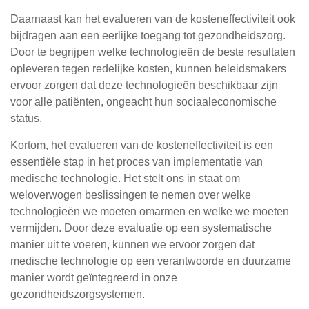
Daarnaast kan het evalueren van de kosteneffectiviteit ook
bijdragen aan een eerlijke toegang tot gezondheidszorg.
Door te begrijpen welke technologieën de beste resultaten
opleveren tegen redelijke kosten, kunnen beleidsmakers
ervoor zorgen dat deze technologieën beschikbaar zijn
voor alle patiënten, ongeacht hun sociaaleconomische
status.
Kortom, het evalueren van de kosteneffectiviteit is een
essentiële stap in het proces van implementatie van
medische technologie. Het stelt ons in staat om
weloverwogen beslissingen te nemen over welke
technologieën we moeten omarmen en welke we moeten
vermijden. Door deze evaluatie op een systematische
manier uit te voeren, kunnen we ervoor zorgen dat
medische technologie op een verantwoorde en duurzame
manier wordt geïntegreerd in onze
gezondheidszorgsystemen.