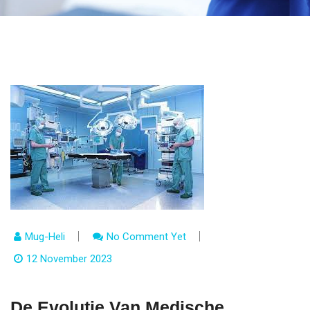
Mug-Heli
No Comment Yet
12 November 2023
De Evolutie Van Medische