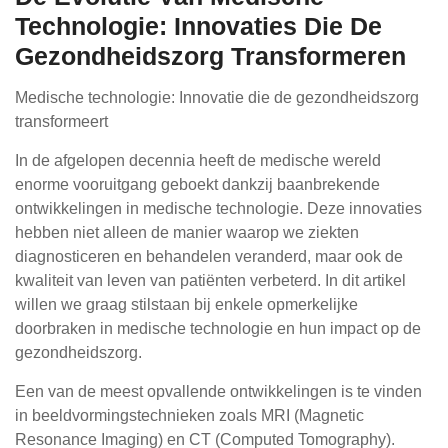
Technologie: Innovaties Die De
Gezondheidszorg Transformeren
Medische technologie: Innovatie die de gezondheidszorg
transformeert
In de afgelopen decennia heeft de medische wereld
enorme vooruitgang geboekt dankzij baanbrekende
ontwikkelingen in medische technologie. Deze innovaties
hebben niet alleen de manier waarop we ziekten
diagnosticeren en behandelen veranderd, maar ook de
kwaliteit van leven van patiënten verbeterd. In dit artikel
willen we graag stilstaan bij enkele opmerkelijke
doorbraken in medische technologie en hun impact op de
gezondheidszorg.
Een van de meest opvallende ontwikkelingen is te vinden
in beeldvormingstechnieken zoals MRI (Magnetic
Resonance Imaging) en CT (Computed Tomography).