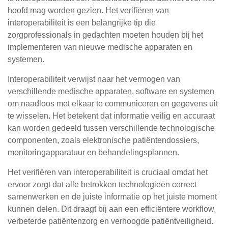
hoofd mag worden gezien. Het verifiëren van
interoperabiliteit is een belangrijke tip die
zorgprofessionals in gedachten moeten houden bij het
implementeren van nieuwe medische apparaten en
systemen.
Interoperabiliteit verwijst naar het vermogen van
verschillende medische apparaten, software en systemen
om naadloos met elkaar te communiceren en gegevens uit
te wisselen. Het betekent dat informatie veilig en accuraat
kan worden gedeeld tussen verschillende technologische
componenten, zoals elektronische patiëntendossiers,
monitoringapparatuur en behandelingsplannen.
Het verifiëren van interoperabiliteit is cruciaal omdat het
ervoor zorgt dat alle betrokken technologieën correct
samenwerken en de juiste informatie op het juiste moment
kunnen delen. Dit draagt bij aan een efficiëntere workflow,
verbeterde patiëntenzorg en verhoogde patiëntveiligheid.