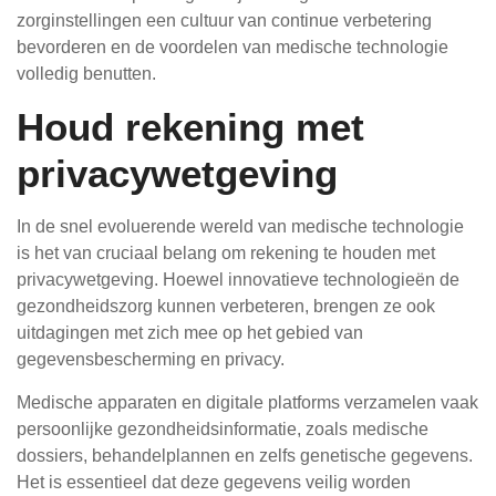
zorginstellingen een cultuur van continue verbetering
bevorderen en de voordelen van medische technologie
volledig benutten.
Houd rekening met
privacywetgeving
In de snel evoluerende wereld van medische technologie
is het van cruciaal belang om rekening te houden met
privacywetgeving. Hoewel innovatieve technologieën de
gezondheidszorg kunnen verbeteren, brengen ze ook
uitdagingen met zich mee op het gebied van
gegevensbescherming en privacy.
Medische apparaten en digitale platforms verzamelen vaak
persoonlijke gezondheidsinformatie, zoals medische
dossiers, behandelplannen en zelfs genetische gegevens.
Het is essentieel dat deze gegevens veilig worden