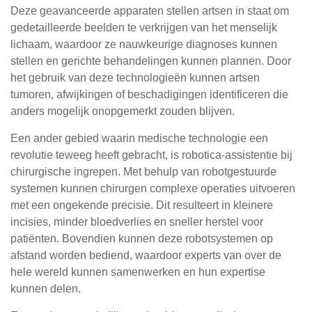
Deze geavanceerde apparaten stellen artsen in staat om
gedetailleerde beelden te verkrijgen van het menselijk
lichaam, waardoor ze nauwkeurige diagnoses kunnen
stellen en gerichte behandelingen kunnen plannen. Door
het gebruik van deze technologieën kunnen artsen
tumoren, afwijkingen of beschadigingen identificeren die
anders mogelijk onopgemerkt zouden blijven.
Een ander gebied waarin medische technologie een
revolutie teweeg heeft gebracht, is robotica-assistentie bij
chirurgische ingrepen. Met behulp van robotgestuurde
systemen kunnen chirurgen complexe operaties uitvoeren
met een ongekende precisie. Dit resulteert in kleinere
incisies, minder bloedverlies en sneller herstel voor
patiënten. Bovendien kunnen deze robotsystemen op
afstand worden bediend, waardoor experts van over de
hele wereld kunnen samenwerken en hun expertise
kunnen delen.