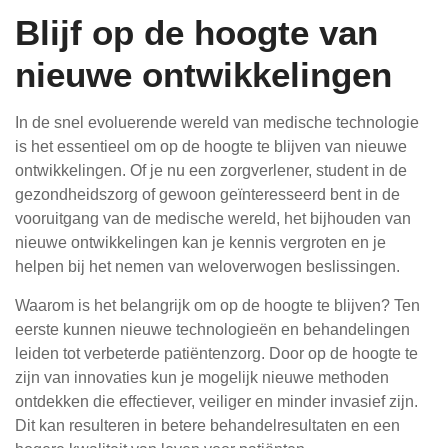
Blijf op de hoogte van
nieuwe ontwikkelingen
In de snel evoluerende wereld van medische technologie
is het essentieel om op de hoogte te blijven van nieuwe
ontwikkelingen. Of je nu een zorgverlener, student in de
gezondheidszorg of gewoon geïnteresseerd bent in de
vooruitgang van de medische wereld, het bijhouden van
nieuwe ontwikkelingen kan je kennis vergroten en je
helpen bij het nemen van weloverwogen beslissingen.
Waarom is het belangrijk om op de hoogte te blijven? Ten
eerste kunnen nieuwe technologieën en behandelingen
leiden tot verbeterde patiëntenzorg. Door op de hoogte te
zijn van innovaties kun je mogelijk nieuwe methoden
ontdekken die effectiever, veiliger en minder invasief zijn.
Dit kan resulteren in betere behandelresultaten en een