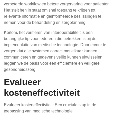
verbeterde workflow en betere zorgervaring voor patiënten.
Het stelt hen in staat om snel toegang te krijgen tot
relevante informatie en geïnformeerde beslissingen te
nemen voor de behandeling en zorgplanning.
Kortom, het verifiëren van interoperabiliteit is een
belangrijke tip voor iedereen die betrokken is bij de
implementatie van medische technologie. Door ervoor te
zorgen dat alle systemen correct met elkaar kunnen
communiceren en gegevens veilig kunnen uitwisselen,
leggen we de basis voor een efficiëntere en veiligere
gezondheidszorg.
Evalueer
kosteneffectiviteit
Evalueer kosteneffectiviteit: Een cruciale stap in de
toepassing van medische technologie