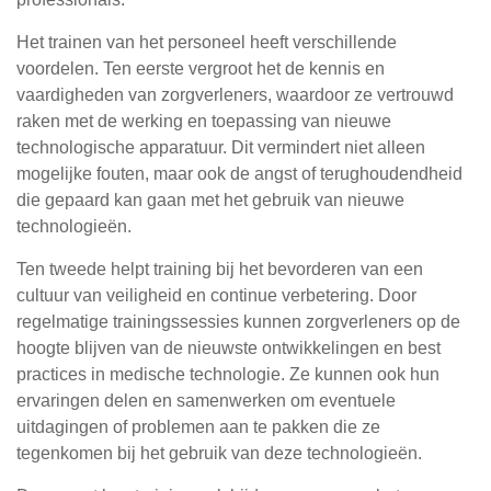
Het trainen van het personeel heeft verschillende
voordelen. Ten eerste vergroot het de kennis en
vaardigheden van zorgverleners, waardoor ze vertrouwd
raken met de werking en toepassing van nieuwe
technologische apparatuur. Dit vermindert niet alleen
mogelijke fouten, maar ook de angst of terughoudendheid
die gepaard kan gaan met het gebruik van nieuwe
technologieën.
Ten tweede helpt training bij het bevorderen van een
cultuur van veiligheid en continue verbetering. Door
regelmatige trainingssessies kunnen zorgverleners op de
hoogte blijven van de nieuwste ontwikkelingen en best
practices in medische technologie. Ze kunnen ook hun
ervaringen delen en samenwerken om eventuele
uitdagingen of problemen aan te pakken die ze
tegenkomen bij het gebruik van deze technologieën.