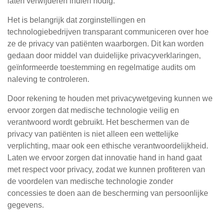
laten verwijderen indien nodig.
Het is belangrijk dat zorginstellingen en
technologiebedrijven transparant communiceren over hoe
ze de privacy van patiënten waarborgen. Dit kan worden
gedaan door middel van duidelijke privacyverklaringen,
geïnformeerde toestemming en regelmatige audits om
naleving te controleren.
Door rekening te houden met privacywetgeving kunnen we
ervoor zorgen dat medische technologie veilig en
verantwoord wordt gebruikt. Het beschermen van de
privacy van patiënten is niet alleen een wettelijke
verplichting, maar ook een ethische verantwoordelijkheid.
Laten we ervoor zorgen dat innovatie hand in hand gaat
met respect voor privacy, zodat we kunnen profiteren van
de voordelen van medische technologie zonder
concessies te doen aan de bescherming van persoonlijke
gegevens.