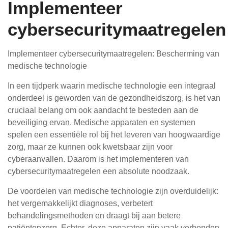
Implementeer
cybersecuritymaatregelen
Implementeer cybersecuritymaatregelen: Bescherming van
medische technologie
In een tijdperk waarin medische technologie een integraal
onderdeel is geworden van de gezondheidszorg, is het van
cruciaal belang om ook aandacht te besteden aan de
beveiliging ervan. Medische apparaten en systemen
spelen een essentiële rol bij het leveren van hoogwaardige
zorg, maar ze kunnen ook kwetsbaar zijn voor
cyberaanvallen. Daarom is het implementeren van
cybersecuritymaatregelen een absolute noodzaak.
De voordelen van medische technologie zijn overduidelijk:
het vergemakkelijkt diagnoses, verbetert
behandelingsmethoden en draagt bij aan betere
patiëntenzorg. Echter, deze apparaten zijn vaak verbonden