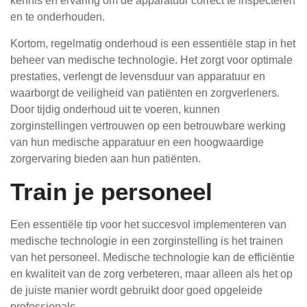
kennis en ervaring om de apparatuur correct te inspecteren
en te onderhouden.
Kortom, regelmatig onderhoud is een essentiële stap in het
beheer van medische technologie. Het zorgt voor optimale
prestaties, verlengt de levensduur van apparatuur en
waarborgt de veiligheid van patiënten en zorgverleners.
Door tijdig onderhoud uit te voeren, kunnen
zorginstellingen vertrouwen op een betrouwbare werking
van hun medische apparatuur en een hoogwaardige
zorgervaring bieden aan hun patiënten.
Train je personeel
Een essentiële tip voor het succesvol implementeren van
medische technologie in een zorginstelling is het trainen
van het personeel. Medische technologie kan de efficiëntie
en kwaliteit van de zorg verbeteren, maar alleen als het op
de juiste manier wordt gebruikt door goed opgeleide
professionals.