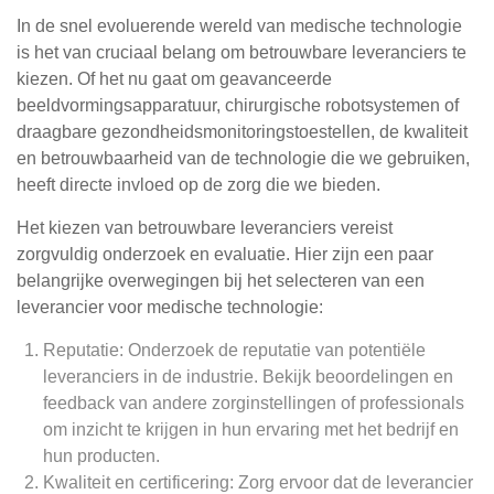
In de snel evoluerende wereld van medische technologie
is het van cruciaal belang om betrouwbare leveranciers te
kiezen. Of het nu gaat om geavanceerde
beeldvormingsapparatuur, chirurgische robotsystemen of
draagbare gezondheidsmonitoringstoestellen, de kwaliteit
en betrouwbaarheid van de technologie die we gebruiken,
heeft directe invloed op de zorg die we bieden.
Het kiezen van betrouwbare leveranciers vereist
zorgvuldig onderzoek en evaluatie. Hier zijn een paar
belangrijke overwegingen bij het selecteren van een
leverancier voor medische technologie:
Reputatie: Onderzoek de reputatie van potentiële
leveranciers in de industrie. Bekijk beoordelingen en
feedback van andere zorginstellingen of professionals
om inzicht te krijgen in hun ervaring met het bedrijf en
hun producten.
Kwaliteit en certificering: Zorg ervoor dat de leverancier