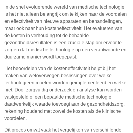
In de snel evoluerende wereld van medische technologie
is het niet alleen belangrijk om te kijken naar de voordelen
en effectiviteit van nieuwe apparaten en behandelingen,
maar ook naar hun kosteneffectiviteit. Het evalueren van
de kosten in verhouding tot de behaalde
gezondheidsresultaten is een cruciale stap om ervoor te
zorgen dat medische technologie op een verantwoorde en
duurzame manier wordt toegepast.
Het beoordelen van de kosteneffectiviteit helpt bij het
maken van weloverwogen beslissingen over welke
technologieën moeten worden geïmplementeerd en welke
niet. Door zorgvuldig onderzoek en analyse kan worden
vastgesteld of een bepaalde medische technologie
daadwerkelijk waarde toevoegt aan de gezondheidszorg,
rekening houdend met zowel de kosten als de klinische
voordelen.
Dit proces omvat vaak het vergelijken van verschillende