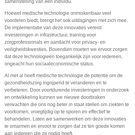
samenstelling van een individu.
Hoewel medische technologie onmiskenbaar veel
voordelen biedt, brengt het ook uitdagingen met zich mee.
De implementatie van deze innovaties vereist
investeringen in infrastructuur, training voor
zorgprofessionals en aandacht voor privacy- en
veiligheidskwesties. Bovendien moeten we ervoor zorgen
dat deze technologieën toegankelijk zijn voor iedereen,
ongeacht hun sociaaleconomische status.
Al met al heeft medische technologie de potentie om de
gezondheidszorg ingrijpend te veranderen en te
verbeteren. Door voortdurende investeringen in onderzoek
en ontwikkeling kunnen we nieuwe doorbraken
verwachten die ons nog beter in staat stellen om ziekten te
voorkomen, vroegtijdig op te sporen en effectief te
behandelen. Laten we samenwerken om deze innovaties
te omarmen en ervoor te zorgen dat ze ten goede komen
aan iedereen die ze nodig heeft.