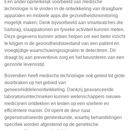
Een ander opmerkelijk voorbeeld van medische
technologie is te vinden in de ontwikkeling van draagbare
apparaten en mobiele apps die gezondheidsmonitoring
mogelijk maken. Denk bijvoorbeeld aan smartwatches die
hartslag, slaappatronen en fysieke activiteit kunnen meten.
Deze gegevens kunnen artsen helpen om een beter inzicht
te krijgen in de gezondheidstoestand van een patiënt en
vroegtijdige waarschuwingssignalen te detecteren. Dit
draagt bij aan preventieve zorg en het bevorderen van een
gezonde levensstijl.
Bovendien heeft medische technologie ook geleid tot grote
doorbraken op het gebied van
geneesmiddelenontwikkeling. Dankzij geavanceerde
laboratoriumtechnieken kunnen wetenschappers nieuwe
medicijnen ontdekken en testen op een snellere en
efficiëntere manier. Dit opent de deur naar
gepersonaliseerde geneeskunde, waarbij behandelingen
specifiek worden afgestemd op de genetische