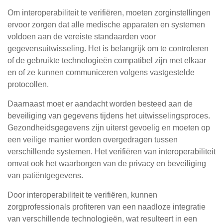
Om interoperabiliteit te verifiëren, moeten zorginstellingen
ervoor zorgen dat alle medische apparaten en systemen
voldoen aan de vereiste standaarden voor
gegevensuitwisseling. Het is belangrijk om te controleren
of de gebruikte technologieën compatibel zijn met elkaar
en of ze kunnen communiceren volgens vastgestelde
protocollen.
Daarnaast moet er aandacht worden besteed aan de
beveiliging van gegevens tijdens het uitwisselingsproces.
Gezondheidsgegevens zijn uiterst gevoelig en moeten op
een veilige manier worden overgedragen tussen
verschillende systemen. Het verifiëren van interoperabiliteit
omvat ook het waarborgen van de privacy en beveiliging
van patiëntgegevens.
Door interoperabiliteit te verifiëren, kunnen
zorgprofessionals profiteren van een naadloze integratie
van verschillende technologieën, wat resulteert in een