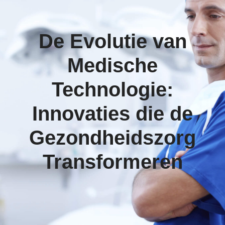
De Evolutie van
Medische
Technologie:
Innovaties die de
Gezondheidszorg
Transformeren