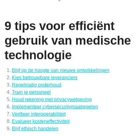
9 tips voor efficiënt
gebruik van medische
technologie
Blijf op de hoogte van nieuwe ontwikkelingen
Kies betrouwbare leveranciers
Regelmatig onderhoud
Train je personeel
Houd rekening met privacywetgeving
Implementeer cybersecuritymaatregelen
Verifieer interoperabiliteit
Evalueer kosteneffectiviteit
Blijf ethisch handelen