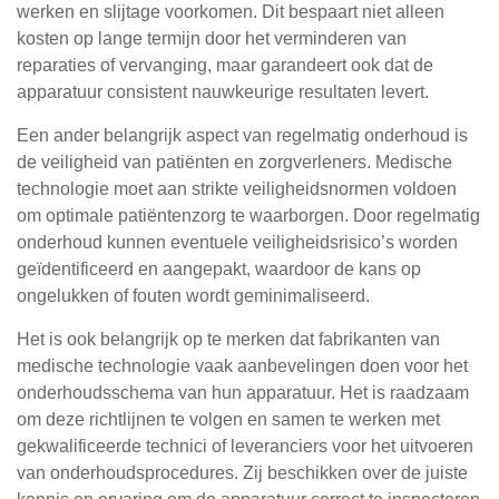
werken en slijtage voorkomen. Dit bespaart niet alleen
kosten op lange termijn door het verminderen van
reparaties of vervanging, maar garandeert ook dat de
apparatuur consistent nauwkeurige resultaten levert.
Een ander belangrijk aspect van regelmatig onderhoud is
de veiligheid van patiënten en zorgverleners. Medische
technologie moet aan strikte veiligheidsnormen voldoen
om optimale patiëntenzorg te waarborgen. Door regelmatig
onderhoud kunnen eventuele veiligheidsrisico’s worden
geïdentificeerd en aangepakt, waardoor de kans op
ongelukken of fouten wordt geminimaliseerd.
Het is ook belangrijk op te merken dat fabrikanten van
medische technologie vaak aanbevelingen doen voor het
onderhoudsschema van hun apparatuur. Het is raadzaam
om deze richtlijnen te volgen en samen te werken met
gekwalificeerde technici of leveranciers voor het uitvoeren
van onderhoudsprocedures. Zij beschikken over de juiste