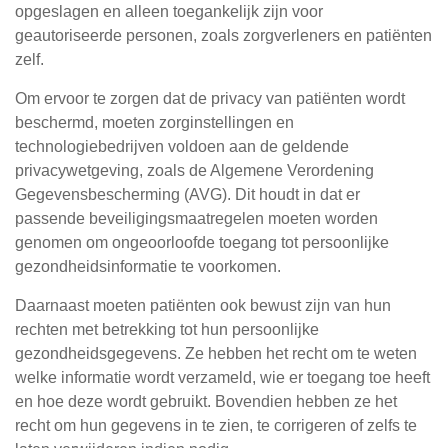
opgeslagen en alleen toegankelijk zijn voor
geautoriseerde personen, zoals zorgverleners en patiënten
zelf.
Om ervoor te zorgen dat de privacy van patiënten wordt
beschermd, moeten zorginstellingen en
technologiebedrijven voldoen aan de geldende
privacywetgeving, zoals de Algemene Verordening
Gegevensbescherming (AVG). Dit houdt in dat er
passende beveiligingsmaatregelen moeten worden
genomen om ongeoorloofde toegang tot persoonlijke
gezondheidsinformatie te voorkomen.
Daarnaast moeten patiënten ook bewust zijn van hun
rechten met betrekking tot hun persoonlijke
gezondheidsgegevens. Ze hebben het recht om te weten
welke informatie wordt verzameld, wie er toegang toe heeft
en hoe deze wordt gebruikt. Bovendien hebben ze het
recht om hun gegevens in te zien, te corrigeren of zelfs te