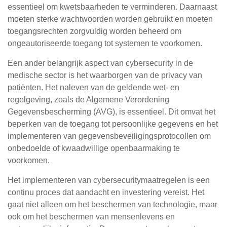
essentieel om kwetsbaarheden te verminderen. Daarnaast
moeten sterke wachtwoorden worden gebruikt en moeten
toegangsrechten zorgvuldig worden beheerd om
ongeautoriseerde toegang tot systemen te voorkomen.
Een ander belangrijk aspect van cybersecurity in de
medische sector is het waarborgen van de privacy van
patiënten. Het naleven van de geldende wet- en
regelgeving, zoals de Algemene Verordening
Gegevensbescherming (AVG), is essentieel. Dit omvat het
beperken van de toegang tot persoonlijke gegevens en het
implementeren van gegevensbeveiligingsprotocollen om
onbedoelde of kwaadwillige openbaarmaking te
voorkomen.
Het implementeren van cybersecuritymaatregelen is een
continu proces dat aandacht en investering vereist. Het
gaat niet alleen om het beschermen van technologie, maar
ook om het beschermen van mensenlevens en