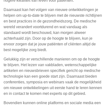
hogere kwaliteit van leven voor patiënten.
Daarnaast kan het volgen van nieuwe ontwikkelingen je
helpen om up-to-date te blijven met de nieuwste richtlijnen
en best practices in de gezondheidszorg. De medische
wereld verandert voortdurend en wat vandaag als
standaard wordt beschouwd, kan morgen alweer
achterhaald zijn. Door op de hoogte te blijven, kun je
ervoor zorgen dat je jouw patiënten of cliënten altijd de
best mogelijke zorg biedt.
Gelukkig zijn er verschillende manieren om op de hoogte
te blijven. Het lezen van vakbladen, wetenschappelijke
artikelen en nieuwsbrieven specifiek gericht op medische
technologie kan een goede start zijn. Daarnaast bieden
conferenties, symposia en webinars vaak de mogelijkheid
om nieuwe ontwikkelingen uit eerste hand te leren kennen
en in contact te komen met experts op dit gebied.
Bovendien kunnen online platforms en sociale media een