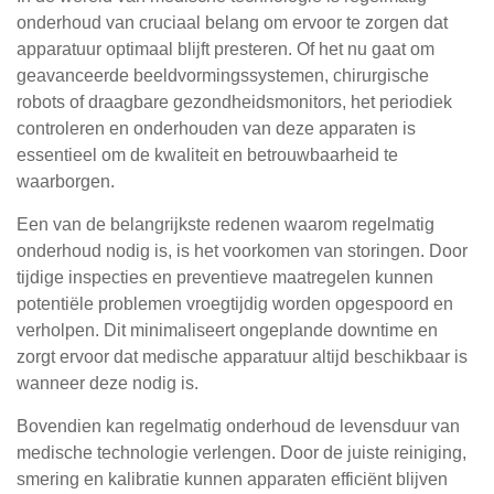
onderhoud van cruciaal belang om ervoor te zorgen dat
apparatuur optimaal blijft presteren. Of het nu gaat om
geavanceerde beeldvormingssystemen, chirurgische
robots of draagbare gezondheidsmonitors, het periodiek
controleren en onderhouden van deze apparaten is
essentieel om de kwaliteit en betrouwbaarheid te
waarborgen.
Een van de belangrijkste redenen waarom regelmatig
onderhoud nodig is, is het voorkomen van storingen. Door
tijdige inspecties en preventieve maatregelen kunnen
potentiële problemen vroegtijdig worden opgespoord en
verholpen. Dit minimaliseert ongeplande downtime en
zorgt ervoor dat medische apparatuur altijd beschikbaar is
wanneer deze nodig is.
Bovendien kan regelmatig onderhoud de levensduur van
medische technologie verlengen. Door de juiste reiniging,
smering en kalibratie kunnen apparaten efficiënt blijven