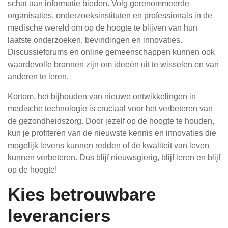
schat aan informatie bieden. Volg gerenommeerde
organisaties, onderzoeksinstituten en professionals in de
medische wereld om op de hoogte te blijven van hun
laatste onderzoeken, bevindingen en innovaties.
Discussieforums en online gemeenschappen kunnen ook
waardevolle bronnen zijn om ideeën uit te wisselen en van
anderen te leren.
Kortom, het bijhouden van nieuwe ontwikkelingen in
medische technologie is cruciaal voor het verbeteren van
de gezondheidszorg. Door jezelf op de hoogte te houden,
kun je profiteren van de nieuwste kennis en innovaties die
mogelijk levens kunnen redden of de kwaliteit van leven
kunnen verbeteren. Dus blijf nieuwsgierig, blijf leren en blijf
op de hoogte!
Kies betrouwbare
leveranciers