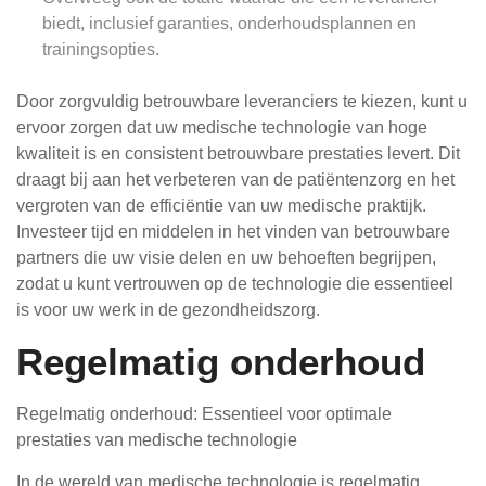
biedt, inclusief garanties, onderhoudsplannen en
trainingsopties.
Door zorgvuldig betrouwbare leveranciers te kiezen, kunt u
ervoor zorgen dat uw medische technologie van hoge
kwaliteit is en consistent betrouwbare prestaties levert. Dit
draagt bij aan het verbeteren van de patiëntenzorg en het
vergroten van de efficiëntie van uw medische praktijk.
Investeer tijd en middelen in het vinden van betrouwbare
partners die uw visie delen en uw behoeften begrijpen,
zodat u kunt vertrouwen op de technologie die essentieel
is voor uw werk in de gezondheidszorg.
Regelmatig onderhoud
Regelmatig onderhoud: Essentieel voor optimale
prestaties van medische technologie
In de wereld van medische technologie is regelmatig