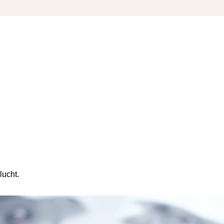
lucht.