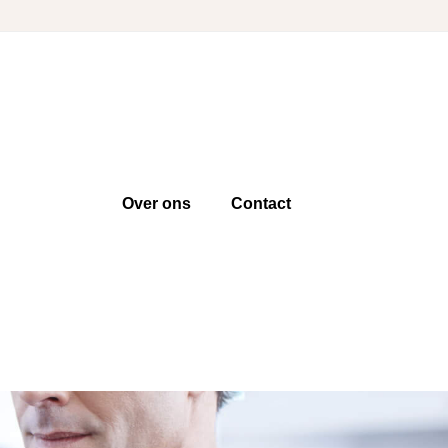
Over ons
Contact