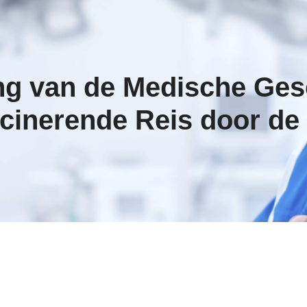
ng van de Medische Ges
cinerende Reis door de 