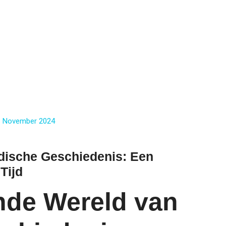
3 November 2024
dische Geschiedenis: Een
Tijd
nde Wereld van