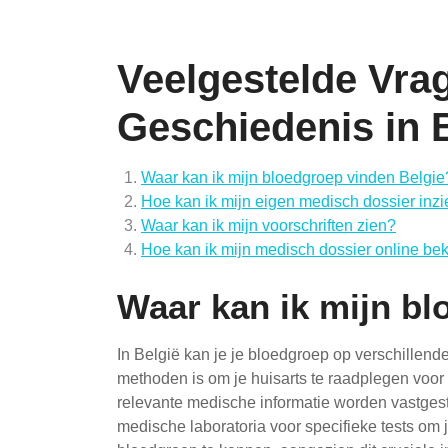
Veelgestelde Vra
Geschiedenis in 
Waar kan ik mijn bloedgroep vinden Belgie
Hoe kan ik mijn eigen medisch dossier inz
Waar kan ik mijn voorschriften zien?
Hoe kan ik mijn medisch dossier online be
Waar kan ik mijn bl
In België kan je je bloedgroep op verschillen
methoden is om je huisarts te raadplegen voo
relevante medische informatie worden vastgest
medische laboratoria voor specifieke tests om 