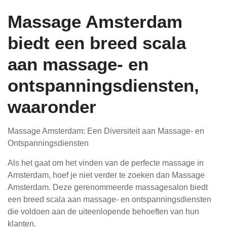
Massage Amsterdam
biedt een breed scala
aan massage- en
ontspanningsdiensten,
waaronder
Massage Amsterdam: Een Diversiteit aan Massage- en
Ontspanningsdiensten
Als het gaat om het vinden van de perfecte massage in
Amsterdam, hoef je niet verder te zoeken dan Massage
Amsterdam. Deze gerenommeerde massagesalon biedt
een breed scala aan massage- en ontspanningsdiensten
die voldoen aan de uiteenlopende behoeften van hun
klanten.