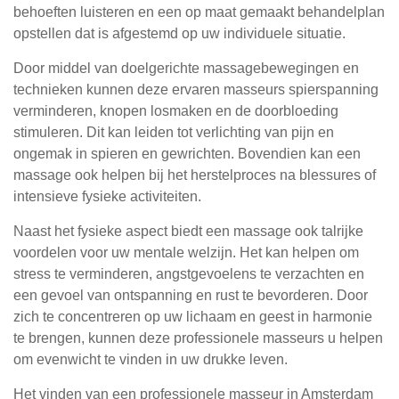
behoeften luisteren en een op maat gemaakt behandelplan
opstellen dat is afgestemd op uw individuele situatie.
Door middel van doelgerichte massagebewegingen en
technieken kunnen deze ervaren masseurs spierspanning
verminderen, knopen losmaken en de doorbloeding
stimuleren. Dit kan leiden tot verlichting van pijn en
ongemak in spieren en gewrichten. Bovendien kan een
massage ook helpen bij het herstelproces na blessures of
intensieve fysieke activiteiten.
Naast het fysieke aspect biedt een massage ook talrijke
voordelen voor uw mentale welzijn. Het kan helpen om
stress te verminderen, angstgevoelens te verzachten en
een gevoel van ontspanning en rust te bevorderen. Door
zich te concentreren op uw lichaam en geest in harmonie
te brengen, kunnen deze professionele masseurs u helpen
om evenwicht te vinden in uw drukke leven.
Het vinden van een professionele masseur in Amsterdam