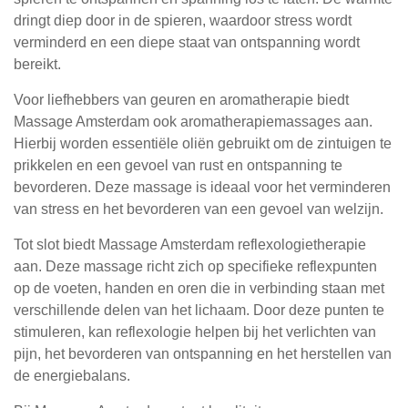
dringt diep door in de spieren, waardoor stress wordt
verminderd en een diepe staat van ontspanning wordt
bereikt.
Voor liefhebbers van geuren en aromatherapie biedt
Massage Amsterdam ook aromatherapiemassages aan.
Hierbij worden essentiële oliën gebruikt om de zintuigen te
prikkelen en een gevoel van rust en ontspanning te
bevorderen. Deze massage is ideaal voor het verminderen
van stress en het bevorderen van een gevoel van welzijn.
Tot slot biedt Massage Amsterdam reflexologietherapie
aan. Deze massage richt zich op specifieke reflexpunten
op de voeten, handen en oren die in verbinding staan met
verschillende delen van het lichaam. Door deze punten te
stimuleren, kan reflexologie helpen bij het verlichten van
pijn, het bevorderen van ontspanning en het herstellen van
de energiebalans.