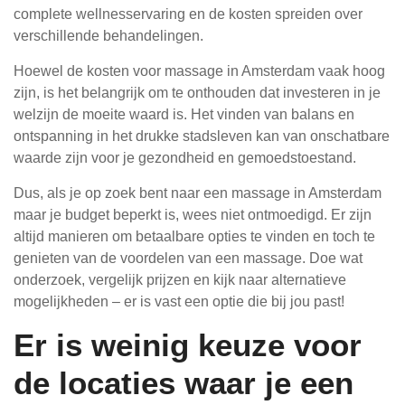
complete wellnesservaring en de kosten spreiden over
verschillende behandelingen.
Hoewel de kosten voor massage in Amsterdam vaak hoog
zijn, is het belangrijk om te onthouden dat investeren in je
welzijn de moeite waard is. Het vinden van balans en
ontspanning in het drukke stadsleven kan van onschatbare
waarde zijn voor je gezondheid en gemoedstoestand.
Dus, als je op zoek bent naar een massage in Amsterdam
maar je budget beperkt is, wees niet ontmoedigd. Er zijn
altijd manieren om betaalbare opties te vinden en toch te
genieten van de voordelen van een massage. Doe wat
onderzoek, vergelijk prijzen en kijk naar alternatieve
mogelijkheden – er is vast een optie die bij jou past!
Er is weinig keuze voor
de locaties waar je een