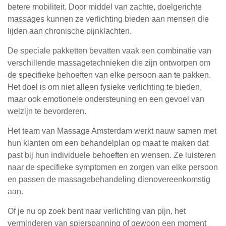
betere mobiliteit. Door middel van zachte, doelgerichte
massages kunnen ze verlichting bieden aan mensen die
lijden aan chronische pijnklachten.
De speciale pakketten bevatten vaak een combinatie van
verschillende massagetechnieken die zijn ontworpen om
de specifieke behoeften van elke persoon aan te pakken.
Het doel is om niet alleen fysieke verlichting te bieden,
maar ook emotionele ondersteuning en een gevoel van
welzijn te bevorderen.
Het team van Massage Amsterdam werkt nauw samen met
hun klanten om een behandelplan op maat te maken dat
past bij hun individuele behoeften en wensen. Ze luisteren
naar de specifieke symptomen en zorgen van elke persoon
en passen de massagebehandeling dienovereenkomstig
aan.
Of je nu op zoek bent naar verlichting van pijn, het
verminderen van spierspanning of gewoon een moment