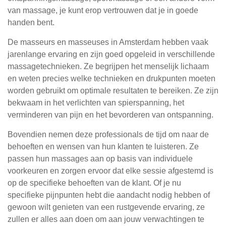
van massage, je kunt erop vertrouwen dat je in goede
handen bent.
De masseurs en masseuses in Amsterdam hebben vaak
jarenlange ervaring en zijn goed opgeleid in verschillende
massagetechnieken. Ze begrijpen het menselijk lichaam
en weten precies welke technieken en drukpunten moeten
worden gebruikt om optimale resultaten te bereiken. Ze zijn
bekwaam in het verlichten van spierspanning, het
verminderen van pijn en het bevorderen van ontspanning.
Bovendien nemen deze professionals de tijd om naar de
behoeften en wensen van hun klanten te luisteren. Ze
passen hun massages aan op basis van individuele
voorkeuren en zorgen ervoor dat elke sessie afgestemd is
op de specifieke behoeften van de klant. Of je nu
specifieke pijnpunten hebt die aandacht nodig hebben of
gewoon wilt genieten van een rustgevende ervaring, ze
zullen er alles aan doen om aan jouw verwachtingen te