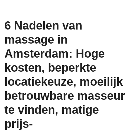
6 Nadelen van
massage in
Amsterdam: Hoge
kosten, beperkte
locatiekeuze, moeilijk
betrouwbare masseur
te vinden, matige
prijs-