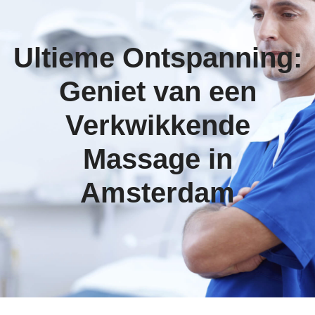
Ultieme Ontspanning:
Geniet van een
Verkwikkende
Massage in
Amsterdam