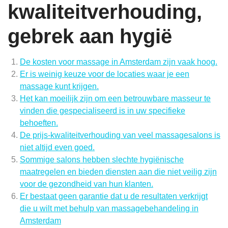
kwaliteitverhouding,
gebrek aan hygië
De kosten voor massage in Amsterdam zijn vaak hoog.
Er is weinig keuze voor de locaties waar je een
massage kunt krijgen.
Het kan moeilijk zijn om een betrouwbare masseur te
vinden die gespecialiseerd is in uw specifieke
behoeften.
De prijs-kwaliteitverhouding van veel massagesalons is
niet altijd even goed.
Sommige salons hebben slechte hygiënische
maatregelen en bieden diensten aan die niet veilig zijn
voor de gezondheid van hun klanten.
Er bestaat geen garantie dat u de resultaten verkrijgt
die u wilt met behulp van massagebehandeling in
Amsterdam