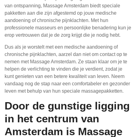
van ontspanning, Massage Amsterdam biedt speciale
pakketten aan die zijn afgestemd op jouw medische
aandoening of chronische pijnklachten. Met hun
professionele masseurs en persoonlijke benadering kun je
erop vertrouwen dat je de zorg krijgt die je nodig hebt.
Dus als je worstelt met een medische aandoening of
chronische pijnklachten, aarzel dan niet om contact op te
nemen met Massage Amsterdam. Ze staan klaar om je te
helpen de verlichting te vinden die je verdient, zodat je
kunt genieten van een betere kwaliteit van leven. Neem
vandaag nog de stap naar een comfortabeler en gezonder
leven met behulp van hun speciale massagepakketten.
Door de gunstige ligging
in het centrum van
Amsterdam is Massage