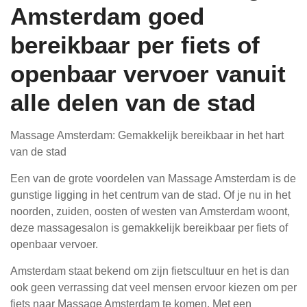
Amsterdam goed
bereikbaar per fiets of
openbaar vervoer vanuit
alle delen van de stad
Massage Amsterdam: Gemakkelijk bereikbaar in het hart
van de stad
Een van de grote voordelen van Massage Amsterdam is de
gunstige ligging in het centrum van de stad. Of je nu in het
noorden, zuiden, oosten of westen van Amsterdam woont,
deze massagesalon is gemakkelijk bereikbaar per fiets of
openbaar vervoer.
Amsterdam staat bekend om zijn fietscultuur en het is dan
ook geen verrassing dat veel mensen ervoor kiezen om per
fiets naar Massage Amsterdam te komen. Met een