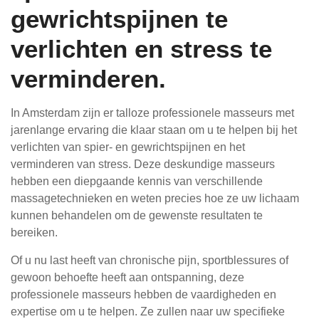
gewrichtspijnen te
verlichten en stress te
verminderen.
In Amsterdam zijn er talloze professionele masseurs met
jarenlange ervaring die klaar staan om u te helpen bij het
verlichten van spier- en gewrichtspijnen en het
verminderen van stress. Deze deskundige masseurs
hebben een diepgaande kennis van verschillende
massagetechnieken en weten precies hoe ze uw lichaam
kunnen behandelen om de gewenste resultaten te
bereiken.
Of u nu last heeft van chronische pijn, sportblessures of
gewoon behoefte heeft aan ontspanning, deze
professionele masseurs hebben de vaardigheden en
expertise om u te helpen. Ze zullen naar uw specifieke