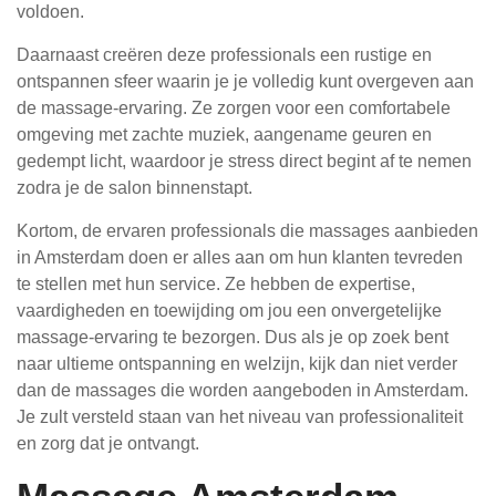
voldoen.
Daarnaast creëren deze professionals een rustige en
ontspannen sfeer waarin je je volledig kunt overgeven aan
de massage-ervaring. Ze zorgen voor een comfortabele
omgeving met zachte muziek, aangename geuren en
gedempt licht, waardoor je stress direct begint af te nemen
zodra je de salon binnenstapt.
Kortom, de ervaren professionals die massages aanbieden
in Amsterdam doen er alles aan om hun klanten tevreden
te stellen met hun service. Ze hebben de expertise,
vaardigheden en toewijding om jou een onvergetelijke
massage-ervaring te bezorgen. Dus als je op zoek bent
naar ultieme ontspanning en welzijn, kijk dan niet verder
dan de massages die worden aangeboden in Amsterdam.
Je zult versteld staan van het niveau van professionaliteit
en zorg dat je ontvangt.