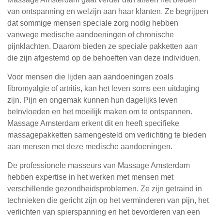
van ontspanning en welzijn aan haar klanten. Ze begrijpen
dat sommige mensen speciale zorg nodig hebben
vanwege medische aandoeningen of chronische
pijnklachten. Daarom bieden ze speciale pakketten aan
die zijn afgestemd op de behoeften van deze individuen.
Voor mensen die lijden aan aandoeningen zoals
fibromyalgie of artritis, kan het leven soms een uitdaging
zijn. Pijn en ongemak kunnen hun dagelijks leven
beïnvloeden en het moeilijk maken om te ontspannen.
Massage Amsterdam erkent dit en heeft specifieke
massagepakketten samengesteld om verlichting te bieden
aan mensen met deze medische aandoeningen.
De professionele masseurs van Massage Amsterdam
hebben expertise in het werken met mensen met
verschillende gezondheidsproblemen. Ze zijn getraind in
technieken die gericht zijn op het verminderen van pijn, het
verlichten van spierspanning en het bevorderen van een