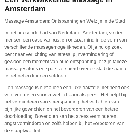
Amsterdam
Massage Amsterdam: Ontspanning en Welzijn in de Stad
In het bruisende hart van Nederland, Amsterdam, vinden
mensen een oase van rust en ontspanning in de vorm van
verschillende massagemogelijkheden. Of je nu op zoek
bent naar verlichting van stress, pijnvermindering of
gewoon een moment van pure ontspanning, er zijn talloze
massagesalons en spa’s verspreid over de stad die aan al
je behoeften kunnen voldoen.
Een massage is niet alleen een luxe traktatie; het heeft ook
vele voordelen voor zowel lichaam als geest. Het helpt bij
het verminderen van spierspanning, het verlichten van
pijnlijke gewrichten en het bevorderen van een betere
doorbloeding. Bovendien kan het stress verminderen,
angst verminderen en zelfs helpen bij het verbeteren van
de slaapkwaliteit.