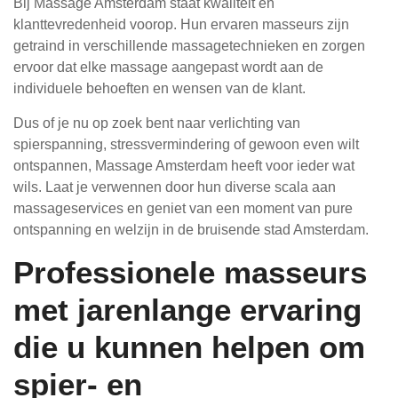
Bij Massage Amsterdam staat kwaliteit en
klanttevredenheid voorop. Hun ervaren masseurs zijn
getraind in verschillende massagetechnieken en zorgen
ervoor dat elke massage aangepast wordt aan de
individuele behoeften en wensen van de klant.
Dus of je nu op zoek bent naar verlichting van
spierspanning, stressvermindering of gewoon even wilt
ontspannen, Massage Amsterdam heeft voor ieder wat
wils. Laat je verwennen door hun diverse scala aan
massageservices en geniet van een moment van pure
ontspanning en welzijn in de bruisende stad Amsterdam.
Professionele masseurs
met jarenlange ervaring
die u kunnen helpen om
spier- en