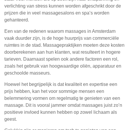
verlichting van stress kunnen worden afgeschrikt door de
prijzen die in veel massagesalons en spa’s worden
gehanteerd.
Een van de redenen waarom massages in Amsterdam
vaak duurder zijn, is de hoge huurprijs van commerciële
ruimtes in de stad. Massagepraktijken moeten deze kosten
doorberekenen aan hun klanten, wat resulteert in hogere
tarieven. Daarnaast spelen ook andere factoren een rol,
zoals het gebruik van hoogwaardige oliën, apparatuur en
geschoolde masseurs.
Hoewel het begrijpelijk is dat kwaliteit en expertise een
prijs hebben, kan het voor sommige mensen een
belemmering vormen om regelmatig te genieten van een
massage. Dit is vooral jammer omdat massages juist zo’n
positieve invloed kunnen hebben op zowel lichaam als
geest.