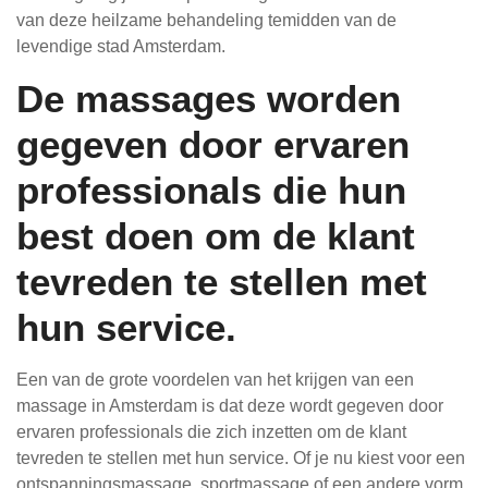
van deze heilzame behandeling temidden van de
levendige stad Amsterdam.
De massages worden
gegeven door ervaren
professionals die hun
best doen om de klant
tevreden te stellen met
hun service.
Een van de grote voordelen van het krijgen van een
massage in Amsterdam is dat deze wordt gegeven door
ervaren professionals die zich inzetten om de klant
tevreden te stellen met hun service. Of je nu kiest voor een
ontspanningsmassage, sportmassage of een andere vorm