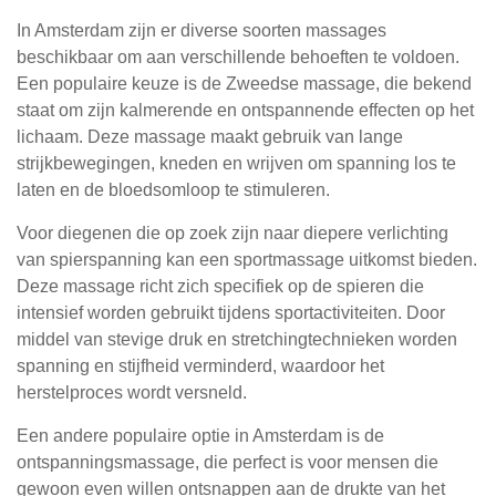
In Amsterdam zijn er diverse soorten massages
beschikbaar om aan verschillende behoeften te voldoen.
Een populaire keuze is de Zweedse massage, die bekend
staat om zijn kalmerende en ontspannende effecten op het
lichaam. Deze massage maakt gebruik van lange
strijkbewegingen, kneden en wrijven om spanning los te
laten en de bloedsomloop te stimuleren.
Voor diegenen die op zoek zijn naar diepere verlichting
van spierspanning kan een sportmassage uitkomst bieden.
Deze massage richt zich specifiek op de spieren die
intensief worden gebruikt tijdens sportactiviteiten. Door
middel van stevige druk en stretchingtechnieken worden
spanning en stijfheid verminderd, waardoor het
herstelproces wordt versneld.
Een andere populaire optie in Amsterdam is de
ontspanningsmassage, die perfect is voor mensen die
gewoon even willen ontsnappen aan de drukte van het