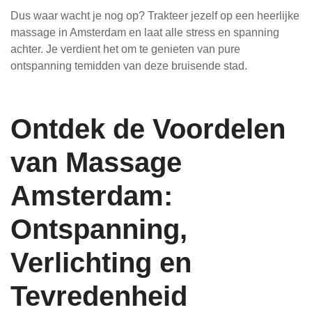
Dus waar wacht je nog op? Trakteer jezelf op een heerlijke
massage in Amsterdam en laat alle stress en spanning
achter. Je verdient het om te genieten van pure
ontspanning temidden van deze bruisende stad.
Ontdek de Voordelen
van Massage
Amsterdam:
Ontspanning,
Verlichting en
Tevredenheid