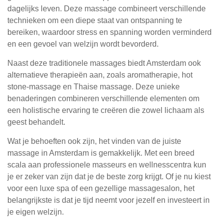
dagelijks leven. Deze massage combineert verschillende
technieken om een diepe staat van ontspanning te
bereiken, waardoor stress en spanning worden verminderd
en een gevoel van welzijn wordt bevorderd.
Naast deze traditionele massages biedt Amsterdam ook
alternatieve therapieën aan, zoals aromatherapie, hot
stone-massage en Thaise massage. Deze unieke
benaderingen combineren verschillende elementen om
een holistische ervaring te creëren die zowel lichaam als
geest behandelt.
Wat je behoeften ook zijn, het vinden van de juiste
massage in Amsterdam is gemakkelijk. Met een breed
scala aan professionele masseurs en wellnesscentra kun
je er zeker van zijn dat je de beste zorg krijgt. Of je nu kiest
voor een luxe spa of een gezellige massagesalon, het
belangrijkste is dat je tijd neemt voor jezelf en investeert in
je eigen welzijn.