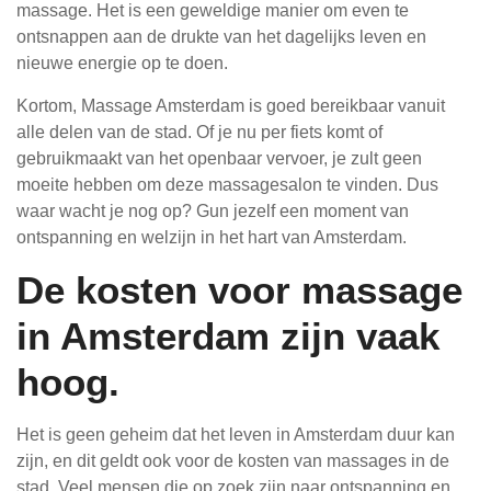
massage. Het is een geweldige manier om even te
ontsnappen aan de drukte van het dagelijks leven en
nieuwe energie op te doen.
Kortom, Massage Amsterdam is goed bereikbaar vanuit
alle delen van de stad. Of je nu per fiets komt of
gebruikmaakt van het openbaar vervoer, je zult geen
moeite hebben om deze massagesalon te vinden. Dus
waar wacht je nog op? Gun jezelf een moment van
ontspanning en welzijn in het hart van Amsterdam.
De kosten voor massage
in Amsterdam zijn vaak
hoog.
Het is geen geheim dat het leven in Amsterdam duur kan
zijn, en dit geldt ook voor de kosten van massages in de
stad. Veel mensen die op zoek zijn naar ontspanning en