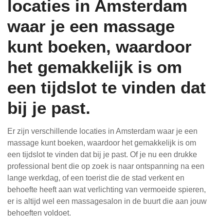
locaties in Amsterdam
waar je een massage
kunt boeken, waardoor
het gemakkelijk is om
een tijdslot te vinden dat
bij je past.
Er zijn verschillende locaties in Amsterdam waar je een
massage kunt boeken, waardoor het gemakkelijk is om
een tijdslot te vinden dat bij je past. Of je nu een drukke
professional bent die op zoek is naar ontspanning na een
lange werkdag, of een toerist die de stad verkent en
behoefte heeft aan wat verlichting van vermoeide spieren,
er is altijd wel een massagesalon in de buurt die aan jouw
behoeften voldoet.