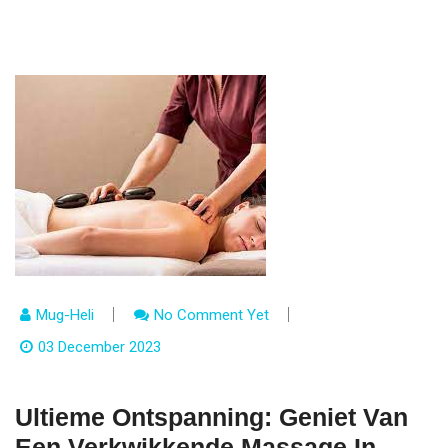
Mug-Heli
No Comment Yet
03 December 2023
Ultieme Ontspanning: Geniet Van
Een Verkwikkende Massage In