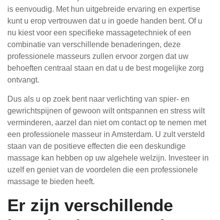
is eenvoudig. Met hun uitgebreide ervaring en expertise
kunt u erop vertrouwen dat u in goede handen bent. Of u
nu kiest voor een specifieke massagetechniek of een
combinatie van verschillende benaderingen, deze
professionele masseurs zullen ervoor zorgen dat uw
behoeften centraal staan en dat u de best mogelijke zorg
ontvangt.
Dus als u op zoek bent naar verlichting van spier- en
gewrichtspijnen of gewoon wilt ontspannen en stress wilt
verminderen, aarzel dan niet om contact op te nemen met
een professionele masseur in Amsterdam. U zult versteld
staan van de positieve effecten die een deskundige
massage kan hebben op uw algehele welzijn. Investeer in
uzelf en geniet van de voordelen die een professionele
massage te bieden heeft.
Er zijn verschillende