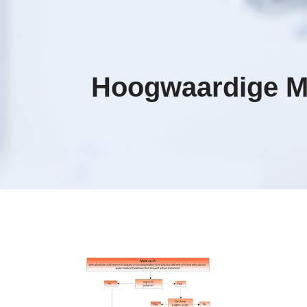
Hoogwaardige M