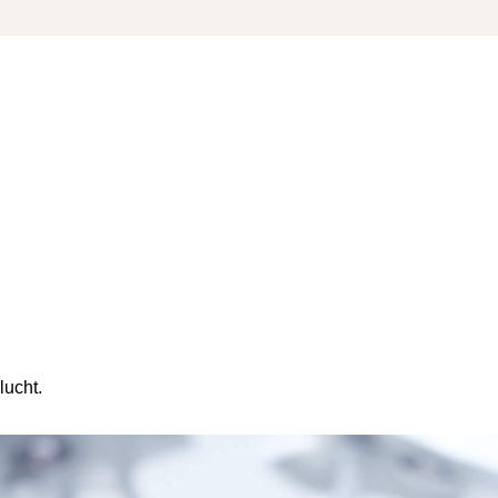
lucht.