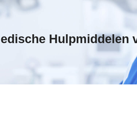
edische Hulpmiddelen v