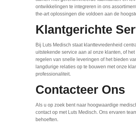
ontwikkelingen te integreren in ons assortimen
the-art oplossingen die voldoen aan de hoogste
Klantgerichte Ser
Bij Luts Medisch staat klanttevredenheid centr
uitstekende service aan al onze klanten, of het
regelen van snelle leveringen of het bieden v
langdurige relaties op te bouwen met onze kl
professionaliteit.
Contacteer Ons
Als u op zoek bent naar hoogwaardige medisc
contact op met Luts Medisch. Ons ervaren team
behoeften.