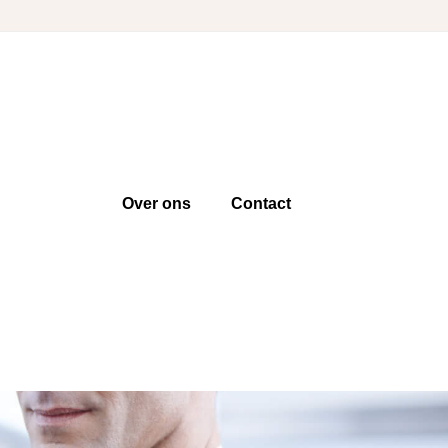
Over ons
Contact