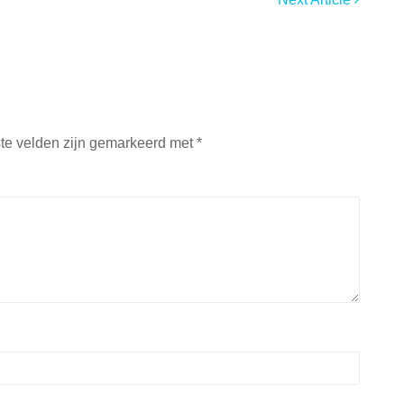
ste velden zijn gemarkeerd met
*