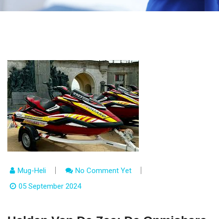
Mug-Heli
No Comment Yet
05 September 2024