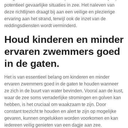
potentieel gevaarlijke situaties in zee. Het naleven van
deze richtlijnen draagt bij aan een veilige en plezierige
ervaring aan het strand, terwijl ook de inzet van de
reddingsdiensten wordt verminderd.
Houd kinderen en minder
ervaren zwemmers goed
in de gaten.
Het is van essentieel belang om kinderen en minder
ervaren zwemmers goed in de gaten te houden wanneer
ze zich in de buurt van water bevinden. Vooral aan de kust,
waar de zee soms verraderlijke stromingen en golven kan
hebben, is het cruciaal om waakzaam te zijn. Door
constant toezicht te houden en alert te zijn op mogelijke
gevaren, kunnen ongelukken worden voorkomen en kan
iedereen veilig genieten van een dagje aan zee.