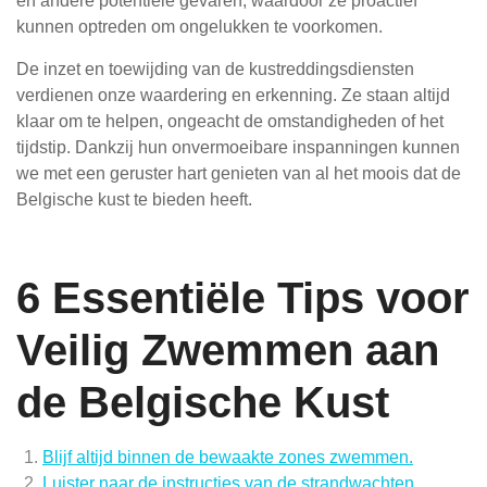
en andere potentiële gevaren, waardoor ze proactief
kunnen optreden om ongelukken te voorkomen.
De inzet en toewijding van de kustreddingsdiensten
verdienen onze waardering en erkenning. Ze staan altijd
klaar om te helpen, ongeacht de omstandigheden of het
tijdstip. Dankzij hun onvermoeibare inspanningen kunnen
we met een geruster hart genieten van al het moois dat de
Belgische kust te bieden heeft.
6 Essentiële Tips voor
Veilig Zwemmen aan
de Belgische Kust
Blijf altijd binnen de bewaakte zones zwemmen.
Luister naar de instructies van de strandwachten.