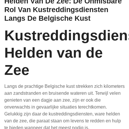
Helden Van De Zee: De Onmisbare
Rol Van Kustreddingsdiensten
Langs De Belgische Kust
Kustreddingsdien
Helden van de
Zee
Langs de prachtige Belgische kust strekken zich kilometers
aan zandstranden en bruisende wateren uit. Terwijl velen
genieten van een dagje aan zee, zijn er ook die
onverwachts in gevaarlijke situaties terechtkomen.
Gelukkig zijn daar de kustreddingsdiensten, ware helden
van de zee, die paraat staan om levens te redden en hulp
te bieden wanneer dat het meest nodig is.