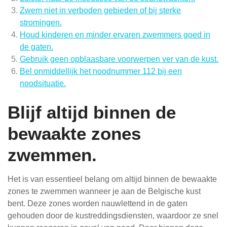
Zwem niet in verboden gebieden of bij sterke
stromingen.
Houd kinderen en minder ervaren zwemmers goed in
de gaten.
Gebruik geen opblaasbare voorwerpen ver van de kust.
Bel onmiddellijk het noodnummer 112 bij een
noodsituatie.
Blijf altijd binnen de
bewaakte zones
zwemmen.
Het is van essentieel belang om altijd binnen de bewaakte
zones te zwemmen wanneer je aan de Belgische kust
bent. Deze zones worden nauwlettend in de gaten
gehouden door de kustreddingsdiensten, waardoor ze snel