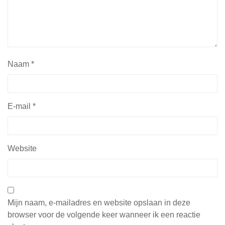
Naam
*
E-mail
*
Website
Mijn naam, e-mailadres en website opslaan in deze
browser voor de volgende keer wanneer ik een reactie