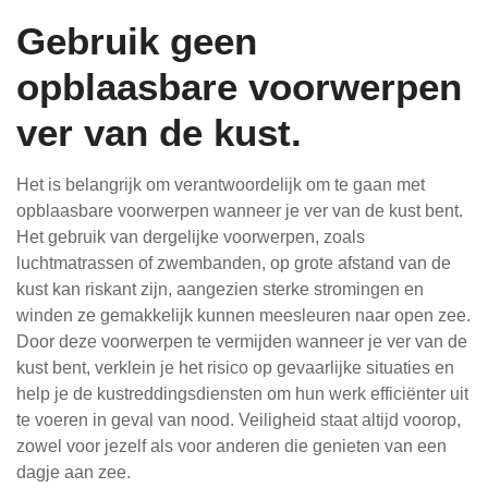
Gebruik geen
opblaasbare voorwerpen
ver van de kust.
Het is belangrijk om verantwoordelijk om te gaan met
opblaasbare voorwerpen wanneer je ver van de kust bent.
Het gebruik van dergelijke voorwerpen, zoals
luchtmatrassen of zwembanden, op grote afstand van de
kust kan riskant zijn, aangezien sterke stromingen en
winden ze gemakkelijk kunnen meesleuren naar open zee.
Door deze voorwerpen te vermijden wanneer je ver van de
kust bent, verklein je het risico op gevaarlijke situaties en
help je de kustreddingsdiensten om hun werk efficiënter uit
te voeren in geval van nood. Veiligheid staat altijd voorop,
zowel voor jezelf als voor anderen die genieten van een
dagje aan zee.