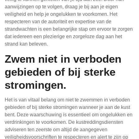
aanwijzingen op te volgen, draag je bij aan je eigen
veiligheid en help je ongelukken te voorkomen. Het
respecteren van de autoriteit en expertise van de
strandwachten is een belangrijke stap om ervoor te zorgen
dat iedereen een plezierige en zorgeloze dag aan het
strand kan beleven.
Zwem niet in verboden
gebieden of bij sterke
stromingen.
Het is van vitaal belang om niet te zwemmen in verboden
gebieden of bij sterke stromingen wanneer je aan de kust
bent. Deze waarschuwing is essentieel om ongelukken en
verdrinkingen te voorkomen. De kustreddingsdiensten
adviseren ten zeerste om altijd de aangegeven
veiligheidsvoorschriften te respecteren en alert te zijn op