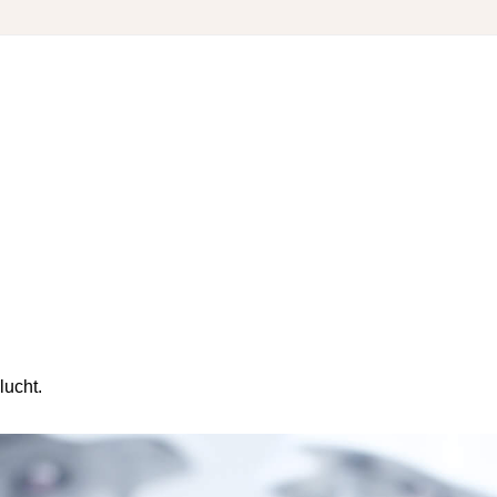
lucht.