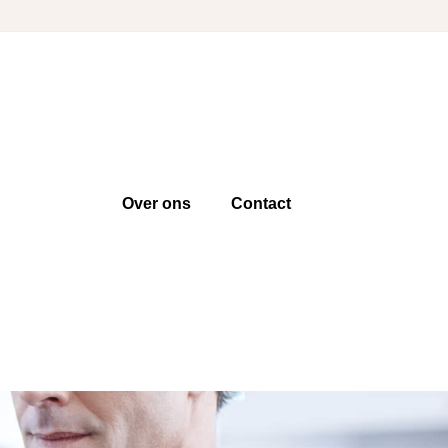
Over ons
Contact