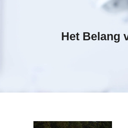
Het Belang v