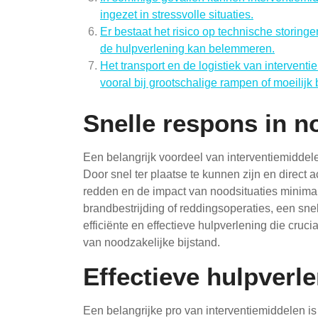
ingezet in stressvolle situaties.
Er bestaat het risico op technische storinge
de hulpverlening kan belemmeren.
Het transport en de logistiek van interven
vooral bij grootschalige rampen of moeilijk 
Snelle respons in n
Een belangrijk voordeel van interventiemiddele
Door snel ter plaatse te kunnen zijn en direct
redden en de impact van noodsituaties minima
brandbestrijding of reddingsoperaties, een sne
efficiënte en effectieve hulpverlening die cruc
van noodzakelijke bijstand.
Effectieve hulpverle
Een belangrijke pro van interventiemiddelen i