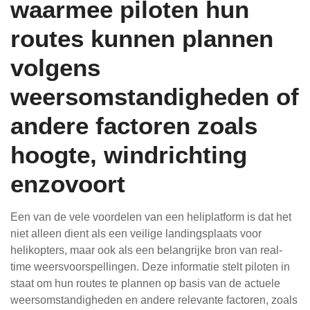
waarmee piloten hun
routes kunnen plannen
volgens
weersomstandigheden of
andere factoren zoals
hoogte, windrichting
enzovoort
Een van de vele voordelen van een heliplatform is dat het
niet alleen dient als een veilige landingsplaats voor
helikopters, maar ook als een belangrijke bron van real-
time weersvoorspellingen. Deze informatie stelt piloten in
staat om hun routes te plannen op basis van de actuele
weersomstandigheden en andere relevante factoren, zoals