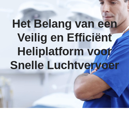
Het Belang van een
Veilig en Efficiënt
Heliplatform voor
Snelle Luchtvervoer