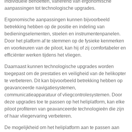
individuele behoeften, variërend van ergonomische
aanpassingen tot technologische upgrades.
Ergonomische aanpassingen kunnen bijvoorbeeld
betrekking hebben op de positie en indeling van
bedieningselementen, stoelen en instrumentenpanelen.
Door het platform af te stemmen op de fysieke kenmerken
en voorkeuren van de piloot, kan hij of zij comfortabeler en
efficiënter werken tijdens het vliegen.
Daarnaast kunnen technologische upgrades worden
toegepast om de prestaties en veiligheid van de helikopter
te verbeteren. Dit kan bijvoorbeeld betrekking hebben op
geavanceerde navigatiesystemen,
communicatieapparatuur of vliegcontrolesystemen. Door
deze upgrades toe te passen op het heliplatform, kan elke
piloot profiteren van geavanceerde technologieën die zijn
of haar vliegervaring verbeteren.
De mogelijkheid om het heliplatform aan te passen aan