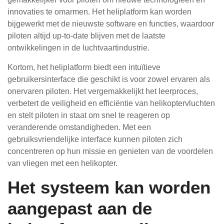
innovaties te omarmen. Het heliplatform kan worden
bijgewerkt met de nieuwste software en functies, waardoor
piloten altijd up-to-date blijven met de laatste
ontwikkelingen in de luchtvaartindustrie.
Kortom, het heliplatform biedt een intuïtieve
gebruikersinterface die geschikt is voor zowel ervaren als
onervaren piloten. Het vergemakkelijkt het leerproces,
verbetert de veiligheid en efficiëntie van helikoptervluchten
en stelt piloten in staat om snel te reageren op
veranderende omstandigheden. Met een
gebruiksvriendelijke interface kunnen piloten zich
concentreren op hun missie en genieten van de voordelen
van vliegen met een helikopter.
Het systeem kan worden
aangepast aan de