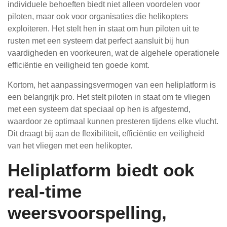
individuele behoeften biedt niet alleen voordelen voor
piloten, maar ook voor organisaties die helikopters
exploiteren. Het stelt hen in staat om hun piloten uit te
rusten met een systeem dat perfect aansluit bij hun
vaardigheden en voorkeuren, wat de algehele operationele
efficiëntie en veiligheid ten goede komt.
Kortom, het aanpassingsvermogen van een heliplatform is
een belangrijk pro. Het stelt piloten in staat om te vliegen
met een systeem dat speciaal op hen is afgestemd,
waardoor ze optimaal kunnen presteren tijdens elke vlucht.
Dit draagt bij aan de flexibiliteit, efficiëntie en veiligheid
van het vliegen met een helikopter.
Heliplatform biedt ook
real-time
weersvoorspelling,