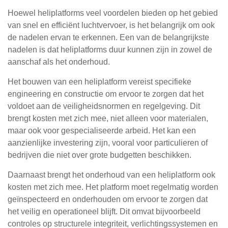
Hoewel heliplatforms veel voordelen bieden op het gebied
van snel en efficiënt luchtvervoer, is het belangrijk om ook
de nadelen ervan te erkennen. Een van de belangrijkste
nadelen is dat heliplatforms duur kunnen zijn in zowel de
aanschaf als het onderhoud.
Het bouwen van een heliplatform vereist specifieke
engineering en constructie om ervoor te zorgen dat het
voldoet aan de veiligheidsnormen en regelgeving. Dit
brengt kosten met zich mee, niet alleen voor materialen,
maar ook voor gespecialiseerde arbeid. Het kan een
aanzienlijke investering zijn, vooral voor particulieren of
bedrijven die niet over grote budgetten beschikken.
Daarnaast brengt het onderhoud van een heliplatform ook
kosten met zich mee. Het platform moet regelmatig worden
geïnspecteerd en onderhouden om ervoor te zorgen dat
het veilig en operationeel blijft. Dit omvat bijvoorbeeld
controles op structurele integriteit, verlichtingssystemen en