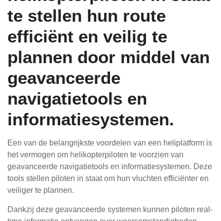
te stellen hun route
efficiënt en veilig te
plannen door middel van
geavanceerde
navigatietools en
informatiesystemen.
Een van de belangrijkste voordelen van een heliplatform is
het vermogen om helikopterpiloten te voorzien van
geavanceerde navigatietools en informatiesystemen. Deze
tools stellen piloten in staat om hun vluchten efficiënter en
veiliger te plannen.
Dankzij deze geavanceerde systemen kunnen piloten real-