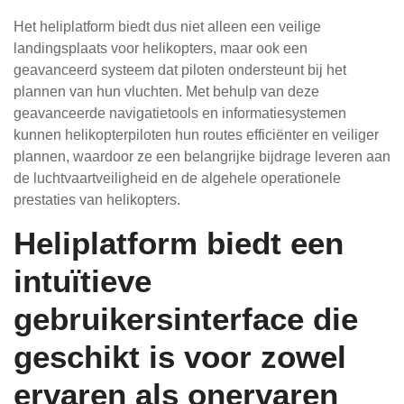
Het heliplatform biedt dus niet alleen een veilige
landingsplaats voor helikopters, maar ook een
geavanceerd systeem dat piloten ondersteunt bij het
plannen van hun vluchten. Met behulp van deze
geavanceerde navigatietools en informatiesystemen
kunnen helikopterpiloten hun routes efficiënter en veiliger
plannen, waardoor ze een belangrijke bijdrage leveren aan
de luchtvaartveiligheid en de algehele operationele
prestaties van helikopters.
Heliplatform biedt een
intuïtieve
gebruikersinterface die
geschikt is voor zowel
ervaren als onervaren