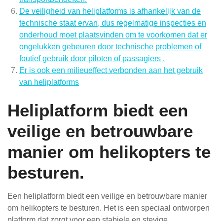
De veiligheid van heliplatforms is afhankelijk van de
technische staat ervan, dus regelmatige inspecties en
onderhoud moet plaatsvinden om te voorkomen dat er
ongelukken gebeuren door technische problemen of
foutief gebruik door piloten of passagiers .
Er is ook een milieueffect verbonden aan het gebruik
van heliplatforms
Heliplatform biedt een
veilige en betrouwbare
manier om helikopters te
besturen.
Een heliplatform biedt een veilige en betrouwbare manier
om helikopters te besturen. Het is een speciaal ontworpen
platform dat zorgt voor een stabiele en stevige