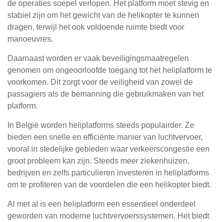
de operaties soepel verlopen. Het platform moet stevig en
stabiel zijn om het gewicht van de helikopter te kunnen
dragen, terwijl het ook voldoende ruimte biedt voor
manoeuvres.
Daarnaast worden er vaak beveiligingsmaatregelen
genomen om ongeoorloofde toegang tot het heliplatform te
voorkomen. Dit zorgt voor de veiligheid van zowel de
passagiers als de bemanning die gebruikmaken van het
platform.
In België worden heliplatforms steeds populairder. Ze
bieden een snelle en efficiënte manier van luchtvervoer,
vooral in stedelijke gebieden waar verkeerscongestie een
groot probleem kan zijn. Steeds meer ziekenhuizen,
bedrijven en zelfs particulieren investeren in heliplatforms
om te profiteren van de voordelen die een helikopter biedt.
Al met al is een heliplatform een essentieel onderdeel
geworden van moderne luchtvervoerssystemen. Het biedt