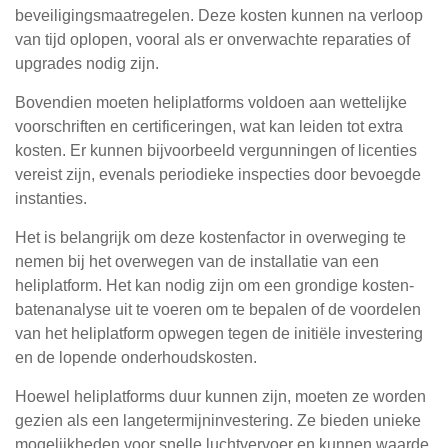
beveiligingsmaatregelen. Deze kosten kunnen na verloop
van tijd oplopen, vooral als er onverwachte reparaties of
upgrades nodig zijn.
Bovendien moeten heliplatforms voldoen aan wettelijke
voorschriften en certificeringen, wat kan leiden tot extra
kosten. Er kunnen bijvoorbeeld vergunningen of licenties
vereist zijn, evenals periodieke inspecties door bevoegde
instanties.
Het is belangrijk om deze kostenfactor in overweging te
nemen bij het overwegen van de installatie van een
heliplatform. Het kan nodig zijn om een grondige kosten-
batenanalyse uit te voeren om te bepalen of de voordelen
van het heliplatform opwegen tegen de initiële investering
en de lopende onderhoudskosten.
Hoewel heliplatforms duur kunnen zijn, moeten ze worden
gezien als een langetermijninvestering. Ze bieden unieke
mogelijkheden voor snelle luchtvervoer en kunnen waarde