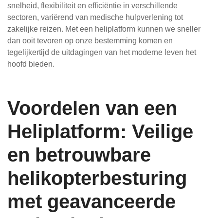
snelheid, flexibiliteit en efficiëntie in verschillende
sectoren, variërend van medische hulpverlening tot
zakelijke reizen. Met een heliplatform kunnen we sneller
dan ooit tevoren op onze bestemming komen en
tegelijkertijd de uitdagingen van het moderne leven het
hoofd bieden.
Voordelen van een
Heliplatform: Veilige
en betrouwbare
helikopterbesturing
met geavanceerde