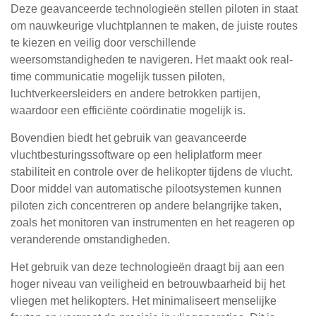
Deze geavanceerde technologieën stellen piloten in staat
om nauwkeurige vluchtplannen te maken, de juiste routes
te kiezen en veilig door verschillende
weersomstandigheden te navigeren. Het maakt ook real-
time communicatie mogelijk tussen piloten,
luchtverkeersleiders en andere betrokken partijen,
waardoor een efficiënte coördinatie mogelijk is.
Bovendien biedt het gebruik van geavanceerde
vluchtbesturingssoftware op een heliplatform meer
stabiliteit en controle over de helikopter tijdens de vlucht.
Door middel van automatische pilootsystemen kunnen
piloten zich concentreren op andere belangrijke taken,
zoals het monitoren van instrumenten en het reageren op
veranderende omstandigheden.
Het gebruik van deze technologieën draagt bij aan een
hoger niveau van veiligheid en betrouwbaarheid bij het
vliegen met helikopters. Het minimaliseert menselijke