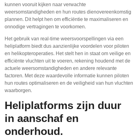
kunnen vooruit kijken naar verwachte
weersomstandigheden en hun routes dienovereenkomstig
plannen. Dit helpt hen om efficiëntie te maximaliseren en
onnodige vertragingen te voorkomen.
Het gebruik van real-time weersvoorspellingen via een
heliplatform biedt dus aanzienlijke voordelen voor piloten
en helikopteroperaties. Het stelt hen in staat om veilige en
efficiënte vluchten uit te voeren, rekening houdend met de
actuele weersomstandigheden en andere relevante
factoren. Met deze waardevolle informatie kunnen piloten
hun routes optimaliseren en de veiligheid van hun vluchten
waarborgen.
Heliplatforms zijn duur
in aanschaf en
onderhoud.