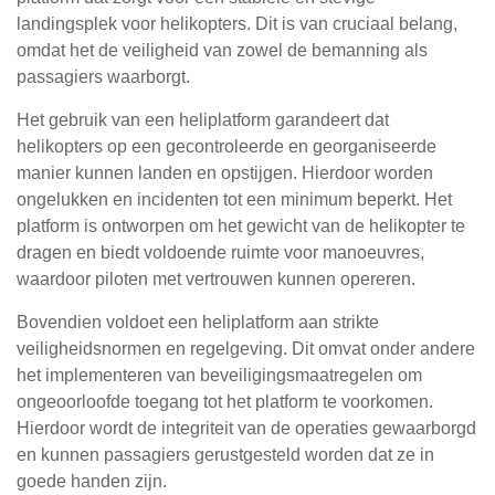
landingsplek voor helikopters. Dit is van cruciaal belang,
omdat het de veiligheid van zowel de bemanning als
passagiers waarborgt.
Het gebruik van een heliplatform garandeert dat
helikopters op een gecontroleerde en georganiseerde
manier kunnen landen en opstijgen. Hierdoor worden
ongelukken en incidenten tot een minimum beperkt. Het
platform is ontworpen om het gewicht van de helikopter te
dragen en biedt voldoende ruimte voor manoeuvres,
waardoor piloten met vertrouwen kunnen opereren.
Bovendien voldoet een heliplatform aan strikte
veiligheidsnormen en regelgeving. Dit omvat onder andere
het implementeren van beveiligingsmaatregelen om
ongeoorloofde toegang tot het platform te voorkomen.
Hierdoor wordt de integriteit van de operaties gewaarborgd
en kunnen passagiers gerustgesteld worden dat ze in
goede handen zijn.