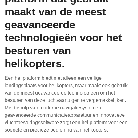
maakt van de meest
geavanceerde
technologieën voor het
besturen van
helikopters.
Een heliplatform biedt niet alleen een veilige
landingsplaats voor helikopters, maar maakt ook gebruik
van de meest geavanceerde technologieën om het
besturen van deze luchtvaartuigen te vergemakkelijken.
Met behulp van moderne navigatiesystemen,
geavanceerde communicatieapparatuur en innovatieve
vluchtbesturingssoftware zorgt een heliplatform voor een
soepele en precieze bediening van helikopters.