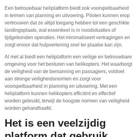
Een betrouwbaar heliplatform biedt ook voorspelbaarheid
in termen van planning en uitvoering. Piloten kunnen erop
vertrouwen dat ze altijd toegang hebben tot een geschikte
landingsplaats, wat essentieel is in noodsituaties of
tijdgebonden operaties. Het minimaliseert vertragingen en
zorgt ervoor dat hulpverlening snel ter plaatse kan zijn.
Al met al biedt een heliplatform een veilige en betrouwbare
omgeving voor het besturen van helikopters. Het waarborgt
de veiligheid van de bemanning en passagiers, voldoet
aan strenge veiligheidsnormen en zorgt voor
voorspelbaarheid in planning en uitvoering. Met een
heliplatform kunnen helikopters efficiënt en effectief
worden gebruikt, terwijl de hoogste normen van veiligheid
worden gehandhaafd.
Het is een veelzijdig
platform dat gebruik