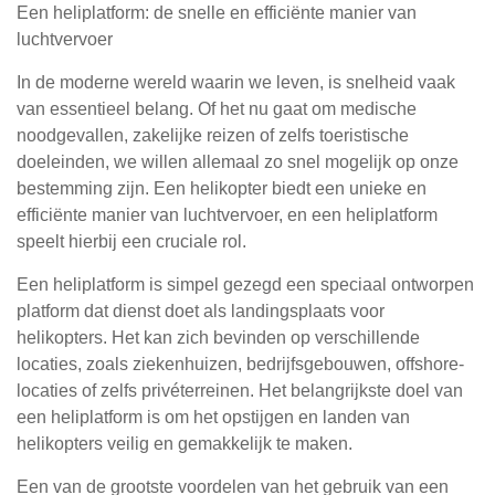
Een heliplatform: de snelle en efficiënte manier van
luchtvervoer
In de moderne wereld waarin we leven, is snelheid vaak
van essentieel belang. Of het nu gaat om medische
noodgevallen, zakelijke reizen of zelfs toeristische
doeleinden, we willen allemaal zo snel mogelijk op onze
bestemming zijn. Een helikopter biedt een unieke en
efficiënte manier van luchtvervoer, en een heliplatform
speelt hierbij een cruciale rol.
Een heliplatform is simpel gezegd een speciaal ontworpen
platform dat dienst doet als landingsplaats voor
helikopters. Het kan zich bevinden op verschillende
locaties, zoals ziekenhuizen, bedrijfsgebouwen, offshore-
locaties of zelfs privéterreinen. Het belangrijkste doel van
een heliplatform is om het opstijgen en landen van
helikopters veilig en gemakkelijk te maken.
Een van de grootste voordelen van het gebruik van een