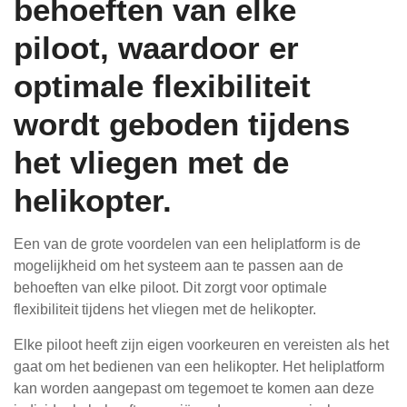
behoeften van elke
piloot, waardoor er
optimale flexibiliteit
wordt geboden tijdens
het vliegen met de
helikopter.
Een van de grote voordelen van een heliplatform is de
mogelijkheid om het systeem aan te passen aan de
behoeften van elke piloot. Dit zorgt voor optimale
flexibiliteit tijdens het vliegen met de helikopter.
Elke piloot heeft zijn eigen voorkeuren en vereisten als het
gaat om het bedienen van een helikopter. Het heliplatform
kan worden aangepast om tegemoet te komen aan deze