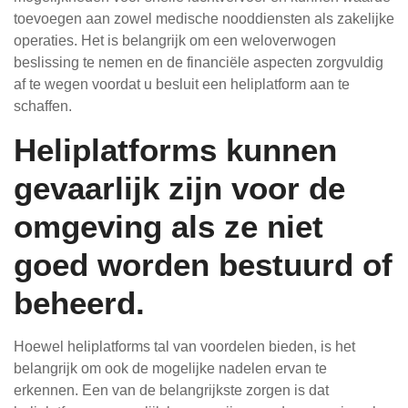
toevoegen aan zowel medische nooddiensten als zakelijke
operaties. Het is belangrijk om een weloverwogen
beslissing te nemen en de financiële aspecten zorgvuldig
af te wegen voordat u besluit een heliplatform aan te
schaffen.
Heliplatforms kunnen
gevaarlijk zijn voor de
omgeving als ze niet
goed worden bestuurd of
beheerd.
Hoewel heliplatforms tal van voordelen bieden, is het
belangrijk om ook de mogelijke nadelen ervan te
erkennen. Een van de belangrijkste zorgen is dat