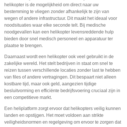
helikopter is de mogelijkheid om direct naar uw
bestemming te vliegen zonder afhankelijk te zijn van
wegen of andere infrastructuur. Dit maakt het ideaal voor
noodsituaties waar elke seconde telt. Bij medische
noodgevallen kan een helikopter levensreddende hulp
bieden door snel medisch personeel en apparatuur ter
plaatse te brengen.
Daarnaast wordt een helikopter ook veel gebruikt in de
zakelijke wereld. Het stelt bedrijven in staat om snel te
reizen tussen verschillende locaties zonder last te hebben
van files of andere vertragingen. Dit bespaart niet alleen
kostbare tijd, maar ook geld, aangezien tijdige
besluitvorming en efficiënte bedrijfsvoering cruciaal zijn in
een competitieve markt.
Een heliplatform zorgt ervoor dat helikopters veilig kunnen
landen en opstijgen. Het moet voldoen aan strikte
veiligheidsnormen en regelgeving om ervoor te zorgen dat