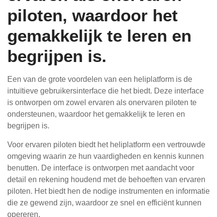
piloten, waardoor het
gemakkelijk te leren en
begrijpen is.
Een van de grote voordelen van een heliplatform is de
intuïtieve gebruikersinterface die het biedt. Deze interface
is ontworpen om zowel ervaren als onervaren piloten te
ondersteunen, waardoor het gemakkelijk te leren en
begrijpen is.
Voor ervaren piloten biedt het heliplatform een vertrouwde
omgeving waarin ze hun vaardigheden en kennis kunnen
benutten. De interface is ontworpen met aandacht voor
detail en rekening houdend met de behoeften van ervaren
piloten. Het biedt hen de nodige instrumenten en informatie
die ze gewend zijn, waardoor ze snel en efficiënt kunnen
opereren.