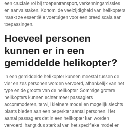
een cruciale rol bij troepentransport, verkenningsmissies
en aanvalstaken. Kortom, de veelzijdigheid van helikopters
maakt ze essentiële voertuigen voor een breed scala aan
toepassingen.
Hoeveel personen
kunnen er in een
gemiddelde helikopter?
In een gemiddelde helikopter kunnen meestal tussen de
vier en zes personen worden vervoerd, afhankelijk van het
type en de grootte van de helikopter. Sommige grotere
helikopters kunnen echter meer passagiers
accommoderen, terwijl kleinere modellen mogelijk slechts
plaats bieden aan een beperkter aantal personen. Het
aantal passagiers dat in een helikopter kan worden
vervoerd, hangt dus sterk af van het specifieke model en