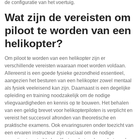
de configuratie van het voertuig.
Wat zijn de vereisten om
piloot te worden van een
helikopter?
Om piloot te worden van een helikopter zijn er
verschillende vereisten waaraan moet worden voldaan.
Allereerst is een goede fysieke gezondheid essentieel,
aangezien het besturen van een helikopter zowel mentaal
als fysiek veeleisend kan zijn. Daarnaast is een degelijke
opleiding en training noodzakelijk om de nodige
vliegvaardigheden en kennis op te bouwen. Het behalen
van een geldig brevet voor helikopterpiloten is verplicht en
vereist het succesvol afronden van theoretische en
praktische examens. Ook ervaringsuren onder toezicht van
een ervaren instructeur zijn cruciaal om de nodige