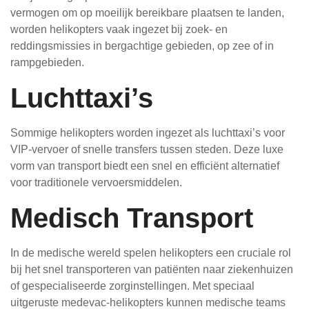
vermogen om op moeilijk bereikbare plaatsen te landen,
worden helikopters vaak ingezet bij zoek- en
reddingsmissies in bergachtige gebieden, op zee of in
rampgebieden.
Luchttaxi’s
Sommige helikopters worden ingezet als luchttaxi’s voor
VIP-vervoer of snelle transfers tussen steden. Deze luxe
vorm van transport biedt een snel en efficiënt alternatief
voor traditionele vervoersmiddelen.
Medisch Transport
In de medische wereld spelen helikopters een cruciale rol
bij het snel transporteren van patiënten naar ziekenhuizen
of gespecialiseerde zorginstellingen. Met speciaal
uitgeruste medevac-helikopters kunnen medische teams