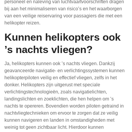
personeel en naleving van luchtvaartvoorschriften dragen
bij aan het minimaliseren van risico’s en het waarborgen
van een veilige reiservaring voor passagiers die met een
helikopter reizen.
Kunnen helikopters ook
’s nachts vliegen?
Ja, helikopters kunnen ook ’s nachts vliegen. Dankzij
geavanceerde navigatie- en verlichtingssystemen kunnen
helikopterpiloten veilig en effectief vliegen, zelfs in het
donker. Helikopters zijn uitgerust met speciale
verlichtingstechnologieën, zoals navigatielichten,
landingslichten en zoeklichten, die hen helpen om ’s
nachts te opereren. Bovendien worden piloten getraind in
nachtvliegtechnieken om ervoor te zorgen dat ze veilig
kunnen navigeren en landen in omstandigheden met
weinig tot geen zichtbaar licht. Hierdoor kunnen