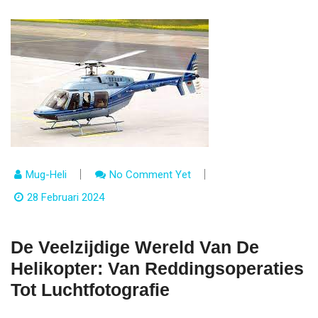
Mug-Heli
No Comment Yet
28 Februari 2024
De Veelzijdige Wereld Van De
Helikopter: Van Reddingsoperaties
Tot Luchtfotografie