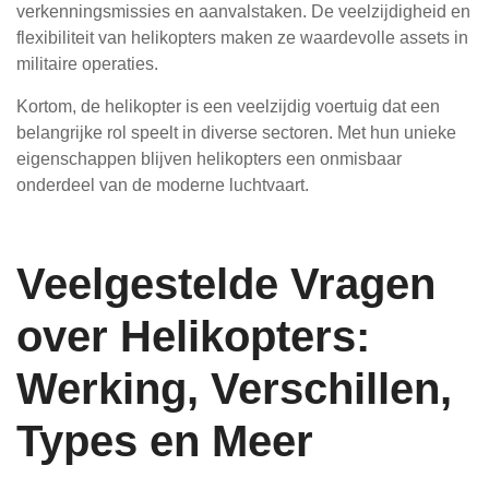
verkenningsmissies en aanvalstaken. De veelzijdigheid en
flexibiliteit van helikopters maken ze waardevolle assets in
militaire operaties.
Kortom, de helikopter is een veelzijdig voertuig dat een
belangrijke rol speelt in diverse sectoren. Met hun unieke
eigenschappen blijven helikopters een onmisbaar
onderdeel van de moderne luchtvaart.
Veelgestelde Vragen
over Helikopters:
Werking, Verschillen,
Types en Meer