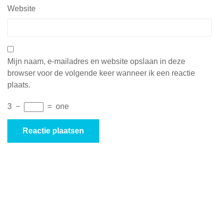
Website
Mijn naam, e-mailadres en website opslaan in deze
browser voor de volgende keer wanneer ik een reactie
plaats.
3
−
=
one