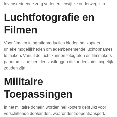
levensreddende zorg verlenen terwijl ze onderweg zijn.
Luchtfotografie en
Filmen
Voor film- en fotografieproducties bieden helikopters
unieke mogelijkheden om adembenemende luchtopnames
te maken. Vanuit de lucht kunnen fotografen en filmmakers
panoramische beelden vastleggen die anders niet mogelijk
zouden zijn.
Militaire
Toepassingen
In het militaire domein worden helikopters gebruikt voor
verschillende doeleinden, waaronder troepentransport,