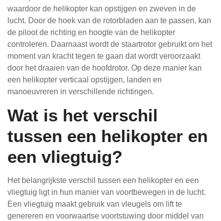
waardoor de helikopter kan opstijgen en zweven in de
lucht. Door de hoek van de rotorbladen aan te passen, kan
de piloot de richting en hoogte van de helikopter
controleren. Daarnaast wordt de staartrotor gebruikt om het
moment van kracht tegen te gaan dat wordt veroorzaakt
door het draaien van de hoofdrotor. Op deze manier kan
een helikopter verticaal opstijgen, landen en
manoeuvreren in verschillende richtingen.
Wat is het verschil
tussen een helikopter en
een vliegtuig?
Het belangrijkste verschil tussen een helikopter en een
vliegtuig ligt in hun manier van voortbewegen in de lucht.
Een vliegtuig maakt gebruik van vleugels om lift te
genereren en voorwaartse voortstuwing door middel van