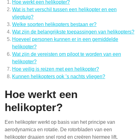
Hoe werkt een helikopter?
Wat is het verschil tussen een helikopter en een
vliegtuig?
Welke soorten helikopters bestaan er?
Wat zijn de belangrijkste toepassingen van helikopters?
Hoeveel personen kunnen er in een gemiddelde
helikopter?
Wat zijn de vereisten om piloot te worden van een
helikopter?
Hoe veilig is reizen met een helikopter?
Kunnen helikopters ook ’s nachts vliegen?
Hoe werkt een
helikopter?
Een helikopter werkt op basis van het principe van
aerodynamica en rotatie. De rotorbladen van een
helikopter draaien snel rond en creëren hiermee lift,