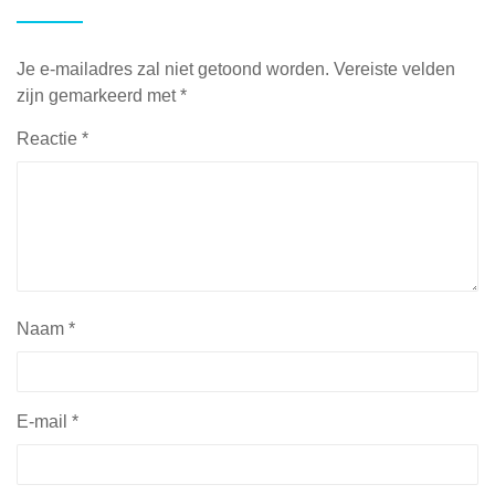
Je e-mailadres zal niet getoond worden.
Vereiste velden
zijn gemarkeerd met
*
Reactie
*
Naam
*
E-mail
*