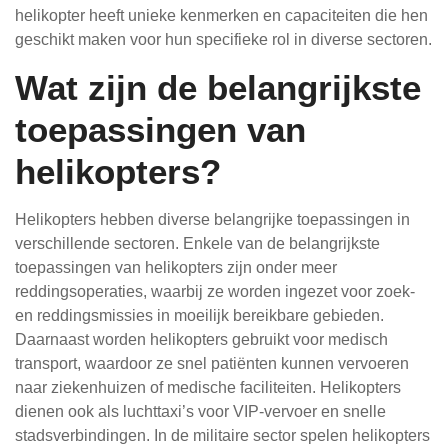
helikopter heeft unieke kenmerken en capaciteiten die hen
geschikt maken voor hun specifieke rol in diverse sectoren.
Wat zijn de belangrijkste
toepassingen van
helikopters?
Helikopters hebben diverse belangrijke toepassingen in
verschillende sectoren. Enkele van de belangrijkste
toepassingen van helikopters zijn onder meer
reddingsoperaties, waarbij ze worden ingezet voor zoek-
en reddingsmissies in moeilijk bereikbare gebieden.
Daarnaast worden helikopters gebruikt voor medisch
transport, waardoor ze snel patiënten kunnen vervoeren
naar ziekenhuizen of medische faciliteiten. Helikopters
dienen ook als luchttaxi’s voor VIP-vervoer en snelle
stadsverbindingen. In de militaire sector spelen helikopters