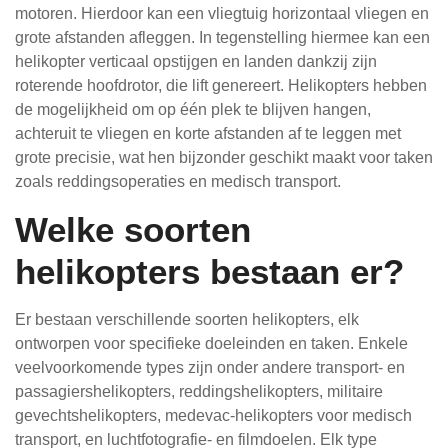
motoren. Hierdoor kan een vliegtuig horizontaal vliegen en
grote afstanden afleggen. In tegenstelling hiermee kan een
helikopter verticaal opstijgen en landen dankzij zijn
roterende hoofdrotor, die lift genereert. Helikopters hebben
de mogelijkheid om op één plek te blijven hangen,
achteruit te vliegen en korte afstanden af te leggen met
grote precisie, wat hen bijzonder geschikt maakt voor taken
zoals reddingsoperaties en medisch transport.
Welke soorten
helikopters bestaan er?
Er bestaan verschillende soorten helikopters, elk
ontworpen voor specifieke doeleinden en taken. Enkele
veelvoorkomende types zijn onder andere transport- en
passagiershelikopters, reddingshelikopters, militaire
gevechtshelikopters, medevac-helikopters voor medisch
transport, en luchtfotografie- en filmdoelen. Elk type