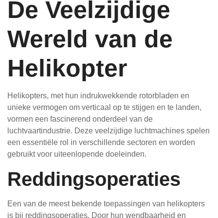
De Veelzijdige
Wereld van de
Helikopter
Helikopters, met hun indrukwekkende rotorbladen en
unieke vermogen om verticaal op te stijgen en te landen,
vormen een fascinerend onderdeel van de
luchtvaartindustrie. Deze veelzijdige luchtmachines spelen
een essentiële rol in verschillende sectoren en worden
gebruikt voor uiteenlopende doeleinden.
Reddingsoperaties
Een van de meest bekende toepassingen van helikopters
is bij reddingsoperaties. Door hun wendbaarheid en