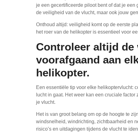
je een gecertificeerde piloot bent of dat je een 
de veiligheid van de vlucht, maar ook jouw gem
Onthoud altijd: veiligheid komt op de eerste pl
het roer van de helikopter is essentieel voor een
Controleer altijd 
voorafgaand aan elk
helikopter.
Een essentiële tip voor elke helikoptervlucht:
lucht in gaat. Het weer kan een cruciale factor 
je vlucht.
Het is van groot belang om op de hoogte te zi
windsnelheid, windrichting, zichtbaarheid en 
risico’s en uitdagingen tijdens de vlucht te iden