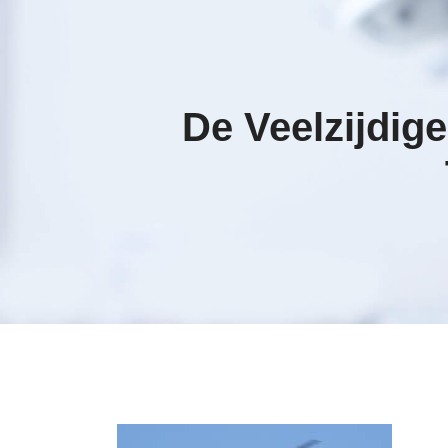
De Veelzijdig