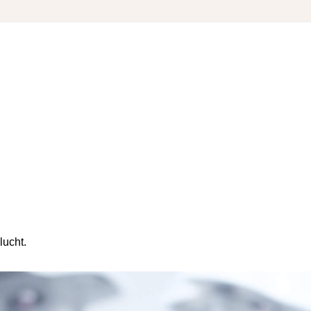
lucht.