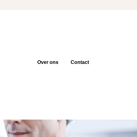
Over ons
Contact