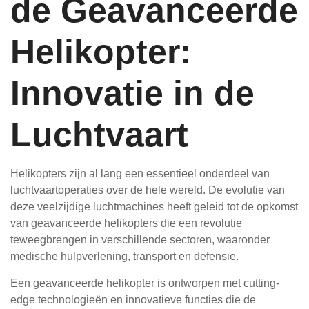
de Geavanceerde
Helikopter:
Innovatie in de
Luchtvaart
Helikopters zijn al lang een essentieel onderdeel van
luchtvaartoperaties over de hele wereld. De evolutie van
deze veelzijdige luchtmachines heeft geleid tot de opkomst
van geavanceerde helikopters die een revolutie
teweegbrengen in verschillende sectoren, waaronder
medische hulpverlening, transport en defensie.
Een geavanceerde helikopter is ontworpen met cutting-
edge technologieën en innovatieve functies die de