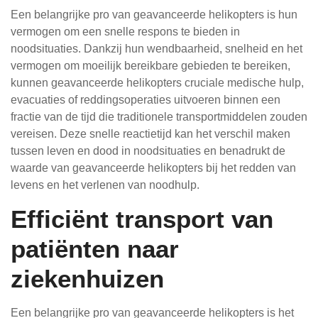
Een belangrijke pro van geavanceerde helikopters is hun
vermogen om een snelle respons te bieden in
noodsituaties. Dankzij hun wendbaarheid, snelheid en het
vermogen om moeilijk bereikbare gebieden te bereiken,
kunnen geavanceerde helikopters cruciale medische hulp,
evacuaties of reddingsoperaties uitvoeren binnen een
fractie van de tijd die traditionele transportmiddelen zouden
vereisen. Deze snelle reactietijd kan het verschil maken
tussen leven en dood in noodsituaties en benadrukt de
waarde van geavanceerde helikopters bij het redden van
levens en het verlenen van noodhulp.
Efficiënt transport van
patiënten naar
ziekenhuizen
Een belangrijke pro van geavanceerde helikopters is het