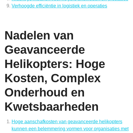
Verhoogde efficiëntie in logistiek en operaties
Nadelen van
Geavanceerde
Helikopters: Hoge
Kosten, Complex
Onderhoud en
Kwetsbaarheden
Hoge aanschafkosten van geavanceerde helikopters
kunnen een belemmering vormen voor organisaties met