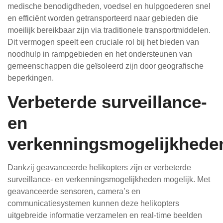
medische benodigdheden, voedsel en hulpgoederen snel
en efficiënt worden getransporteerd naar gebieden die
moeilijk bereikbaar zijn via traditionele transportmiddelen.
Dit vermogen speelt een cruciale rol bij het bieden van
noodhulp in rampgebieden en het ondersteunen van
gemeenschappen die geïsoleerd zijn door geografische
beperkingen.
Verbeterde surveillance-
en
verkenningsmogelijkhede
Dankzij geavanceerde helikopters zijn er verbeterde
surveillance- en verkenningsmogelijkheden mogelijk. Met
geavanceerde sensoren, camera’s en
communicatiesystemen kunnen deze helikopters
uitgebreide informatie verzamelen en real-time beelden