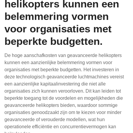
helikopters kunnen een
belemmering vormen
voor organisaties met
beperkte budgetten.
De hoge aanschafkosten van geavanceerde helikopters
kunnen een aanzienlijke belemmering vormen voor
organisaties met beperkte budgetten. Het investeren in
deze technologisch geavanceerde luchtmachines vereist
een aanzienlijke kapitaalinvestering die niet alle
organisaties zich kunnen veroorloven. Dit kan leiden tot
beperkte toegang tot de voordelen en mogelijkheden die
geavanceerde helikopters bieden, waardoor sommige
organisaties genoodzaakt zijn om te kiezen voor minder
geavanceerde of verouderde modellen, wat hun
operationele efficiëntie en concurrentievermogen kan