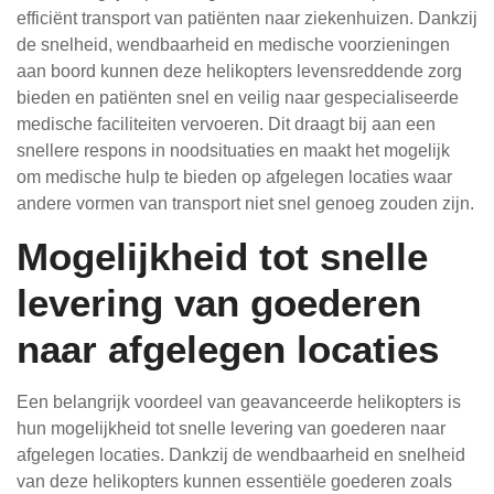
efficiënt transport van patiënten naar ziekenhuizen. Dankzij
de snelheid, wendbaarheid en medische voorzieningen
aan boord kunnen deze helikopters levensreddende zorg
bieden en patiënten snel en veilig naar gespecialiseerde
medische faciliteiten vervoeren. Dit draagt bij aan een
snellere respons in noodsituaties en maakt het mogelijk
om medische hulp te bieden op afgelegen locaties waar
andere vormen van transport niet snel genoeg zouden zijn.
Mogelijkheid tot snelle
levering van goederen
naar afgelegen locaties
Een belangrijk voordeel van geavanceerde helikopters is
hun mogelijkheid tot snelle levering van goederen naar
afgelegen locaties. Dankzij de wendbaarheid en snelheid
van deze helikopters kunnen essentiële goederen zoals