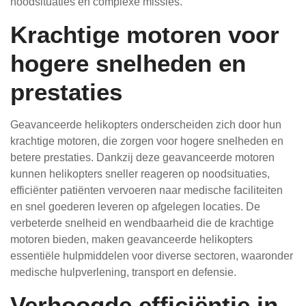
noodsituaties en complexe missies.
Krachtige motoren voor
hogere snelheden en
prestaties
Geavanceerde helikopters onderscheiden zich door hun
krachtige motoren, die zorgen voor hogere snelheden en
betere prestaties. Dankzij deze geavanceerde motoren
kunnen helikopters sneller reageren op noodsituaties,
efficiënter patiënten vervoeren naar medische faciliteiten
en snel goederen leveren op afgelegen locaties. De
verbeterde snelheid en wendbaarheid die de krachtige
motoren bieden, maken geavanceerde helikopters
essentiële hulpmiddelen voor diverse sectoren, waaronder
medische hulpverlening, transport en defensie.
Verhoogde efficiëntie in