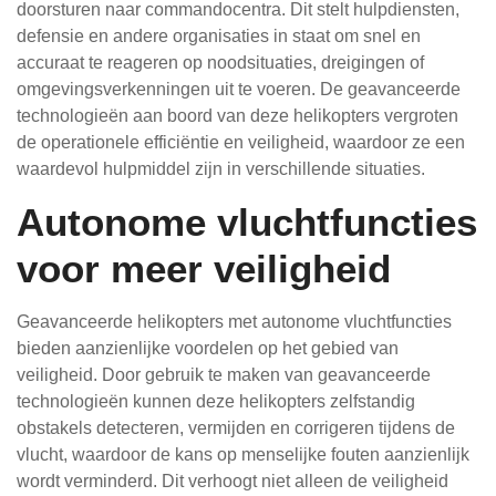
doorsturen naar commandocentra. Dit stelt hulpdiensten,
defensie en andere organisaties in staat om snel en
accuraat te reageren op noodsituaties, dreigingen of
omgevingsverkenningen uit te voeren. De geavanceerde
technologieën aan boord van deze helikopters vergroten
de operationele efficiëntie en veiligheid, waardoor ze een
waardevol hulpmiddel zijn in verschillende situaties.
Autonome vluchtfuncties
voor meer veiligheid
Geavanceerde helikopters met autonome vluchtfuncties
bieden aanzienlijke voordelen op het gebied van
veiligheid. Door gebruik te maken van geavanceerde
technologieën kunnen deze helikopters zelfstandig
obstakels detecteren, vermijden en corrigeren tijdens de
vlucht, waardoor de kans op menselijke fouten aanzienlijk
wordt verminderd. Dit verhoogt niet alleen de veiligheid