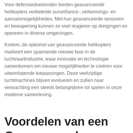
Voor defensiedoeleinden bieden geavanceerde
helikopters verbeterde surveillance-, verkennings- en
aanvalsmogelijkheden. Met hun geavanceerde sensoren
en bewapening kunnen ze snel reageren op dreigingen en
opereren in diverse omgevingen.
Kortom, de opkomst van geavanceerde helikopters
markeert een spannende nieuwe fase in de
luchtvaartindustrie, waar innovatie en technologie
samenkomen om nieuwe mogelijkheden te creëren voor
uiteenlopende toepassingen. Deze veelzijdige
luchtmachines blijven evolueren en zullen naar
verwachting een steeds belangrijkere rol spelen in onze
moderne samenleving.
Voordelen van een