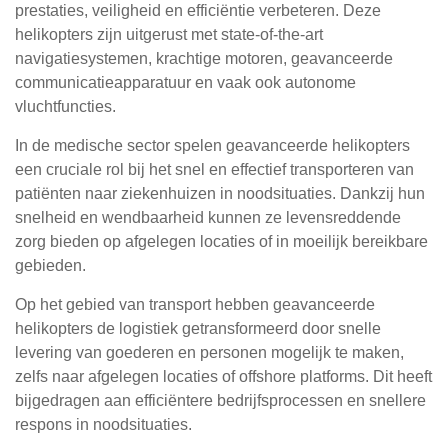
prestaties, veiligheid en efficiëntie verbeteren. Deze
helikopters zijn uitgerust met state-of-the-art
navigatiesystemen, krachtige motoren, geavanceerde
communicatieapparatuur en vaak ook autonome
vluchtfuncties.
In de medische sector spelen geavanceerde helikopters
een cruciale rol bij het snel en effectief transporteren van
patiënten naar ziekenhuizen in noodsituaties. Dankzij hun
snelheid en wendbaarheid kunnen ze levensreddende
zorg bieden op afgelegen locaties of in moeilijk bereikbare
gebieden.
Op het gebied van transport hebben geavanceerde
helikopters de logistiek getransformeerd door snelle
levering van goederen en personen mogelijk te maken,
zelfs naar afgelegen locaties of offshore platforms. Dit heeft
bijgedragen aan efficiëntere bedrijfsprocessen en snellere
respons in noodsituaties.