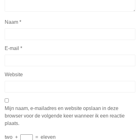
Naam
*
E-mail
*
Website
Mijn naam, e-mailadres en website opslaan in deze
browser voor de volgende keer wanneer ik een reactie
plaats.
two
+
=
eleven