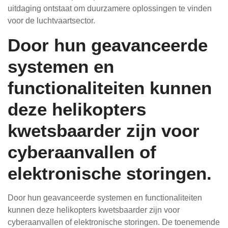
uitdaging ontstaat om duurzamere oplossingen te vinden
voor de luchtvaartsector.
Door hun geavanceerde
systemen en
functionaliteiten kunnen
deze helikopters
kwetsbaarder zijn voor
cyberaanvallen of
elektronische storingen.
Door hun geavanceerde systemen en functionaliteiten
kunnen deze helikopters kwetsbaarder zijn voor
cyberaanvallen of elektronische storingen. De toenemende