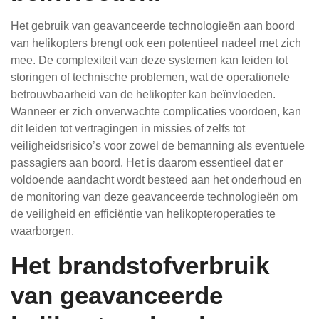
Het gebruik van geavanceerde technologieën aan boord
van helikopters brengt ook een potentieel nadeel met zich
mee. De complexiteit van deze systemen kan leiden tot
storingen of technische problemen, wat de operationele
betrouwbaarheid van de helikopter kan beïnvloeden.
Wanneer er zich onverwachte complicaties voordoen, kan
dit leiden tot vertragingen in missies of zelfs tot
veiligheidsrisico’s voor zowel de bemanning als eventuele
passagiers aan boord. Het is daarom essentieel dat er
voldoende aandacht wordt besteed aan het onderhoud en
de monitoring van deze geavanceerde technologieën om
de veiligheid en efficiëntie van helikopteroperaties te
waarborgen.
Het brandstofverbruik
van geavanceerde