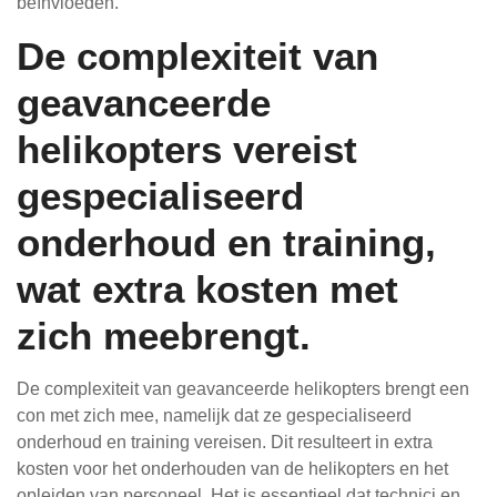
beïnvloeden.
De complexiteit van
geavanceerde
helikopters vereist
gespecialiseerd
onderhoud en training,
wat extra kosten met
zich meebrengt.
De complexiteit van geavanceerde helikopters brengt een
con met zich mee, namelijk dat ze gespecialiseerd
onderhoud en training vereisen. Dit resulteert in extra
kosten voor het onderhouden van de helikopters en het
opleiden van personeel. Het is essentieel dat technici en