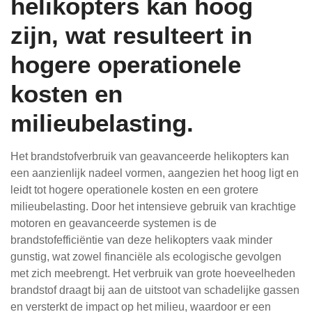
helikopters kan hoog
zijn, wat resulteert in
hogere operationele
kosten en
milieubelasting.
Het brandstofverbruik van geavanceerde helikopters kan
een aanzienlijk nadeel vormen, aangezien het hoog ligt en
leidt tot hogere operationele kosten en een grotere
milieubelasting. Door het intensieve gebruik van krachtige
motoren en geavanceerde systemen is de
brandstofefficiëntie van deze helikopters vaak minder
gunstig, wat zowel financiële als ecologische gevolgen
met zich meebrengt. Het verbruik van grote hoeveelheden
brandstof draagt bij aan de uitstoot van schadelijke gassen
en versterkt de impact op het milieu, waardoor er een