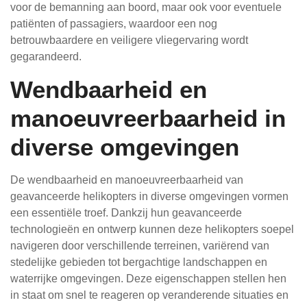
voor de bemanning aan boord, maar ook voor eventuele
patiënten of passagiers, waardoor een nog
betrouwbaardere en veiligere vliegervaring wordt
gegarandeerd.
Wendbaarheid en
manoeuvreerbaarheid in
diverse omgevingen
De wendbaarheid en manoeuvreerbaarheid van
geavanceerde helikopters in diverse omgevingen vormen
een essentiële troef. Dankzij hun geavanceerde
technologieën en ontwerp kunnen deze helikopters soepel
navigeren door verschillende terreinen, variërend van
stedelijke gebieden tot bergachtige landschappen en
waterrijke omgevingen. Deze eigenschappen stellen hen
in staat om snel te reageren op veranderende situaties en