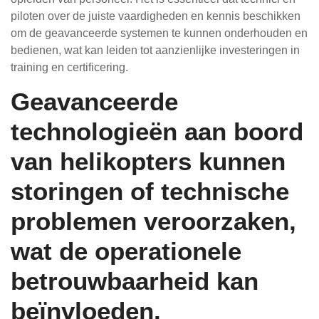
piloten over de juiste vaardigheden en kennis beschikken
om de geavanceerde systemen te kunnen onderhouden en
bedienen, wat kan leiden tot aanzienlijke investeringen in
training en certificering.
Geavanceerde
technologieën aan boord
van helikopters kunnen
storingen of technische
problemen veroorzaken,
wat de operationele
betrouwbaarheid kan
beïnvloeden.