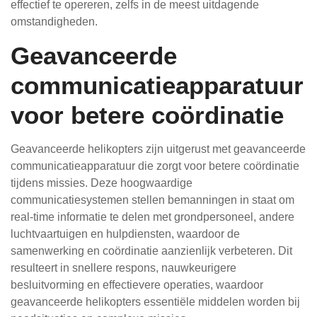
effectief te opereren, zelfs in de meest uitdagende
omstandigheden.
Geavanceerde
communicatieapparatuur
voor betere coördinatie
Geavanceerde helikopters zijn uitgerust met geavanceerde
communicatieapparatuur die zorgt voor betere coördinatie
tijdens missies. Deze hoogwaardige
communicatiesystemen stellen bemanningen in staat om
real-time informatie te delen met grondpersoneel, andere
luchtvaartuigen en hulpdiensten, waardoor de
samenwerking en coördinatie aanzienlijk verbeteren. Dit
resulteert in snellere respons, nauwkeurigere
besluitvorming en effectievere operaties, waardoor
geavanceerde helikopters essentiële middelen worden bij