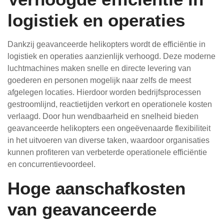
logistiek en operaties
Dankzij geavanceerde helikopters wordt de efficiëntie in
logistiek en operaties aanzienlijk verhoogd. Deze moderne
luchtmachines maken snelle en directe levering van
goederen en personen mogelijk naar zelfs de meest
afgelegen locaties. Hierdoor worden bedrijfsprocessen
gestroomlijnd, reactietijden verkort en operationele kosten
verlaagd. Door hun wendbaarheid en snelheid bieden
geavanceerde helikopters een ongeëvenaarde flexibiliteit
in het uitvoeren van diverse taken, waardoor organisaties
kunnen profiteren van verbeterde operationele efficiëntie
en concurrentievoordeel.
Hoge aanschafkosten
van geavanceerde