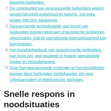
beperkte budgetten.
De complexiteit van geavanceerde helikopters vereist
gespecialiseerd onderhoud en training, wat extra
kosten met zich meebrengt.
Geavanceerde technologieën aan boord van
helikopters kunnen storingen of technische problemen
veroorzaken, wat de operationele betrouwbaarheid kan
beïnvloeden.
Het brandstofverbruik van geavanceerde helikopters
kan hoog zijn, wat resulteert in hogere operationele
kosten en milieubelasting.
Door hun geavanceerde systemen en functionaliteiten
kunnen deze helikopters kwetsbaarder zijn voor
cyberaanvallen of elektronische storingen.
Snelle respons in
noodsituaties