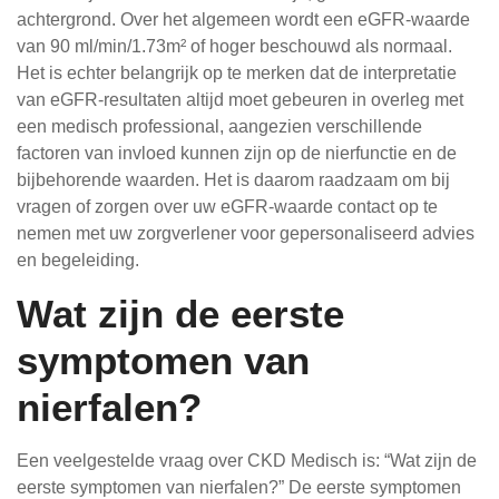
achtergrond. Over het algemeen wordt een eGFR-waarde
van 90 ml/min/1.73m² of hoger beschouwd als normaal.
Het is echter belangrijk op te merken dat de interpretatie
van eGFR-resultaten altijd moet gebeuren in overleg met
een medisch professional, aangezien verschillende
factoren van invloed kunnen zijn op de nierfunctie en de
bijbehorende waarden. Het is daarom raadzaam om bij
vragen of zorgen over uw eGFR-waarde contact op te
nemen met uw zorgverlener voor gepersonaliseerd advies
en begeleiding.
Wat zijn de eerste
symptomen van
nierfalen?
Een veelgestelde vraag over CKD Medisch is: “Wat zijn de
eerste symptomen van nierfalen?” De eerste symptomen