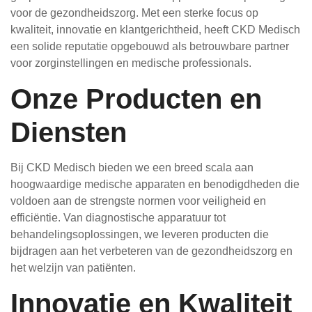
voor de gezondheidszorg. Met een sterke focus op
kwaliteit, innovatie en klantgerichtheid, heeft CKD Medisch
een solide reputatie opgebouwd als betrouwbare partner
voor zorginstellingen en medische professionals.
Onze Producten en
Diensten
Bij CKD Medisch bieden we een breed scala aan
hoogwaardige medische apparaten en benodigdheden die
voldoen aan de strengste normen voor veiligheid en
efficiëntie. Van diagnostische apparatuur tot
behandelingsoplossingen, we leveren producten die
bijdragen aan het verbeteren van de gezondheidszorg en
het welzijn van patiënten.
Innovatie en Kwaliteit