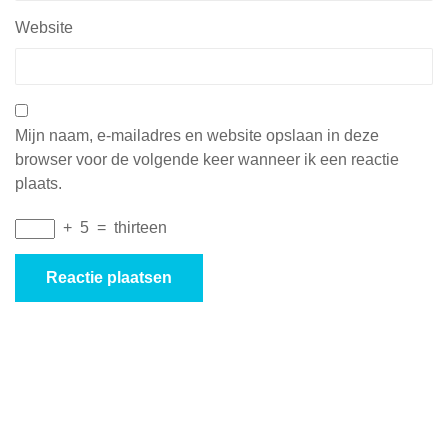
Website
Mijn naam, e-mailadres en website opslaan in deze
browser voor de volgende keer wanneer ik een reactie
plaats.
+
5
=
thirteen