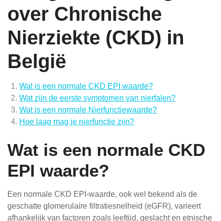
over Chronische
Nierziekte (CKD) in
België
Wat is een normale CKD EPI waarde?
Wat zijn de eerste symptomen van nierfalen?
Wat is een normale Nierfunctiewaarde?
Hoe laag mag je nierfunctie zijn?
Wat is een normale CKD
EPI waarde?
Een normale CKD EPI-waarde, ook wel bekend als de
geschatte glomerulaire filtratiesnelheid (eGFR), varieert
afhankelijk van factoren zoals leeftijd, geslacht en etnische