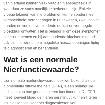
van nierfalen kunnen vaak vaag en niet-specifiek zijn,
waardoor ze soms moeilijk te herkennen zijn. Enkele
vroege tekenen van nierproblemen kunnen onder meer
vermoeidheid, veranderingen in urinewegen, zwelling van
handen en voeten, verminderde eetlust en verhoogde
bloeddruk omvatten. Het is belangrijk om deze symptomen
serieus te nemen en bij aanhoudende klachten medisch
advies in te winnen om mogelijke nieraandoeningen tijdig
te diagnosticeren en behandelen.
Wat is een normale
Nierfunctiewaarde?
Een normale nierfunctiewaarde, ook wel bekend als de
glomerulaire filtratiesnelheid (GFR), is een belangrijke
indicator van hoe goed de nieren functioneren. De GFR
meet hoeveel bloed de nieren per minuut kunnen filteren
en is essentieel voor het diagnosticeren van