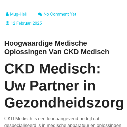
Mug-Heli
No Comment Yet
12 Februari 2025
Hoogwaardige Medische
Oplossingen Van CKD Medisch
CKD Medisch:
Uw Partner in
Gezondheidszorg
CKD Medisch is een toonaangevend bedrijf dat
gespecialiseerd is in medische apparatuur en oplossingen