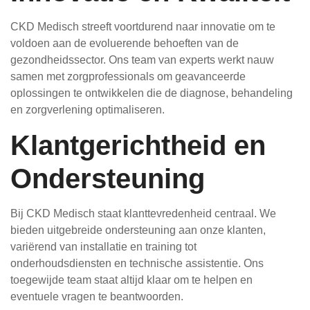
CKD Medisch streeft voortdurend naar innovatie om te
voldoen aan de evoluerende behoeften van de
gezondheidssector. Ons team van experts werkt nauw
samen met zorgprofessionals om geavanceerde
oplossingen te ontwikkelen die de diagnose, behandeling
en zorgverlening optimaliseren.
Klantgerichtheid en
Ondersteuning
Bij CKD Medisch staat klanttevredenheid centraal. We
bieden uitgebreide ondersteuning aan onze klanten,
variërend van installatie en training tot
onderhoudsdiensten en technische assistentie. Ons
toegewijde team staat altijd klaar om te helpen en
eventuele vragen te beantwoorden.