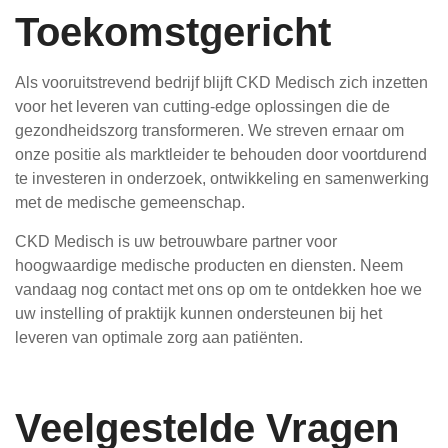
Toekomstgericht
Als vooruitstrevend bedrijf blijft CKD Medisch zich inzetten
voor het leveren van cutting-edge oplossingen die de
gezondheidszorg transformeren. We streven ernaar om
onze positie als marktleider te behouden door voortdurend
te investeren in onderzoek, ontwikkeling en samenwerking
met de medische gemeenschap.
CKD Medisch is uw betrouwbare partner voor
hoogwaardige medische producten en diensten. Neem
vandaag nog contact met ons op om te ontdekken hoe we
uw instelling of praktijk kunnen ondersteunen bij het
leveren van optimale zorg aan patiënten.
Veelgestelde Vragen