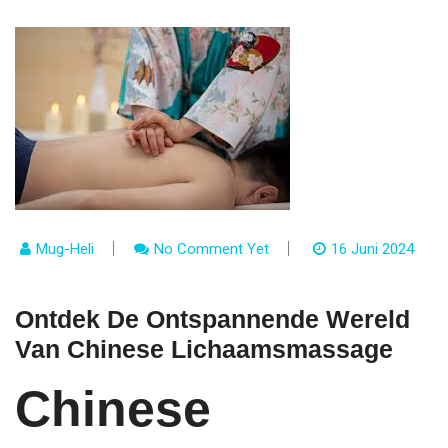
Mug-Heli
No Comment Yet
16 Juni 2024
Ontdek De Ontspannende Wereld
Van Chinese Lichaamsmassage
Chinese