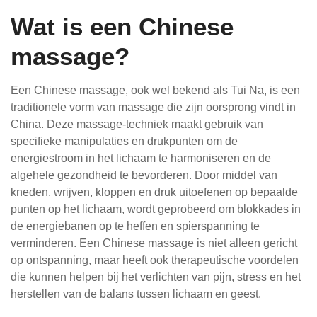
Wat is een Chinese
massage?
Een Chinese massage, ook wel bekend als Tui Na, is een
traditionele vorm van massage die zijn oorsprong vindt in
China. Deze massage-techniek maakt gebruik van
specifieke manipulaties en drukpunten om de
energiestroom in het lichaam te harmoniseren en de
algehele gezondheid te bevorderen. Door middel van
kneden, wrijven, kloppen en druk uitoefenen op bepaalde
punten op het lichaam, wordt geprobeerd om blokkades in
de energiebanen op te heffen en spierspanning te
verminderen. Een Chinese massage is niet alleen gericht
op ontspanning, maar heeft ook therapeutische voordelen
die kunnen helpen bij het verlichten van pijn, stress en het
herstellen van de balans tussen lichaam en geest.