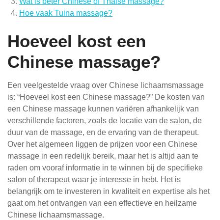
Wat is beter Chinese of Thaise massage?
Hoe vaak Tuina massage?
Hoeveel kost een
Chinese massage?
Een veelgestelde vraag over Chinese lichaamsmassage
is: “Hoeveel kost een Chinese massage?” De kosten van
een Chinese massage kunnen variëren afhankelijk van
verschillende factoren, zoals de locatie van de salon, de
duur van de massage, en de ervaring van de therapeut.
Over het algemeen liggen de prijzen voor een Chinese
massage in een redelijk bereik, maar het is altijd aan te
raden om vooraf informatie in te winnen bij de specifieke
salon of therapeut waar je interesse in hebt. Het is
belangrijk om te investeren in kwaliteit en expertise als het
gaat om het ontvangen van een effectieve en heilzame
Chinese lichaamsmassage.