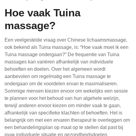
Hoe vaak Tuina
massage?
Een veelgestelde vraag over Chinese lichaamsmassage,
ook bekend als Tuina massage, is: “Hoe vaak moet ik een
Tuina massage ondergaan?” De frequentie van Tuina
massages kan variëren afhankelijk van individuele
behoeften en doelen. Over het algemeen wordt
aanbevolen om regelmatig een Tuina massage te
ondergaan om de voordelen ervan te maximaliseren.
Sommige mensen kiezen ervoor om wekelijks een sessie
te plannen voor het behoud van hun algehele welzijn,
terwijl anderen ervoor kiezen om minder vaak te gaan,
afhankelijk van specifieke klachten of behoeften. Het is
belangrijk om met een ervaren therapeut te overleggen om
een behandelingsplan op maat op te stellen dat past bij
jouw individuele situatie en gezondheidsdoelen.