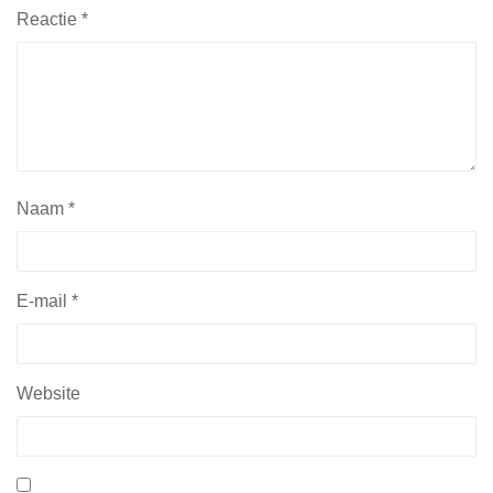
Reactie
*
Naam
*
E-mail
*
Website