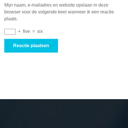
Mijn naam, e-mailadres en website opslaan in deze
browser voor de volgende keer wanneer ik een reactie
plaats.
+
five
=
six