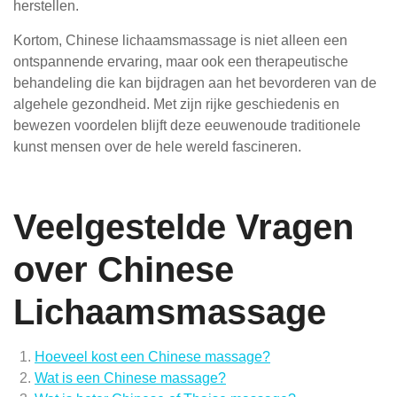
herstellen.
Kortom, Chinese lichaamsmassage is niet alleen een
ontspannende ervaring, maar ook een therapeutische
behandeling die kan bijdragen aan het bevorderen van de
algehele gezondheid. Met zijn rijke geschiedenis en
bewezen voordelen blijft deze eeuwenoude traditionele
kunst mensen over de hele wereld fascineren.
Veelgestelde Vragen
over Chinese
Lichaamsmassage
Hoeveel kost een Chinese massage?
Wat is een Chinese massage?