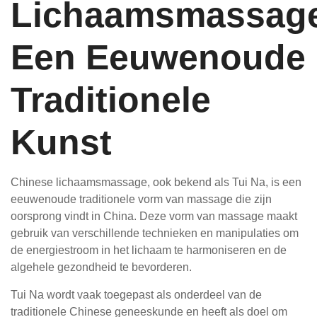
Lichaamsmassag
Een Eeuwenoude
Traditionele
Kunst
Chinese lichaamsmassage, ook bekend als Tui Na, is een
eeuwenoude traditionele vorm van massage die zijn
oorsprong vindt in China. Deze vorm van massage maakt
gebruik van verschillende technieken en manipulaties om
de energiestroom in het lichaam te harmoniseren en de
algehele gezondheid te bevorderen.
Tui Na wordt vaak toegepast als onderdeel van de
traditionele Chinese geneeskunde en heeft als doel om