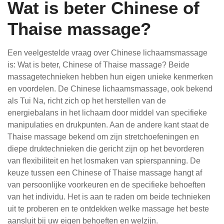
Wat is beter Chinese of
Thaise massage?
Een veelgestelde vraag over Chinese lichaamsmassage
is: Wat is beter, Chinese of Thaise massage? Beide
massagetechnieken hebben hun eigen unieke kenmerken
en voordelen. De Chinese lichaamsmassage, ook bekend
als Tui Na, richt zich op het herstellen van de
energiebalans in het lichaam door middel van specifieke
manipulaties en drukpunten. Aan de andere kant staat de
Thaise massage bekend om zijn stretchoefeningen en
diepe druktechnieken die gericht zijn op het bevorderen
van flexibiliteit en het losmaken van spierspanning. De
keuze tussen een Chinese of Thaise massage hangt af
van persoonlijke voorkeuren en de specifieke behoeften
van het individu. Het is aan te raden om beide technieken
uit te proberen en te ontdekken welke massage het beste
aansluit bij uw eigen behoeften en welzijn.