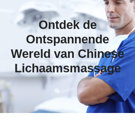
Ontdek de
Ontspannende
Wereld van Chinese
Lichaamsmassage