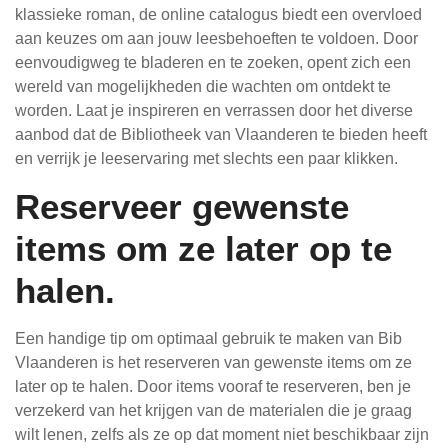
klassieke roman, de online catalogus biedt een overvloed
aan keuzes om aan jouw leesbehoeften te voldoen. Door
eenvoudigweg te bladeren en te zoeken, opent zich een
wereld van mogelijkheden die wachten om ontdekt te
worden. Laat je inspireren en verrassen door het diverse
aanbod dat de Bibliotheek van Vlaanderen te bieden heeft
en verrijk je leeservaring met slechts een paar klikken.
Reserveer gewenste
items om ze later op te
halen.
Een handige tip om optimaal gebruik te maken van Bib
Vlaanderen is het reserveren van gewenste items om ze
later op te halen. Door items vooraf te reserveren, ben je
verzekerd van het krijgen van de materialen die je graag
wilt lenen, zelfs als ze op dat moment niet beschikbaar zijn