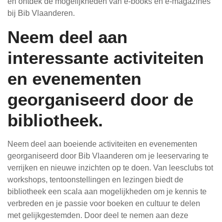
en ontdek de mogelijkheden van e-books en e-magazines
bij Bib Vlaanderen.
Neem deel aan
interessante activiteiten
en evenementen
georganiseerd door de
bibliotheek.
Neem deel aan boeiende activiteiten en evenementen
georganiseerd door Bib Vlaanderen om je leeservaring te
verrijken en nieuwe inzichten op te doen. Van leesclubs tot
workshops, tentoonstellingen en lezingen biedt de
bibliotheek een scala aan mogelijkheden om je kennis te
verbreden en je passie voor boeken en cultuur te delen
met gelijkgestemden. Door deel te nemen aan deze