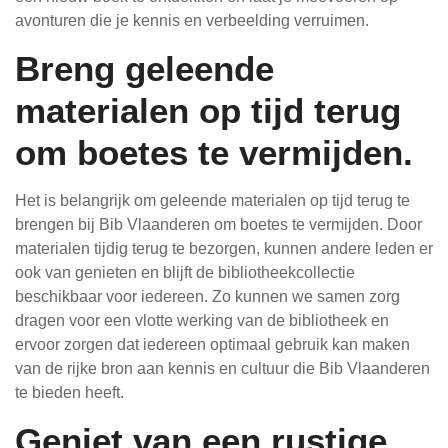
avonturen die je kennis en verbeelding verruimen.
Breng geleende
materialen op tijd terug
om boetes te vermijden.
Het is belangrijk om geleende materialen op tijd terug te
brengen bij Bib Vlaanderen om boetes te vermijden. Door
materialen tijdig terug te bezorgen, kunnen andere leden er
ook van genieten en blijft de bibliotheekcollectie
beschikbaar voor iedereen. Zo kunnen we samen zorg
dragen voor een vlotte werking van de bibliotheek en
ervoor zorgen dat iedereen optimaal gebruik kan maken
van de rijke bron aan kennis en cultuur die Bib Vlaanderen
te bieden heeft.
Geniet van een rustige