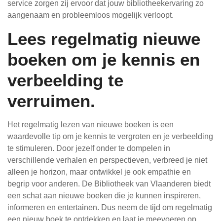
service zorgen zij ervoor dat jouw bibliotheekervaring zo
aangenaam en probleemloos mogelijk verloopt.
Lees regelmatig nieuwe
boeken om je kennis en
verbeelding te
verruimen.
Het regelmatig lezen van nieuwe boeken is een
waardevolle tip om je kennis te vergroten en je verbeelding
te stimuleren. Door jezelf onder te dompelen in
verschillende verhalen en perspectieven, verbreed je niet
alleen je horizon, maar ontwikkel je ook empathie en
begrip voor anderen. De Bibliotheek van Vlaanderen biedt
een schat aan nieuwe boeken die je kunnen inspireren,
informeren en entertainen. Dus neem de tijd om regelmatig
een nieuw boek te ontdekken en laat je meevoeren op