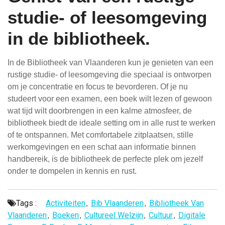
studie- of leesomgeving
in de bibliotheek.
In de Bibliotheek van Vlaanderen kun je genieten van een
rustige studie- of leesomgeving die speciaal is ontworpen
om je concentratie en focus te bevorderen. Of je nu
studeert voor een examen, een boek wilt lezen of gewoon
wat tijd wilt doorbrengen in een kalme atmosfeer, de
bibliotheek biedt de ideale setting om in alle rust te werken
of te ontspannen. Met comfortabele zitplaatsen, stille
werkomgevingen en een schat aan informatie binnen
handbereik, is de bibliotheek de perfecte plek om jezelf
onder te dompelen in kennis en rust.
Tags :
Activiteiten
,
Bib Vlaanderen
,
Bibliotheek Van
Vlaanderen
,
Boeken
,
Cultureel Welzijn
,
Cultuur
,
Digitale