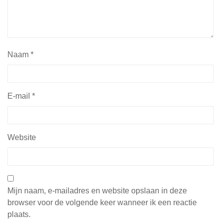
Naam
*
E-mail
*
Website
Mijn naam, e-mailadres en website opslaan in deze
browser voor de volgende keer wanneer ik een reactie
plaats.