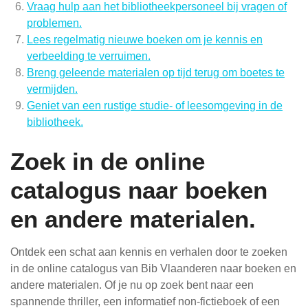
Vraag hulp aan het bibliotheekpersoneel bij vragen of
problemen.
Lees regelmatig nieuwe boeken om je kennis en
verbeelding te verruimen.
Breng geleende materialen op tijd terug om boetes te
vermijden.
Geniet van een rustige studie- of leesomgeving in de
bibliotheek.
Zoek in de online
catalogus naar boeken
en andere materialen.
Ontdek een schat aan kennis en verhalen door te zoeken
in de online catalogus van Bib Vlaanderen naar boeken en
andere materialen. Of je nu op zoek bent naar een
spannende thriller, een informatief non-fictieboek of een