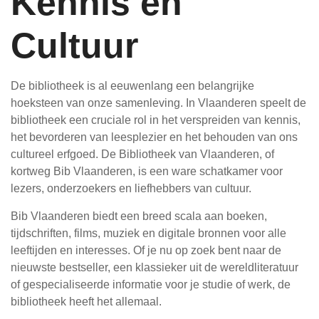
Kennis en
Cultuur
De bibliotheek is al eeuwenlang een belangrijke
hoeksteen van onze samenleving. In Vlaanderen speelt de
bibliotheek een cruciale rol in het verspreiden van kennis,
het bevorderen van leesplezier en het behouden van ons
cultureel erfgoed. De Bibliotheek van Vlaanderen, of
kortweg Bib Vlaanderen, is een ware schatkamer voor
lezers, onderzoekers en liefhebbers van cultuur.
Bib Vlaanderen biedt een breed scala aan boeken,
tijdschriften, films, muziek en digitale bronnen voor alle
leeftijden en interesses. Of je nu op zoek bent naar de
nieuwste bestseller, een klassieker uit de wereldliteratuur
of gespecialiseerde informatie voor je studie of werk, de
bibliotheek heeft het allemaal.