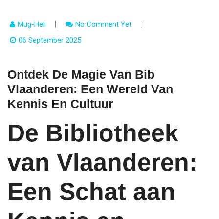
Mug-Heli
No Comment Yet
06 September 2025
Ontdek De Magie Van Bib
Vlaanderen: Een Wereld Van
Kennis En Cultuur
De Bibliotheek
van Vlaanderen:
Een Schat aan