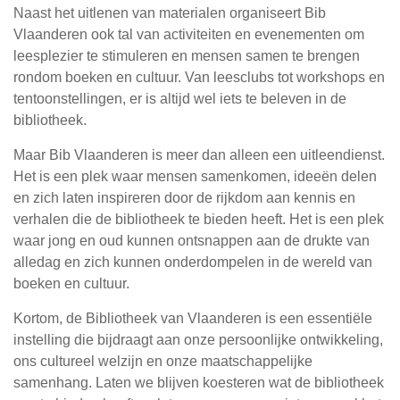
Naast het uitlenen van materialen organiseert Bib
Vlaanderen ook tal van activiteiten en evenementen om
leesplezier te stimuleren en mensen samen te brengen
rondom boeken en cultuur. Van leesclubs tot workshops en
tentoonstellingen, er is altijd wel iets te beleven in de
bibliotheek.
Maar Bib Vlaanderen is meer dan alleen een uitleendienst.
Het is een plek waar mensen samenkomen, ideeën delen
en zich laten inspireren door de rijkdom aan kennis en
verhalen die de bibliotheek te bieden heeft. Het is een plek
waar jong en oud kunnen ontsnappen aan de drukte van
alledag en zich kunnen onderdompelen in de wereld van
boeken en cultuur.
Kortom, de Bibliotheek van Vlaanderen is een essentiële
instelling die bijdraagt aan onze persoonlijke ontwikkeling,
ons cultureel welzijn en onze maatschappelijke
samenhang. Laten we blijven koesteren wat de bibliotheek