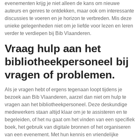
evenementen krijg je niet alleen de kans om nieuwe
auteurs en genres te ontdekken, maar ook om interessante
discussies te voeren en je horizon te verbreden. Mis deze
unieke gelegenheden niet om je liefde voor lezen en leren
verder te verdiepen bij Bib Vlaanderen.
Vraag hulp aan het
bibliotheekpersoneel bij
vragen of problemen.
Als je vragen hebt of ergens tegenaan loopt tijdens je
bezoek aan Bib Vlaanderen, aarzel dan niet om hulp te
vragen aan het bibliotheekpersoneel. Deze deskundige
medewerkers staan altijd klaar om je te assisteren en te
begeleiden, of het nu gaat om het vinden van een specifiek
boek, het gebruik van digitale bronnen of het organiseren
van een evenement. Met hun kennis en vriendelijke