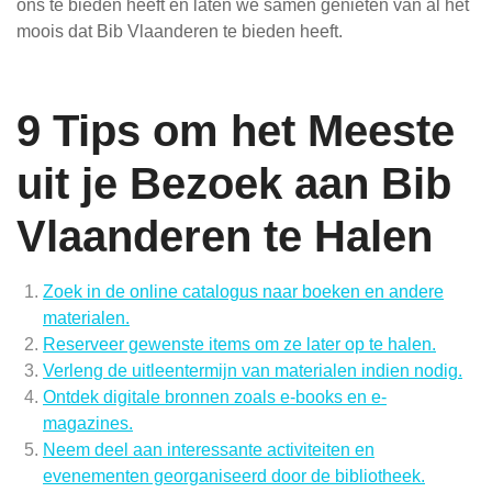
ons te bieden heeft en laten we samen genieten van al het
moois dat Bib Vlaanderen te bieden heeft.
9 Tips om het Meeste
uit je Bezoek aan Bib
Vlaanderen te Halen
Zoek in de online catalogus naar boeken en andere
materialen.
Reserveer gewenste items om ze later op te halen.
Verleng de uitleentermijn van materialen indien nodig.
Ontdek digitale bronnen zoals e-books en e-
magazines.
Neem deel aan interessante activiteiten en
evenementen georganiseerd door de bibliotheek.