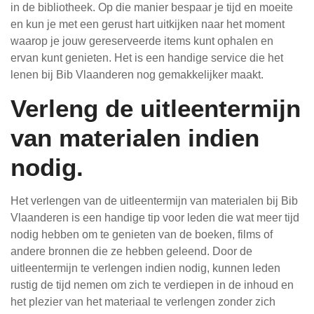
in de bibliotheek. Op die manier bespaar je tijd en moeite
en kun je met een gerust hart uitkijken naar het moment
waarop je jouw gereserveerde items kunt ophalen en
ervan kunt genieten. Het is een handige service die het
lenen bij Bib Vlaanderen nog gemakkelijker maakt.
Verleng de uitleentermijn
van materialen indien
nodig.
Het verlengen van de uitleentermijn van materialen bij Bib
Vlaanderen is een handige tip voor leden die wat meer tijd
nodig hebben om te genieten van de boeken, films of
andere bronnen die ze hebben geleend. Door de
uitleentermijn te verlengen indien nodig, kunnen leden
rustig de tijd nemen om zich te verdiepen in de inhoud en
het plezier van het materiaal te verlengen zonder zich