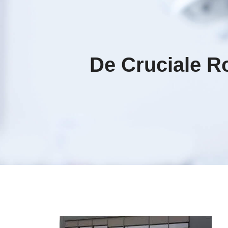
De Cruciale R