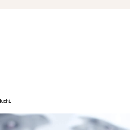
lucht.