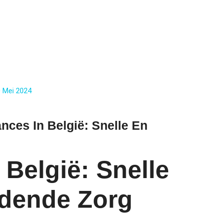
 Mei 2024
nces In België: Snelle En
België: Snelle
dende Zorg