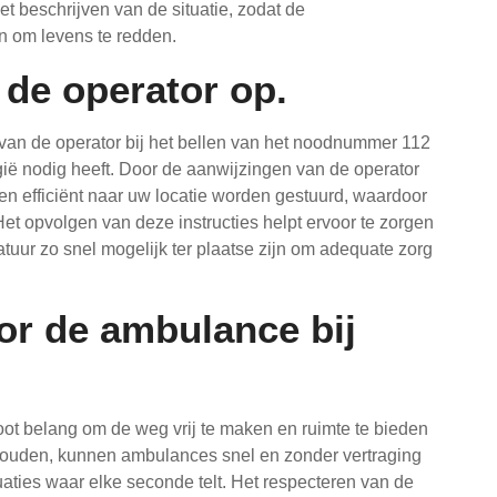
het beschrijven van de situatie, zodat de
n om levens te redden.
 de operator op.
 van de operator bij het bellen van het noodnummer 112
ië nodig heeft. Door de aanwijzingen van de operator
n efficiënt naar uw locatie worden gestuurd, waardoor
Het opvolgen van deze instructies helpt ervoor te zorgen
tuur zo snel mogelijk ter plaatse zijn om adequate zorg
or de ambulance bij
ot belang om de weg vrij te maken en ruimte te bieden
 houden, kunnen ambulances snel en zonder vertraging
tuaties waar elke seconde telt. Het respecteren van de