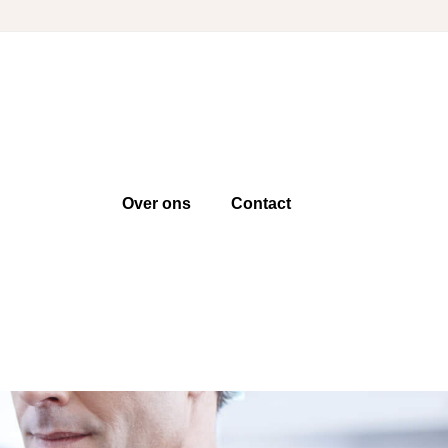
Over ons
Contact