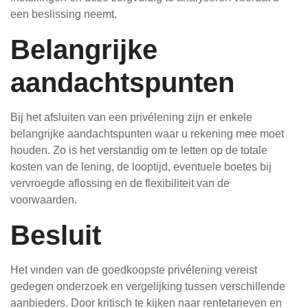
een beslissing neemt.
Belangrijke
aandachtspunten
Bij het afsluiten van een privélening zijn er enkele
belangrijke aandachtspunten waar u rekening mee moet
houden. Zo is het verstandig om te letten op de totale
kosten van de lening, de looptijd, eventuele boetes bij
vervroegde aflossing en de flexibiliteit van de
voorwaarden.
Besluit
Het vinden van de goedkoopste privélening vereist
gedegen onderzoek en vergelijking tussen verschillende
aanbieders. Door kritisch te kijken naar rentetarieven en