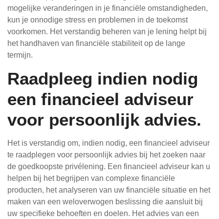
mogelijke veranderingen in je financiële omstandigheden,
kun je onnodige stress en problemen in de toekomst
voorkomen. Het verstandig beheren van je lening helpt bij
het handhaven van financiële stabiliteit op de lange
termijn.
Raadpleeg indien nodig
een financieel adviseur
voor persoonlijk advies.
Het is verstandig om, indien nodig, een financieel adviseur
te raadplegen voor persoonlijk advies bij het zoeken naar
de goedkoopste privélening. Een financieel adviseur kan u
helpen bij het begrijpen van complexe financiële
producten, het analyseren van uw financiële situatie en het
maken van een weloverwogen beslissing die aansluit bij
uw specifieke behoeften en doelen. Het advies van een