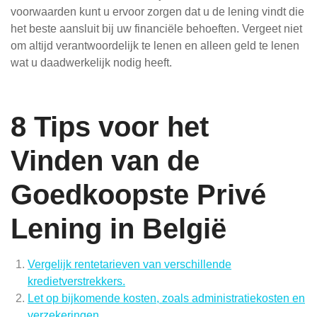
voorwaarden kunt u ervoor zorgen dat u de lening vindt die
het beste aansluit bij uw financiële behoeften. Vergeet niet
om altijd verantwoordelijk te lenen en alleen geld te lenen
wat u daadwerkelijk nodig heeft.
8 Tips voor het
Vinden van de
Goedkoopste Privé
Lening in België
Vergelijk rentetarieven van verschillende
kredietverstrekkers.
Let op bijkomende kosten, zoals administratiekosten en
verzekeringen.