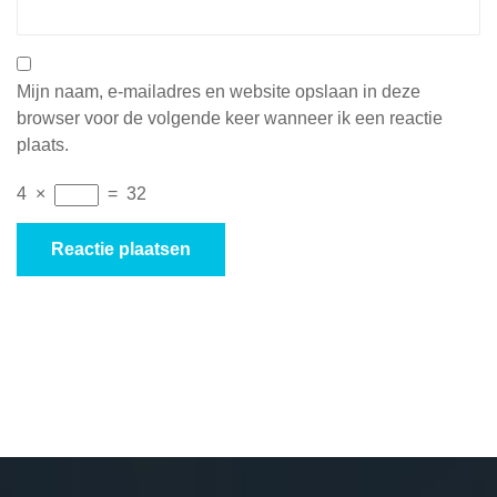
Mijn naam, e-mailadres en website opslaan in deze
browser voor de volgende keer wanneer ik een reactie
plaats.
4
×
=
32