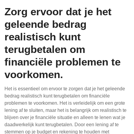
Zorg ervoor dat je het
geleende bedrag
realistisch kunt
terugbetalen om
financiële problemen te
voorkomen.
Het is essentieel om ervoor te zorgen dat je het geleende
bedrag realistisch kunt terugbetalen om financiële
problemen te voorkomen. Het is verleidelijk om een grote
lening af te sluiten, maar het is belangrijk om realistisch te
blijven over je financiële situatie en alleen te lenen wat je
daadwerkelijk kunt terugbetalen. Door een lening af te
stemmen op je budget en rekening te houden met