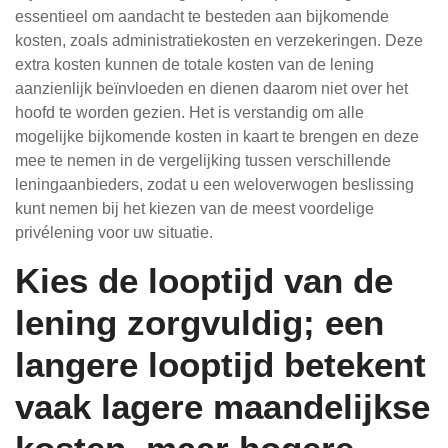
essentieel om aandacht te besteden aan bijkomende
kosten, zoals administratiekosten en verzekeringen. Deze
extra kosten kunnen de totale kosten van de lening
aanzienlijk beïnvloeden en dienen daarom niet over het
hoofd te worden gezien. Het is verstandig om alle
mogelijke bijkomende kosten in kaart te brengen en deze
mee te nemen in de vergelijking tussen verschillende
leningaanbieders, zodat u een weloverwogen beslissing
kunt nemen bij het kiezen van de meest voordelige
privélening voor uw situatie.
Kies de looptijd van de
lening zorgvuldig; een
langere looptijd betekent
vaak lagere maandelijkse