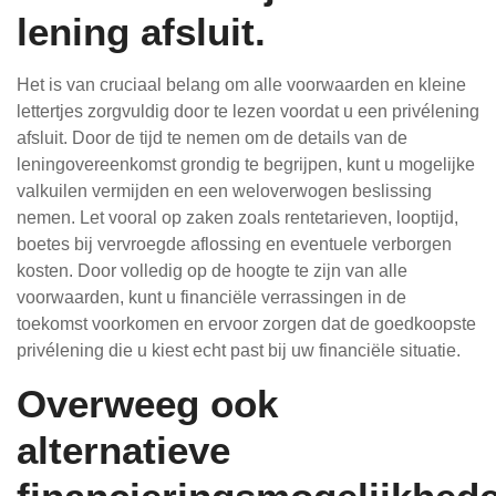
lening afsluit.
Het is van cruciaal belang om alle voorwaarden en kleine
lettertjes zorgvuldig door te lezen voordat u een privélening
afsluit. Door de tijd te nemen om de details van de
leningovereenkomst grondig te begrijpen, kunt u mogelijke
valkuilen vermijden en een weloverwogen beslissing
nemen. Let vooral op zaken zoals rentetarieven, looptijd,
boetes bij vervroegde aflossing en eventuele verborgen
kosten. Door volledig op de hoogte te zijn van alle
voorwaarden, kunt u financiële verrassingen in de
toekomst voorkomen en ervoor zorgen dat de goedkoopste
privélening die u kiest echt past bij uw financiële situatie.
Overweeg ook
alternatieve