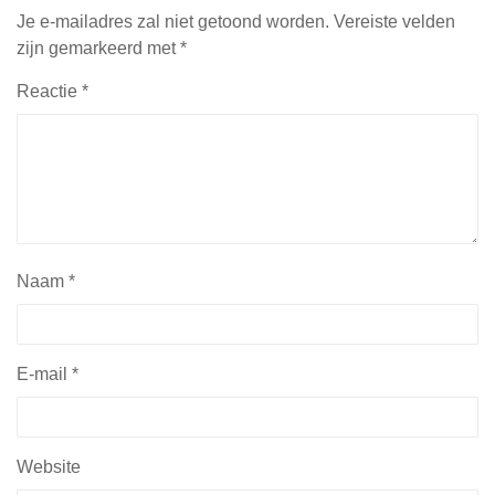
Je e-mailadres zal niet getoond worden.
Vereiste velden
zijn gemarkeerd met
*
Reactie
*
Naam
*
E-mail
*
Website