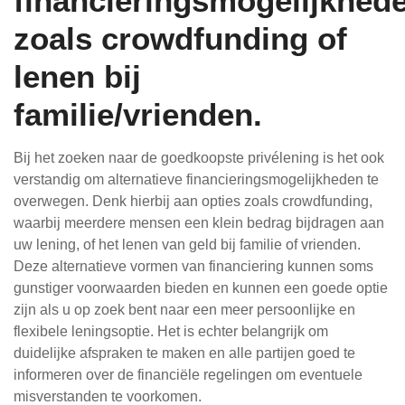
financieringsmogelijkhed
zoals crowdfunding of
lenen bij
familie/vrienden.
Bij het zoeken naar de goedkoopste privélening is het ook
verstandig om alternatieve financieringsmogelijkheden te
overwegen. Denk hierbij aan opties zoals crowdfunding,
waarbij meerdere mensen een klein bedrag bijdragen aan
uw lening, of het lenen van geld bij familie of vrienden.
Deze alternatieve vormen van financiering kunnen soms
gunstiger voorwaarden bieden en kunnen een goede optie
zijn als u op zoek bent naar een meer persoonlijke en
flexibele leningsoptie. Het is echter belangrijk om
duidelijke afspraken te maken en alle partijen goed te
informeren over de financiële regelingen om eventuele
misverstanden te voorkomen.