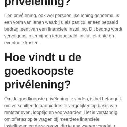
privélening?
Een privélening, ook wel persoonlijke lening genoemd, is
een vorm van lenen waarbij u als particulier een bepaald
bedrag leent van een financiële instelling. Dit bedrag wordt
vervolgens in termijnen terugbetaald, inclusief rente en
eventuele kosten.
Hoe vindt u de
goedkoopste
privélening?
Om de goedkoopste privélening te vinden, is het belangrijk
om verschillende aanbieders te vergelijken op basis van
rentetarieven, looptijd en voorwaarden. Het is verstandig
om offertes op te vragen bij meerdere financiële
instellingen en deze zorgvuldig te analyseren voordat u