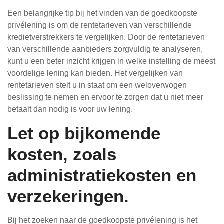
Een belangrijke tip bij het vinden van de goedkoopste
privélening is om de rentetarieven van verschillende
kredietverstrekkers te vergelijken. Door de rentetarieven
van verschillende aanbieders zorgvuldig te analyseren,
kunt u een beter inzicht krijgen in welke instelling de meest
voordelige lening kan bieden. Het vergelijken van
rentetarieven stelt u in staat om een weloverwogen
beslissing te nemen en ervoor te zorgen dat u niet meer
betaalt dan nodig is voor uw lening.
Let op bijkomende
kosten, zoals
administratiekosten en
verzekeringen.
Bij het zoeken naar de goedkoopste privélening is het