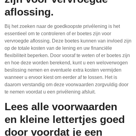
aflossing.
Bij het zoeken naar de goedkoopste privélening is het
essentieel om te controleren of er boetes zijn voor
vervroegde aflossing. Deze boetes kunnen van invloed zijn
op de totale kosten van de lening en uw financiële
flexibiliteit beperken. Door vooraf te weten of er boetes zijn
en hoe deze worden berekend, kunt u een weloverwogen
beslissing nemen en eventuele extra kosten vermijden
wanneer u ervoor kiest om eerder af te lossen. Het is
daarom verstandig om deze voorwaarden zorgvuldig door
te nemen voordat u een privélening afsluit.
Lees alle voorwaarden
en kleine lettertjes goed
door voordat je een