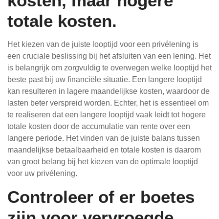
kosten, maar hogere
totale kosten.
Het kiezen van de juiste looptijd voor een privélening is
een cruciale beslissing bij het afsluiten van een lening. Het
is belangrijk om zorgvuldig te overwegen welke looptijd het
beste past bij uw financiële situatie. Een langere looptijd
kan resulteren in lagere maandelijkse kosten, waardoor de
lasten beter verspreid worden. Echter, het is essentieel om
te realiseren dat een langere looptijd vaak leidt tot hogere
totale kosten door de accumulatie van rente over een
langere periode. Het vinden van de juiste balans tussen
maandelijkse betaalbaarheid en totale kosten is daarom
van groot belang bij het kiezen van de optimale looptijd
voor uw privélening.
Controleer of er boetes
zijn voor vervroegde