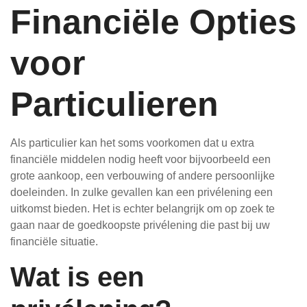
Financiële Opties
voor
Particulieren
Als particulier kan het soms voorkomen dat u extra
financiële middelen nodig heeft voor bijvoorbeeld een
grote aankoop, een verbouwing of andere persoonlijke
doeleinden. In zulke gevallen kan een privélening een
uitkomst bieden. Het is echter belangrijk om op zoek te
gaan naar de goedkoopste privélening die past bij uw
financiële situatie.
Wat is een