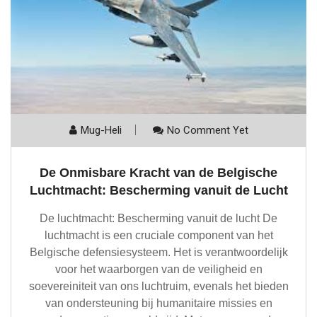
Mug-Heli
No Comment Yet
De Onmisbare Kracht van de Belgische
Luchtmacht: Bescherming vanuit de Lucht
De luchtmacht: Bescherming vanuit de lucht De
luchtmacht is een cruciale component van het
Belgische defensiesysteem. Het is verantwoordelijk
voor het waarborgen van de veiligheid en
soevereiniteit van ons luchtruim, evenals het bieden
van ondersteuning bij humanitaire missies en