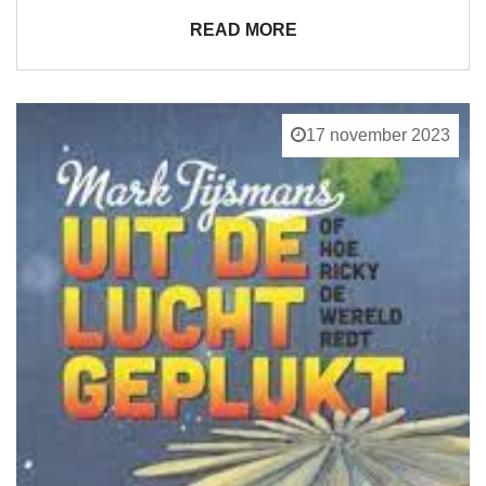
READ MORE
17 november 2023