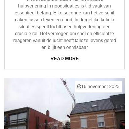
hulpverlening In noodsituaties is tijd vaak van
essentieel belang. Elke seconde kan het verschil
maken tussen leven en dood. In dergelijke kritieke
situaties speelt luchtbased hulpverlening een
cruciale rol. Het vermogen om snel en efficiënt te
reageren vanuit de lucht heeft talloze levens gered
en blijft een onmisbaar
READ MORE
16 november 2023