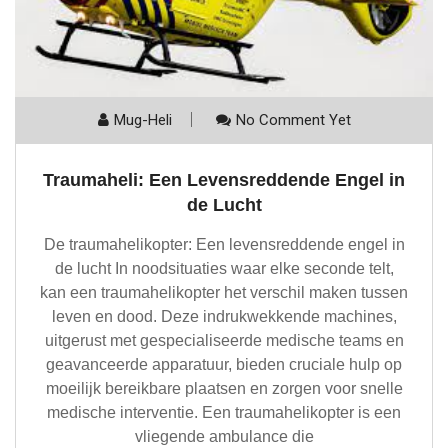
Mug-Heli
No Comment Yet
Traumaheli: Een Levensreddende Engel in
de Lucht
De traumahelikopter: Een levensreddende engel in
de lucht In noodsituaties waar elke seconde telt,
kan een traumahelikopter het verschil maken tussen
leven en dood. Deze indrukwekkende machines,
uitgerust met gespecialiseerde medische teams en
geavanceerde apparatuur, bieden cruciale hulp op
moeilijk bereikbare plaatsen en zorgen voor snelle
medische interventie. Een traumahelikopter is een
vliegende ambulance die