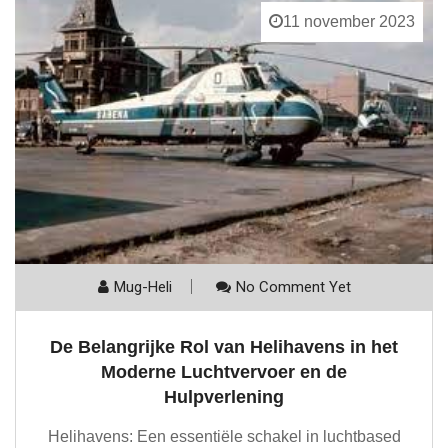
11 november 2023
Mug-Heli
No Comment Yet
De Belangrijke Rol van Helihavens in het
Moderne Luchtvervoer en de
Hulpverlening
Helihavens: Een essentiële schakel in luchtbased