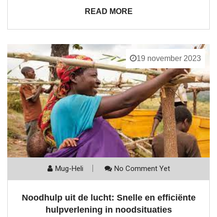
READ MORE
19 november 2023
Mug-Heli
No Comment Yet
Noodhulp uit de lucht: Snelle en efficiënte
hulpverlening in noodsituaties