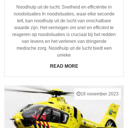
Noodhulp uit de lucht: Snelheid en efficiëntie in
noodsituaties In noodsituaties, waar elke seconde
telt, kan noodhulp uit de lucht van onschatbare
waarde zijn. Het vermogen om snel en efficiënt te
reageren op noodsituaties is cruciaal bij het redden
van levens en het verlenen van dringende
medische zorg. Noodhulp uit de lucht biedt een
unieke
READ MORE
18 november 2023