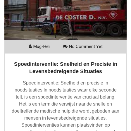
Mug-Heli
No Comment Yet
Spoedinterventie: Snelheid en Precisie in
Levensbedreigende Situaties
Spoedinterventie: Snelheid en precisie in
noodsituaties In noodsituaties waar elke seconde
telt, is een spoedinterventie van cruciaal belang.
Het is een term die verwijst naar de snelle en
doeltreffende medische hulp die wordt geboden aan
mensen in levensbedreigende situaties.
Spoedinterventies kunnen plaatsvinden op