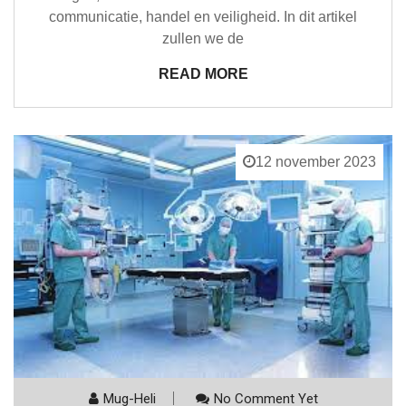
communicatie, handel en veiligheid. In dit artikel
zullen we de
READ MORE
12 november 2023
Mug-Heli
No Comment Yet