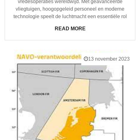
vredesoperaties wereldwijd. Met geavanceerde
vliegtuigen, hoogopgeleid personeel en moderne
technologie speelt de luchtmacht een essentiële rol
READ MORE
13 november 2023