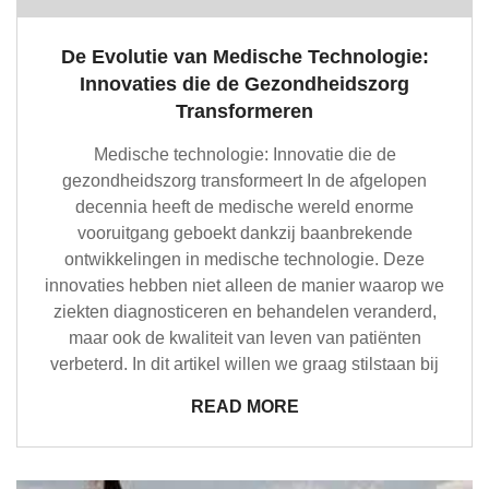
De Evolutie van Medische Technologie:
Innovaties die de Gezondheidszorg
Transformeren
Medische technologie: Innovatie die de
gezondheidszorg transformeert In de afgelopen
decennia heeft de medische wereld enorme
vooruitgang geboekt dankzij baanbrekende
ontwikkelingen in medische technologie. Deze
innovaties hebben niet alleen de manier waarop we
ziekten diagnosticeren en behandelen veranderd,
maar ook de kwaliteit van leven van patiënten
verbeterd. In dit artikel willen we graag stilstaan bij
READ MORE