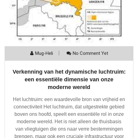
Mug-Heli
No Comment Yet
Verkenning van het dynamische luchtruim:
een essentiële dimensie van onze
moderne wereld
Het luchtruim: een waardevolle bron van vrijheid en
connectiviteit Het luchtruim, dat uitgestrekte gebied
boven ons hoofd, speelt een essentiële rol in onze
moderne wereld. Het is niet alleen de thuisbasis
van vliegtuigen die ons naar verre bestemmingen
brengen, maar ook een cruciale infrastructuur voor