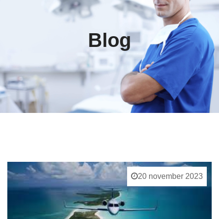
Blog
20 november 2023