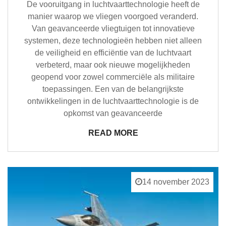
De vooruitgang in luchtvaarttechnologie heeft de
manier waarop we vliegen voorgoed veranderd.
Van geavanceerde vliegtuigen tot innovatieve
systemen, deze technologieën hebben niet alleen
de veiligheid en efficiëntie van de luchtvaart
verbeterd, maar ook nieuwe mogelijkheden
geopend voor zowel commerciële als militaire
toepassingen. Een van de belangrijkste
ontwikkelingen in de luchtvaarttechnologie is de
opkomst van geavanceerde
READ MORE
14 november 2023