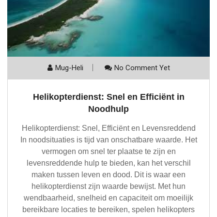
Mug-Heli
No Comment Yet
Helikopterdienst: Snel en Efficiënt in
Noodhulp
Helikopterdienst: Snel, Efficiënt en Levensreddend
In noodsituaties is tijd van onschatbare waarde. Het
vermogen om snel ter plaatse te zijn en
levensreddende hulp te bieden, kan het verschil
maken tussen leven en dood. Dit is waar een
helikopterdienst zijn waarde bewijst. Met hun
wendbaarheid, snelheid en capaciteit om moeilijk
bereikbare locaties te bereiken, spelen helikopters