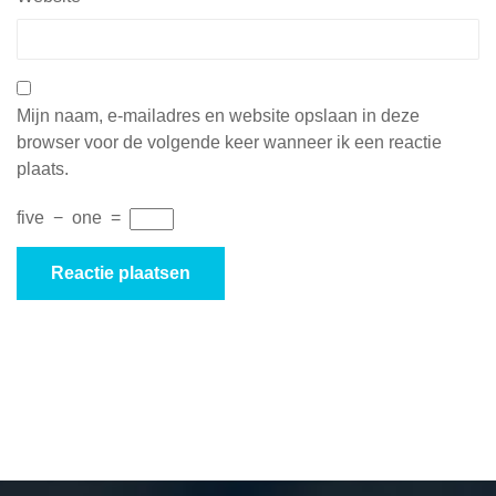
Mijn naam, e-mailadres en website opslaan in deze
browser voor de volgende keer wanneer ik een reactie
plaats.
five
−
one
=