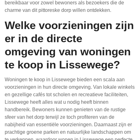
bereikbaar voor zowel bewoners als bezoekers die de
charme van dit pittoreske dorp willen ontdekken.
Welke voorzieningen zijn
er in de directe
omgeving van woningen
te koop in Lissewege?
Woningen te koop in Lissewege bieden een scala aan
voorzieningen in hun directe omgeving. Van lokale winkels
en gezellige cafés tot scholen en recreatieve faciliteiten,
Lissewege heeft alles wat u nodig heeft binnen
handbereik. Bewoners kunnen genieten van de rustige
sfeer van het dorp terwijl ze toch profiteren van de
nabijheid van essentiële voorzieningen. Daarnaast zijn er
prachtige groene parken en natuurlijke landschappen om
te verkennen, waardoor wonen in Lissewege een perfecte