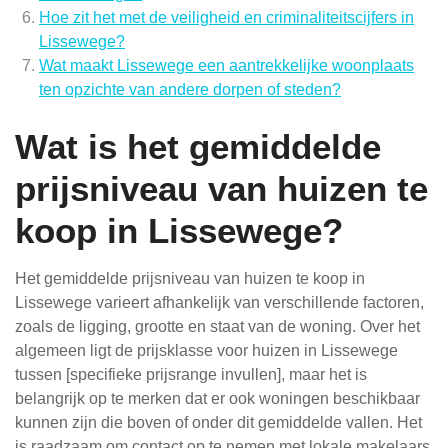
Hoe zit het met de veiligheid en criminaliteitscijfers in
Lissewege?
Wat maakt Lissewege een aantrekkelijke woonplaats
ten opzichte van andere dorpen of steden?
Wat is het gemiddelde
prijsniveau van huizen te
koop in Lissewege?
Het gemiddelde prijsniveau van huizen te koop in
Lissewege varieert afhankelijk van verschillende factoren,
zoals de ligging, grootte en staat van de woning. Over het
algemeen ligt de prijsklasse voor huizen in Lissewege
tussen [specifieke prijsrange invullen], maar het is
belangrijk op te merken dat er ook woningen beschikbaar
kunnen zijn die boven of onder dit gemiddelde vallen. Het
is raadzaam om contact op te nemen met lokale makelaars