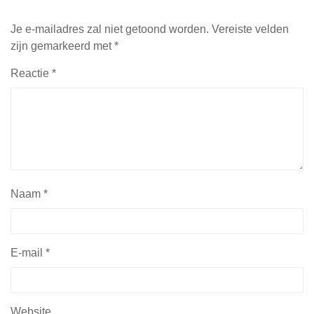
Je e-mailadres zal niet getoond worden.
Vereiste velden
zijn gemarkeerd met
*
Reactie
*
Naam
*
E-mail
*
Website