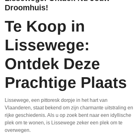
Droomhuis!
Te Koop in
Lissewege:
Ontdek Deze
Prachtige Plaats
Lissewege, een pittoresk dorpje in het hart van
Vlaanderen, staat bekend om zijn charmante uitstraling en
rijke geschiedenis. Als u op zoek bent naar een idyllische
plek om te wonen, is Lissewege zeker een plek om te
overwegen.