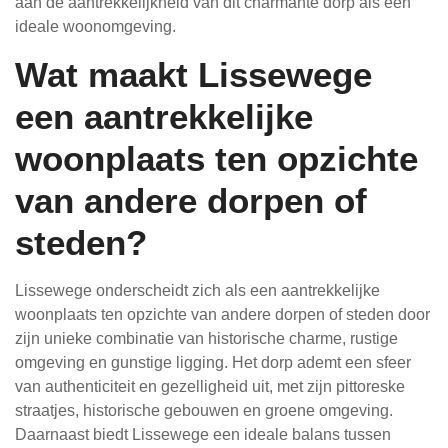
aan de aantrekkelijkheid van dit charmante dorp als een
ideale woonomgeving.
Wat maakt Lissewege
een aantrekkelijke
woonplaats ten opzichte
van andere dorpen of
steden?
Lissewege onderscheidt zich als een aantrekkelijke
woonplaats ten opzichte van andere dorpen of steden door
zijn unieke combinatie van historische charme, rustige
omgeving en gunstige ligging. Het dorp ademt een sfeer
van authenticiteit en gezelligheid uit, met zijn pittoreske
straatjes, historische gebouwen en groene omgeving.
Daarnaast biedt Lissewege een ideale balans tussen