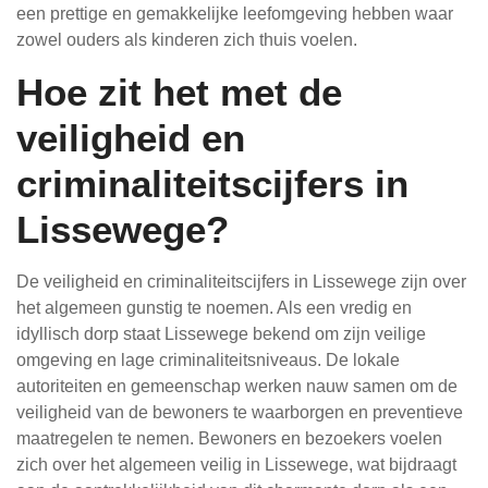
een prettige en gemakkelijke leefomgeving hebben waar
zowel ouders als kinderen zich thuis voelen.
Hoe zit het met de
veiligheid en
criminaliteitscijfers in
Lissewege?
De veiligheid en criminaliteitscijfers in Lissewege zijn over
het algemeen gunstig te noemen. Als een vredig en
idyllisch dorp staat Lissewege bekend om zijn veilige
omgeving en lage criminaliteitsniveaus. De lokale
autoriteiten en gemeenschap werken nauw samen om de
veiligheid van de bewoners te waarborgen en preventieve
maatregelen te nemen. Bewoners en bezoekers voelen
zich over het algemeen veilig in Lissewege, wat bijdraagt