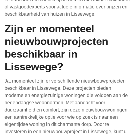
of vastgoedexperts voor actuele informatie over prijzen en
beschikbaarheid van huizen in Lissewege.
Zijn er momenteel
nieuwbouwprojecten
beschikbaar in
Lissewege?
Ja, momenteel zijn er verschillende nieuwbouwprojecten
beschikbaar in Lissewege. Deze projecten bieden
moderne en energiezuinige woningen die voldoen aan de
hedendaagse woonnormen. Met aandacht voor
duurzaamheid en comfort, zijn deze nieuwbouwwoningen
een aantrekkelijke optie voor wie op zoek is naar een
eigentijdse woning in dit charmante dorp. Door te
investeren in een nieuwbouwproject in Lissewege, kunt u