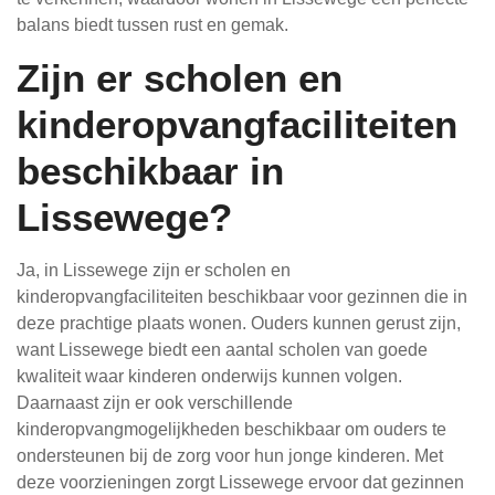
balans biedt tussen rust en gemak.
Zijn er scholen en
kinderopvangfaciliteiten
beschikbaar in
Lissewege?
Ja, in Lissewege zijn er scholen en
kinderopvangfaciliteiten beschikbaar voor gezinnen die in
deze prachtige plaats wonen. Ouders kunnen gerust zijn,
want Lissewege biedt een aantal scholen van goede
kwaliteit waar kinderen onderwijs kunnen volgen.
Daarnaast zijn er ook verschillende
kinderopvangmogelijkheden beschikbaar om ouders te
ondersteunen bij de zorg voor hun jonge kinderen. Met
deze voorzieningen zorgt Lissewege ervoor dat gezinnen