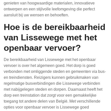
genieten van hoogwaardige materialen, innovatieve
ontwerpen en een stijlvolle leefomgeving die perfect
aansluit bij uw wensen en behoeften.
Hoe is de bereikbaarheid
van Lissewege met het
openbaar vervoer?
De bereikbaarheid van Lissewege met het openbaar
vervoer is over het algemeen goed. Het dorp is goed
verbonden met omliggende steden en gemeenten via bus-
en treindiensten. Reizigers kunnen gebruikmaken van
regelmatige busverbindingen die Lissewege verbinden
met nabijgelegen steden en dorpen. Daarnaast heeft het
dorp een treinstation dat zorgt voor een gemakkelijke
toegang tot andere delen van België. Met verschillende
opties voor openbaar vervoer is Lissewege goed