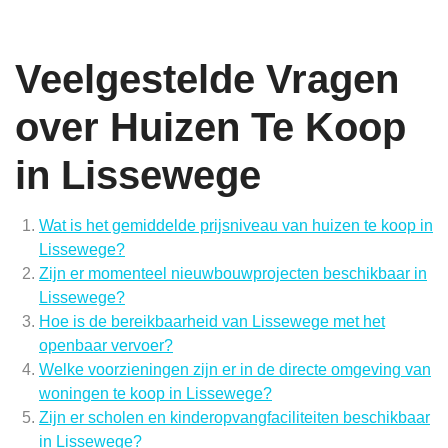
Veelgestelde Vragen
over Huizen Te Koop
in Lissewege
Wat is het gemiddelde prijsniveau van huizen te koop in
Lissewege?
Zijn er momenteel nieuwbouwprojecten beschikbaar in
Lissewege?
Hoe is de bereikbaarheid van Lissewege met het
openbaar vervoer?
Welke voorzieningen zijn er in de directe omgeving van
woningen te koop in Lissewege?
Zijn er scholen en kinderopvangfaciliteiten beschikbaar
in Lissewege?