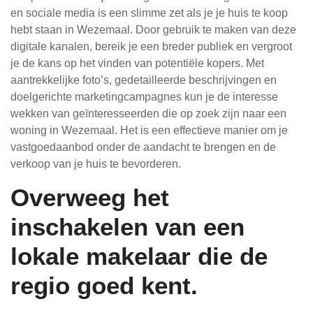
en sociale media is een slimme zet als je je huis te koop
hebt staan in Wezemaal. Door gebruik te maken van deze
digitale kanalen, bereik je een breder publiek en vergroot
je de kans op het vinden van potentiële kopers. Met
aantrekkelijke foto’s, gedetailleerde beschrijvingen en
doelgerichte marketingcampagnes kun je de interesse
wekken van geïnteresseerden die op zoek zijn naar een
woning in Wezemaal. Het is een effectieve manier om je
vastgoedaanbod onder de aandacht te brengen en de
verkoop van je huis te bevorderen.
Overweeg het
inschakelen van een
lokale makelaar die de
regio goed kent.