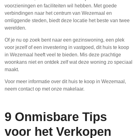
voorzieningen en faciliteiten wil hebben. Met goede
verbindingen naar het centrum van Wezemaal en
omliggende steden, biedt deze locatie het beste van twee
werelden.
Of je nu op zoek bent naar een gezinswoning, een plek
voor jezelf of een investering in vastgoed, dit huis te koop
in Wezemaal heeft veel te bieden. Mis deze prachtige
woonkans niet en ontdek zelf wat deze woning zo speciaal
maakt.
Voor meer informatie over dit huis te koop in Wezemaal,
neem contact op met onze makelaar.
9 Onmisbare Tips
voor het Verkopen