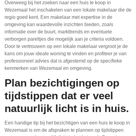
Overweeg bij het zoeken naar een huis te koop in
Wezemaal het inschakelen van een lokale makelaar die de
regio goed kent. Een makelaar met expertise in de
omgeving kan waardevolle inzichten bieden, zoals
informatie over de buurt, markttrends en eventuele
verborgen pareltjes die mogelijk aan je criteria voldoen.
Door te vertrouwen op een lokale makelaar vergroot je de
kans om jouw ideale woning te vinden en profiteer je van
professioneel advies dat is afgestemd op de specifieke
kenmerken van Wezemaal en omgeving.
Plan bezichtigingen op
tijdstippen dat er veel
natuurlijk licht is in huis.
Een handige tip bij het bezichtigen van een huis te koop in
Wezemaal is om de afspraken te plannen op tijdstippen