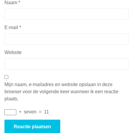
Naam
*
E-mail
*
Website
Mijn naam, e-mailadres en website opslaan in deze
browser voor de volgende keer wanneer ik een reactie
plaats.
+
seven
=
11