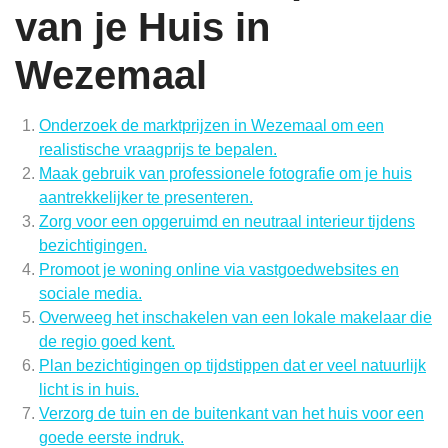
van je Huis in
Wezemaal
Onderzoek de marktprijzen in Wezemaal om een
realistische vraagprijs te bepalen.
Maak gebruik van professionele fotografie om je huis
aantrekkelijker te presenteren.
Zorg voor een opgeruimd en neutraal interieur tijdens
bezichtigingen.
Promoot je woning online via vastgoedwebsites en
sociale media.
Overweeg het inschakelen van een lokale makelaar die
de regio goed kent.
Plan bezichtigingen op tijdstippen dat er veel natuurlijk
licht is in huis.
Verzorg de tuin en de buitenkant van het huis voor een
goede eerste indruk.