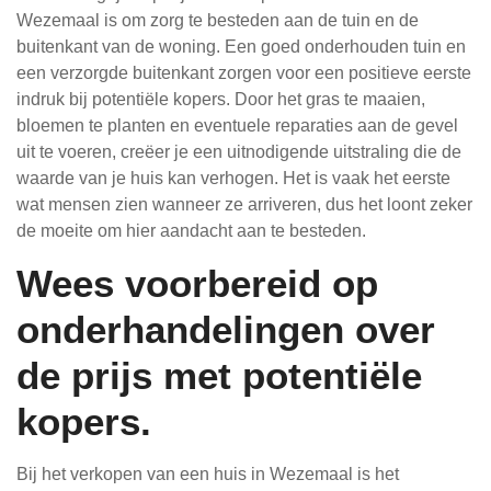
Wezemaal is om zorg te besteden aan de tuin en de
buitenkant van de woning. Een goed onderhouden tuin en
een verzorgde buitenkant zorgen voor een positieve eerste
indruk bij potentiële kopers. Door het gras te maaien,
bloemen te planten en eventuele reparaties aan de gevel
uit te voeren, creëer je een uitnodigende uitstraling die de
waarde van je huis kan verhogen. Het is vaak het eerste
wat mensen zien wanneer ze arriveren, dus het loont zeker
de moeite om hier aandacht aan te besteden.
Wees voorbereid op
onderhandelingen over
de prijs met potentiële
kopers.
Bij het verkopen van een huis in Wezemaal is het