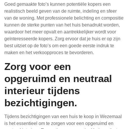
Goed gemaakte foto’s kunnen potentiële kopers een
realistisch beeld geven van de ruimte, indeling en sfeer
van de woning. Met professionele belichting en compositie
kunnen de sterke punten van het huis benadrukt worden,
waardoor het meer opvalt en aantrekkelijker wordt voor
geïnteresseerde kopers. Zorg ervoor dat je huis er op zijn
best uitziet op de foto’s om een goede eerste indruk te
maken en het verkoopproces te bevorderen.
Zorg voor een
opgeruimd en neutraal
interieur tijdens
bezichtigingen.
Tijdens bezichtigingen van een huis te koop in Wezemaal
is het essentieel om te zorgen voor een opgeruimd en