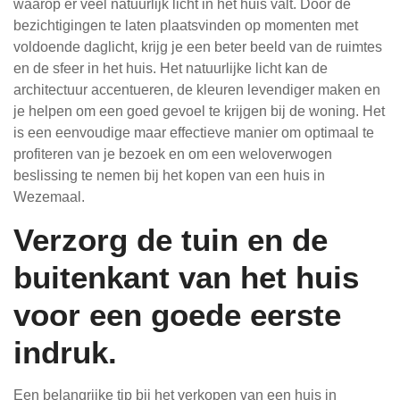
waarop er veel natuurlijk licht in het huis valt. Door de
bezichtigingen te laten plaatsvinden op momenten met
voldoende daglicht, krijg je een beter beeld van de ruimtes
en de sfeer in het huis. Het natuurlijke licht kan de
architectuur accentueren, de kleuren levendiger maken en
je helpen om een goed gevoel te krijgen bij de woning. Het
is een eenvoudige maar effectieve manier om optimaal te
profiteren van je bezoek en om een weloverwogen
beslissing te nemen bij het kopen van een huis in
Wezemaal.
Verzorg de tuin en de
buitenkant van het huis
voor een goede eerste
indruk.
Een belangrijke tip bij het verkopen van een huis in