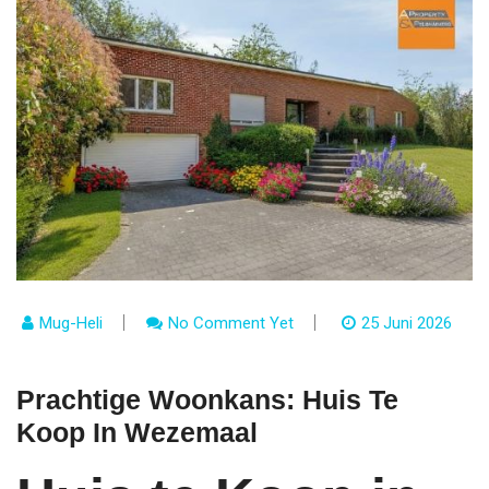
Mug-Heli
No Comment Yet
25 Juni 2026
Prachtige Woonkans: Huis Te
Koop In Wezemaal