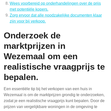
Wees voorbereid op onderhandelingen over de prijs
met potentiële kopers.
Zorg ervoor dat alle noodzakelijke documenten klaar
zijn voor bij verkoop.
Onderzoek de
marktprijzen in
Wezemaal om een
realistische vraagprijs te
bepalen.
Een essentiële tip bij het verkopen van een huis in
Wezemaal is om de marktprijzen grondig te onderzoeken,
zodat je een realistische vraagprijs kunt bepalen. Door de
prijzen van vergelijkbare woningen in de omgeving te