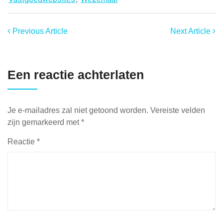
Previous Article
Next Article
Een reactie achterlaten
Je e-mailadres zal niet getoond worden.
Vereiste velden
zijn gemarkeerd met
*
Reactie
*