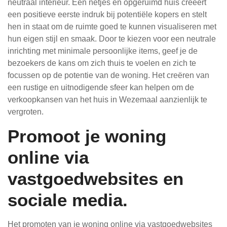
neutraal interieur. Een netjes en opgeruimd huis creëert
een positieve eerste indruk bij potentiële kopers en stelt
hen in staat om de ruimte goed te kunnen visualiseren met
hun eigen stijl en smaak. Door te kiezen voor een neutrale
inrichting met minimale persoonlijke items, geef je de
bezoekers de kans om zich thuis te voelen en zich te
focussen op de potentie van de woning. Het creëren van
een rustige en uitnodigende sfeer kan helpen om de
verkoopkansen van het huis in Wezemaal aanzienlijk te
vergroten.
Promoot je woning
online via
vastgoedwebsites en
sociale media.
Het promoten van je woning online via vastgoedwebsites