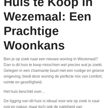
Huis te Koop in
Wezemaal: Een
Prachtige
Woonkans
Ben je op zoek naar een nieuwe woning in Wezemaal?
Dan is dit huis te koop misschien wel precies wat je zoekt.
Gelegen in een charmante buurt met een rustige en groene
omgeving, biedt deze woning de perfecte mix van comfort,
ruimte en gezelligheid.
Het huis beschikt over…
De ligging van dit huis is ideaal voor wie op zoek is naar
rust en natuur, maar toch ook de nabijheid van