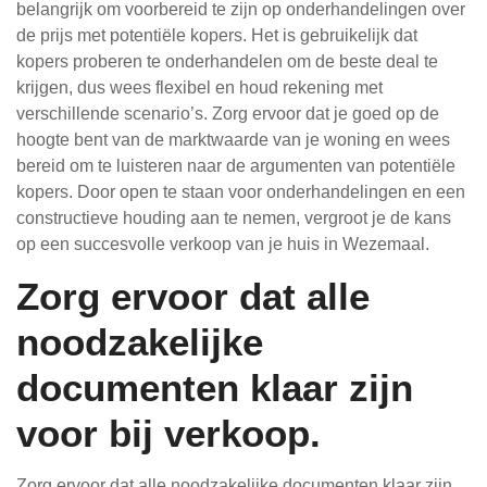
belangrijk om voorbereid te zijn op onderhandelingen over
de prijs met potentiële kopers. Het is gebruikelijk dat
kopers proberen te onderhandelen om de beste deal te
krijgen, dus wees flexibel en houd rekening met
verschillende scenario’s. Zorg ervoor dat je goed op de
hoogte bent van de marktwaarde van je woning en wees
bereid om te luisteren naar de argumenten van potentiële
kopers. Door open te staan voor onderhandelingen en een
constructieve houding aan te nemen, vergroot je de kans
op een succesvolle verkoop van je huis in Wezemaal.
Zorg ervoor dat alle
noodzakelijke
documenten klaar zijn
voor bij verkoop.
Zorg ervoor dat alle noodzakelijke documenten klaar zijn